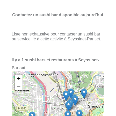
Contactez un sushi bar disponible aujourd’hui.
Liste non exhaustive pour contacter un sushi bar
ou service lié à cette activité à Seyssinet-Pariset.
Il y a 1 sushi bars et restaurants à Seyssinet-
Pariset :
+
−