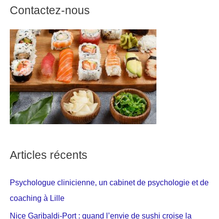
Contactez-nous
Articles récents
Psychologue clinicienne, un cabinet de psychologie et de
coaching à Lille
Nice Garibaldi-Port : quand l’envie de sushi croise la