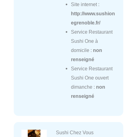
Site internet :
http://www.sushion
egrenoble.fr/
Service Restaurant
Sushi One à
domicile :
non
renseigné
Service Restaurant
Sushi One ouvert
dimanche :
non
renseigné
Sushi Chez Vous