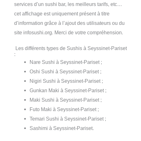
services d’un sushi bar, les meilleurs tarifs, etc…
cet affichage est uniquement présent à titre
d’information grâce à l’ajout des utilisateurs ou du
site infosushi.org. Merci de votre compréhension.
Les différents types de Sushis à Seyssinet-Pariset
:
Nare Sushi à Seyssinet-Pariset ;
Oshi Sushi à Seyssinet-Pariset ;
Nigiri Sushi à Seyssinet-Pariset ;
Gunkan Maki à Seyssinet-Pariset ;
Maki Sushi à Seyssinet-Pariset ;
Futo Maki à Seyssinet-Pariset ;
Temari Sushi à Seyssinet-Pariset ;
Sashimi à Seyssinet-Pariset.