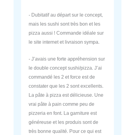
- Dubitatif au départ sur le concept,
mais les sushi sont très bon et les
pizza aussi ! Commande idéale sur
le site internet et livraison sympa.
- J’avais une forte appréhension sur
le double concept sushi/pizza. J’ai
commandé les 2 et force est de
constater que les 2 sont excellents.
La pâte à pizza est délicieuse. Une
vrai pâte à pain comme peu de
pizzeria en font. La garniture est
généreuse et les produis sont de
très bonne qualité. Pour ce qui est