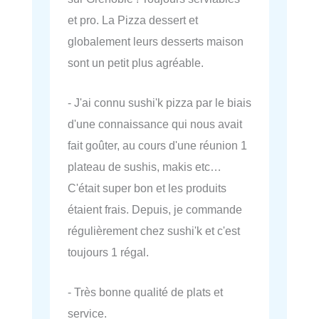
et pro. La Pizza dessert et
globalement leurs desserts maison
sont un petit plus agréable.
- J'ai connu sushi'k pizza par le biais
d'une connaissance qui nous avait
fait goûter, au cours d'une réunion 1
plateau de sushis, makis etc…
C'était super bon et les produits
étaient frais. Depuis, je commande
régulièrement chez sushi'k et c'est
toujours 1 régal.
- Très bonne qualité de plats et
service.