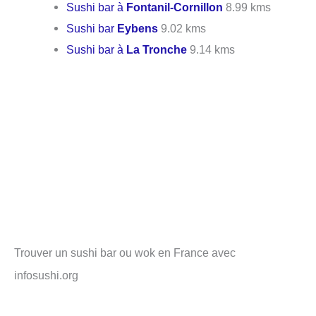
Sushi bar à
Fontanil-Cornillon
8.99 kms
Sushi bar
Eybens
9.02 kms
Sushi bar à
La Tronche
9.14 kms
Trouver un sushi bar ou wok en France avec
infosushi.org