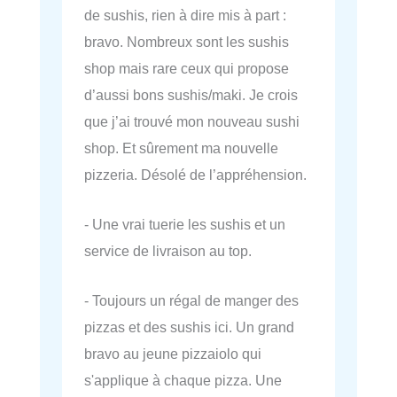
de sushis, rien à dire mis à part :
bravo. Nombreux sont les sushis
shop mais rare ceux qui propose
d’aussi bons sushis/maki. Je crois
que j’ai trouvé mon nouveau sushi
shop. Et sûrement ma nouvelle
pizzeria. Désolé de l’appréhension.
- Une vrai tuerie les sushis et un
service de livraison au top.
- Toujours un régal de manger des
pizzas et des sushis ici. Un grand
bravo au jeune pizzaiolo qui
s'applique à chaque pizza. Une