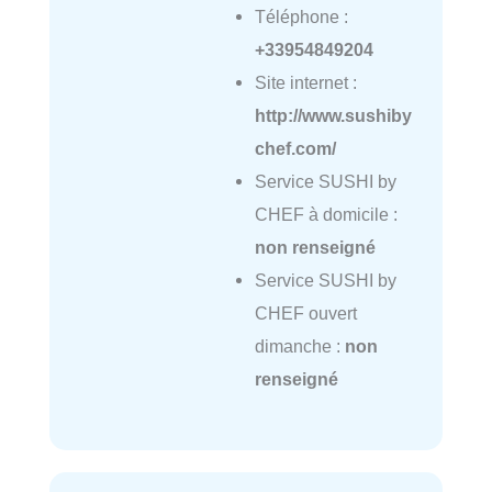
Téléphone :
+33954849204
Site internet :
http://www.sushiby
chef.com/
Service SUSHI by
CHEF à domicile :
non renseigné
Service SUSHI by
CHEF ouvert
dimanche :
non
renseigné