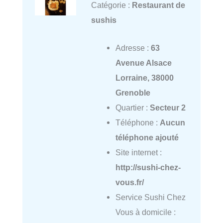
Catégorie :
Restaurant de
sushis
Adresse :
63
Avenue Alsace
Lorraine, 38000
Grenoble
Quartier :
Secteur 2
Téléphone :
Aucun
téléphone ajouté
Site internet :
http://sushi-chez-
vous.fr/
Service Sushi Chez
Vous à domicile :