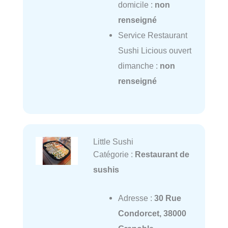
domicile :
non
renseigné
Service Restaurant
Sushi Licious ouvert
dimanche :
non
renseigné
Little Sushi
Catégorie :
Restaurant de
sushis
Adresse :
30 Rue
Condorcet, 38000