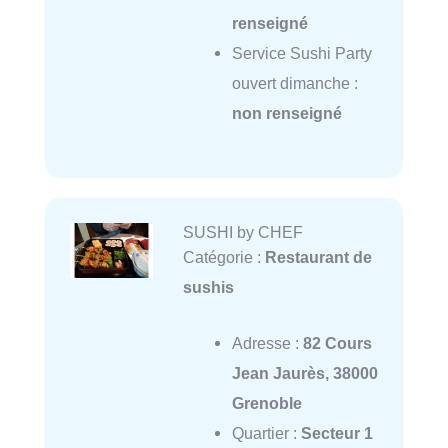
renseigné
Service Sushi Party
ouvert dimanche :
non renseigné
SUSHI by CHEF
Catégorie :
Restaurant de
sushis
Adresse :
82 Cours
Jean Jaurès, 38000
Grenoble
Quartier :
Secteur 1