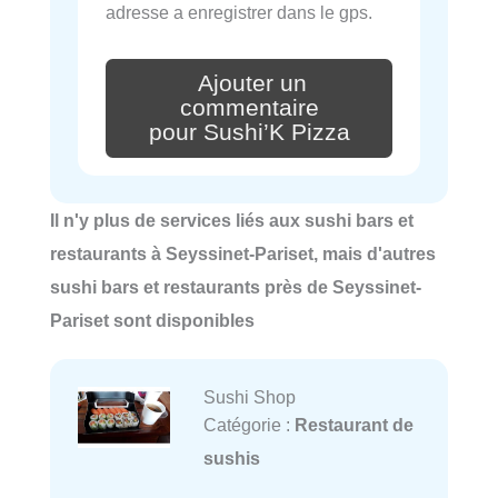
adresse a enregistrer dans le gps.
Ajouter un
commentaire
pour Sushi’K Pizza
Il n'y plus de services liés aux sushi bars et
restaurants à Seyssinet-Pariset, mais d'autres
sushi bars et restaurants près de Seyssinet-
Pariset sont disponibles
Sushi Shop
Catégorie :
Restaurant de
sushis