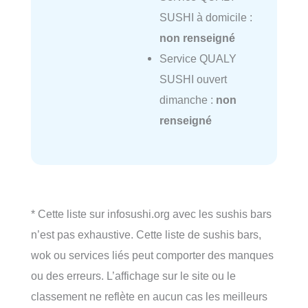
SUSHI à domicile :
non renseigné
Service QUALY
SUSHI ouvert
dimanche :
non
renseigné
* Cette liste sur infosushi.org avec les sushis bars
n’est pas exhaustive. Cette liste de sushis bars,
wok ou services liés peut comporter des manques
ou des erreurs. L’affichage sur le site ou le
classement ne reflète en aucun cas les meilleurs