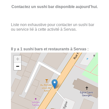
Contactez un sushi bar disponible aujourd’hui.
Liste non exhaustive pour contacter un sushi bar
ou service lié à cette activité à Servas.
Il y a 1 sushi bars et restaurants à Servas :
+
−