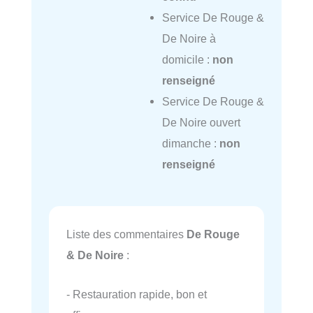
Service De Rouge &
De Noire à
domicile :
non
renseigné
Service De Rouge &
De Noire ouvert
dimanche :
non
renseigné
Liste des commentaires
De Rouge
& De Noire
:
- Restauration rapide, bon et