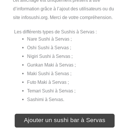
d’information grâce à l’ajout des utilisateurs ou du
site infosushi.org. Merci de votre compréhension.
Les différents types de Sushis à Servas :
Nare Sushi à Servas ;
Oshi Sushi à Servas ;
Nigiri Sushi à Servas ;
Gunkan Maki à Servas ;
Maki Sushi à Servas ;
Futo Maki à Servas ;
Temari Sushi à Servas ;
Sashimi à Servas.
Ajouter un sushi bar à Servas