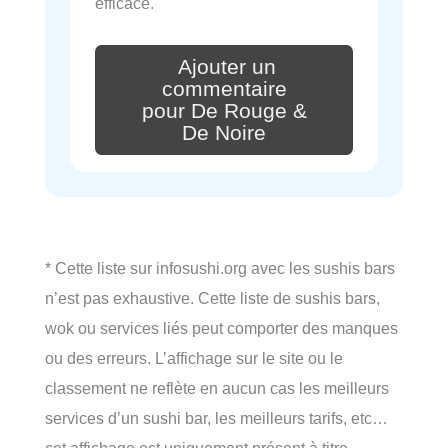
efficace.
Ajouter un
commentaire
pour De Rouge &
De Noire
* Cette liste sur infosushi.org avec les sushis bars
n’est pas exhaustive. Cette liste de sushis bars,
wok ou services liés peut comporter des manques
ou des erreurs. L’affichage sur le site ou le
classement ne reflète en aucun cas les meilleurs
services d’un sushi bar, les meilleurs tarifs, etc…
cet affichage est uniquement présent à titre