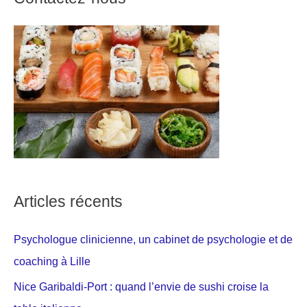
Articles récents
Psychologue clinicienne, un cabinet de psychologie et de
coaching à Lille
Nice Garibaldi-Port : quand l’envie de sushi croise la