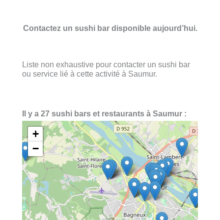
Contactez un sushi bar disponible aujourd’hui.
Liste non exhaustive pour contacter un sushi bar
ou service lié à cette activité à Saumur.
Il y a 27 sushi bars et restaurants à Saumur :
+
−