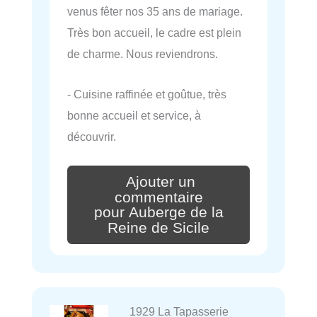
venus fêter nos 35 ans de mariage.
Très bon accueil, le cadre est plein
de charme. Nous reviendrons.
- Cuisine raffinée et goûtue, très
bonne accueil et service, à
découvrir.
Ajouter un
commentaire
pour Auberge de la
Reine de Sicile
1929 La Tapasserie