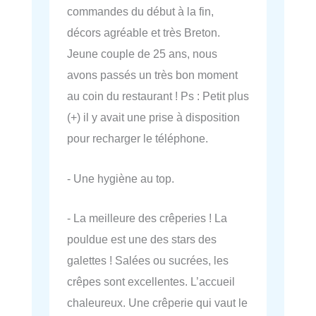
commandes du début à la fin,
décors agréable et très Breton.
Jeune couple de 25 ans, nous
avons passés un très bon moment
au coin du restaurant ! Ps : Petit plus
(+) il y avait une prise à disposition
pour recharger le téléphone.
- Une hygiène au top.
- La meilleure des crêperies ! La
pouldue est une des stars des
galettes ! Salées ou sucrées, les
crêpes sont excellentes. L’accueil
chaleureux. Une crêperie qui vaut le