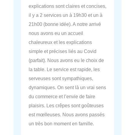
explications sont claires et concises,
il y a 2 services un à 19h30 et un à
21h00 (bonne idée). A notre arrivé
nous avons eu un accueil
chaleureux et les explications
simple et précises liés au Covid
(parfait). Nous avons eu le choix de
la table. Le service est rapide, les
serveuses sont sympathiques,
dynamiques. On sent là un vrai sens
du commerce et l’envie de faire
plaisirs. Les crêpes sont goûteuses
est mœlleuses. Nous avons passés
un très bon moment en famille.