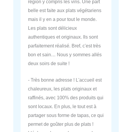
région y compris les vins. Une part
belle est faite aux plats végétariens
mais il y en a pour tout le monde.
Les plats sont délicieux
authentiques et originaux. Ils sont
parfaitement réalisé. Bref, c'est très
bon et sain… Nous y sommes allés
deux soirs de suite !
- Très bonne adresse ! L'accueil est
chaleureux, les plats originaux et
raffinés, avec 100% des produits qui
sont locaux. En plus, le tout est à
partager sous forme de tapas, ce qui
permet de goûter plus de plats !