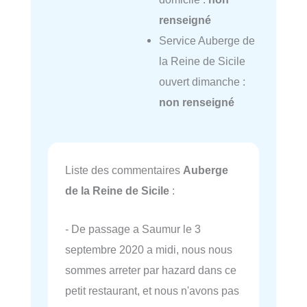
renseigné
Service Auberge de
la Reine de Sicile
ouvert dimanche :
non renseigné
Liste des commentaires
Auberge
de la Reine de Sicile
:
- De passage a Saumur le 3
septembre 2020 a midi, nous nous
sommes arreter par hazard dans ce
petit restaurant, et nous n'avons pas