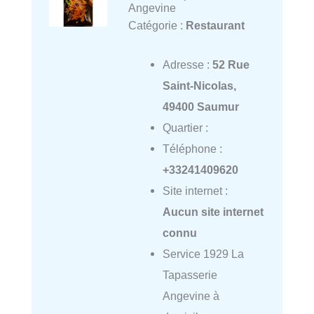
Angevine
Catégorie :
Restaurant
Adresse :
52 Rue
Saint-Nicolas,
49400 Saumur
Quartier :
Téléphone :
+33241409620
Site internet :
Aucun site internet
connu
Service 1929 La
Tapasserie
Angevine à