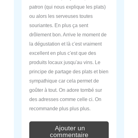
patron (qui nous explique les plats)
ou alors les serveuses toutes
souriantes. En plus ça sent
drôlement bon. Arrive le moment de
la dégustation et là c'est vraiment
excellent en plus c'est que des
produits locaux jusqu'au vins. Le
principe de partage des plats et bien
sympathique car cela permet de
goûter à tout. On adore tombé sur
des adresses comme celle ci. On
recommande plus plus plus.
Ajouter un
commentaire