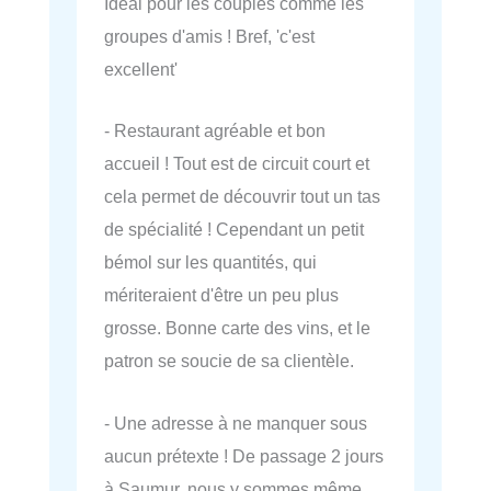
Idéal pour les couples comme les
groupes d'amis ! Bref, 'c'est
excellent'
- Restaurant agréable et bon
accueil ! Tout est de circuit court et
cela permet de découvrir tout un tas
de spécialité ! Cependant un petit
bémol sur les quantités, qui
mériteraient d'être un peu plus
grosse. Bonne carte des vins, et le
patron se soucie de sa clientèle.
- Une adresse à ne manquer sous
aucun prétexte ! De passage 2 jours
à Saumur, nous y sommes même