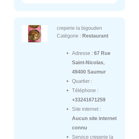
creperie la bigouden
Catégorie :
Restaurant
Adresse :
67 Rue
Saint-Nicolas,
49400 Saumur
Quartier :
Téléphone :
+33241671259
Site internet :
Aucun site internet
connu
Service creperie la