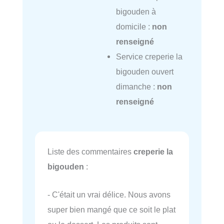
bigouden à
domicile :
non
renseigné
Service creperie la
bigouden ouvert
dimanche :
non
renseigné
Liste des commentaires
creperie la
bigouden
:
- C'était un vrai délice. Nous avons
super bien mangé que ce soit le plat