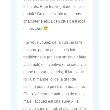
les plats. Pour les végétariens, c'est
parfait ! On est très loin des tapas
charcuterie etc. Et en plus c'est local
et pas cher
- Si vous voulez de la cuisine faite
maison, par un artiste, à la fois
traditionnelle (on sent un savoir faire
accompli) et inventive (une créativité
digne de grands chefs), il faut venir
ici ! On mange ici de la grande
cuisine pour le prix d'une brasserie.
Oh, l'extérieur ne paie pas de mine,
mais l'accueil est chaleureux, le
service sans défaut, et à la première