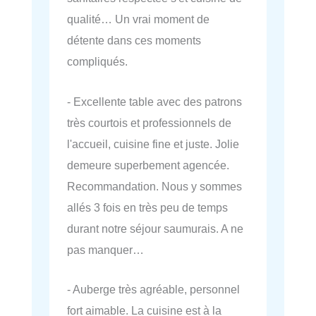
qualité… Un vrai moment de
détente dans ces moments
compliqués.
- Excellente table avec des patrons
très courtois et professionnels de
l'accueil, cuisine fine et juste. Jolie
demeure superbement agencée.
Recommandation. Nous y sommes
allés 3 fois en très peu de temps
durant notre séjour saumurais. A ne
pas manquer…
- Auberge très agréable, personnel
fort aimable. La cuisine est à la