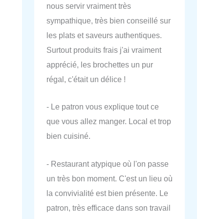
nous servir vraiment très
sympathique, très bien conseillé sur
les plats et saveurs authentiques.
Surtout produits frais j'ai vraiment
apprécié, les brochettes un pur
régal, c'était un délice !
- Le patron vous explique tout ce
que vous allez manger. Local et trop
bien cuisiné.
- Restaurant atypique où l'on passe
un très bon moment. C'est un lieu où
la convivialité est bien présente. Le
patron, très efficace dans son travail