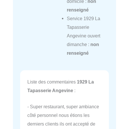
domicile :
non
renseigné
Service 1929 La
Tapasserie
Angevine ouvert
dimanche :
non
renseigné
Liste des commentaires
1929 La
Tapasserie Angevine
:
- Super restaurant, super ambiance
côté personnel nous étions les
derniers clients ils ont accepté de