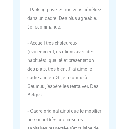
- Parking privé. Sinon vous pénétrez
dans un cadre. Des plus agréable.
Je recommande.
- Accueil très chaleureux
(évidemment, ns étions avec des
habitués), qualité et présentation
des plats, très bien. J' ai aimé le
cadre ancien. Si je retourne à
Saumur, j'espère les retrouver. Des
Belges.
- Cadre original ainsi que le mobilier
personnel très pro mesures
sanitaires respectée s'et cuisine de