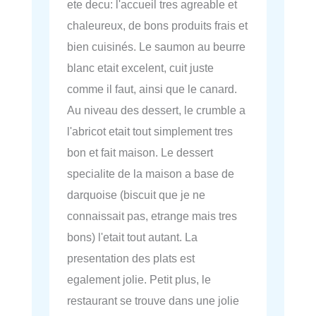
ete decu: l'accueil tres agreable et
chaleureux, de bons produits frais et
bien cuisinés. Le saumon au beurre
blanc etait excelent, cuit juste
comme il faut, ainsi que le canard.
Au niveau des dessert, le crumble a
l'abricot etait tout simplement tres
bon et fait maison. Le dessert
specialite de la maison a base de
darquoise (biscuit que je ne
connaissait pas, etrange mais tres
bons) l'etait tout autant. La
presentation des plats est
egalement jolie. Petit plus, le
restaurant se trouve dans une jolie