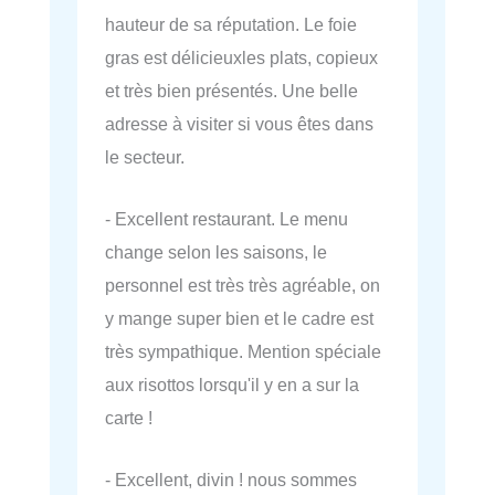
hauteur de sa réputation. Le foie
gras est délicieuxles plats, copieux
et très bien présentés. Une belle
adresse à visiter si vous êtes dans
le secteur.
- Excellent restaurant. Le menu
change selon les saisons, le
personnel est très très agréable, on
y mange super bien et le cadre est
très sympathique. Mention spéciale
aux risottos lorsqu'il y en a sur la
carte !
- Excellent, divin ! nous sommes