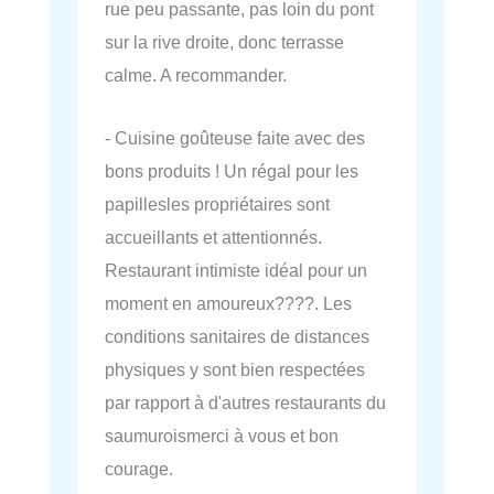
rue peu passante, pas loin du pont
sur la rive droite, donc terrasse
calme. A recommander.
- Cuisine goûteuse faite avec des
bons produits ! Un régal pour les
papillesles propriétaires sont
accueillants et attentionnés.
Restaurant intimiste idéal pour un
moment en amoureux????. Les
conditions sanitaires de distances
physiques y sont bien respectées
par rapport à d'autres restaurants du
saumuroismerci à vous et bon
courage.