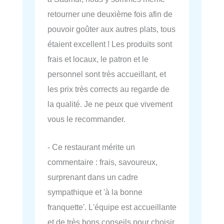
retourner une deuxième fois afin de
pouvoir goûter aux autres plats, tous
étaient excellent ! Les produits sont
frais et locaux, le patron et le
personnel sont très accueillant, et
les prix très corrects au regarde de
la qualité. Je ne peux que vivement
vous le recommander.
- Ce restaurant mérite un
commentaire : frais, savoureux,
surprenant dans un cadre
sympathique et 'à la bonne
franquette'. L'équipe est accueillante
et de très bons conseils pour choisir