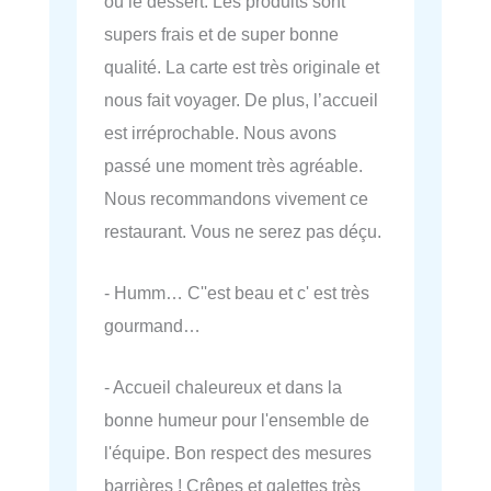
ou le dessert. Les produits sont
supers frais et de super bonne
qualité. La carte est très originale et
nous fait voyager. De plus, l’accueil
est irréprochable. Nous avons
passé une moment très agréable.
Nous recommandons vivement ce
restaurant. Vous ne serez pas déçu.
- Humm… C''est beau et c' est très
gourmand…
- Accueil chaleureux et dans la
bonne humeur pour l'ensemble de
l'équipe. Bon respect des mesures
barrières ! Crêpes et galettes très