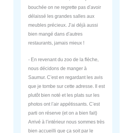
bouchée on ne regrette pas d'avoir
délaissé les grandes salles aux
meubles précieux. J'ai déjà aussi
bien mangé dans d'autres
restaurants, jamais mieux !
- En revenant du zoo de la flèche,
nous décidons de manger à
Saumur. C'est en regardant les avis
que je tombe sur cette adresse. Il est
plutôt bien noté et les plats sur les
photos ont l'air appétissants. C'est
parti on réserve (et on a bien fait)
Arrivé à l'intérieur nous sommes très
bien accueilli que ça soit par le