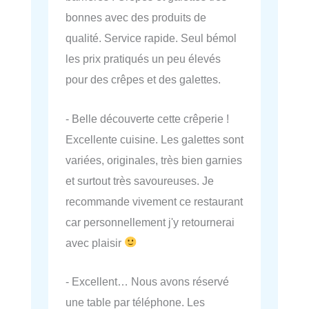
bonnes avec des produits de
qualité. Service rapide. Seul bémol
les prix pratiqués un peu élevés
pour des crêpes et des galettes.
- Belle découverte cette crêperie !
Excellente cuisine. Les galettes sont
variées, originales, très bien garnies
et surtout très savoureuses. Je
recommande vivement ce restaurant
car personnellement j'y retournerai
avec plaisir
- Excellent… Nous avons réservé
une table par téléphone. Les