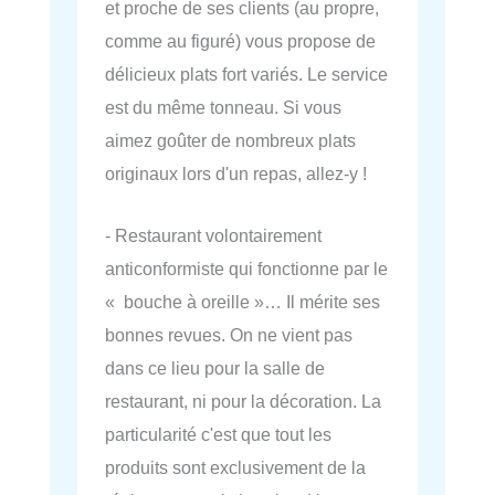
et proche de ses clients (au propre,
comme au figuré) vous propose de
délicieux plats fort variés. Le service
est du même tonneau. Si vous
aimez goûter de nombreux plats
originaux lors d'un repas, allez-y !
- Restaurant volontairement
anticonformiste qui fonctionne par le
« bouche à oreille »… Il mérite ses
bonnes revues. On ne vient pas
dans ce lieu pour la salle de
restaurant, ni pour la décoration. La
particularité c'est que tout les
produits sont exclusivement de la