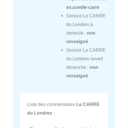
es.com/le-carre
Service Le CARRE
du Londres à
domicile :
non
renseigné
Service Le CARRE
du Londres ouvert
dimanche :
non
renseigné
Liste des commentaires
Le CARRE
du Londres
: