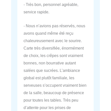
- Très bon, personnel agréable,
service rapide.
- Nous n’avions pas réservés, nous
avons quand même été reçu
chaleureusement avec le sourire.
Carte très diversifiée, énormément
de choix, les crêpes sont vraiment
bonnes, non bourrative autant
salées que sucrées. L’ambiance
global est plutôt familiale, les
serveuses s’occupent vraiment bien
de la salle, beaucoup de présence
pour toutes les tables. Très peu
d’attente pour les prises de