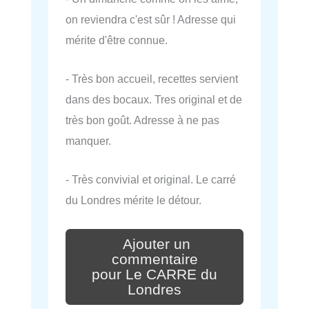
on reviendra c'est sûr ! Adresse qui
mérite d'être connue.
- Très bon accueil, recettes servient
dans des bocaux. Tres original et de
très bon goût. Adresse à ne pas
manquer.
- Très convivial et original. Le carré
du Londres mérite le détour.
Ajouter un
commentaire
pour Le CARRE du
Londres