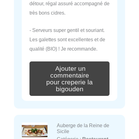
détour, régal assuré accompagné de
très bons cidres.
- Serveurs super gentil et souriant.
Les galettes sont excellentes et de
qualité (BIO) ! Je recommande.
Ajouter un
commentaire
pour creperie la
bigouden
Auberge de la Reine de
Sicile