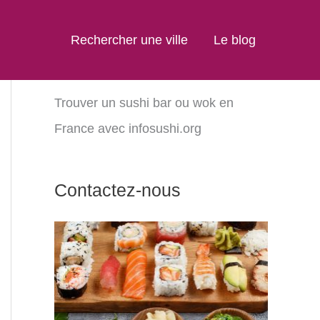
Rechercher une ville
Le blog
Trouver un sushi bar ou wok en
France avec infosushi.org
Contactez-nous