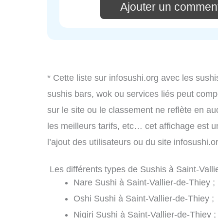
Ajouter un commenta
* Cette liste sur infosushi.org avec les sushi
sushis bars, wok ou services liés peut comp
sur le site ou le classement ne reflète en au
les meilleurs tarifs, etc… cet affichage est 
l’ajout des utilisateurs ou du site infosushi
Les différents types de Sushis à Saint-Valli
Nare Sushi à Saint-Vallier-de-Thiey ;
Oshi Sushi à Saint-Vallier-de-Thiey ;
Nigiri Sushi à Saint-Vallier-de-Thiey ;