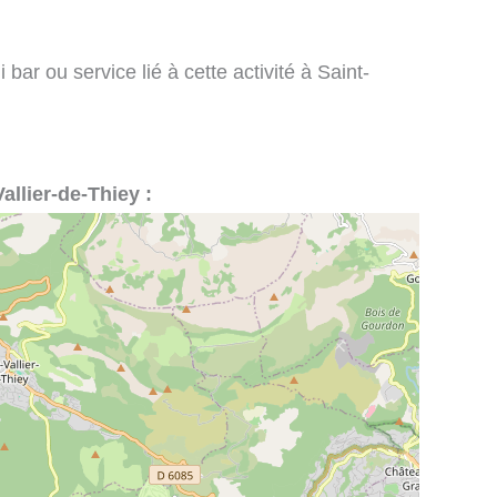
bar ou service lié à cette activité à Saint-
Vallier-de-Thiey :