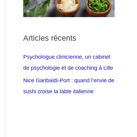
Articles récents
Psychologue clinicienne, un cabinet
de psychologie et de coaching à Lille
Nice Garibaldi-Port : quand l’envie de
sushi croise la table italienne