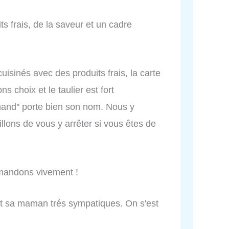
its frais, de la saveur et un cadre
uisinés avec des produits frais, la carte
 choix et le taulier est fort
mand'' porte bien son nom. Nous y
llons de vous y arrêter si vous êtes de
mandons vivement !
 et sa maman trés sympatiques. On s'est