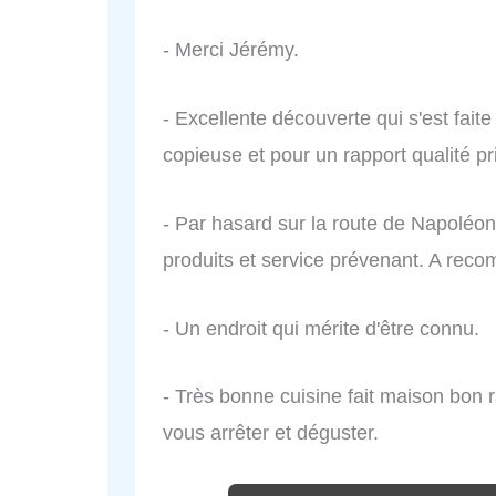
- Merci Jérémy.
- Excellente découverte qui s'est faite
copieuse et pour un rapport qualité pri
- Par hasard sur la route de Napoléon
produits et service prévenant. A rec
- Un endroit qui mérite d'être connu.
- Très bonne cuisine fait maison bon r
vous arrêter et déguster.