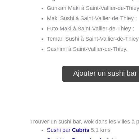
Gunkan Maki à Saint-Vallier-de-Thiey
Maki Sushi à Saint-Vallier-de-Thiey ;
Futo Maki à Saint-Vallier-de-Thiey ;
Temari Sushi à Saint-Vallier-de-Thiey
Sashimi à Saint-Vallier-de-Thiey.
Ajouter un sushi bar 
Trouver un sushi bar, wok dans les villes à 
Sushi bar
Cabris
5.1 kms