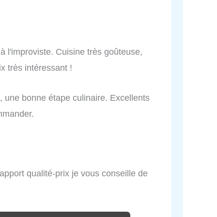
 à l'improviste. Cuisine très goûteuse,
x très intéressant !
, une bonne étape culinaire. Excellents
ommander.
apport qualité-prix je vous conseille de