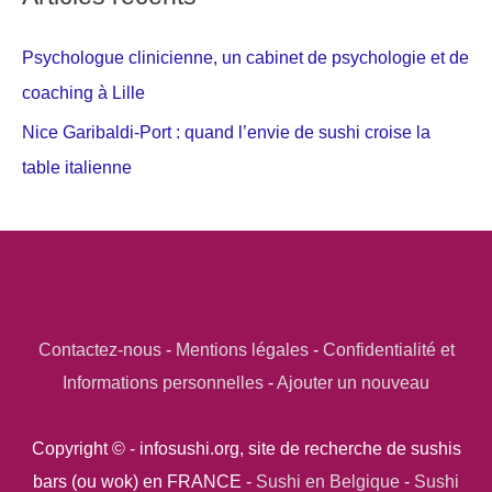
Psychologue clinicienne, un cabinet de psychologie et de
coaching à Lille
Nice Garibaldi-Port : quand l’envie de sushi croise la
table italienne
Contactez-nous
-
Mentions légales
-
Confidentialité et
Informations personnelles
-
Ajouter un nouveau
Copyright © - infosushi.org, site de recherche de sushis
bars (ou wok) en FRANCE -
Sushi en Belgique
-
Sushi