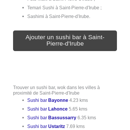
Temari Sushi à Saint-Pierre-d'Irube ;
Sashimi à Saint-Pierre-d'Irube.
Ajouter un sushi bar à Saint-
Pierre-d'Irube
Trouver un sushi bar, wok dans les villes à
proximité de Saint-Pierre-d'Irube
Sushi bar
Bayonne
4.23 kms
Sushi bar
Lahonce
5.65 kms
Sushi bar
Bassussarry
6.35 kms
Sushi bar
Ustaritz
7.69 kms