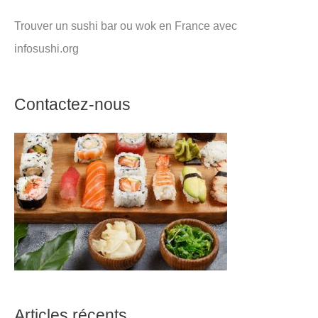
Trouver un sushi bar ou wok en France avec
infosushi.org
Contactez-nous
Articles récents