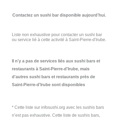
Contactez un sushi bar disponible aujourd’hui.
Liste non exhaustive pour contacter un sushi bar
ou service lié à cette activité à Saint-Pierre-d'Irube.
Il n'y a pas de services liés aux sushi bars et
restaurants à Saint-Pierre-d'Irube, mais
d'autres sushi bars et restaurants près de
Saint-Pierre-d'Irube sont disponibles
* Cette liste sur infosushi.org avec les sushis bars
n’est pas exhaustive. Cette liste de sushis bars,