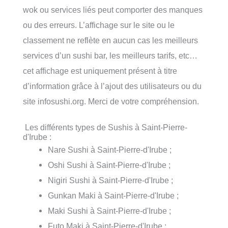
wok ou services liés peut comporter des manques
ou des erreurs. L’affichage sur le site ou le
classement ne reflète en aucun cas les meilleurs
services d’un sushi bar, les meilleurs tarifs, etc…
cet affichage est uniquement présent à titre
d’information grâce à l’ajout des utilisateurs ou du
site infosushi.org. Merci de votre compréhension.
Les différents types de Sushis à Saint-Pierre-
d'Irube :
Nare Sushi à Saint-Pierre-d'Irube ;
Oshi Sushi à Saint-Pierre-d'Irube ;
Nigiri Sushi à Saint-Pierre-d'Irube ;
Gunkan Maki à Saint-Pierre-d'Irube ;
Maki Sushi à Saint-Pierre-d'Irube ;
Futo Maki à Saint-Pierre-d'Irube ;