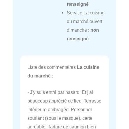
renseigné
Service La cuisine
du marché ouvert
dimanche :
non
renseigné
Liste des commentaires
La cuisine
du marché
:
- J'y suis entré par hasard. Et j'ai
beaucoup apprécié ce lieu. Terrasse
intérieure ombragée. Personnel
souriant (sous le masque), carte
agréable. Tartare de saumon bien