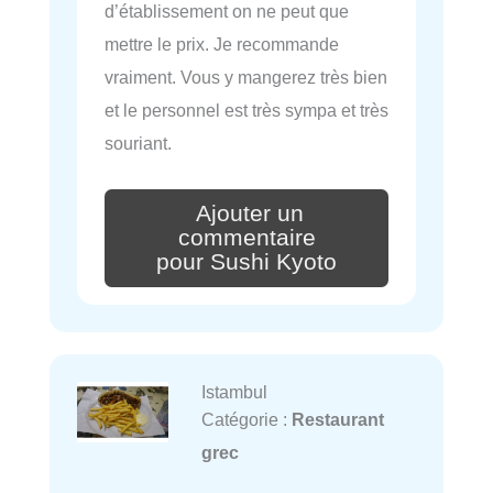
d’établissement on ne peut que
mettre le prix. Je recommande
vraiment. Vous y mangerez très bien
et le personnel est très sympa et très
souriant.
Ajouter un
commentaire
pour Sushi Kyoto
Istambul
Catégorie :
Restaurant
grec