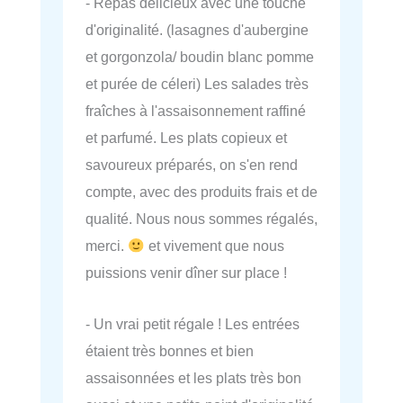
- Repas délicieux avec une touche
d'originalité. (lasagnes d'aubergine
et gorgonzola/ boudin blanc pomme
et purée de céleri) Les salades très
fraîches à l'assaisonnement raffiné
et parfumé. Les plats copieux et
savoureux préparés, on s'en rend
compte, avec des produits frais et de
qualité. Nous nous sommes régalés,
merci.
et vivement que nous
puissions venir dîner sur place !
- Un vrai petit régale ! Les entrées
étaient très bonnes et bien
assaisonnées et les plats très bon