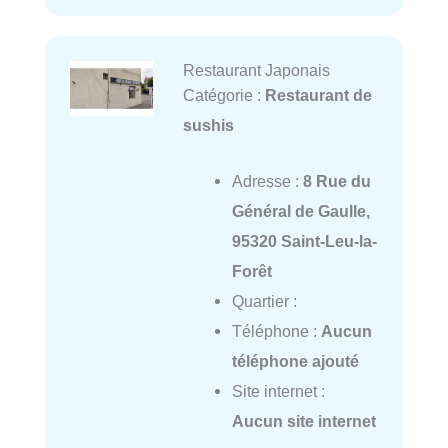
Restaurant Japonais
Catégorie :
Restaurant de
sushis
Adresse :
8 Rue du
Général de Gaulle,
95320 Saint-Leu-la-
Forêt
Quartier :
Téléphone :
Aucun
téléphone ajouté
Site internet :
Aucun site internet