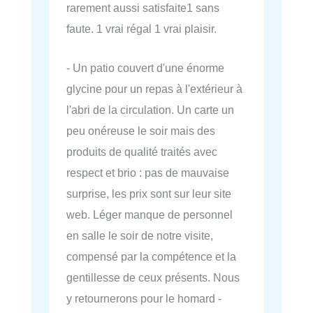
rarement aussi satisfaite1 sans
faute. 1 vrai régal 1 vrai plaisir.
- Un patio couvert d'une énorme
glycine pour un repas à l'extérieur à
l'abri de la circulation. Un carte un
peu onéreuse le soir mais des
produits de qualité traités avec
respect et brio : pas de mauvaise
surprise, les prix sont sur leur site
web. Léger manque de personnel
en salle le soir de notre visite,
compensé par la compétence et la
gentillesse de ceux présents. Nous
y retournerons pour le homard -