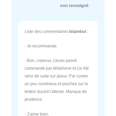
non renseigné
Liste des commentaires
Istambul
:
- Je recommande.
- Bon, copieux, j'avais passé
commande par téléphone et j'ai été
servi de suite sur place. Par contre
un peu nombreux et proches sur le
trottoir durant l'attente. Manque de
prudence.
- J'aime bien.