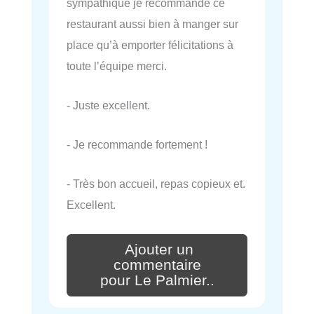
sympathique je recommande ce
restaurant aussi bien à manger sur
place qu’à emporter félicitations à
toute l’équipe merci.
- Juste excellent.
- Je recommande fortement !
- Très bon accueil, repas copieux et.
Excellent.
Ajouter un
commentaire
pour Le Palmier..