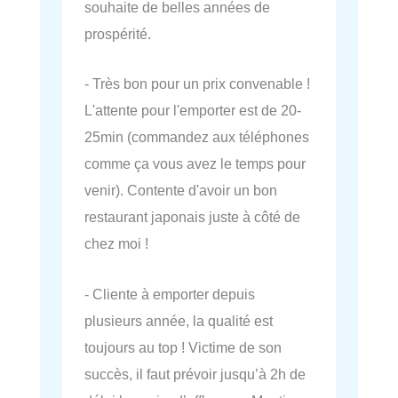
souhaite de belles années de
prospérité.
- Très bon pour un prix convenable !
L'attente pour l'emporter est de 20-
25min (commandez aux téléphones
comme ça vous avez le temps pour
venir). Contente d'avoir un bon
restaurant japonais juste à côté de
chez moi !
- Cliente à emporter depuis
plusieurs année, la qualité est
toujours au top ! Victime de son
succès, il faut prévoir jusqu’à 2h de