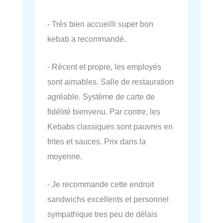
- Très bien accueilli super bon
kebab a recommandé.
- Récent et propre, les employés
sont aimables. Salle de restauration
agréable. Système de carte de
fidélité bienvenu. Par contre, les
Kebabs classiques sont pauvres en
frites et sauces. Prix dans la
moyenne.
- Je recommande cette endroit
sandwichs excellents et personnel
sympathique tres peu de délais