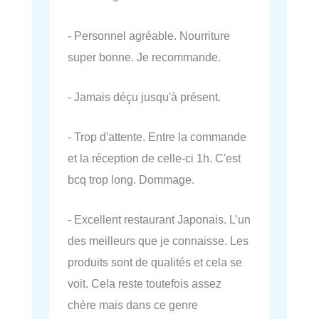
- Personnel agréable. Nourriture
super bonne. Je recommande.
- Jamais déçu jusqu'à présent.
- Trop d'attente. Entre la commande
et la réception de celle-ci 1h. C'est
bcq trop long. Dommage.
- Excellent restaurant Japonais. L’un
des meilleurs que je connaisse. Les
produits sont de qualités et cela se
voit. Cela reste toutefois assez
chère mais dans ce genre