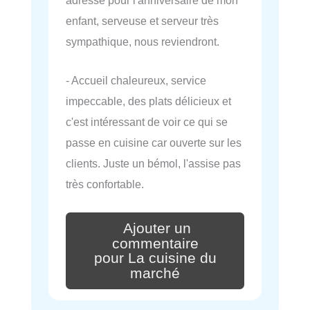
enfant, serveuse et serveur très
sympathique, nous reviendront.
- Accueil chaleureux, service
impeccable, des plats délicieux et
c'est intéressant de voir ce qui se
passe en cuisine car ouverte sur les
clients. Juste un bémol, l'assise pas
très confortable.
Ajouter un
commentaire
pour La cuisine du
marché