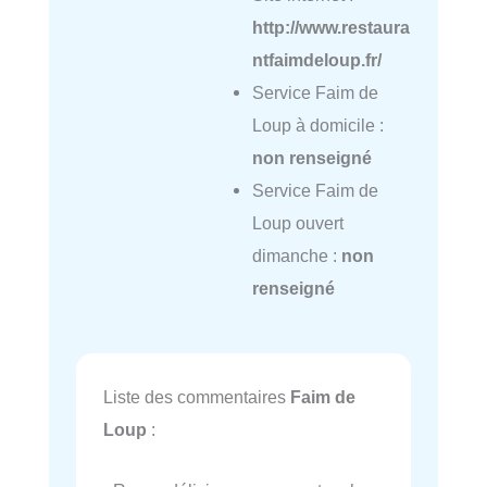
http://www.restaura
ntfaimdeloup.fr/
Service Faim de
Loup à domicile :
non renseigné
Service Faim de
Loup ouvert
dimanche :
non
renseigné
Liste des commentaires
Faim de
Loup
: