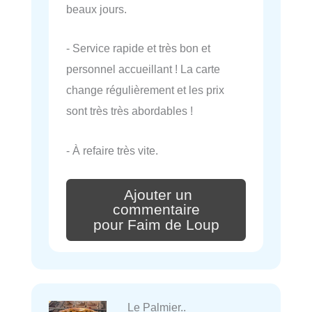
beaux jours.
- Service rapide et très bon et
personnel accueillant ! La carte
change régulièrement et les prix
sont très très abordables !
- À refaire très vite.
Ajouter un
commentaire
pour Faim de Loup
Le Palmier..