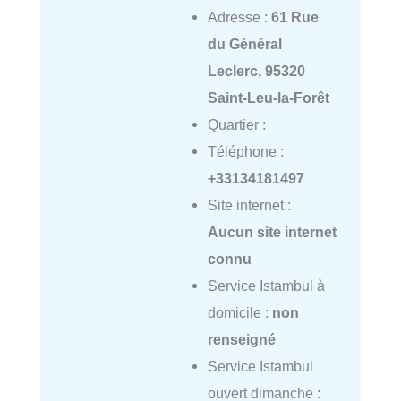
Adresse :
61 Rue
du Général
Leclerc, 95320
Saint-Leu-la-Forêt
Quartier :
Téléphone :
+33134181497
Site internet :
Aucun site internet
connu
Service Istambul à
domicile :
non
renseigné
Service Istambul
ouvert dimanche :