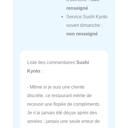
renseigné
Service Sushi Kyoto
ouvert dimanche :
non renseigné
Liste des commentaires
Sushi
Kyoto
:
- Même si je suis une cliente
discrète, ce restaurant mérite de
recevoir une flopée de compliments.
Je n'ai jamais été déçue après des
années : jamais une seule erreur de