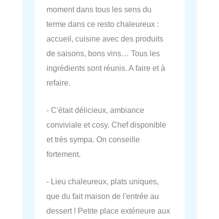
moment dans tous les sens du
terme dans ce resto chaleureux :
accueil, cuisine avec des produits
de saisons, bons vins… Tous les
ingrédients sont réunis. A faire et à
refaire.
- C'était délicieux, ambiance
conviviale et cosy. Chef disponible
et très sympa. On conseille
fortement.
- Lieu chaleureux, plats uniques,
que du fait maison de l'entrée au
dessert ! Petite place extérieure aux