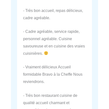
- Très bon accueil, repas délicieux,
cadre agréable.
- Cadre agréable, service rapide,
personnel agréable. Cuisine
savoureuse et en cuisine des vraies
cuisinières.
- Vraiment délicieux Accueil
formidable Bravo à la Cheffe Nous
reviendrons.
- Très bon restaurant cuisine de
qualité accueil charmant et