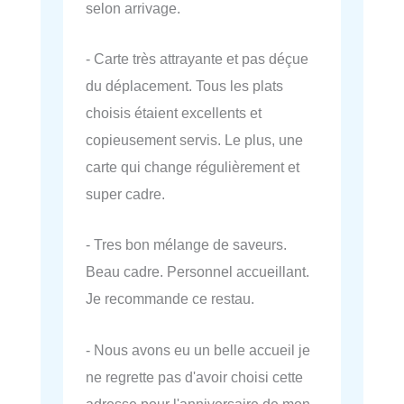
selon arrivage.
- Carte très attrayante et pas déçue
du déplacement. Tous les plats
choisis étaient excellents et
copieusement servis. Le plus, une
carte qui change régulièrement et
super cadre.
- Tres bon mélange de saveurs.
Beau cadre. Personnel accueillant.
Je recommande ce restau.
- Nous avons eu un belle accueil je
ne regrette pas d'avoir choisi cette
adresse pour l'anniversaire de mon