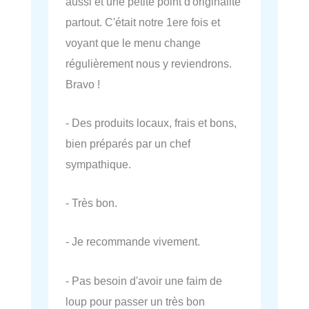
aussi et une petite point d'originalité
partout. C'était notre 1ere fois et
voyant que le menu change
régulièrement nous y reviendrons.
Bravo !
- Des produits locaux, frais et bons,
bien préparés par un chef
sympathique.
- Très bon.
- Je recommande vivement.
- Pas besoin d'avoir une faim de
loup pour passer un très bon