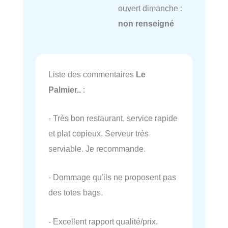
ouvert dimanche :
non renseigné
Liste des commentaires
Le
Palmier..
:
- Très bon restaurant, service rapide
et plat copieux. Serveur très
serviable. Je recommande.
- Dommage qu'ils ne proposent pas
des totes bags.
- Excellent rapport qualité/prix.