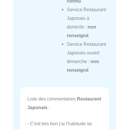
connu
Service Restaurant
Japonais à
domicile :
non
renseigné
Service Restaurant
Japonais ouvert
dimanche :
non
renseigné
Liste des commentaires
Restaurant
Japonais
:
- C'est tres bon j'ai l'habitude se