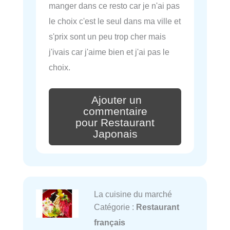
manger dans ce resto car je n'ai pas
le choix c'est le seul dans ma ville et
s'prix sont un peu trop cher mais
j'ivais car j'aime bien et j'ai pas le
choix.
Ajouter un
commentaire
pour Restaurant
Japonais
La cuisine du marché
Catégorie :
Restaurant
français