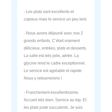
- Les plats sont excellents et
copieux mais le service un peu lent.
- Nous avons déjeuné avec nos 2
grands enfants. C’était vraiment
délicieux, entrées, plats et desserts.
La salle est très jolie, aérée. La
glycine rend le cadre exceptionnel.
Le service est agréable et rapide.
Nous y retournerons !
- Franchement excellentissime.
Accueil très bien. Service au top. Et
les plats juste succulents. Je suis