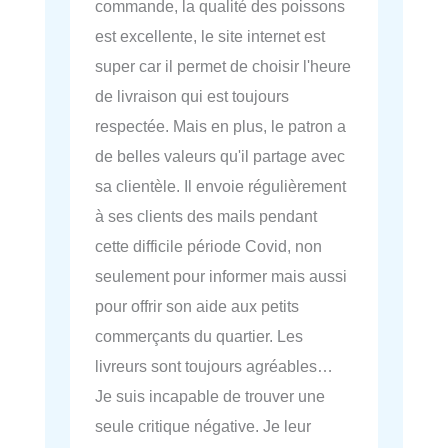
commande, la qualité des poissons
est excellente, le site internet est
super car il permet de choisir l'heure
de livraison qui est toujours
respectée. Mais en plus, le patron a
de belles valeurs qu'il partage avec
sa clientèle. Il envoie régulièrement
à ses clients des mails pendant
cette difficile période Covid, non
seulement pour informer mais aussi
pour offrir son aide aux petits
commerçants du quartier. Les
livreurs sont toujours agréables…
Je suis incapable de trouver une
seule critique négative. Je leur