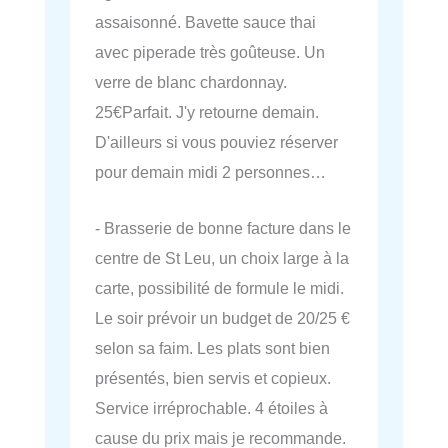
assaisonné. Bavette sauce thai
avec piperade très goûteuse. Un
verre de blanc chardonnay.
25€Parfait. J'y retourne demain.
D'ailleurs si vous pouviez réserver
pour demain midi 2 personnes…
- Brasserie de bonne facture dans le
centre de St Leu, un choix large à la
carte, possibilité de formule le midi.
Le soir prévoir un budget de 20/25 €
selon sa faim. Les plats sont bien
présentés, bien servis et copieux.
Service irréprochable. 4 étoiles à
cause du prix mais je recommande.