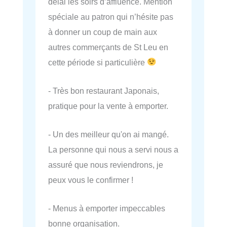
délai les soirs d’affluence. Mention
spéciale au patron qui n’hésite pas
à donner un coup de main aux
autres commerçants de St Leu en
cette période si particulière
- Très bon restaurant Japonais,
pratique pour la vente à emporter.
- Un des meilleur qu'on ai mangé.
La personne qui nous a servi nous a
assuré que nous reviendrons, je
peux vous le confirmer !
- Menus à emporter impeccables
bonne organisation.