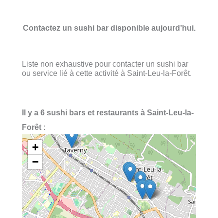
Contactez un sushi bar disponible aujourd’hui.
Liste non exhaustive pour contacter un sushi bar
ou service lié à cette activité à Saint-Leu-la-Forêt.
Il y a 6 sushi bars et restaurants à Saint-Leu-la-
Forêt :
+
−