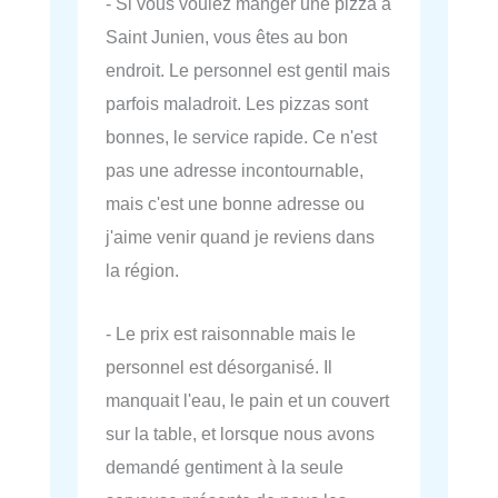
- Si vous voulez manger une pizza à
Saint Junien, vous êtes au bon
endroit. Le personnel est gentil mais
parfois maladroit. Les pizzas sont
bonnes, le service rapide. Ce n'est
pas une adresse incontournable,
mais c'est une bonne adresse ou
j'aime venir quand je reviens dans
la région.
- Le prix est raisonnable mais le
personnel est désorganisé. Il
manquait l'eau, le pain et un couvert
sur la table, et lorsque nous avons
demandé gentiment à la seule