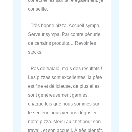
conseille.
- Très bonne pizza. Accueil sympa.
Serveur sympa. Par contre pénurie
de certains produits… Revoir les
stocks.
- Pas de tralala, mais des résultats !
Les pizzas sont excellentes, la pâte
est fine et délicieuse, de plus elles
sont généreusement garnies,
chaque fois que nous sommes sur
le secteur, nous venons déguster
notre pizza. Merci au chef pour son
travail, et son accueil. À très bientôt.