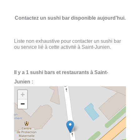
Contactez un sushi bar disponible aujourd’hui.
Liste non exhaustive pour contacter un sushi bar
ou service lié à cette activité à Saint-Junien.
Il y a 1 sushi bars et restaurants à Saint-
Junien :
+
−