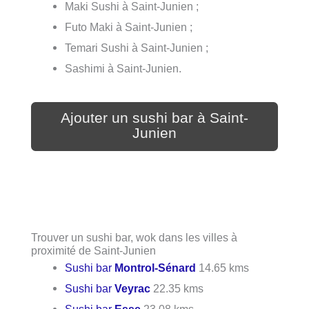
Maki Sushi à Saint-Junien ;
Futo Maki à Saint-Junien ;
Temari Sushi à Saint-Junien ;
Sashimi à Saint-Junien.
Ajouter un sushi bar à Saint-
Junien
Trouver un sushi bar, wok dans les villes à
proximité de Saint-Junien
Sushi bar
Montrol-Sénard
14.65 kms
Sushi bar
Veyrac
22.35 kms