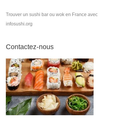
Trouver un sushi bar ou wok en France avec
infosushi.org
Contactez-nous