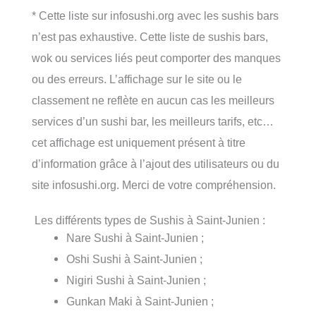
* Cette liste sur infosushi.org avec les sushis bars
n’est pas exhaustive. Cette liste de sushis bars,
wok ou services liés peut comporter des manques
ou des erreurs. L’affichage sur le site ou le
classement ne reflète en aucun cas les meilleurs
services d’un sushi bar, les meilleurs tarifs, etc…
cet affichage est uniquement présent à titre
d’information grâce à l’ajout des utilisateurs ou du
site infosushi.org. Merci de votre compréhension.
Les différents types de Sushis à Saint-Junien :
Nare Sushi à Saint-Junien ;
Oshi Sushi à Saint-Junien ;
Nigiri Sushi à Saint-Junien ;
Gunkan Maki à Saint-Junien ;