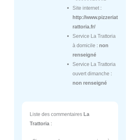
Site internet :
http://www.pizzeriat
rattoria.fr/
Service La Trattoria
à domicile :
non
renseigné
Service La Trattoria
ouvert dimanche :
non renseigné
Liste des commentaires
La
Trattoria
: