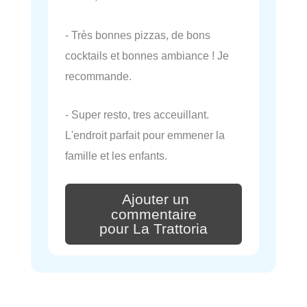
- Très bonnes pizzas, de bons
cocktails et bonnes ambiance ! Je
recommande.
- Super resto, tres acceuillant.
L'endroit parfait pour emmener la
famille et les enfants.
Ajouter un
commentaire
pour La Trattoria