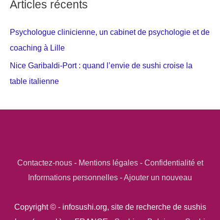
Articles récents
Psychologue clinicienne, un cabinet de psychologie et de
coaching à Lille
Nice Garibaldi-Port : quand l’envie de sushi croise la
table italienne
Contactez-nous
-
Mentions légales
-
Confidentialité et
Informations personnelles
-
Ajouter un nouveau
Copyright © - infosushi.org, site de recherche de sushis