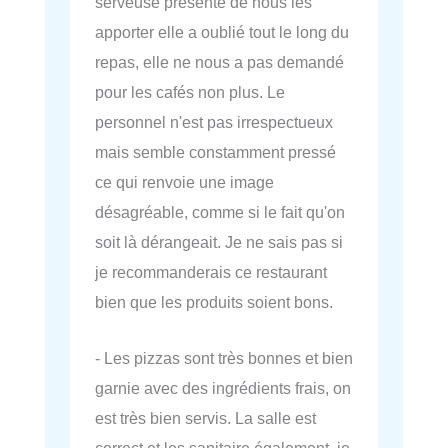
serveuse présente de nous les
apporter elle a oublié tout le long du
repas, elle ne nous a pas demandé
pour les cafés non plus. Le
personnel n'est pas irrespectueux
mais semble constamment pressé
ce qui renvoie une image
désagréable, comme si le fait qu'on
soit là dérangeait. Je ne sais pas si
je recommanderais ce restaurant
bien que les produits soient bons.
- Les pizzas sont très bonnes et bien
garnie avec des ingrédients frais, on
est très bien servis. La salle est
correct et les sanitaire également, je