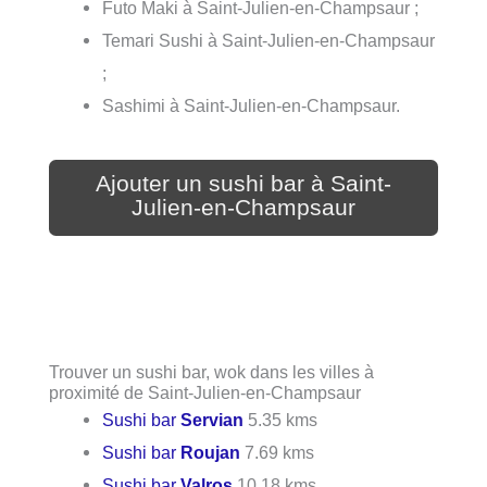
Futo Maki à Saint-Julien-en-Champsaur ;
Temari Sushi à Saint-Julien-en-Champsaur
;
Sashimi à Saint-Julien-en-Champsaur.
Ajouter un sushi bar à Saint-
Julien-en-Champsaur
Trouver un sushi bar, wok dans les villes à
proximité de Saint-Julien-en-Champsaur
Sushi bar
Servian
5.35 kms
Sushi bar
Roujan
7.69 kms
Sushi bar
Valros
10.18 kms