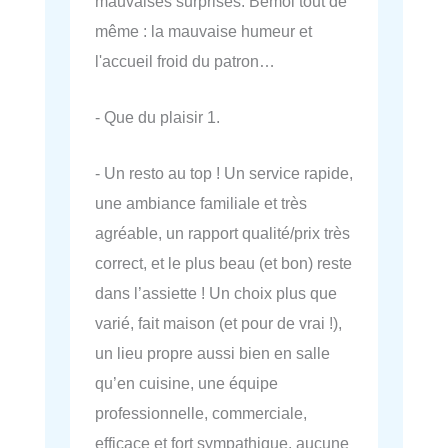
mauvaises surprises. Bémol tout de
même : la mauvaise humeur et
l'accueil froid du patron…
- Que du plaisir 1.
- Un resto au top ! Un service rapide,
une ambiance familiale et très
agréable, un rapport qualité/prix très
correct, et le plus beau (et bon) reste
dans l’assiette ! Un choix plus que
varié, fait maison (et pour de vrai !),
un lieu propre aussi bien en salle
qu’en cuisine, une équipe
professionnelle, commerciale,
efficace et fort sympathique, aucune