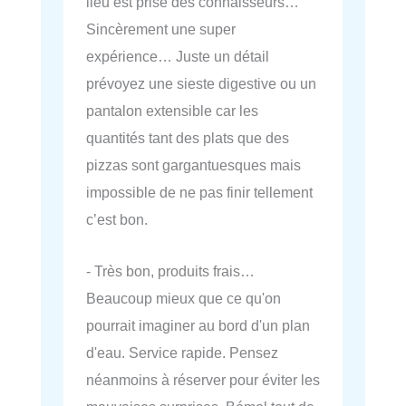
lieu est prisé des connaisseurs…
Sincèrement une super
expérience… Juste un détail
prévoyez une sieste digestive ou un
pantalon extensible car les
quantités tant des plats que des
pizzas sont gargantuesques mais
impossible de ne pas finir tellement
c’est bon.
- Très bon, produits frais…
Beaucoup mieux que ce qu'on
pourrait imaginer au bord d'un plan
d'eau. Service rapide. Pensez
néanmoins à réserver pour éviter les