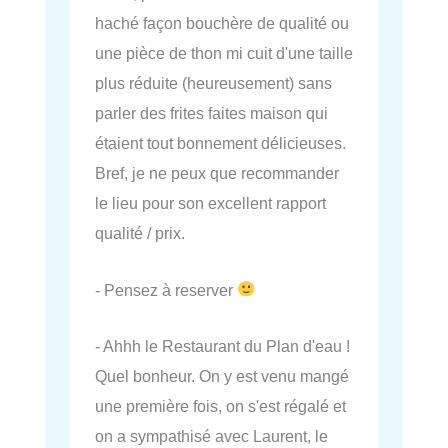
haché façon bouchère de qualité ou
une pièce de thon mi cuit d'une taille
plus réduite (heureusement) sans
parler des frites faites maison qui
étaient tout bonnement délicieuses.
Bref, je ne peux que recommander
le lieu pour son excellent rapport
qualité / prix.
- Pensez à reserver
- Ahhh le Restaurant du Plan d'eau !
Quel bonheur. On y est venu mangé
une première fois, on s'est régalé et
on a sympathisé avec Laurent, le