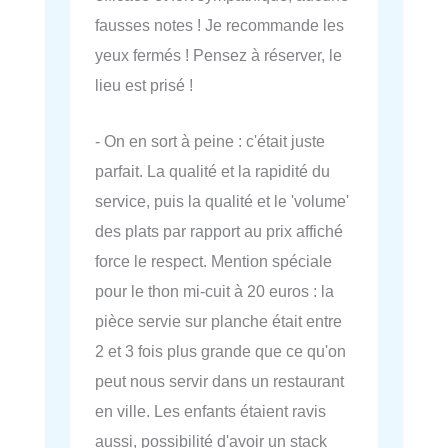
fausses notes ! Je recommande les
yeux fermés ! Pensez à réserver, le
lieu est prisé !
- On en sort à peine : c'était juste
parfait. La qualité et la rapidité du
service, puis la qualité et le 'volume'
des plats par rapport au prix affiché
force le respect. Mention spéciale
pour le thon mi-cuit à 20 euros : la
pièce servie sur planche était entre
2 et 3 fois plus grande que ce qu'on
peut nous servir dans un restaurant
en ville. Les enfants étaient ravis
aussi, possibilité d'avoir un stack