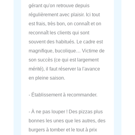
gérant qu'on retrouve depuis
régulièrement avec plaisir. Ici tout
est frais, très bon, on connaît et on
reconnaît les clients qui sont
souvent des habitués. Le cadre est
magnifique, bucolique… Victime de
son succès (ce qui est largement
mérité), il faut réserver la l'avance
en pleine saison.
- Établissement à recommander.
- À ne pas louper ! Des pizzas plus
bonnes les unes que les autres, des
burgers à tomber et le tout à prix