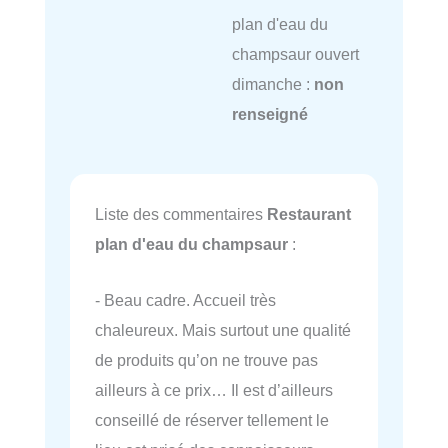
plan d'eau du
champsaur ouvert
dimanche :
non
renseigné
Liste des commentaires
Restaurant
plan d'eau du champsaur
:
- Beau cadre. Accueil très
chaleureux. Mais surtout une qualité
de produits qu’on ne trouve pas
ailleurs à ce prix… Il est d’ailleurs
conseillé de réserver tellement le