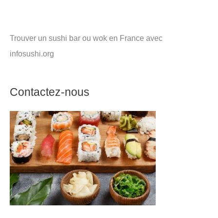
Trouver un sushi bar ou wok en France avec
infosushi.org
Contactez-nous