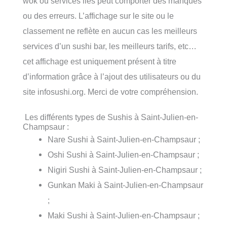
wok ou services liés peut comporter des manques
ou des erreurs. L’affichage sur le site ou le
classement ne reflète en aucun cas les meilleurs
services d’un sushi bar, les meilleurs tarifs, etc…
cet affichage est uniquement présent à titre
d’information grâce à l’ajout des utilisateurs ou du
site infosushi.org. Merci de votre compréhension.
Les différents types de Sushis à Saint-Julien-en-
Champsaur :
Nare Sushi à Saint-Julien-en-Champsaur ;
Oshi Sushi à Saint-Julien-en-Champsaur ;
Nigiri Sushi à Saint-Julien-en-Champsaur ;
Gunkan Maki à Saint-Julien-en-Champsaur
;
Maki Sushi à Saint-Julien-en-Champsaur ;