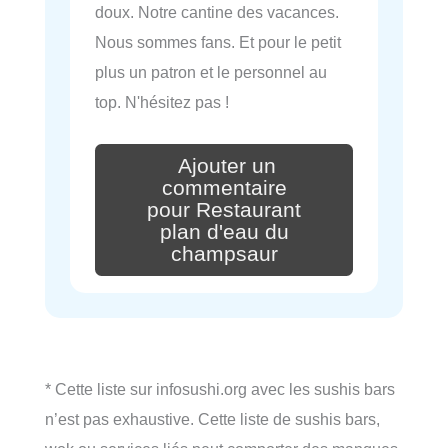
doux. Notre cantine des vacances.
Nous sommes fans. Et pour le petit
plus un patron et le personnel au
top. N'hésitez pas !
Ajouter un
commentaire
pour Restaurant
plan d'eau du
champsaur
* Cette liste sur infosushi.org avec les sushis bars
n’est pas exhaustive. Cette liste de sushis bars,