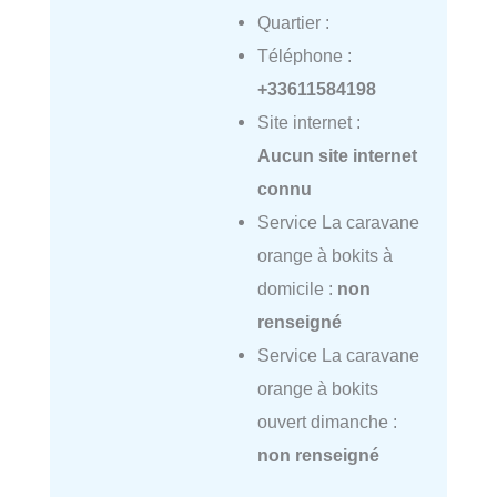
Quartier :
Téléphone :
+33611584198
Site internet :
Aucun site internet
connu
Service La caravane
orange à bokits à
domicile :
non
renseigné
Service La caravane
orange à bokits
ouvert dimanche :
non renseigné