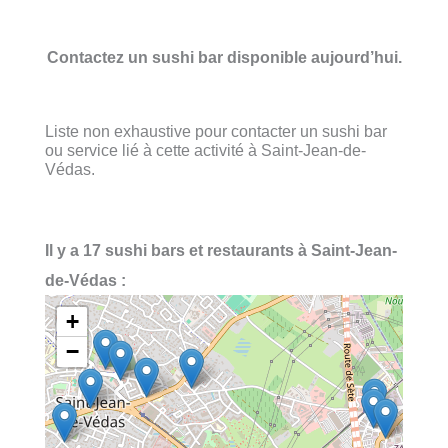
Contactez un sushi bar disponible aujourd’hui.
Liste non exhaustive pour contacter un sushi bar
ou service lié à cette activité à Saint-Jean-de-
Védas.
Il y a 17 sushi bars et restaurants à Saint-Jean-
de-Védas :
+
−