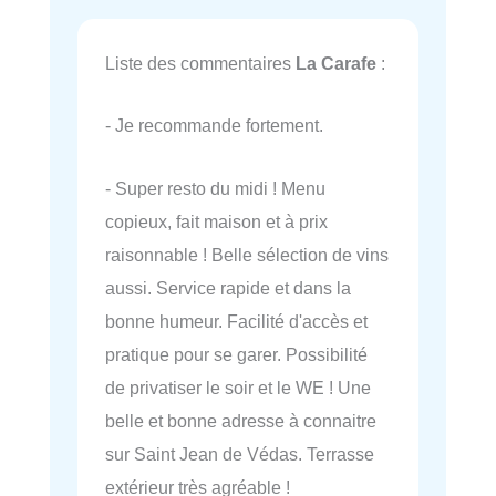
Liste des commentaires
La Carafe
:
- Je recommande fortement.
- Super resto du midi ! Menu
copieux, fait maison et à prix
raisonnable ! Belle sélection de vins
aussi. Service rapide et dans la
bonne humeur. Facilité d'accès et
pratique pour se garer. Possibilité
de privatiser le soir et le WE ! Une
belle et bonne adresse à connaitre
sur Saint Jean de Védas. Terrasse
extérieur très agréable !