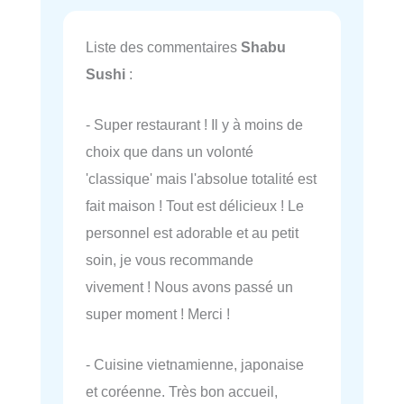
Liste des commentaires
Shabu
Sushi
:
- Super restaurant ! Il y à moins de
choix que dans un volonté
'classique' mais l'absolue totalité est
fait maison ! Tout est délicieux ! Le
personnel est adorable et au petit
soin, je vous recommande
vivement ! Nous avons passé un
super moment ! Merci !
- Cuisine vietnamienne, japonaise
et coréenne. Très bon accueil,