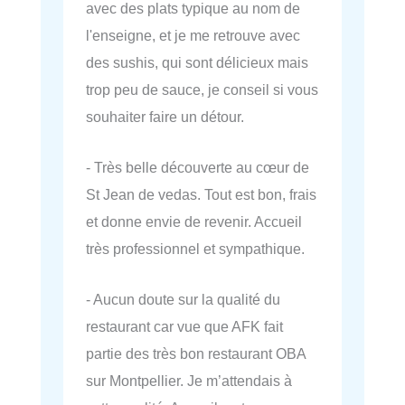
avec des plats typique au nom de
l'enseigne, et je me retrouve avec
des sushis, qui sont délicieux mais
trop peu de sauce, je conseil si vous
souhaiter faire un détour.
- Très belle découverte au cœur de
St Jean de vedas. Tout est bon, frais
et donne envie de revenir. Accueil
très professionnel et sympathique.
- Aucun doute sur la qualité du
restaurant car vue que AFK fait
partie des très bon restaurant OBA
sur Montpellier. Je m’attendais à