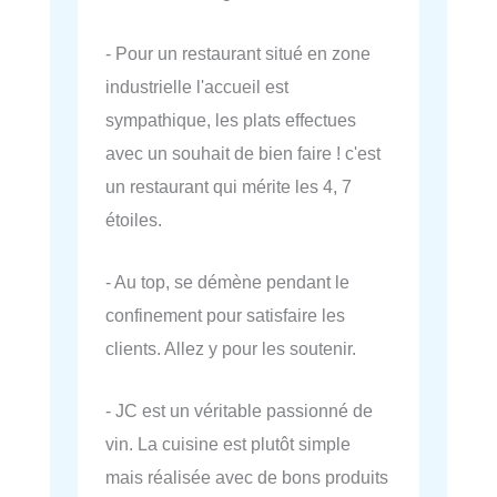
- Pour un restaurant situé en zone
industrielle l'accueil est
sympathique, les plats effectues
avec un souhait de bien faire ! c'est
un restaurant qui mérite les 4, 7
étoiles.
- Au top, se démène pendant le
confinement pour satisfaire les
clients. Allez y pour les soutenir.
- JC est un véritable passionné de
vin. La cuisine est plutôt simple
mais réalisée avec de bons produits