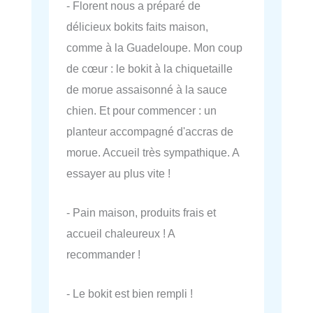
- Florent nous a préparé de
délicieux bokits faits maison,
comme à la Guadeloupe. Mon coup
de cœur : le bokit à la chiquetaille
de morue assaisonné à la sauce
chien. Et pour commencer : un
planteur accompagné d'accras de
morue. Accueil très sympathique. A
essayer au plus vite !
- Pain maison, produits frais et
accueil chaleureux ! A
recommander !
- Le bokit est bien rempli !