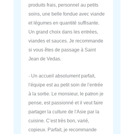
produits frais, personnel au petits
soins, une belle fondue avec viande
et légumes en quantité suffisante.
Un grand choix dans les entrées,
viandes et sauces. Je recommande
si vous êtes de passage à Saint
Jean de Vedas.
- Un accueil absolument parfait,
l'équipe est au petit soin de l'entrée
à la sortie. Le monsieur, le patron je
pense, est passionné et il veut faire
partager la culture de l'Asie par la
cuisine. C'est très bon, varié,
copieux. Parfait, je recommande