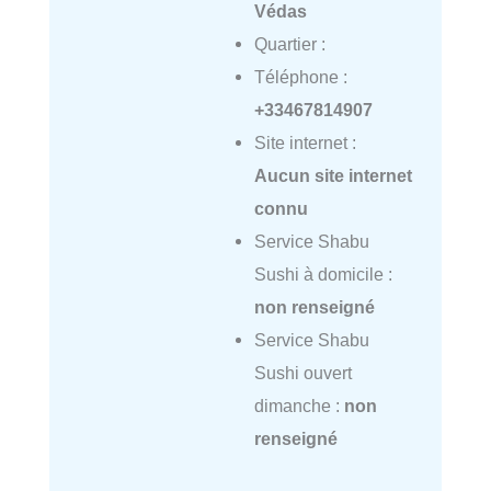
Védas
Quartier :
Téléphone :
+33467814907
Site internet :
Aucun site internet
connu
Service Shabu
Sushi à domicile :
non renseigné
Service Shabu
Sushi ouvert
dimanche :
non
renseigné