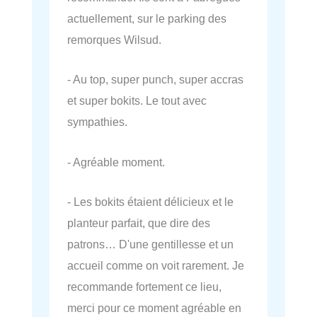
actuellement, sur le parking des
remorques Wilsud.
- Au top, super punch, super accras
et super bokits. Le tout avec
sympathies.
- Agréable moment.
- Les bokits étaient délicieux et le
planteur parfait, que dire des
patrons… D'une gentillesse et un
accueil comme on voit rarement. Je
recommande fortement ce lieu,
merci pour ce moment agréable en