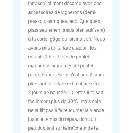
terrasse joliment décorée avec des
accessoires de vignerons (demi-
pressoir, barriques, etc). Quelques
plats seulement (mais bien suffisant)
à la carte, gâge du fait maison. Nous
avons pris un tartare chacun, les
enfants 1 brochette de poulet
marinée et suprêmes de poulet
pané. Super ! Si ce n'est que 2 jours
plus tard le tartare est mal passée…
2 jours de nausée… Certes il faisait
facilement plus de 30°C, mais cela
ne suffit pas à faire tourner la viande
juste le temps du repas, donc un
peu dubitatif sur la fraîcheur de la