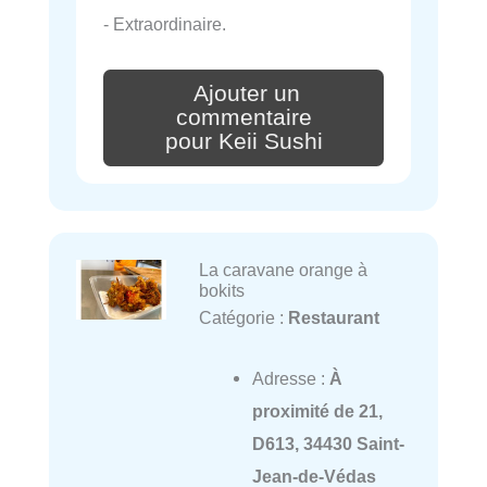
- Extraordinaire.
Ajouter un
commentaire
pour Keii Sushi
La caravane orange à
bokits
Catégorie :
Restaurant
Adresse :
À
proximité de 21,
D613, 34430 Saint-
Jean-de-Védas