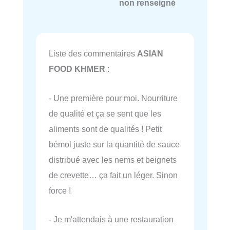
non renseigné
Liste des commentaires
ASIAN
FOOD KHMER
:
- Une première pour moi. Nourriture
de qualité et ça se sent que les
aliments sont de qualités ! Petit
bémol juste sur la quantité de sauce
distribué avec les nems et beignets
de crevette… ça fait un léger. Sinon
force !
- Je m'attendais à une restauration