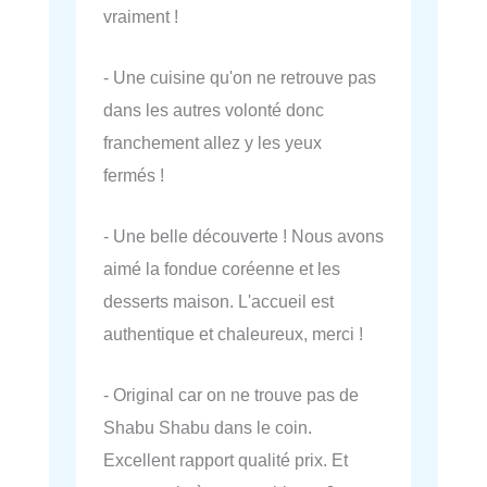
vraiment !
- Une cuisine qu'on ne retrouve pas
dans les autres volonté donc
franchement allez y les yeux
fermés !
- Une belle découverte ! Nous avons
aimé la fondue coréenne et les
desserts maison. L'accueil est
authentique et chaleureux, merci !
- Original car on ne trouve pas de
Shabu Shabu dans le coin.
Excellent rapport qualité prix. Et