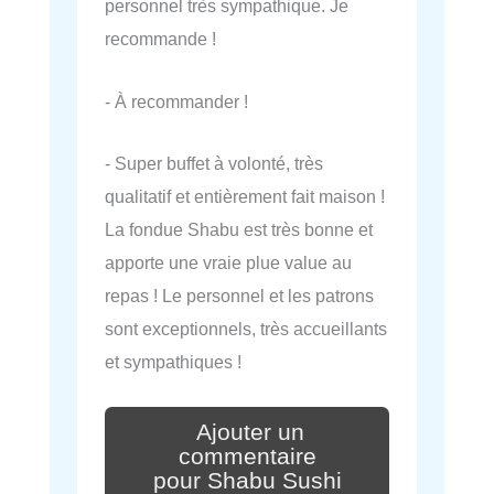
personnel très sympathique. Je
recommande !
- À recommander !
- Super buffet à volonté, très
qualitatif et entièrement fait maison !
La fondue Shabu est très bonne et
apporte une vraie plue value au
repas ! Le personnel et les patrons
sont exceptionnels, très accueillants
et sympathiques !
Ajouter un
commentaire
pour Shabu Sushi