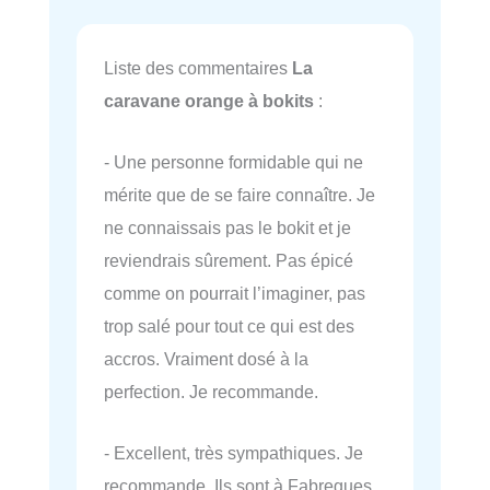
Liste des commentaires
La
caravane orange à bokits
:
- Une personne formidable qui ne
mérite que de se faire connaître. Je
ne connaissais pas le bokit et je
reviendrais sûrement. Pas épicé
comme on pourrait l’imaginer, pas
trop salé pour tout ce qui est des
accros. Vraiment dosé à la
perfection. Je recommande.
- Excellent, très sympathiques. Je
recommande. Ils sont à Fabregues