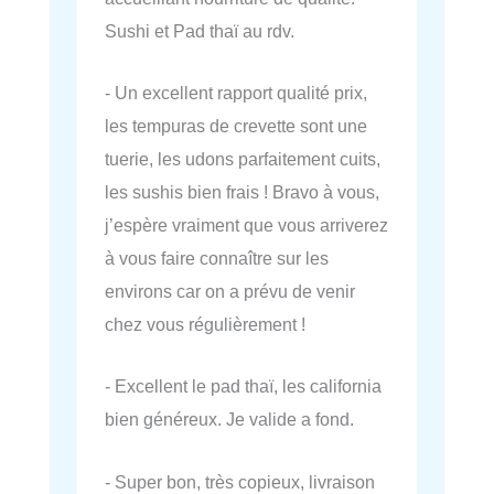
Sushi et Pad thaï au rdv.
- Un excellent rapport qualité prix,
les tempuras de crevette sont une
tuerie, les udons parfaitement cuits,
les sushis bien frais ! Bravo à vous,
j’espère vraiment que vous arriverez
à vous faire connaître sur les
environs car on a prévu de venir
chez vous régulièrement !
- Excellent le pad thaï, les california
bien généreux. Je valide a fond.
- Super bon, très copieux, livraison