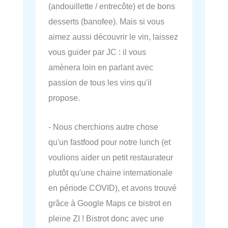
(andouillette / entrecôte) et de bons
desserts (banofee). Mais si vous
aimez aussi découvrir le vin, laissez
vous guider par JC : il vous
amènera loin en parlant avec
passion de tous les vins qu'il
propose.
- Nous cherchions autre chose
qu'un fastfood pour notre lunch (et
voulions aider un petit restaurateur
plutôt qu'une chaine internationale
en période COVID), et avons trouvé
grâce à Google Maps ce bistrot en
pleine ZI ! Bistrot donc avec une