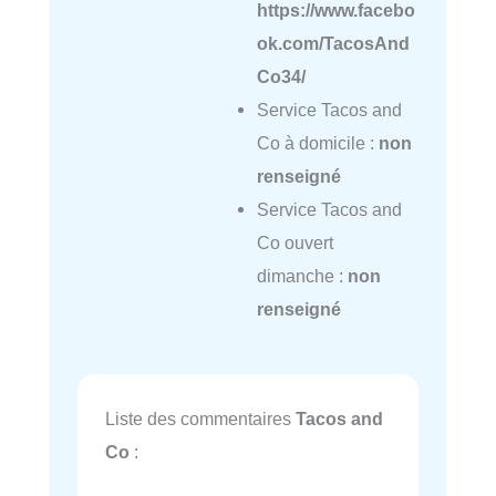
https://www.facebo
ok.com/TacosAnd
Co34/
Service Tacos and
Co à domicile :
non
renseigné
Service Tacos and
Co ouvert
dimanche :
non
renseigné
Liste des commentaires
Tacos and
Co
: