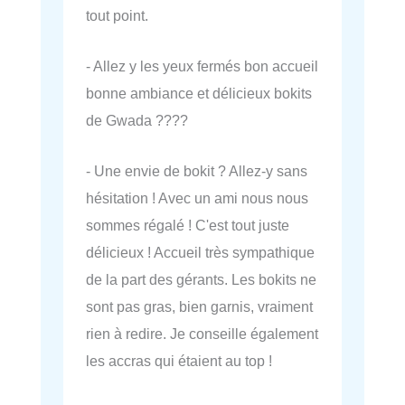
tout point.
- Allez y les yeux fermés bon accueil
bonne ambiance et délicieux bokits
de Gwada ????
- Une envie de bokit ? Allez-y sans
hésitation ! Avec un ami nous nous
sommes régalé ! C'est tout juste
délicieux ! Accueil très sympathique
de la part des gérants. Les bokits ne
sont pas gras, bien garnis, vraiment
rien à redire. Je conseille également
les accras qui étaient au top !