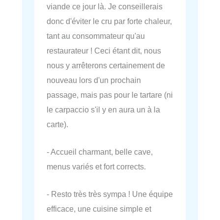
viande ce jour là. Je conseillerais
donc d'éviter le cru par forte chaleur,
tant au consommateur qu'au
restaurateur ! Ceci étant dit, nous
nous y arrêterons certainement de
nouveau lors d'un prochain
passage, mais pas pour le tartare (ni
le carpaccio s'il y en aura un à la
carte).
- Accueil charmant, belle cave,
menus variés et fort corrects.
- Resto très très sympa ! Une équipe
efficace, une cuisine simple et