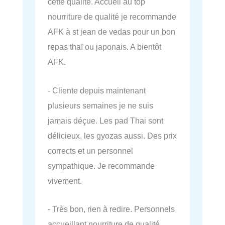
cette qualité. Accueil au top
nourriture de qualité je recommande
AFK à st jean de vedas pour un bon
repas thaï ou japonais. A bientôt
AFK.
- Cliente depuis maintenant
plusieurs semaines je ne suis
jamais déçue. Les pad Thai sont
délicieux, les gyozas aussi. Des prix
corrects et un personnel
sympathique. Je recommande
vivement.
- Très bon, rien à redire. Personnels
accueillant nourriture de qualité.