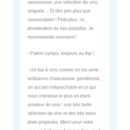
savoureuse, une sélection de vins
soignée… Et des prix plus que
raisonnables ! Petit plus : la
privatisation du lieu possible. Je
recommande vivement !
- Patron sympa, toujours au top !
- Un bar à vins comme on les aime :
ambiance chaleureuse, gentillesse,
un accueil irréprochable et ce qui
nous intéresse le plus en étant
amateur de vins : une très belle
sélection de vins et des très bons
plats proposés. Merci pour votre