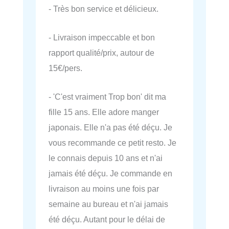
- Très bon service et délicieux.
- Livraison impeccable et bon
rapport qualité/prix, autour de
15€/pers.
- 'C'est vraiment Trop bon' dit ma
fille 15 ans. Elle adore manger
japonais. Elle n'a pas été déçu. Je
vous recommande ce petit resto. Je
le connais depuis 10 ans et n'ai
jamais été déçu. Je commande en
livraison au moins une fois par
semaine au bureau et n'ai jamais
été déçu. Autant pour le délai de