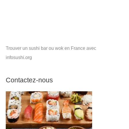
Trouver un sushi bar ou wok en France avec
infosushi.org
Contactez-nous