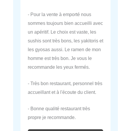
- Pour la vente à emporté nous
sommes toujours bien accueilli avec
un apéritif. Le choix est vaste, les
sushis sont très bons, les yakitoris et
les gyosas aussi. Le ramen de mon
homme est très bon. Je vous le
recommande les yeux fermés.
- Très bon restaurant, personnel très
accueillant et à l'écoute du client.
- Bonne qualité restaurant très
propre je recommande.