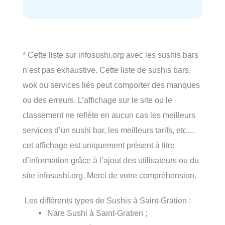
* Cette liste sur infosushi.org avec les sushis bars
n’est pas exhaustive. Cette liste de sushis bars,
wok ou services liés peut comporter des manques
ou des erreurs. L’affichage sur le site ou le
classement ne reflète en aucun cas les meilleurs
services d’un sushi bar, les meilleurs tarifs, etc…
cet affichage est uniquement présent à titre
d’information grâce à l’ajout des utilisateurs ou du
site infosushi.org. Merci de votre compréhension.
Les différents types de Sushis à Saint-Gratien :
Nare Sushi à Saint-Gratien ;