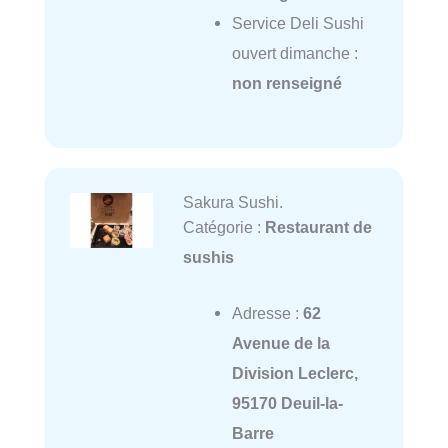
Service Deli Sushi
ouvert dimanche :
non renseigné
Sakura Sushi.
Catégorie :
Restaurant de
sushis
Adresse :
62
Avenue de la
Division Leclerc,
95170 Deuil-la-
Barre