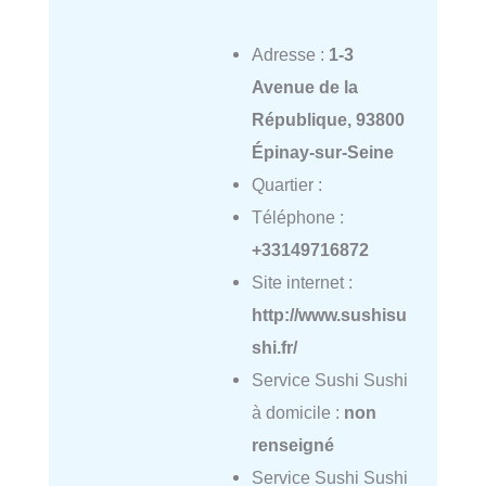
Adresse :
1-3
Avenue de la
République, 93800
Épinay-sur-Seine
Quartier :
Téléphone :
+33149716872
Site internet :
http://www.sushisu
shi.fr/
Service Sushi Sushi
à domicile :
non
renseigné
Service Sushi Sushi