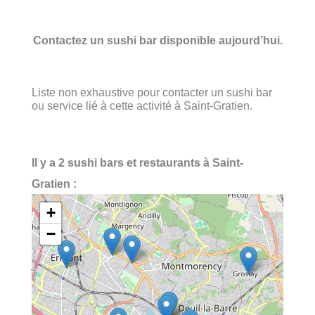
Contactez un sushi bar disponible aujourd’hui.
Liste non exhaustive pour contacter un sushi bar
ou service lié à cette activité à Saint-Gratien.
Il y a 2 sushi bars et restaurants à Saint-
Gratien :
+
−