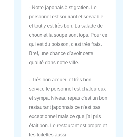
- Notre japonais à st gratien. Le
personnel est souriant et serviable
et tout y est très bon. La salade de
choux et la soupe sont tops. Pour ce
qui est du poisson, c’est très frais.
Bref, une chance d’avoir cette
qualité dans notre ville.
- Très bon accueil et très bon
service le personnel est chaleureux
et sympa. Niveau repas c'est un bon
restaurant japonnais ce n'est pas
exceptionnel mais ce que j'ai pris
était bon. Le restaurant est propre et
les toilettes aussi.