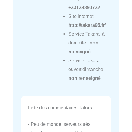
+33139890732
Site internet :
http://takara95.fr/
Service Takara. à
domicile :
non
renseigné
Service Takara.
ouvert dimanche :
non renseigné
Liste des commentaires
Takara.
:
- Peu de monde, serveurs très