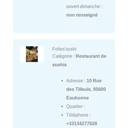
ouvert dimanche :
non renseigné
Folies'sushi
Catégorie :
Restaurant de
sushis
Adresse :
10 Rue
des Tilleuls, 95600
Eaubonne
Quartier :
Téléphone :
+33134277628