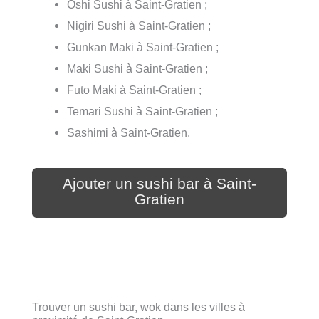
Oshi Sushi à Saint-Gratien ;
Nigiri Sushi à Saint-Gratien ;
Gunkan Maki à Saint-Gratien ;
Maki Sushi à Saint-Gratien ;
Futo Maki à Saint-Gratien ;
Temari Sushi à Saint-Gratien ;
Sashimi à Saint-Gratien.
Ajouter un sushi bar à Saint-
Gratien
Trouver un sushi bar, wok dans les villes à