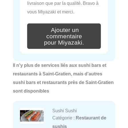
livraison que par la qualité. Bravo à
vous Miyazaki et merci.
Ajouter un
commentaire
pour Miyazaki.
Il n'y plus de services liés aux sushi bars et
restaurants à Saint-Gratien, mais d'autres
sushi bars et restaurants près de Saint-Gratien
sont disponibles
Sushi Sushi
Catégorie :
Restaurant de
sushis