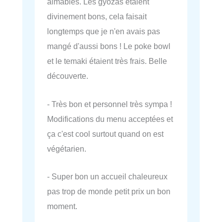
aimables. Les gyozas étaient
divinement bons, cela faisait
longtemps que je n'en avais pas
mangé d'aussi bons ! Le poke bowl
et le temaki étaient très frais. Belle
découverte.
- Très bon et personnel très sympa !
Modifications du menu acceptées et
ça c'est cool surtout quand on est
végétarien.
- Super bon un accueil chaleureux
pas trop de monde petit prix un bon
moment.