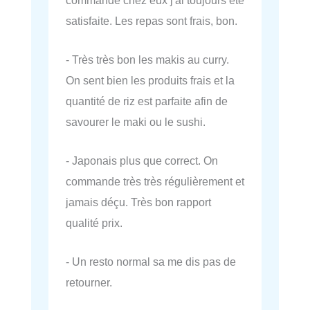
satisfaite. Les repas sont frais, bon.
- Très très bon les makis au curry.
On sent bien les produits frais et la
quantité de riz est parfaite afin de
savourer le maki ou le sushi.
- Japonais plus que correct. On
commande très très régulièrement et
jamais déçu. Très bon rapport
qualité prix.
- Un resto normal sa me dis pas de
retourner.