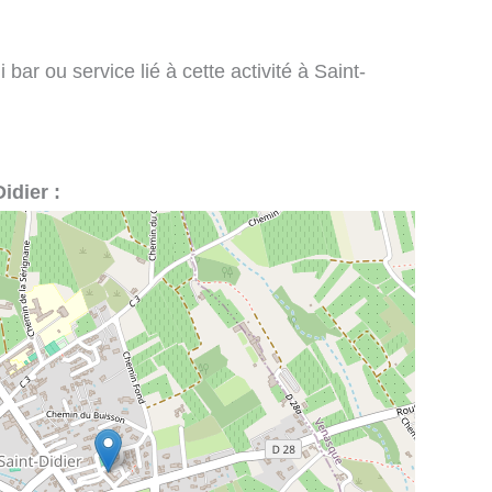
bar ou service lié à cette activité à Saint-
idier :