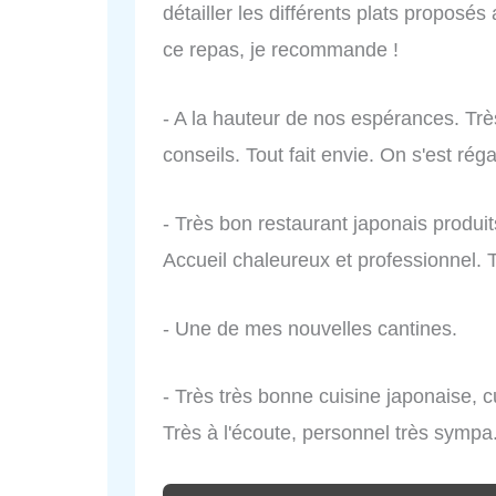
détailler les différents plats proposés
ce repas, je recommande !
- A la hauteur de nos espérances. Très
conseils. Tout fait envie. On s'est ré
- Très bon restaurant japonais produit
Accueil chaleureux et professionnel. 
- Une de mes nouvelles cantines.
- Très très bonne cuisine japonaise, 
Très à l'écoute, personnel très sympa