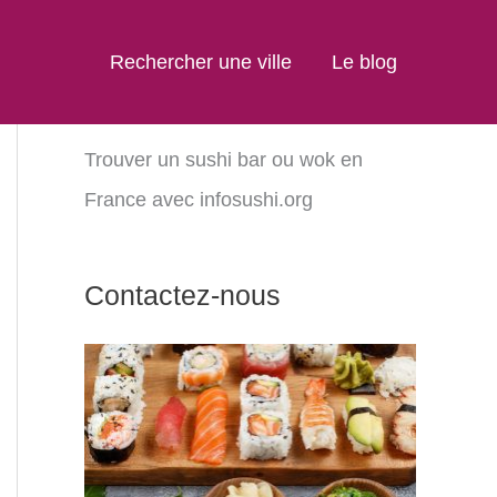
Rechercher une ville
Le blog
Trouver un sushi bar ou wok en
France avec infosushi.org
Contactez-nous