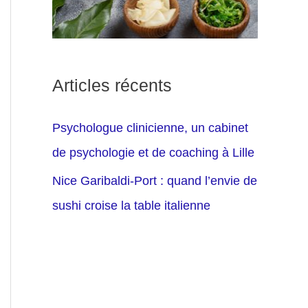
Articles récents
Psychologue clinicienne, un cabinet
de psychologie et de coaching à Lille
Nice Garibaldi-Port : quand l’envie de
sushi croise la table italienne