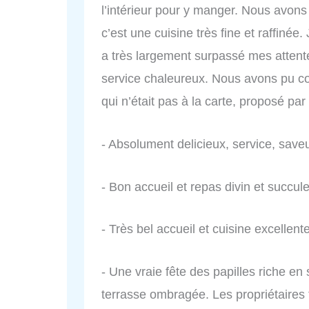
l’intérieur pour y manger. Nous avon
c’est une cuisine très fine et raffinée
a très largement surpassé mes attente
service chaleureux. Nous avons pu c
qui n’était pas à la carte, proposé par 
- Absolument delicieux, service, saveu
- Bon accueil et repas divin et succul
- Très bel accueil et cuisine excellente
- Une vraie fête des papilles riche en
terrasse ombragée. Les propriétaires 