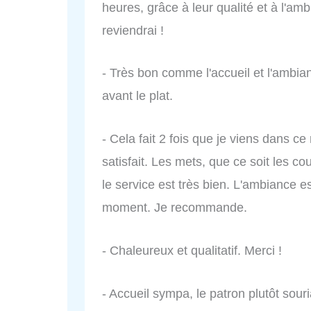
heures, grâce à leur qualité et à l'am
reviendrai !
- Très bon comme l'accueil et l'ambi
avant le plat.
- Cela fait 2 fois que je viens dans ce
satisfait. Les mets, que ce soit les co
le service est très bien. L'ambiance 
moment. Je recommande.
- Chaleureux et qualitatif. Merci !
- Accueil sympa, le patron plutôt sour