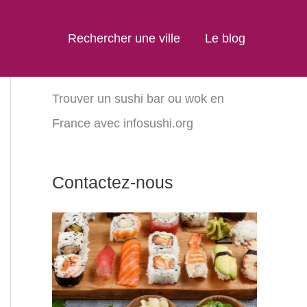
Rechercher une ville
Le blog
Trouver un sushi bar ou wok en
France avec infosushi.org
Contactez-nous