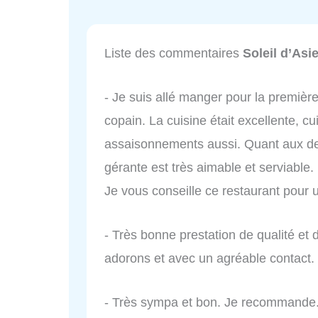
Liste des commentaires
Soleil d’Asi
- Je suis allé manger pour la premièr
copain. La cuisine était excellente, cu
assaisonnements aussi. Quant aux dess
gérante est très aimable et serviable
Je vous conseille ce restaurant pour 
- Très bonne prestation de qualité et 
adorons et avec un agréable contact.
- Très sympa et bon. Je recommande