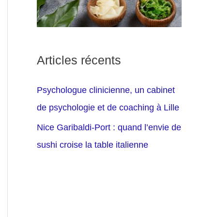
Articles récents
Psychologue clinicienne, un cabinet
de psychologie et de coaching à Lille
Nice Garibaldi-Port : quand l’envie de
sushi croise la table italienne