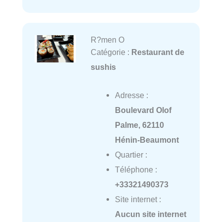
R?men O
Catégorie :
Restaurant de
sushis
Adresse :
Boulevard Olof
Palme, 62110
Hénin-Beaumont
Quartier :
Téléphone :
+33321490373
Site internet :
Aucun site internet