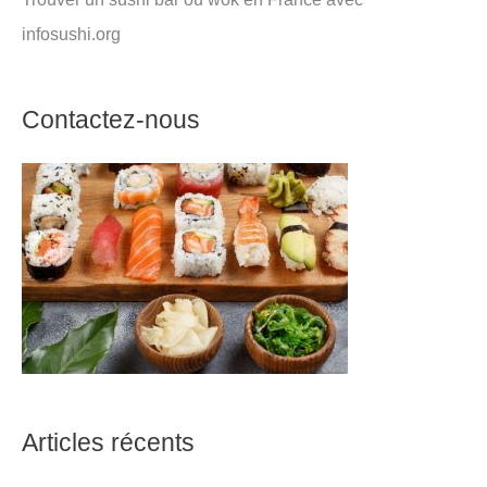
infosushi.org
Contactez-nous
Articles récents