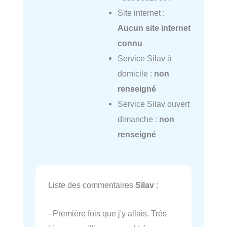
Site internet :
Aucun site internet
connu
Service Silav à
domicile :
non
renseigné
Service Silav ouvert
dimanche :
non
renseigné
Liste des commentaires
Silav
:
- Première fois que j'y allais. Très