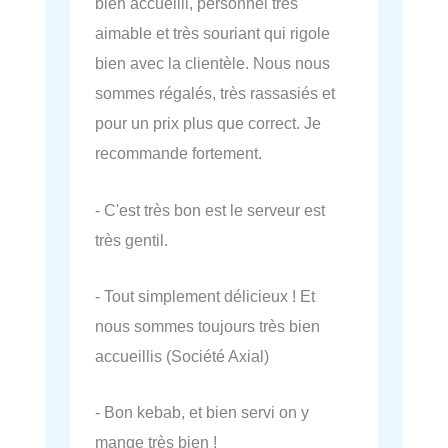
bien accueilli, personnel très
aimable et très souriant qui rigole
bien avec la clientèle. Nous nous
sommes régalés, très rassasiés et
pour un prix plus que correct. Je
recommande fortement.
- C'est très bon est le serveur est
très gentil.
- Tout simplement délicieux ! Et
nous sommes toujours très bien
accueillis (Société Axial)
- Bon kebab, et bien servi on y
mange très bien !