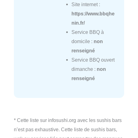
Site internet :
https://www.bbqhe
nin.fr/
Service BBQ à
domicile :
non
renseigné
Service BBQ ouvert
dimanche :
non
renseigné
* Cette liste sur infosushi.org avec les sushis bars
n’est pas exhaustive. Cette liste de sushis bars,