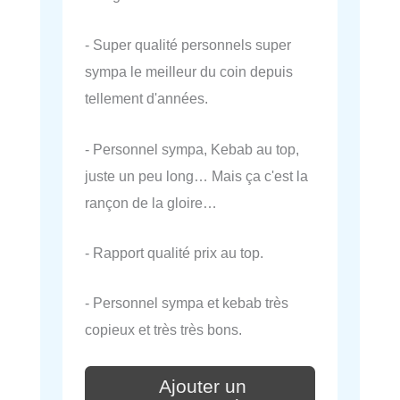
- Super qualité personnels super
sympa le meilleur du coin depuis
tellement d'années.
- Personnel sympa, Kebab au top,
juste un peu long… Mais ça c'est la
rançon de la gloire…
- Rapport qualité prix au top.
- Personnel sympa et kebab très
copieux et très très bons.
Ajouter un