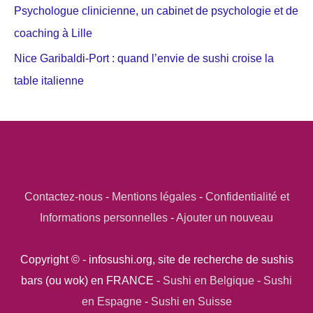
Psychologue clinicienne, un cabinet de psychologie et de
coaching à Lille
Nice Garibaldi-Port : quand l’envie de sushi croise la
table italienne
Contactez-nous
-
Mentions légales
-
Confidentialité et
Informations personnelles
-
Ajouter un nouveau
Copyright © - infosushi.org, site de recherche de sushis
bars (ou wok) en FRANCE -
Sushi en Belgique
-
Sushi
en Espagne
-
Sushi en Suisse