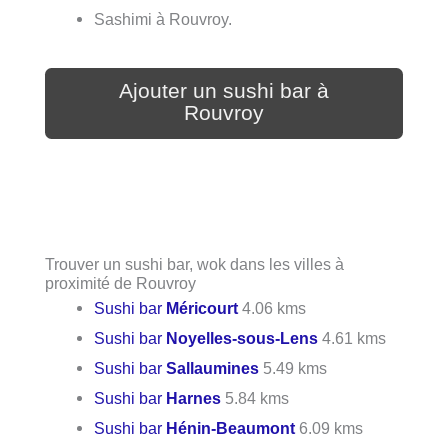
Sashimi à Rouvroy.
Ajouter un sushi bar à
Rouvroy
Trouver un sushi bar, wok dans les villes à
proximité de Rouvroy
Sushi bar
Méricourt
4.06 kms
Sushi bar
Noyelles-sous-Lens
4.61 kms
Sushi bar
Sallaumines
5.49 kms
Sushi bar
Harnes
5.84 kms
Sushi bar
Hénin-Beaumont
6.09 kms