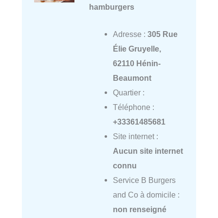
hamburgers
Adresse :
305 Rue
Élie Gruyelle,
62110 Hénin-
Beaumont
Quartier :
Téléphone :
+33361485681
Site internet :
Aucun site internet
connu
Service B Burgers
and Co à domicile :
non renseigné