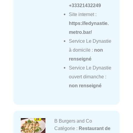
+33321432249
Site internet :
https://ledynastie.
metro.bar/
Service Le Dynastie
à domicile :
non
renseigné
Service Le Dynastie
ouvert dimanche :
non renseigné
B Burgers and Co
Catégorie :
Restaurant de