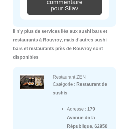
commentaire
pour Silav
Il n'y plus de services liés aux sushi bars et
restaurants à Rouvroy, mais d'autres sushi
bars et restaurants près de Rouvroy sont
disponibles
Restaurant ZEN
Catégorie :
Restaurant de
sushis
Adresse :
179
Avenue de la
République, 62950