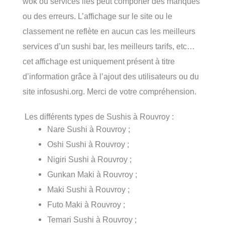
wok ou services liés peut comporter des manques
ou des erreurs. L’affichage sur le site ou le
classement ne reflète en aucun cas les meilleurs
services d’un sushi bar, les meilleurs tarifs, etc…
cet affichage est uniquement présent à titre
d’information grâce à l’ajout des utilisateurs ou du
site infosushi.org. Merci de votre compréhension.
Les différents types de Sushis à Rouvroy :
Nare Sushi à Rouvroy ;
Oshi Sushi à Rouvroy ;
Nigiri Sushi à Rouvroy ;
Gunkan Maki à Rouvroy ;
Maki Sushi à Rouvroy ;
Futo Maki à Rouvroy ;
Temari Sushi à Rouvroy ;