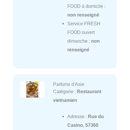
FOOD à domicile :
non renseigné
Service FRESH
FOOD ouvert
dimanche :
non
renseigné
Parfums d'Asie
Catégorie :
Restaurant
vietnamien
Adresse :
Rue du
Casino, 57360