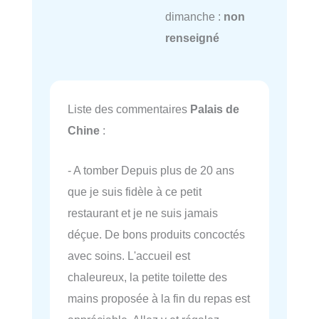
dimanche :
non
renseigné
Liste des commentaires
Palais de
Chine
:
- A tomber Depuis plus de 20 ans
que je suis fidèle à ce petit
restaurant et je ne suis jamais
déçue. De bons produits concoctés
avec soins. L'accueil est
chaleureux, la petite toilette des
mains proposée à la fin du repas est