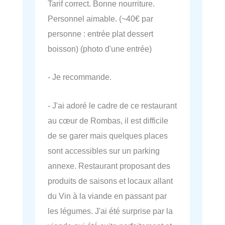
Tarif correct. Bonne nourriture.
Personnel aimable. (~40€ par
personne : entrée plat dessert
boisson) (photo d'une entrée)
- Je recommande.
- J'ai adoré le cadre de ce restaurant
au cœur de Rombas, il est difficile
de se garer mais quelques places
sont accessibles sur un parking
annexe. Restaurant proposant des
produits de saisons et locaux allant
du Vin à la viande en passant par
les légumes. J'ai été surprise par la