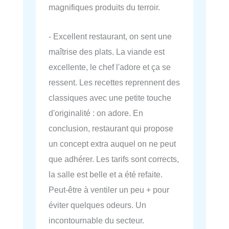
magnifiques produits du terroir.
- Excellent restaurant, on sent une
maîtrise des plats. La viande est
excellente, le chef l'adore et ça se
ressent. Les recettes reprennent des
classiques avec une petite touche
d'originalité : on adore. En
conclusion, restaurant qui propose
un concept extra auquel on ne peut
que adhérer. Les tarifs sont corrects,
la salle est belle et a été refaite.
Peut-être à ventiler un peu + pour
éviter quelques odeurs. Un
incontournable du secteur.