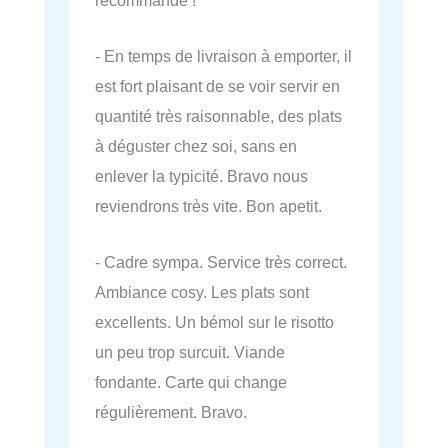
- En temps de livraison à emporter, il
est fort plaisant de se voir servir en
quantité très raisonnable, des plats
à déguster chez soi, sans en
enlever la typicité. Bravo nous
reviendrons très vite. Bon apetit.
- Cadre sympa. Service très correct.
Ambiance cosy. Les plats sont
excellents. Un bémol sur le risotto
un peu trop surcuit. Viande
fondante. Carte qui change
régulièrement. Bravo.