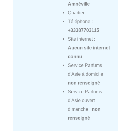
Amnéville
Quartier :
Téléphone :
+33387703115
Site internet :
Aucun site internet
connu
Service Parfums
d'Asie à domicile :
non renseigné
Service Parfums
d'Asie ouvert
dimanche :
non
renseigné