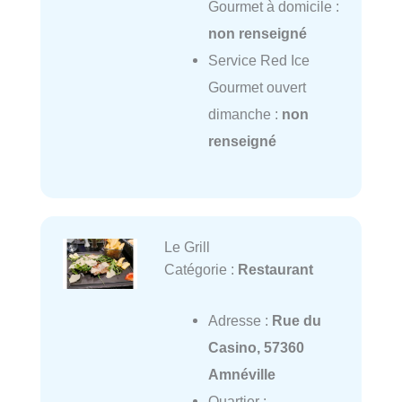
Gourmet à domicile :
non renseigné
Service Red Ice
Gourmet ouvert
dimanche :
non
renseigné
Le Grill
Catégorie :
Restaurant
Adresse :
Rue du
Casino, 57360
Amnéville
Quartier :