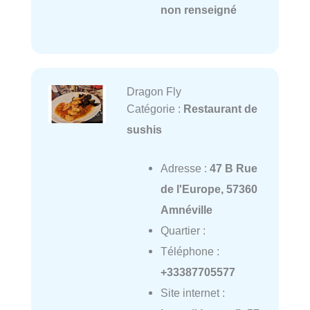
non renseigné
Dragon Fly
Catégorie :
Restaurant de
sushis
Adresse :
47 B Rue
de l'Europe, 57360
Amnéville
Quartier :
Téléphone :
+33387705577
Site internet :