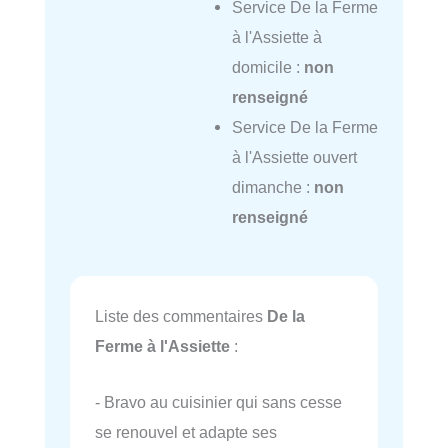
Service De la Ferme
à l'Assiette à
domicile :
non
renseigné
Service De la Ferme
à l'Assiette ouvert
dimanche :
non
renseigné
Liste des commentaires
De la
Ferme à l'Assiette
:
- Bravo au cuisinier qui sans cesse
se renouvel et adapte ses