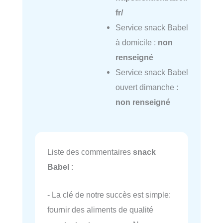
fr/
Service snack Babel
à domicile :
non
renseigné
Service snack Babel
ouvert dimanche :
non renseigné
Liste des commentaires
snack
Babel
:
- La clé de notre succès est simple:
fournir des aliments de qualité