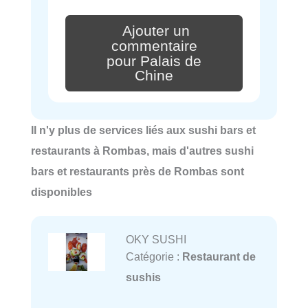
Ajouter un
commentaire
pour Palais de
Chine
Il n'y plus de services liés aux sushi bars et
restaurants à Rombas, mais d'autres sushi
bars et restaurants près de Rombas sont
disponibles
OKY SUSHI
Catégorie :
Restaurant de
sushis