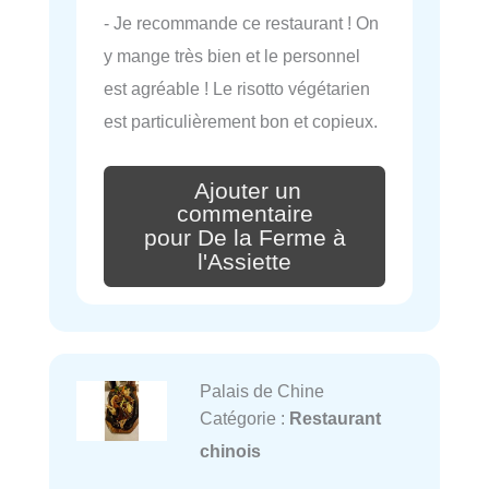
- Je recommande ce restaurant ! On
y mange très bien et le personnel
est agréable ! Le risotto végétarien
est particulièrement bon et copieux.
Ajouter un
commentaire
pour De la Ferme à
l'Assiette
Palais de Chine
Catégorie :
Restaurant
chinois