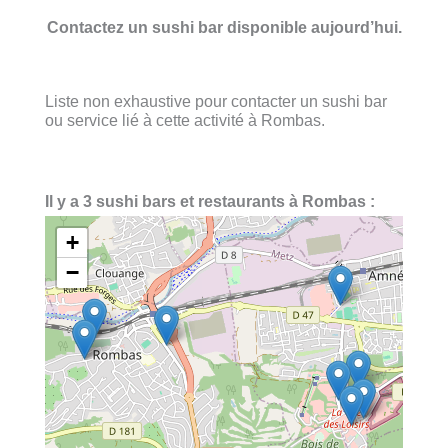
Contactez un sushi bar disponible aujourd’hui.
Liste non exhaustive pour contacter un sushi bar
ou service lié à cette activité à Rombas.
Il y a 3 sushi bars et restaurants à Rombas :
+
−