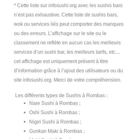
* Cette liste sur infosushi.org avec les sushis bars
n’est pas exhaustive. Cette liste de sushis bars,
wok ou services liés peut comporter des manques
ou des erreurs. L’affichage sur le site ou le
classement ne reflète en aucun cas les meilleurs
services d’un sushi bar, les meilleurs tarifs, etc…
cet affichage est uniquement présent à titre
d’information grâce à l’ajout des utilisateurs ou du
site infosushi.org. Merci de votre compréhension.
Les différents types de Sushis à Rombas :
Nare Sushi à Rombas ;
Oshi Sushi à Rombas ;
Nigiri Sushi à Rombas ;
Gunkan Maki à Rombas ;