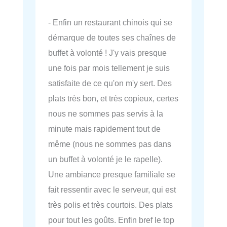
- Enfin un restaurant chinois qui se
démarque de toutes ses chaînes de
buffet à volonté ! J'y vais presque
une fois par mois tellement je suis
satisfaite de ce qu'on m'y sert. Des
plats très bon, et très copieux, certes
nous ne sommes pas servis à la
minute mais rapidement tout de
même (nous ne sommes pas dans
un buffet à volonté je le rapelle).
Une ambiance presque familiale se
fait ressentir avec le serveur, qui est
très polis et très courtois. Des plats
pour tout les goûts. Enfin bref le top