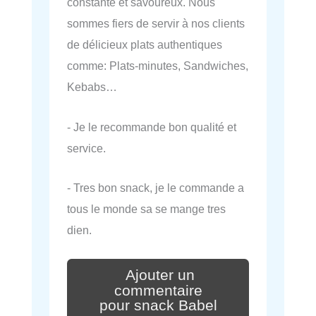
constante et savoureux. Nous
sommes fiers de servir à nos clients
de délicieux plats authentiques
comme: Plats-minutes, Sandwiches,
Kebabs…
- Je le recommande bon qualité et
service.
- Tres bon snack, je le commande a
tous le monde sa se mange tres
dien.
Ajouter un
commentaire
pour snack Babel