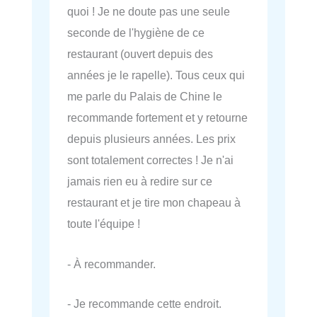
quoi ! Je ne doute pas une seule
seconde de l'hygiène de ce
restaurant (ouvert depuis des
années je le rapelle). Tous ceux qui
me parle du Palais de Chine le
recommande fortement et y retourne
depuis plusieurs années. Les prix
sont totalement correctes ! Je n'ai
jamais rien eu à redire sur ce
restaurant et je tire mon chapeau à
toute l'équipe !
- À recommander.
- Je recommande cette endroit.