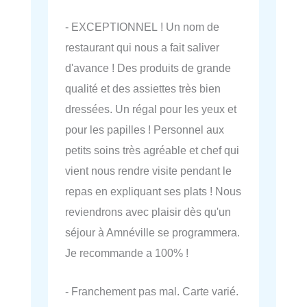
- EXCEPTIONNEL ! Un nom de
restaurant qui nous a fait saliver
d'avance ! Des produits de grande
qualité et des assiettes très bien
dressées. Un régal pour les yeux et
pour les papilles ! Personnel aux
petits soins très agréable et chef qui
vient nous rendre visite pendant le
repas en expliquant ses plats ! Nous
reviendrons avec plaisir dès qu'un
séjour à Amnéville se programmera.
Je recommande a 100% !
- Franchement pas mal. Carte varié.