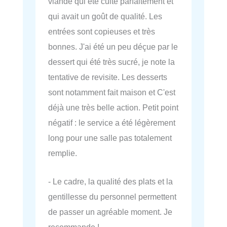
viande qui été cuite parfaitement et
qui avait un goût de qualité. Les
entrées sont copieuses et très
bonnes. J'ai été un peu déçue par le
dessert qui été très sucré, je note la
tentative de revisite. Les desserts
sont notamment fait maison et C'est
déjà une très belle action. Petit point
négatif : le service a été légèrement
long pour une salle pas totalement
remplie.
- Le cadre, la qualité des plats et la
gentillesse du personnel permettent
de passer un agréable moment. Je
recommande !