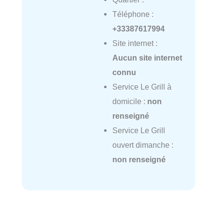
Téléphone :
+33387617994
Site internet :
Aucun site internet
connu
Service Le Grill à
domicile :
non
renseigné
Service Le Grill
ouvert dimanche :
non renseigné