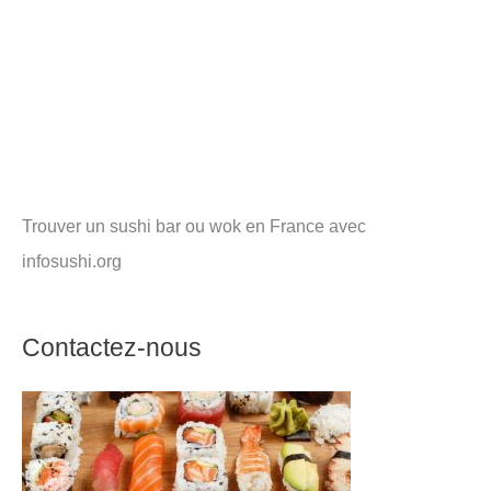
Trouver un sushi bar ou wok en France avec
infosushi.org
Contactez-nous