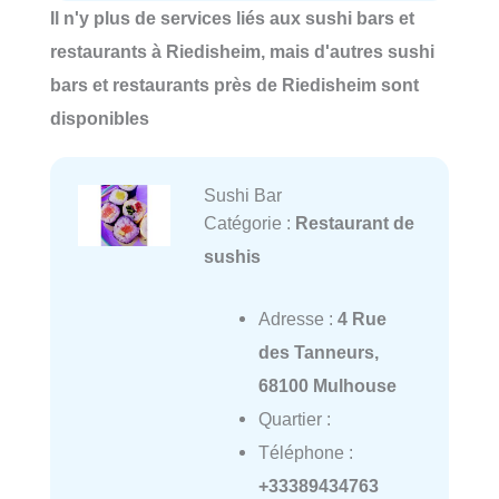
Il n'y plus de services liés aux sushi bars et
restaurants à Riedisheim, mais d'autres sushi
bars et restaurants près de Riedisheim sont
disponibles
Sushi Bar
Catégorie :
Restaurant de
sushis
Adresse :
4 Rue
des Tanneurs,
68100 Mulhouse
Quartier :
Téléphone :
+33389434763