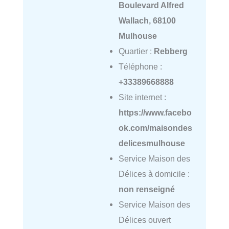
Boulevard Alfred
Wallach, 68100
Mulhouse
Quartier :
Rebberg
Téléphone :
+33389668888
Site internet :
https://www.facebo
ok.com/maisondes
delicesmulhouse
Service Maison des
Délices à domicile :
non renseigné
Service Maison des
Délices ouvert