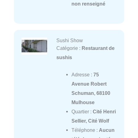
non renseigné
Sushi Show
Catégorie :
Restaurant de
sushis
Adresse :
75
Avenue Robert
Schuman, 68100
Mulhouse
Quartier :
Cité Henri
Sellier, Cité Wolf
Téléphone :
Aucun