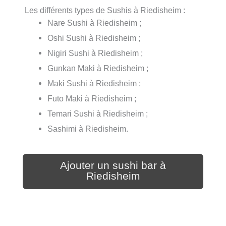
Les différents types de Sushis à Riedisheim :
Nare Sushi à Riedisheim ;
Oshi Sushi à Riedisheim ;
Nigiri Sushi à Riedisheim ;
Gunkan Maki à Riedisheim ;
Maki Sushi à Riedisheim ;
Futo Maki à Riedisheim ;
Temari Sushi à Riedisheim ;
Sashimi à Riedisheim.
Ajouter un sushi bar à
Riedisheim