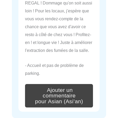
REGAL ! Dommage qu'on soit aussi
loin ! Pour les locaux, j'espère que
vous vous rendez-compte de la
chance que vous avez d'avoir ce
resto à côté de chez vous ! Profitez-
en ! et longue vie ! Juste à améliorer
l'extraction des fumées de la salle.
- Accueil et pas de problème de
parking.
Ajouter un
commentaire
pour Asian (Asi’an)