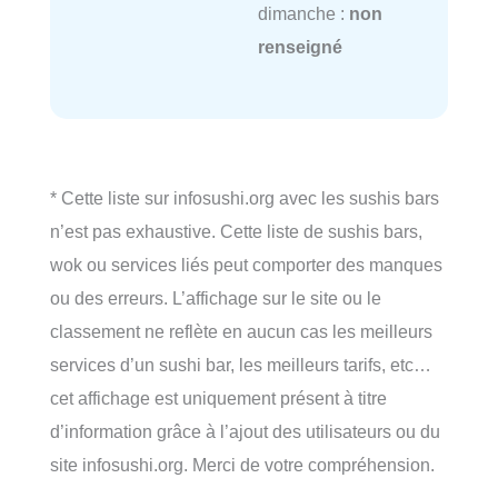
dimanche :
non
renseigné
* Cette liste sur infosushi.org avec les sushis bars
n’est pas exhaustive. Cette liste de sushis bars,
wok ou services liés peut comporter des manques
ou des erreurs. L’affichage sur le site ou le
classement ne reflète en aucun cas les meilleurs
services d’un sushi bar, les meilleurs tarifs, etc…
cet affichage est uniquement présent à titre
d’information grâce à l’ajout des utilisateurs ou du
site infosushi.org. Merci de votre compréhension.