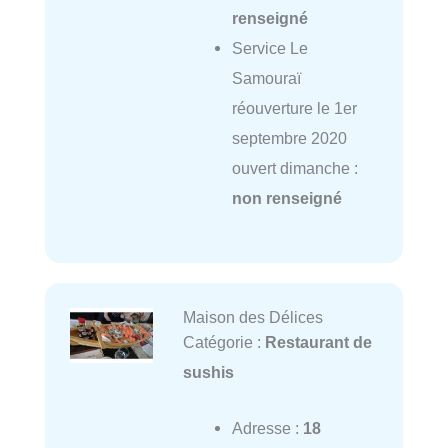
renseigné
Service Le
Samouraï
réouverture le 1er
septembre 2020
ouvert dimanche :
non renseigné
Maison des Délices
Catégorie :
Restaurant de
sushis
Adresse :
18