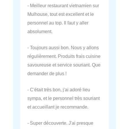
- Meilleur restaurant vietnamien sur
Mulhouse, tout est excellent et le
personnel au top. Il faut y aller
absolument.
- Toujours aussi bon. Nous y allons
régulièrement. Produits frais cuisine
savoureuse et service souriant. Que
demander de plus !
- C'était très bon, j'ai adoré lieu
sympa, et le personnel très souriant
et accueillant je recommande.
- Super découverte. J'ai presque