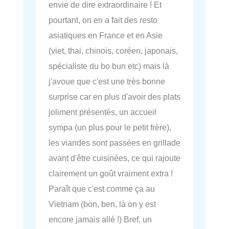
envie de dire extraordinaire ! Et
pourtant, on en a fait des resto
asiatiques en France et en Asie
(viet, thai, chinois, coréen, japonais,
spécialiste du bo bun etc) mais là
j'avoue que c'est une très bonne
surprise car en plus d'avoir des plats
joliment présentés, un accueil
sympa (un plus pour le petit frère),
les viandes sont passées en grillade
avant d'être cuisinées, ce qui rajoute
clairement un goût vraiment extra !
Paraît que c'est comme ça au
Vietnam (bon, ben, là on y est
encore jamais allé !) Bref, un