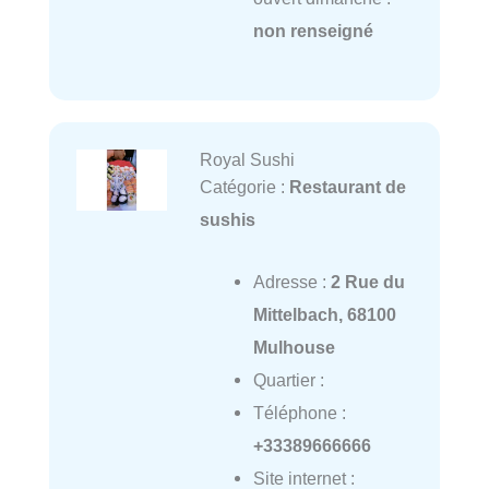
non renseigné
Royal Sushi
Catégorie :
Restaurant de
sushis
Adresse :
2 Rue du
Mittelbach, 68100
Mulhouse
Quartier :
Téléphone :
+33389666666
Site internet :