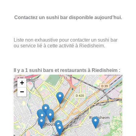
Contactez un sushi bar disponible aujourd’hui.
Liste non exhaustive pour contacter un sushi bar
ou service lié à cette activité à Riedisheim.
Il y a 1 sushi bars et restaurants à Riedisheim :
+
−