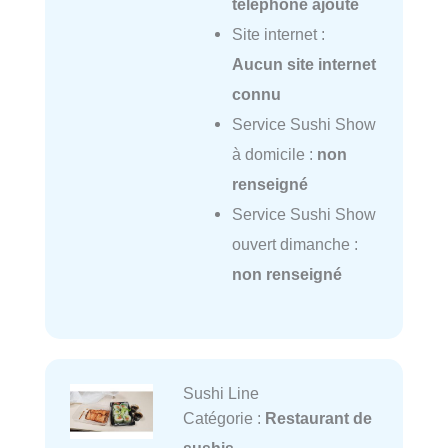
téléphone ajouté
Site internet :
Aucun site internet
connu
Service Sushi Show
à domicile :
non
renseigné
Service Sushi Show
ouvert dimanche :
non renseigné
Sushi Line
Catégorie :
Restaurant de
sushis