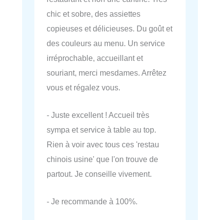
chic et sobre, des assiettes
copieuses et délicieuses. Du goût et
des couleurs au menu. Un service
irréprochable, accueillant et
souriant, merci mesdames. Arrêtez
vous et régalez vous.
- Juste excellent ! Accueil très
sympa et service à table au top.
Rien à voir avec tous ces 'restau
chinois usine' que l'on trouve de
partout. Je conseille vivement.
- Je recommande à 100%.