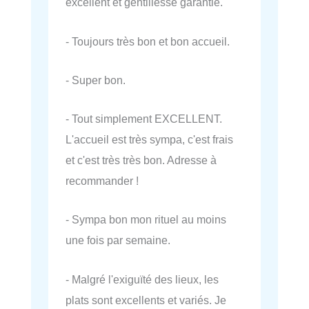
excellent et gentillesse garantie.
- Toujours très bon et bon accueil.
- Super bon.
- Tout simplement EXCELLENT.
L'accueil est très sympa, c'est frais
et c'est très très bon. Adresse à
recommander !
- Sympa bon mon rituel au moins
une fois par semaine.
- Malgré l'exiguïté des lieux, les
plats sont excellents et variés. Je