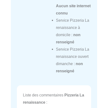
Aucun site internet
connu
Service Pizzeria La
renaissance à
domicile :
non
renseigné
Service Pizzeria La
renaissance ouvert
dimanche :
non
renseigné
Liste des commentaires
Pizzeria La
renaissance
: