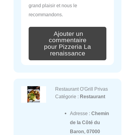
grand plaisir et nous le
recommandons.
Ajouter un
commentaire
pour Pizzeria La
renaissance
Restaurant O'Grill Privas
Catégorie :
Restaurant
Adresse :
Chemin
de la Côté du
Baron, 07000