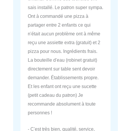
sais installé. Le patron super sympa.
Ont à commandé une pizza à
partager entre 2 enfants ce qui
n'était aucun problème ont à même
reçu une assiette extra (gratuit) et 2
pizza pour nous. Ingrédients frais.
La bouteille d'eau (robinet gratuit)
directement sur table sent devoir
demander. Établissements propre.
Et les enfant ont reçu une sucette
(petit cadeau du patron) Je
recommande absolument à toute
personnes !
- C'est très bien, qualité, service,