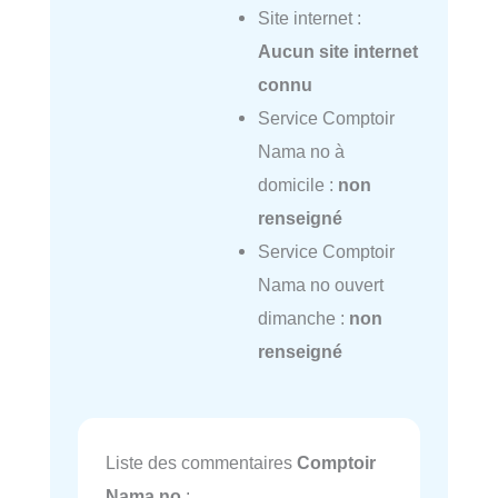
Site internet :
Aucun site internet
connu
Service Comptoir
Nama no à
domicile :
non
renseigné
Service Comptoir
Nama no ouvert
dimanche :
non
renseigné
Liste des commentaires
Comptoir
Nama no
: