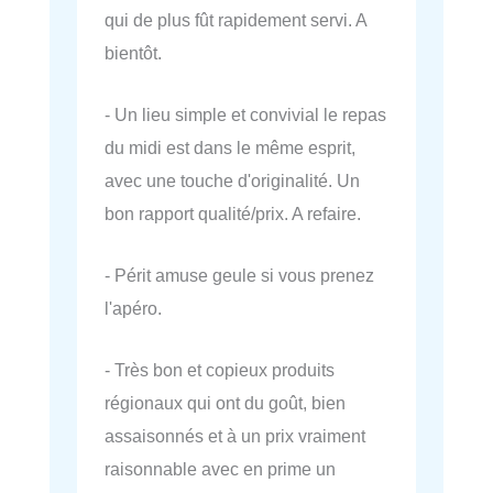
qui de plus fût rapidement servi. A
bientôt.
- Un lieu simple et convivial le repas
du midi est dans le même esprit,
avec une touche d'originalité. Un
bon rapport qualité/prix. A refaire.
- Périt amuse geule si vous prenez
l'apéro.
- Très bon et copieux produits
régionaux qui ont du goût, bien
assaisonnés et à un prix vraiment
raisonnable avec en prime un