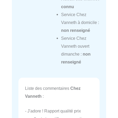
connu
Service Chez
Vanneth à domicile :
non renseigné
Service Chez
Vanneth ouvert
dimanche :
non
renseigné
Liste des commentaires
Chez
Vanneth
:
- J'adore ! Rapport qualité prix