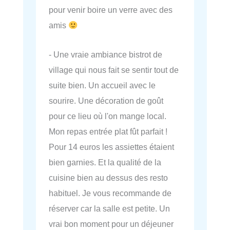
pour venir boire un verre avec des
amis
- Une vraie ambiance bistrot de
village qui nous fait se sentir tout de
suite bien. Un accueil avec le
sourire. Une décoration de goût
pour ce lieu où l'on mange local.
Mon repas entrée plat fût parfait !
Pour 14 euros les assiettes étaient
bien garnies. Et la qualité de la
cuisine bien au dessus des resto
habituel. Je vous recommande de
réserver car la salle est petite. Un
vrai bon moment pour un déjeuner