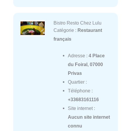
Bistro Resto Chez Lulu
Catégorie :
Restaurant
français
Adresse :
4 Place
du Foiral, 07000
Privas
Quartier :
Téléphone :
+33683161116
Site internet :
Aucun site internet
connu