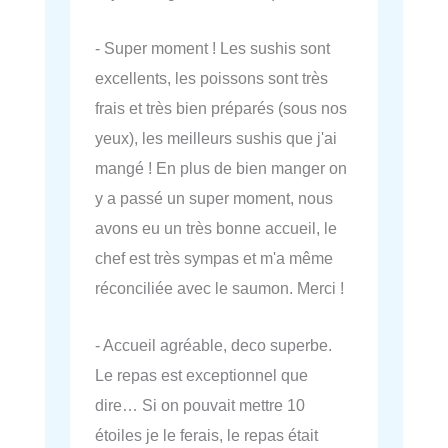
- Super moment ! Les sushis sont
excellents, les poissons sont très
frais et très bien préparés (sous nos
yeux), les meilleurs sushis que j'ai
mangé ! En plus de bien manger on
y a passé un super moment, nous
avons eu un très bonne accueil, le
chef est très sympas et m'a même
réconciliée avec le saumon. Merci !
- Accueil agréable, deco superbe.
Le repas est exceptionnel que
dire… Si on pouvait mettre 10
étoiles je le ferais, le repas était