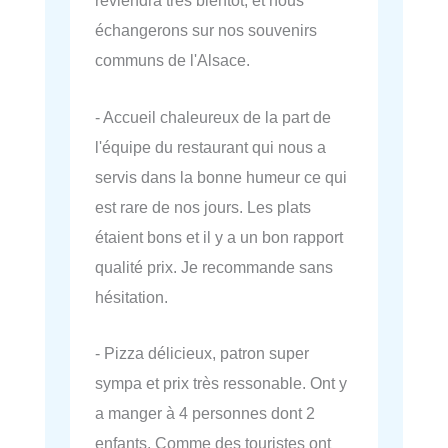
reviendra très bientôt, et nous
échangerons sur nos souvenirs
communs de l'Alsace.
- Accueil chaleureux de la part de
l'équipe du restaurant qui nous a
servis dans la bonne humeur ce qui
est rare de nos jours. Les plats
étaient bons et il y a un bon rapport
qualité prix. Je recommande sans
hésitation.
- Pizza délicieux, patron super
sympa et prix très ressonable. Ont y
a manger à 4 personnes dont 2
enfants. Comme des touristes ont