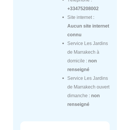
+33475208002
Site internet :
Aucun site internet
connu
Service Les Jardins
de Marrakech à
domicile :
non
renseigné
Service Les Jardins
de Marrakech ouvert
dimanche :
non
renseigné