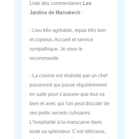
Liste des commentaires
Les
Jardins de Marrakech
:
- Lieu très agréable, repas très bon
et copieux. Accueil et service
sympathique. Je vous le
recommande.
- La cuisine est réalisée par un chef
passionné qui passe régulièrement
en salle pour s'assurer que tout va
bien et avec qui l'on peut discuter de
ses petits secrets culinaires.
L'hospitalité à la marocaine dans
toute sa splendeur. C'est délicieux,