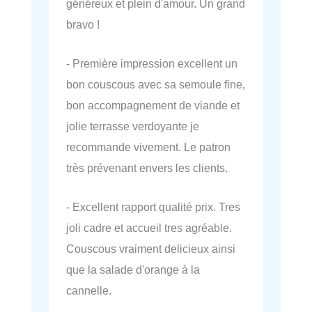
généreux et plein d'amour. Un grand
bravo !
- Première impression excellent un
bon couscous avec sa semoule fine,
bon accompagnement de viande et
jolie terrasse verdoyante je
recommande vivement. Le patron
très prévenant envers les clients.
- Excellent rapport qualité prix. Tres
joli cadre et accueil tres agréable.
Couscous vraiment delicieux ainsi
que la salade d'orange à la
cannelle.