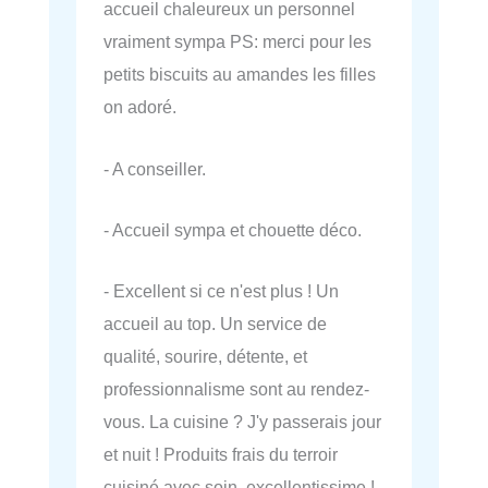
accueil chaleureux un personnel
vraiment sympa PS: merci pour les
petits biscuits au amandes les filles
on adoré.
- A conseiller.
- Accueil sympa et chouette déco.
- Excellent si ce n'est plus ! Un
accueil au top. Un service de
qualité, sourire, détente, et
professionnalisme sont au rendez-
vous. La cuisine ? J'y passerais jour
et nuit ! Produits frais du terroir
cuisiné avec soin, excellentissime !