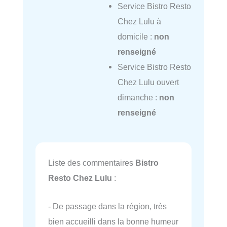
Service Bistro Resto
Chez Lulu à
domicile :
non
renseigné
Service Bistro Resto
Chez Lulu ouvert
dimanche :
non
renseigné
Liste des commentaires
Bistro
Resto Chez Lulu
:
- De passage dans la région, très
bien accueilli dans la bonne humeur