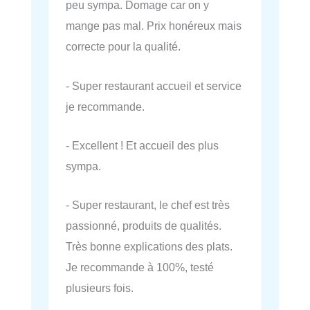
peu sympa. Domage car on y
mange pas mal. Prix honéreux mais
correcte pour la qualité.
- Super restaurant accueil et service
je recommande.
- Excellent ! Et accueil des plus
sympa.
- Super restaurant, le chef est très
passionné, produits de qualités.
Très bonne explications des plats.
Je recommande à 100%, testé
plusieurs fois.