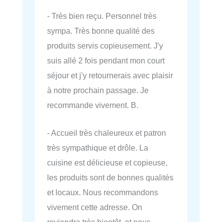
- Très bien reçu. Personnel très
sympa. Très bonne qualité des
produits servis copieusement. J'y
suis allé 2 fois pendant mon court
séjour et j'y retournerais avec plaisir
à notre prochain passage. Je
recommande vivement. B.
- Accueil très chaleureux et patron
très sympathique et drôle. La
cuisine est délicieuse et copieuse,
les produits sont de bonnes qualités
et locaux. Nous recommandons
vivement cette adresse. On