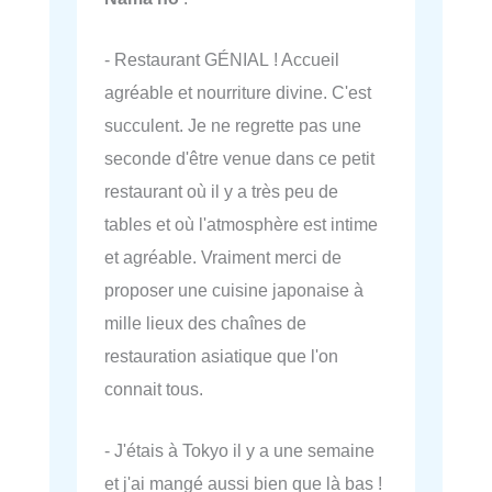
- Restaurant GÉNIAL ! Accueil
agréable et nourriture divine. C'est
succulent. Je ne regrette pas une
seconde d'être venue dans ce petit
restaurant où il y a très peu de
tables et où l'atmosphère est intime
et agréable. Vraiment merci de
proposer une cuisine japonaise à
mille lieux des chaînes de
restauration asiatique que l'on
connait tous.
- J'étais à Tokyo il y a une semaine
et j'ai mangé aussi bien que là bas !