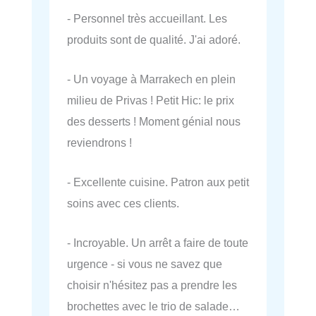
- Personnel très accueillant. Les
produits sont de qualité. J'ai adoré.
- Un voyage à Marrakech en plein
milieu de Privas ! Petit Hic: le prix
des desserts ! Moment génial nous
reviendrons !
- Excellente cuisine. Patron aux petit
soins avec ces clients.
- Incroyable. Un arrêt a faire de toute
urgence - si vous ne savez que
choisir n'hésitez pas a prendre les
brochettes avec le trio de salade…