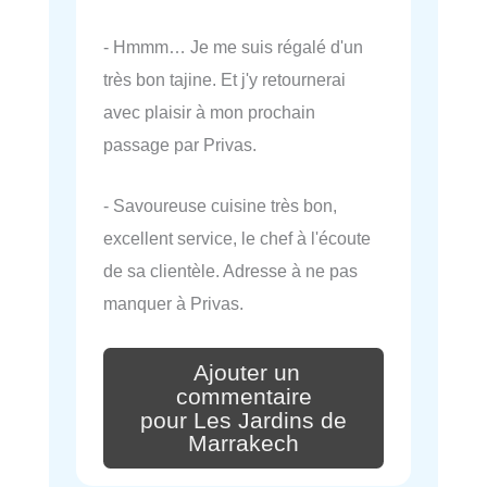
- Hmmm… Je me suis régalé d'un
très bon tajine. Et j'y retournerai
avec plaisir à mon prochain
passage par Privas.
- Savoureuse cuisine très bon,
excellent service, le chef à l'écoute
de sa clientèle. Adresse à ne pas
manquer à Privas.
Ajouter un
commentaire
pour Les Jardins de
Marrakech