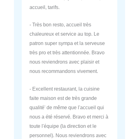
accueil, tarifs.
- Très bon resto, accueil très
chaleureux et service au top. Le
patron super sympa et la serveuse
très pro et très attentionnée. Bravo
nous reviendrons avec plaisir et
nous recommandons vivement.
- Excellent restaurant, la cuisine
faite maison est de très grande
qualité' de même que l'accueil qui
nous a été réservé. Bravo et merci à
toute l'équipe (la direction et le
personnel). Nous reviendrons avec