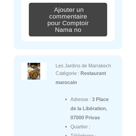
Ajouter un
commentaire
pour Comptoir
Nama no
Les Jardins de Marrakech
Catégorie :
Restaurant
marocain
Adresse :
3 Place
de la Libération,
07000 Privas
Quartier :
Téléphone :