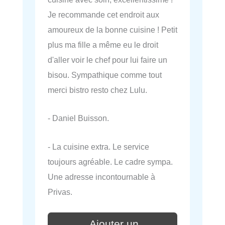
Je recommande cet endroit aux
amoureux de la bonne cuisine ! Petit
plus ma fille a même eu le droit
d'aller voir le chef pour lui faire un
bisou. Sympathique comme tout
merci bistro resto chez Lulu.
- Daniel Buisson.
- La cuisine extra. Le service
toujours agréable. Le cadre sympa.
Une adresse incontournable à
Privas.
Ajouter un