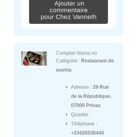
Ajouter un
commentaire
pour Chez Vanneth
Comptoir Nama no
Catégorie :
Restaurant de
sushis
Adresse :
29 Rue
de la République,
07000 Privas
Quartier :
Téléphone :
+33426530440