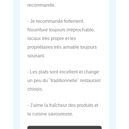
recommande.
- Je recommande fortement.
Nourriture toujours irréprochable,
locaux très propre et les
propriétaires très aimable toujours
souriant.
- Les plats sont excellent et change
un peu du ''traditionnelle'' restaurant
chinois.
- J'aime la fraîcheur des produits et
la cuisine savoureuse.