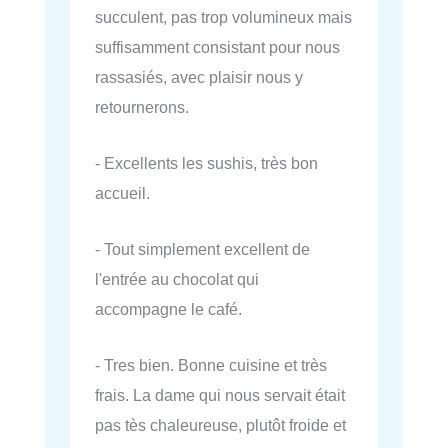
succulent, pas trop volumineux mais
suffisamment consistant pour nous
rassasiés, avec plaisir nous y
retournerons.
- Excellents les sushis, très bon
accueil.
- Tout simplement excellent de
l'entrée au chocolat qui
accompagne le café.
- Tres bien. Bonne cuisine et très
frais. La dame qui nous servait était
pas tès chaleureuse, plutôt froide et