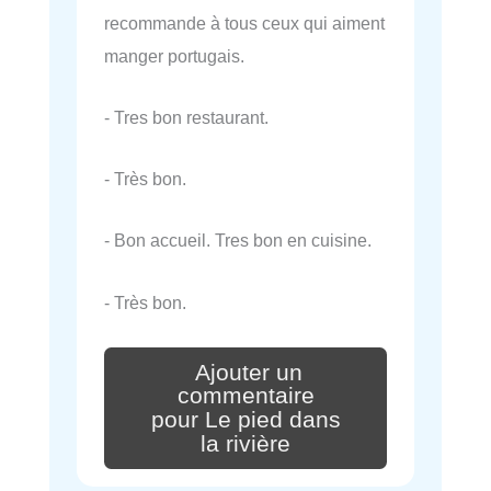
recommande à tous ceux qui aiment
manger portugais.
- Tres bon restaurant.
- Très bon.
- Bon accueil. Tres bon en cuisine.
- Très bon.
Ajouter un
commentaire
pour Le pied dans
la rivière