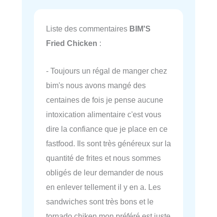
Liste des commentaires
BIM'S
Fried Chicken
:
- Toujours un régal de manger chez
bim's nous avons mangé des
centaines de fois je pense aucune
intoxication alimentaire c'est vous
dire la confiance que je place en ce
fastfood. Ils sont très généreux sur la
quantité de frites et nous sommes
obligés de leur demander de nous
en enlever tellement il y en a. Les
sandwiches sont très bons et le
tornado chiken mon préféré est juste