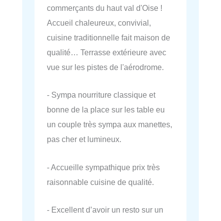
commerçants du haut val d'Oise !
Accueil chaleureux, convivial,
cuisine traditionnelle fait maison de
qualité… Terrasse extérieure avec
vue sur les pistes de l'aérodrome.
- Sympa nourriture classique et
bonne de la place sur les table eu
un couple très sympa aux manettes,
pas cher et lumineux.
- Accueille sympathique prix très
raisonnable cuisine de qualité.
- Excellent d’avoir un resto sur un