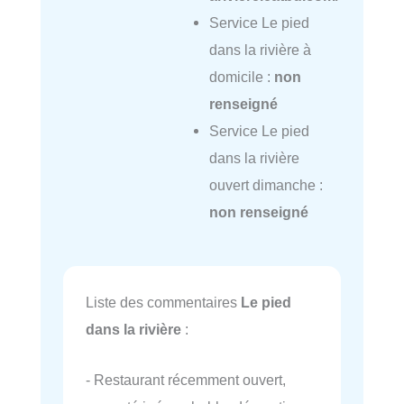
Service Le pied
dans la rivière à
domicile :
non
renseigné
Service Le pied
dans la rivière
ouvert dimanche :
non renseigné
Liste des commentaires
Le pied
dans la rivière
:
- Restaurant récemment ouvert,