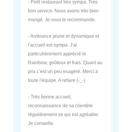
- Petit restaurant très sympa. Très
bon service. Nous avons très bien
mangé. Je vous le recommande.
- Ambiance jeune et dynamique et
l'accueil est sympa. J'ai
particulièrement apprécié le
Rainbow, goûteux et frais. Quant au
prix c'est un peu exagéré. Merci à
toute l'équipe. A refaire (-_-)
- Très bonne accueil,
reconnaissance de sa clientèle
régulièrement se qui est agréable.
Je conseille.