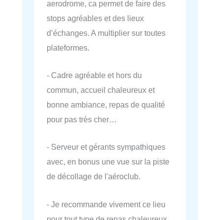
aerodrome, ca permet de faire des
stops agréables et des lieux
d’échanges. A multiplier sur toutes
plateformes.
- Cadre agréable et hors du
commun, accueil chaleureux et
bonne ambiance, repas de qualité
pour pas très cher…
- Serveur et gérants sympathiques
avec, en bonus une vue sur la piste
de décollage de l'aéroclub.
- Je recommande vivement ce lieu
pour tout type de repas chaleureux