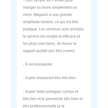
manger ou boire simplement un
verre. Magasin a une grande
amplitude horaire, ce qui est très
pratique. Les serveurs sont aimable,
le service est simple et efficace et
les plats sont bons. Je trouve le
rapport qualité prix très correct.
- À recommander.
- Super restaurant très très bon.
- Super resto portugais sympa et
très bon et le personnel très bien et
très professionnelle je le