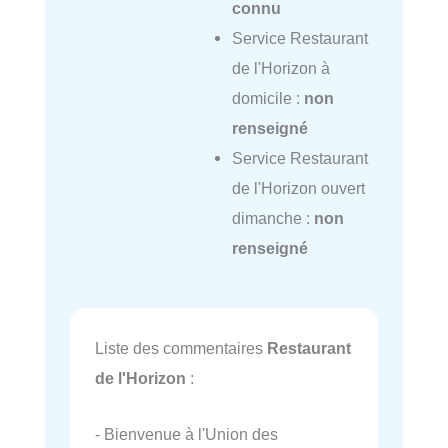
connu
Service Restaurant
de l'Horizon à
domicile :
non
renseigné
Service Restaurant
de l'Horizon ouvert
dimanche :
non
renseigné
Liste des commentaires
Restaurant
de l'Horizon
:
- Bienvenue à l'Union des