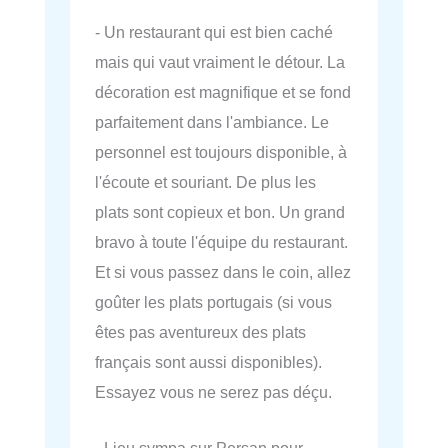
- Un restaurant qui est bien caché
mais qui vaut vraiment le détour. La
décoration est magnifique et se fond
parfaitement dans l'ambiance. Le
personnel est toujours disponible, à
l'écoute et souriant. De plus les
plats sont copieux et bon. Un grand
bravo à toute l'équipe du restaurant.
Et si vous passez dans le coin, allez
goûter les plats portugais (si vous
êtes pas aventureux des plats
français sont aussi disponibles).
Essayez vous ne serez pas déçu.
- Lieu sympa sur Persan pour