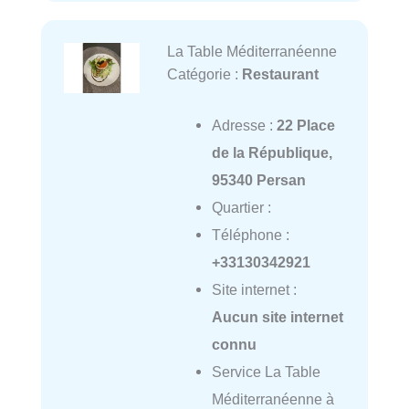
La Table Méditerranéenne
Catégorie :
Restaurant
Adresse :
22 Place
de la République,
95340 Persan
Quartier :
Téléphone :
+33130342921
Site internet :
Aucun site internet
connu
Service La Table
Méditerranéenne à