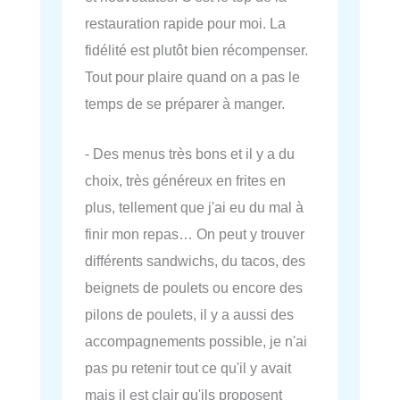
restauration rapide pour moi. La
fidélité est plutôt bien récompenser.
Tout pour plaire quand on a pas le
temps de se préparer à manger.
- Des menus très bons et il y a du
choix, très généreux en frites en
plus, tellement que j'ai eu du mal à
finir mon repas… On peut y trouver
différents sandwichs, du tacos, des
beignets de poulets ou encore des
pilons de poulets, il y a aussi des
accompagnements possible, je n'ai
pas pu retenir tout ce qu'il y avait
mais il est clair qu'ils proposent