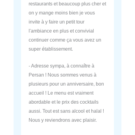
restaurants et beaucoup plus cher et
on y mange moins bien je vous
invite à y faire un petit tour
l'ambiance en plus et convivial
continuer comme ça vous avez un
super établissement.
- Adresse sympa, à connaître à
Persan ! Nous sommes venus à
plusieurs pour un anniversaire, bon
accueil ! Le menu est vraiment
abordable et le prix des cocktails
aussi. Tout est sans alcool et halal !
Nous y reviendrons avec plaisir.