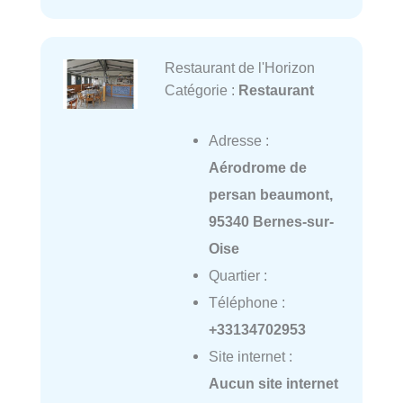
Restaurant de l'Horizon
Catégorie :
Restaurant
Adresse :
Aérodrome de
persan beaumont,
95340 Bernes-sur-
Oise
Quartier :
Téléphone :
+33134702953
Site internet :
Aucun site internet