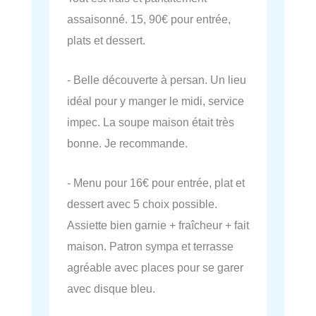
assaisonné. 15, 90€ pour entrée,
plats et dessert.
- Belle découverte à persan. Un lieu
idéal pour y manger le midi, service
impec. La soupe maison était très
bonne. Je recommande.
- Menu pour 16€ pour entrée, plat et
dessert avec 5 choix possible.
Assiette bien garnie + fraîcheur + fait
maison. Patron sympa et terrasse
agréable avec places pour se garer
avec disque bleu.