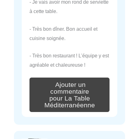
- Je vais avoir mon rond de serviette
à cette table.
- Très bon dîner. Bon accueil et
cuisine soignée.
- Très bon restaurant ! L'équipe y est
agréable et chaleureuse !
Ajouter un
commentaire
pour La Table
Méditerranéenne