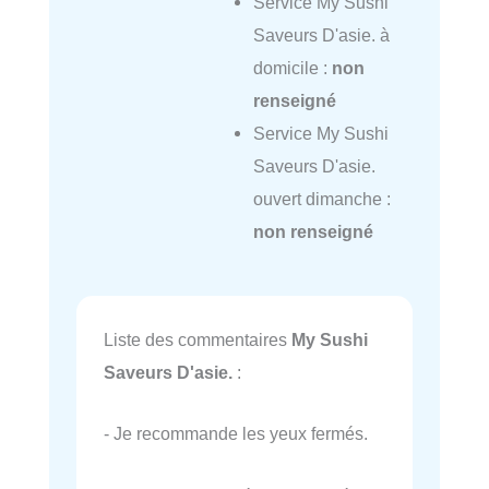
Service My Sushi
Saveurs D'asie. à
domicile :
non
renseigné
Service My Sushi
Saveurs D'asie.
ouvert dimanche :
non renseigné
Liste des commentaires
My Sushi
Saveurs D'asie.
:
- Je recommande les yeux fermés.