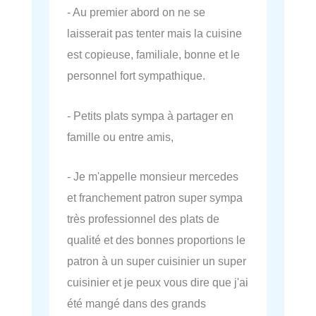
- Au premier abord on ne se
laisserait pas tenter mais la cuisine
est copieuse, familiale, bonne et le
personnel fort sympathique.
- Petits plats sympa à partager en
famille ou entre amis,
- Je m'appelle monsieur mercedes
et franchement patron super sympa
très professionnel des plats de
qualité et des bonnes proportions le
patron à un super cuisinier un super
cuisinier et je peux vous dire que j'ai
été mangé dans des grands