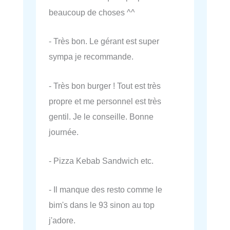
beaucoup de choses ^^
- Très bon. Le gérant est super
sympa je recommande.
- Très bon burger ! Tout est très
propre et me personnel est très
gentil. Je le conseille. Bonne
journée.
- Pizza Kebab Sandwich etc.
- Il manque des resto comme le
bim's dans le 93 sinon au top
j'adore.