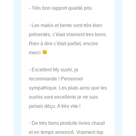
- Très bon rapport qualité prix.
- Les makis et bento sont très bien
présentés, c'était vraiment tres bons.
Rien à dire c'était parfait, encore
merci
- Excellent My sushi, je
recommande ! Personnel
sympathique. Les plats ainsi que les
sushis sont excellents je ne suis
jamais déçu. A très vite !
- De très bons produits livres chaud
et en temps annoncé. Vraiment top