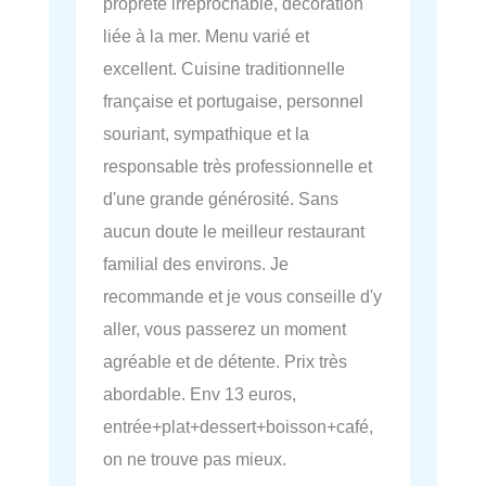
propreté irréprochable, décoration
liée à la mer. Menu varié et
excellent. Cuisine traditionnelle
française et portugaise, personnel
souriant, sympathique et la
responsable très professionnelle et
d'une grande générosité. Sans
aucun doute le meilleur restaurant
familial des environs. Je
recommande et je vous conseille d'y
aller, vous passerez un moment
agréable et de détente. Prix très
abordable. Env 13 euros,
entrée+plat+dessert+boisson+café,
on ne trouve pas mieux.