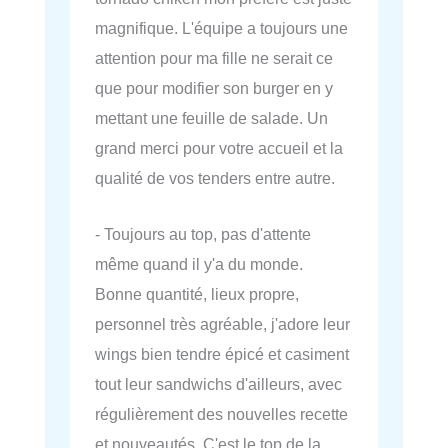
magnifique. L'équipe a toujours une
attention pour ma fille ne serait ce
que pour modifier son burger en y
mettant une feuille de salade. Un
grand merci pour votre accueil et la
qualité de vos tenders entre autre.
- Toujours au top, pas d'attente
même quand il y'a du monde.
Bonne quantité, lieux propre,
personnel très agréable, j'adore leur
wings bien tendre épicé et casiment
tout leur sandwichs d'ailleurs, avec
régulièrement des nouvelles recette
et nouveautés. C'est le top de la