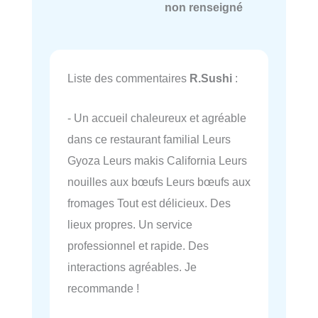
non renseigné
Liste des commentaires
R.Sushi
:
- Un accueil chaleureux et agréable
dans ce restaurant familial Leurs
Gyoza Leurs makis California Leurs
nouilles aux bœufs Leurs bœufs aux
fromages Tout est délicieux. Des
lieux propres. Un service
professionnel et rapide. Des
interactions agréables. Je
recommande !