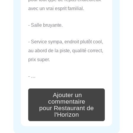
avec un vrai esprit familial.
- Salle bruyante.
- Service sympa, endroit plutôt cool,
au abord de la piste, qualité correct,
prix super.
- …
Ajouter un
commentaire
pour Restaurant de
l'Horizon