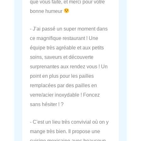
que vous faite, et merci pour votre
bonne humeur
- J’ai passé un super moment dans
ce magnifique restaurant ! Une
équipe très agréable et aux petits
soins, saveurs et découverte
surprenantes aux rendez vous ! Un
point en plus pour les pailles
remplacées par des pailles en
verre/acier inoxydable ! Foncez
sans hésiter ! ?
- C'est un lieu très convivial où on y
mange très bien. Il propose une
cuisine mexicaine avec beaucoup