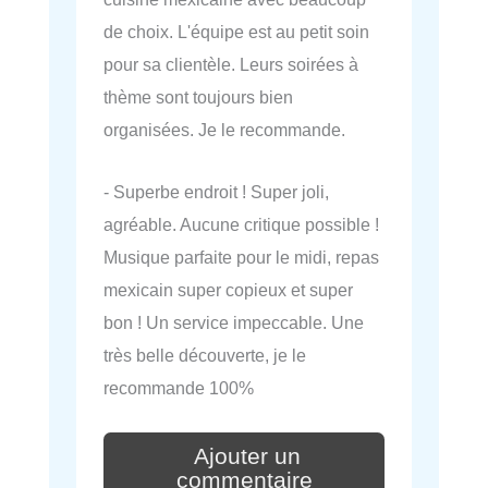
de choix. L'équipe est au petit soin
pour sa clientèle. Leurs soirées à
thème sont toujours bien
organisées. Je le recommande.
- Superbe endroit ! Super joli,
agréable. Aucune critique possible !
Musique parfaite pour le midi, repas
mexicain super copieux et super
bon ! Un service impeccable. Une
très belle découverte, je le
recommande 100%
Ajouter un
commentaire