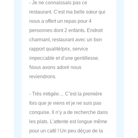
- Je ne connaissais pas ce
restaurant. C'est ma belle sœur qui
nous a offert un repas pour 4
personnes dont 2 enfants. Endroit
charmant, restaurant avec un bon
rapport qualité/prix, service
impeccable et d'une gentillesse.
Nous avons adoré nous
reviendrons.
- Très mitigée… C’est la première
fois que je viens et je ne suis pas
conquise. Il n’y a de recherche dans
les plats. L’attente est longue même
pour un café ! Un peu déçue de la