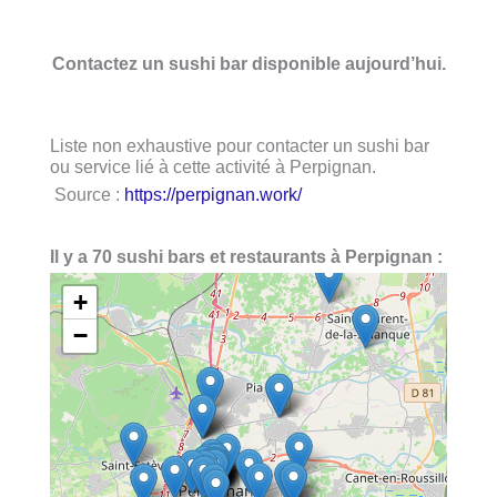
Contactez un sushi bar disponible aujourd’hui.
Liste non exhaustive pour contacter un sushi bar
ou service lié à cette activité à Perpignan.
Source :
https://perpignan.work/
Il y a 70 sushi bars et restaurants à Perpignan :
+
−