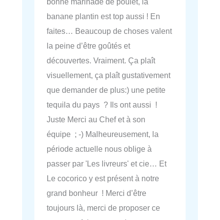
bonne marinade de poulet, la
banane plantin est top aussi ! En
faites… Beaucoup de choses valent
la peine d’être goûtés et
découvertes. Vraiment. Ça plaît
visuellement, ça plaît gustativement
que demander de plus:) une petite
tequila du pays ? Ils ont aussi !
Juste Merci au Chef et à son
équipe ; -) Malheureusement, la
période actuelle nous oblige à
passer par 'Les livreurs' et cie… Et
Le cocorico y est présent à notre
grand bonheur ! Merci d’être
toujours là, merci de proposer ce