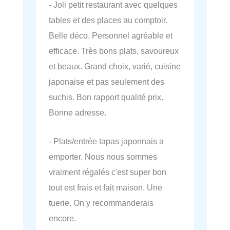
- Joli petit restaurant avec quelques
tables et des places au comptoir.
Belle déco. Personnel agréable et
efficace. Très bons plats, savoureux
et beaux. Grand choix, varié, cuisine
japonaise et pas seulement des
suchis. Bon rapport qualité prix.
Bonne adresse.
- Plats/entrée tapas japonnais a
emporter. Nous nous sommes
vraiment régalés c'est super bon
tout est frais et fait maison. Une
tuerie. On y recommanderais
encore.