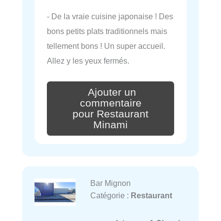
- De la vraie cuisine japonaise ! Des
bons petits plats traditionnels mais
tellement bons ! Un super accueil.
Allez y les yeux fermés.
Ajouter un
commentaire
pour Restaurant
Minami
Bar Mignon
Catégorie :
Restaurant