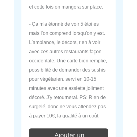
et cette fois on mangera sur place.
- Ça m'a étonné de voir 5 étoiles
mais l'on comprend lorsqu'on y est.
L'ambiance, le décors, rien à voir
avec ces autres restaurants façon
occidentale. Une carte bien remplie,
possibilité de demander des sushis
pour végétarien, servi en 10-15
minutes avec une assiette joliment
décoré. J'y retournerai. PS: Rien de
surgelé, donc ne vous attendez pas
à payer 10€, la qualité à un coût.
Ajouter un