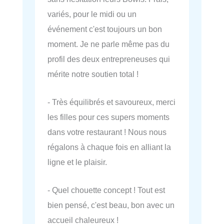
variés, pour le midi ou un
événement c'est toujours un bon
moment. Je ne parle même pas du
profil des deux entrepreneuses qui
mérite notre soutien total !
- Très équilibrés et savoureux, merci
les filles pour ces supers moments
dans votre restaurant ! Nous nous
régalons à chaque fois en alliant la
ligne et le plaisir.
- Quel chouette concept ! Tout est
bien pensé, c'est beau, bon avec un
accueil chaleureux !