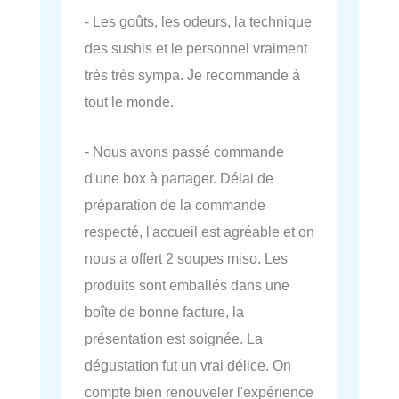
- Les goûts, les odeurs, la technique
des sushis et le personnel vraiment
très très sympa. Je recommande à
tout le monde.
- Nous avons passé commande
d'une box à partager. Délai de
préparation de la commande
respecté, l'accueil est agréable et on
nous a offert 2 soupes miso. Les
produits sont emballés dans une
boîte de bonne facture, la
présentation est soignée. La
dégustation fut un vrai délice. On
compte bien renouveler l'expérience