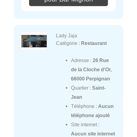
Lady Jaja
Catégorie :
Restaurant
Adresse :
26 Rue
de la Cloche d'Or,
66000 Perpignan
Quartier :
Saint-
Jean
Téléphone :
Aucun
téléphone ajouté
Site internet :
Aucun site internet