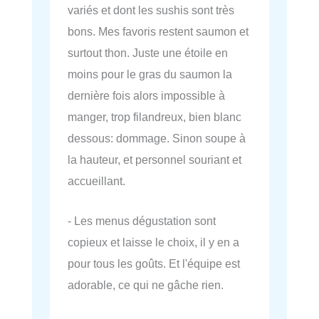
variés et dont les sushis sont très
bons. Mes favoris restent saumon et
surtout thon. Juste une étoile en
moins pour le gras du saumon la
dernière fois alors impossible à
manger, trop filandreux, bien blanc
dessous: dommage. Sinon soupe à
la hauteur, et personnel souriant et
accueillant.
- Les menus dégustation sont
copieux et laisse le choix, il y en a
pour tous les goûts. Et l'équipe est
adorable, ce qui ne gâche rien.