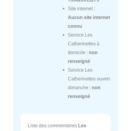
Site internet :
Aucun site internet
connu
Service Les
Catherinettes à
domicile :
non
renseigné
Service Les
Catherinettes ouvert
dimanche :
non
renseigné
Liste des commentaires
Les