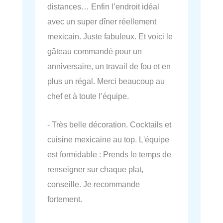
distances… Enfin l’endroit idéal
avec un super dîner réellement
mexicain. Juste fabuleux. Et voici le
gâteau commandé pour un
anniversaire, un travail de fou et en
plus un régal. Merci beaucoup au
chef et à toute l’équipe.
- Très belle décoration. Cocktails et
cuisine mexicaine au top. L'équipe
est formidable : Prends le temps de
renseigner sur chaque plat,
conseille. Je recommande
fortement.