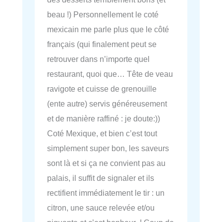
beau !) Personnellement le coté
mexicain me parle plus que le côté
français (qui finalement peut se
retrouver dans n’importe quel
restaurant, quoi que… Tête de veau
ravigote et cuisse de grenouille
(ente autre) servis généreusement
et de manière raffiné : je doute:))
Coté Mexique, et bien c’est tout
simplement super bon, les saveurs
sont là et si ça ne convient pas au
palais, il suffit de signaler et ils
rectifient immédiatement le tir : un
citron, une sauce relevée et/ou