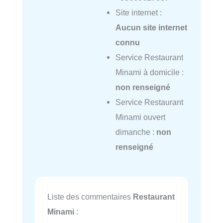
Site internet :
Aucun site internet
connu
Service Restaurant
Minami à domicile :
non renseigné
Service Restaurant
Minami ouvert
dimanche :
non
renseigné
Liste des commentaires
Restaurant
Minami
: