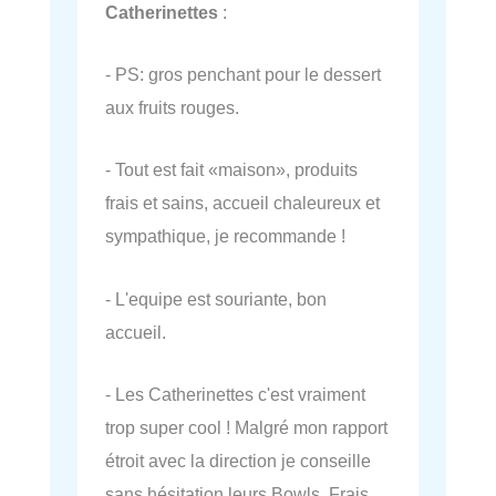
Catherinettes
:
- PS: gros penchant pour le dessert
aux fruits rouges.
- Tout est fait «maison», produits
frais et sains, accueil chaleureux et
sympathique, je recommande !
- L'equipe est souriante, bon
accueil.
- Les Catherinettes c'est vraiment
trop super cool ! Malgré mon rapport
étroit avec la direction je conseille
sans hésitation leurs Bowls. Frais,