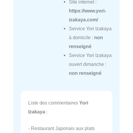
Site internet :
https://www.yori-
izakaya.com/
Service Yori Izakaya
à domicile :
non
renseigné
Service Yori Izakaya
ouvert dimanche :
non renseigné
Liste des commentaires
Yori
Izakaya
:
- Restaurant Japonais aux plats