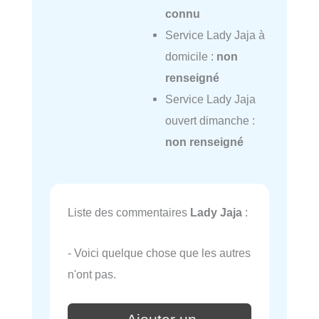
connu
Service Lady Jaja à
domicile :
non
renseigné
Service Lady Jaja
ouvert dimanche :
non renseigné
Liste des commentaires
Lady Jaja
:
- Voici quelque chose que les autres
n'ont pas.