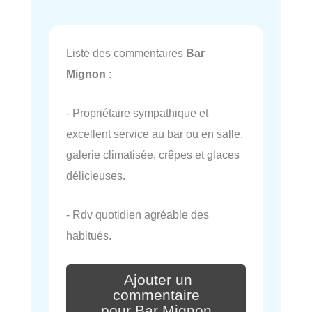
Liste des commentaires
Bar
Mignon
:
- Propriétaire sympathique et
excellent service au bar ou en salle,
galerie climatisée, crêpes et glaces
délicieuses.
- Rdv quotidien agréable des
habitués.
Ajouter un
commentaire
pour Bar Mignon