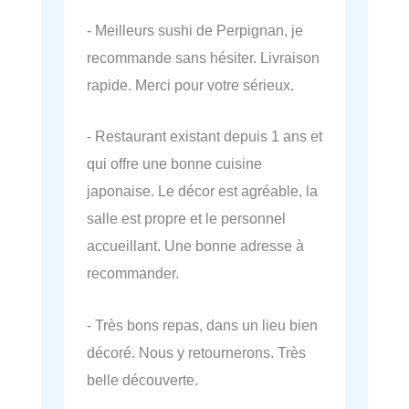
- Meilleurs sushi de Perpignan, je
recommande sans hésiter. Livraison
rapide. Merci pour votre sérieux.
- Restaurant existant depuis 1 ans et
qui offre une bonne cuisine
japonaise. Le décor est agréable, la
salle est propre et le personnel
accueillant. Une bonne adresse à
recommander.
- Très bons repas, dans un lieu bien
décoré. Nous y retournerons. Très
belle découverte.