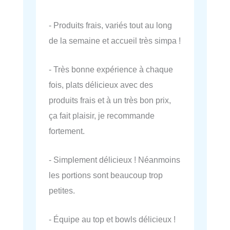
- Produits frais, variés tout au long
de la semaine et accueil très simpa !
- Très bonne expérience à chaque
fois, plats délicieux avec des
produits frais et à un très bon prix,
ça fait plaisir, je recommande
fortement.
- Simplement délicieux ! Néanmoins
les portions sont beaucoup trop
petites.
- Équipe au top et bowls délicieux !