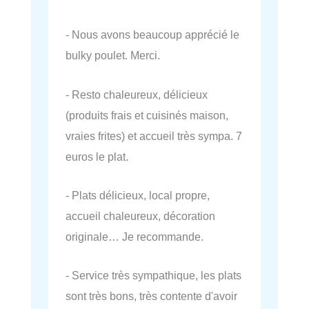
- Nous avons beaucoup apprécié le
bulky poulet. Merci.
- Resto chaleureux, délicieux
(produits frais et cuisinés maison,
vraies frites) et accueil très sympa. 7
euros le plat.
- Plats délicieux, local propre,
accueil chaleureux, décoration
originale… Je recommande.
- Service très sympathique, les plats
sont très bons, très contente d'avoir