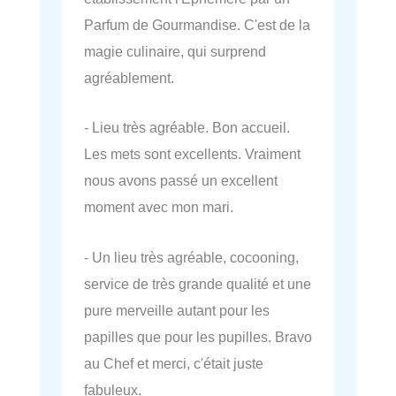
Parfum de Gourmandise. C'est de la
magie culinaire, qui surprend
agréablement.
- Lieu très agréable. Bon accueil.
Les mets sont excellents. Vraiment
nous avons passé un excellent
moment avec mon mari.
- Un lieu très agréable, cocooning,
service de très grande qualité et une
pure merveille autant pour les
papilles que pour les pupilles. Bravo
au Chef et merci, c'était juste
fabuleux.