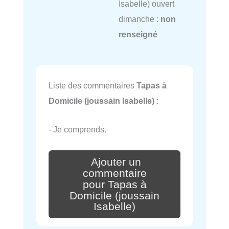
Isabelle) ouvert
dimanche :
non
renseigné
Liste des commentaires
Tapas à
Domicile (joussain Isabelle)
:
- Je comprends.
Ajouter un
commentaire
pour Tapas à
Domicile (joussain
Isabelle)