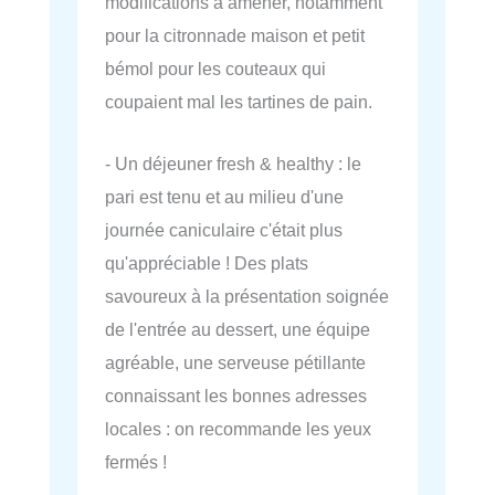
modifications à amener, notamment
pour la citronnade maison et petit
bémol pour les couteaux qui
coupaient mal les tartines de pain.
- Un déjeuner fresh & healthy : le
pari est tenu et au milieu d'une
journée caniculaire c'était plus
qu'appréciable ! Des plats
savoureux à la présentation soignée
de l'entrée au dessert, une équipe
agréable, une serveuse pétillante
connaissant les bonnes adresses
locales : on recommande les yeux
fermés !