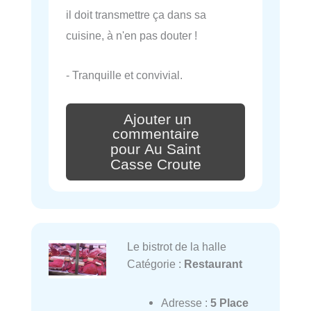
il doit transmettre ça dans sa
cuisine, à n'en pas douter !
- Tranquille et convivial.
Ajouter un
commentaire
pour Au Saint
Casse Croute
Le bistrot de la halle
Catégorie :
Restaurant
Adresse :
5 Place