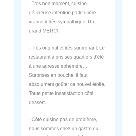
- Très bon moment, cuisine
délicieuse intention particulière
vraiment très sympathique. Un
grand MERCI.
- Très original et très surprenant. Le
restaurant à pris ses quartiers d'été
à une adresse éphémère…
Surprises en bouche, il faut
absolument goûter ce nouvel étoilé.
Toute petite insatisfaction côté
dessert.
- Côté cuisine pas de problème,
nous sommes chez un gastro qui