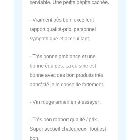
serviable. Une petite pépite cachée.
- Vraiment très bon, excellent
rapport qualité-prix, personnel
sympathique et acceuillant.
- Très bonne ambiance et une
bonne équipes. La cuisine est
bonne avec des bon produits très
apprécié je le conseille fortement.
- Vin rouge arménien à essayer !
- Très bon rapport qualité / prix.
Super accueil chaleureux. Tout est
bon.