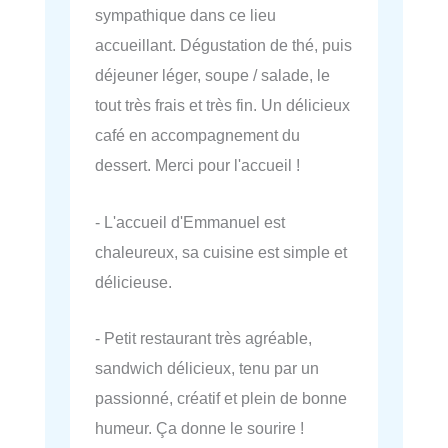
sympathique dans ce lieu
accueillant. Dégustation de thé, puis
déjeuner léger, soupe / salade, le
tout très frais et très fin. Un délicieux
café en accompagnement du
dessert. Merci pour l'accueil !
- L'accueil d'Emmanuel est
chaleureux, sa cuisine est simple et
délicieuse.
- Petit restaurant très agréable,
sandwich délicieux, tenu par un
passionné, créatif et plein de bonne
humeur. Ça donne le sourire !