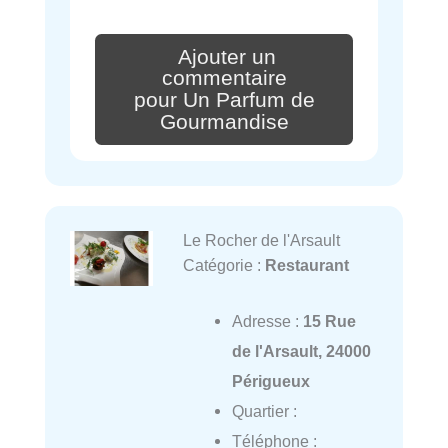
Ajouter un
commentaire
pour Un Parfum de
Gourmandise
Le Rocher de l'Arsault
Catégorie :
Restaurant
Adresse :
15 Rue
de l'Arsault, 24000
Périgueux
Quartier :
Téléphone :