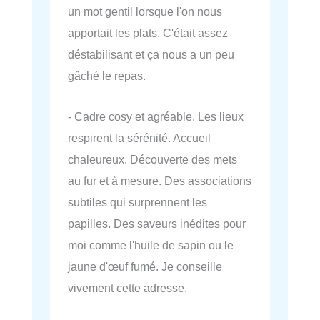
un mot gentil lorsque l'on nous
apportait les plats. C'était assez
déstabilisant et ça nous a un peu
gâché le repas.
- Cadre cosy et agréable. Les lieux
respirent la sérénité. Accueil
chaleureux. Découverte des mets
au fur et à mesure. Des associations
subtiles qui surprennent les
papilles. Des saveurs inédites pour
moi comme l'huile de sapin ou le
jaune d'œuf fumé. Je conseille
vivement cette adresse.