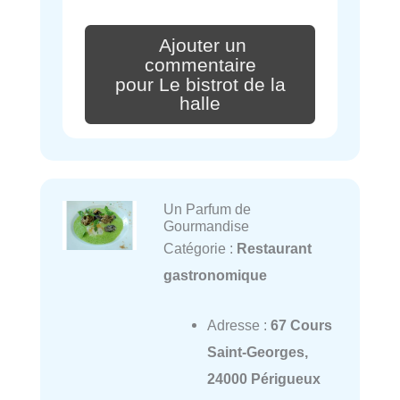
Ajouter un
commentaire
pour Le bistrot de la
halle
Un Parfum de
Gourmandise
Catégorie :
Restaurant
gastronomique
Adresse :
67 Cours
Saint-Georges,
24000 Périgueux