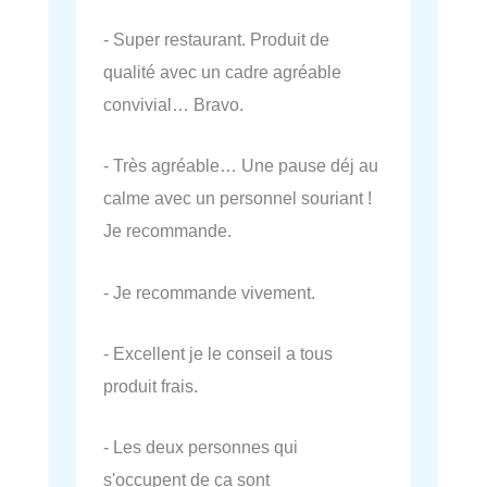
- Super restaurant. Produit de
qualité avec un cadre agréable
convivial… Bravo.
- Très agréable… Une pause déj au
calme avec un personnel souriant !
Je recommande.
- Je recommande vivement.
- Excellent je le conseil a tous
produit frais.
- Les deux personnes qui
s'occupent de ça sont