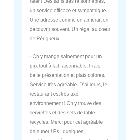
rater ! Des tarifs très raisonnables,
un service efficace et sympathique.
Une adresse comme on aimerait en
découvrir souvent. Un régal au cœur
de Périgueux.
- On y mange sainement pour un
prix tout à fait raisonnable. Frais,
belle présentation et plats colorés.
Service très agréable. D’ailleurs, le
restaurant est très axé
environnement ! On y trouve des
serviettes et des sets de table
recyclés. Merci pour cet agréable
déjeuner ! Ps : quelques