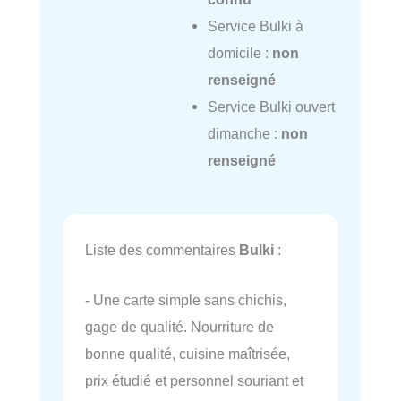
Service Bulki à
domicile :
non
renseigné
Service Bulki ouvert
dimanche :
non
renseigné
Liste des commentaires
Bulki
:
- Une carte simple sans chichis,
gage de qualité. Nourriture de
bonne qualité, cuisine maîtrisée,
prix étudié et personnel souriant et