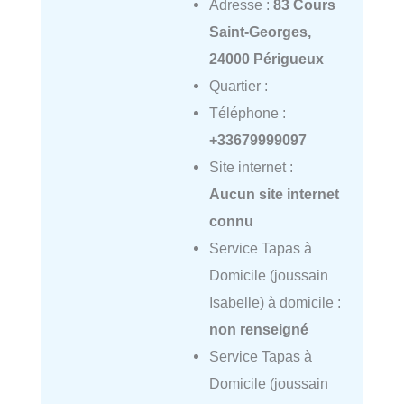
Adresse :
83 Cours
Saint-Georges,
24000 Périgueux
Quartier :
Téléphone :
+33679999097
Site internet :
Aucun site internet
connu
Service Tapas à
Domicile (joussain
Isabelle) à domicile :
non renseigné
Service Tapas à
Domicile (joussain