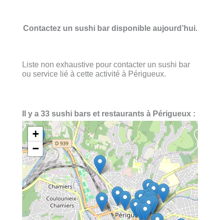
Contactez un sushi bar disponible aujourd’hui.
Liste non exhaustive pour contacter un sushi bar
ou service lié à cette activité à Périgueux.
Il y a 33 sushi bars et restaurants à Périgueux :
+
−