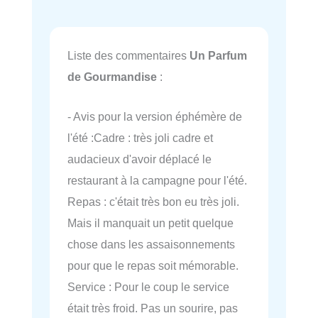
Liste des commentaires
Un Parfum
de Gourmandise
:
- Avis pour la version éphémère de
l'été :Cadre : très joli cadre et
audacieux d'avoir déplacé le
restaurant à la campagne pour l'été.
Repas : c'était très bon eu très joli.
Mais il manquait un petit quelque
chose dans les assaisonnements
pour que le repas soit mémorable.
Service : Pour le coup le service
était très froid. Pas un sourire, pas