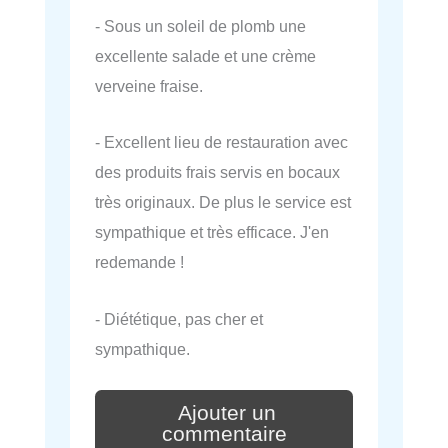
- Sous un soleil de plomb une
excellente salade et une crème
verveine fraise.
- Excellent lieu de restauration avec
des produits frais servis en bocaux
très originaux. De plus le service est
sympathique et très efficace. J'en
redemande !
- Diététique, pas cher et
sympathique.
Ajouter un
commentaire