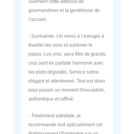
vivement cette adresse de
gourmandises et la gentillesse de
l'accueil.
- Surréaliste. Un menu à l'aveugle à
éveiller les sens et sublimer le
palais. Les vins, sans être de grands
crus sont en parfaite harmonie avec
les plats dégustés. Service sobre,
élégant et attentionné. Tout est réuni
pour passer un moment d'exception,
authentique et raffiné.
- Totalement satisfaite, je
recommande tout spécialement cet
établissement l'Ephémère par un