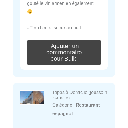
gouté le vin arménien également !
- Trop bon et super accueil.
Ajouter un
commentaire
pour Bulki
Tapas à Domicile (joussain
Isabelle)
Catégorie :
Restaurant
espagnol