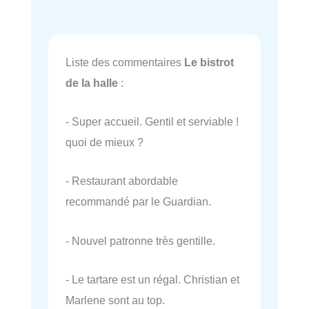
Liste des commentaires
Le bistrot
de la halle
:
- Super accueil. Gentil et serviable !
quoi de mieux ?
- Restaurant abordable
recommandé par le Guardian.
- Nouvel patronne très gentille.
- Le tartare est un régal. Christian et
Marlene sont au top.