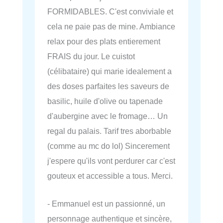
FORMIDABLES. C'est conviviale et
cela ne paie pas de mine. Ambiance
relax pour des plats entierement
FRAIS du jour. Le cuistot
(célibataire) qui marie idealement a
des doses parfaites les saveurs de
basilic, huile d'olive ou tapenade
d'aubergine avec le fromage… Un
regal du palais. Tarif tres aborbable
(comme au mc do lol) Sincerement
j'espere qu'ils vont perdurer car c'est
gouteux et accessible a tous. Merci.
- Emmanuel est un passionné, un
personnage authentique et sincère,