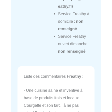
eathy.fr/
Service Freathy à
domicile :
non
renseigné
Service Freathy
ouvert dimanche :
non renseigné
Liste des commentaires
Freathy
:
- Une cuisine saine et inventive à
base de produits frais et locaux…
Courgette et son farci. à ne pas