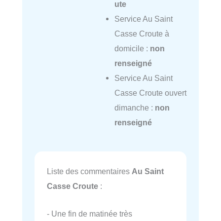
ute
Service Au Saint
Casse Croute à
domicile :
non
renseigné
Service Au Saint
Casse Croute ouvert
dimanche :
non
renseigné
Liste des commentaires
Au Saint
Casse Croute
:
- Une fin de matinée très