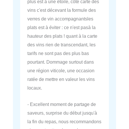
plus est à une étoile, côté carte des
vins c'est décevant la formule des
verres de vin accompagnantsles
plats est à éviter : ce n'est pasà la
hauteur des plats ! quant à la carte
des vins rien de transcendant, les
tarifs ne sont pas des plus bas
pourtant. Dommage surtout dans
une région viticole, une occasion
ratée de mettre en valeur les vins
locaux.
- Excellent moment de partage de
saveurs, surprise du début jusqu'à
la fin du repas, nous recommandons