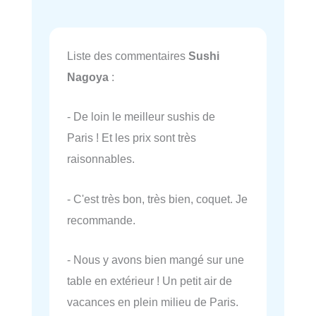
Liste des commentaires
Sushi
Nagoya
:
- De loin le meilleur sushis de
Paris ! Et les prix sont très
raisonnables.
- C'est très bon, très bien, coquet. Je
recommande.
- Nous y avons bien mangé sur une
table en extérieur ! Un petit air de
vacances en plein milieu de Paris.