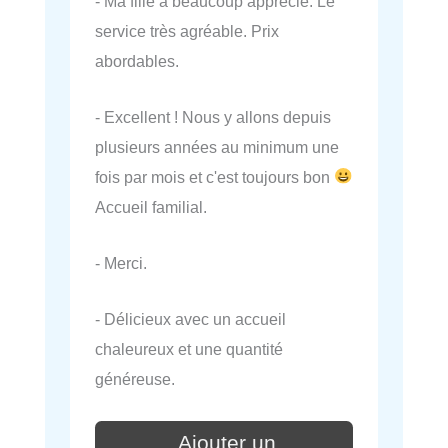
- Ma fille a beaucoup apprécié. Le
service très agréable. Prix
abordables.
- Excellent ! Nous y allons depuis
plusieurs années au minimum une
fois par mois et c'est toujours bon
Accueil familial.
- Merci.
- Délicieux avec un accueil
chaleureux et une quantité
généreuse.
Ajouter un