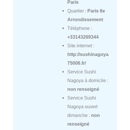
Paris
Quartier :
Paris 6e
Arrondissement
Téléphone :
+33143269344
Site internet :
http://sushinagoya
75006.fr/
Service Sushi
Nagoya à domicile :
non renseigné
Service Sushi
Nagoya ouvert
dimanche :
non
renseigné