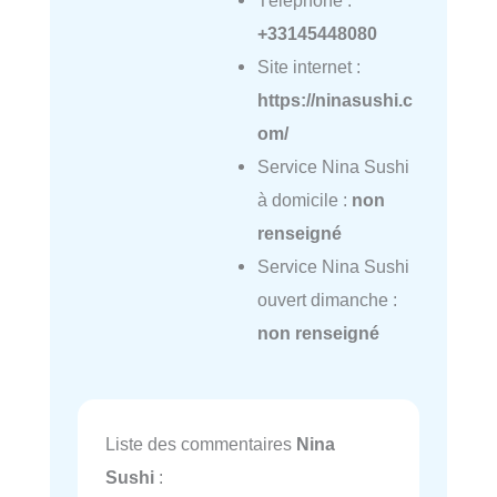
Téléphone :
+33145448080
Site internet :
https://ninasushi.c
om/
Service Nina Sushi
à domicile :
non
renseigné
Service Nina Sushi
ouvert dimanche :
non renseigné
Liste des commentaires
Nina
Sushi
: