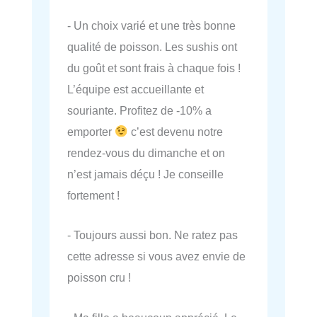
- Un choix varié et une très bonne
qualité de poisson. Les sushis ont
du goût et sont frais à chaque fois !
L’équipe est accueillante et
souriante. Profitez de -10% a
emporter
c’est devenu notre
rendez-vous du dimanche et on
n’est jamais déçu ! Je conseille
fortement !
- Toujours aussi bon. Ne ratez pas
cette adresse si vous avez envie de
poisson cru !