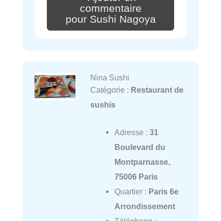
commentaire
pour Sushi Nagoya
Nina Sushi
Catégorie :
Restaurant de
sushis
Adresse :
31
Boulevard du
Montparnasse,
75006 Paris
Quartier :
Paris 6e
Arrondissement