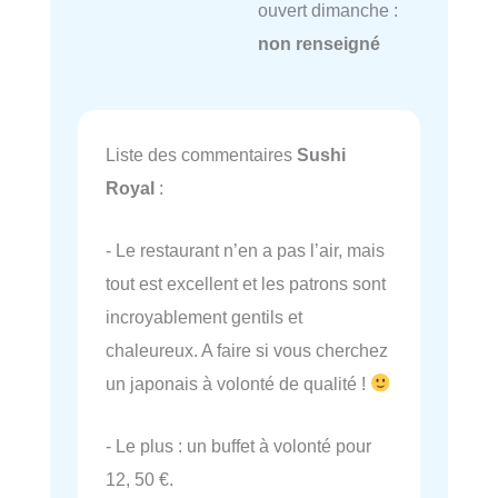
ouvert dimanche :
non renseigné
Liste des commentaires
Sushi
Royal
:
- Le restaurant n’en a pas l’air, mais
tout est excellent et les patrons sont
incroyablement gentils et
chaleureux. A faire si vous cherchez
un japonais à volonté de qualité !
- Le plus : un buffet à volonté pour
12, 50 €.