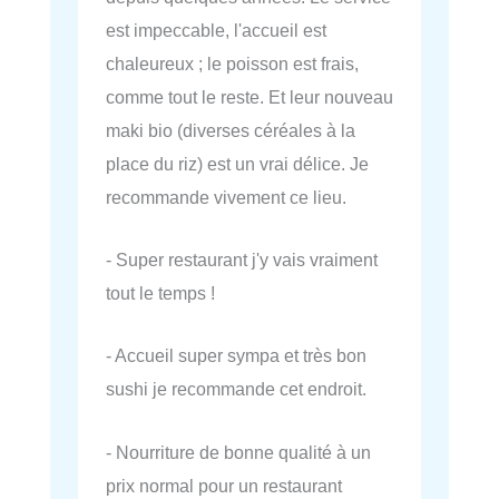
est impeccable, l'accueil est
chaleureux ; le poisson est frais,
comme tout le reste. Et leur nouveau
maki bio (diverses céréales à la
place du riz) est un vrai délice. Je
recommande vivement ce lieu.
- Super restaurant j'y vais vraiment
tout le temps !
- Accueil super sympa et très bon
sushi je recommande cet endroit.
- Nourriture de bonne qualité à un
prix normal pour un restaurant