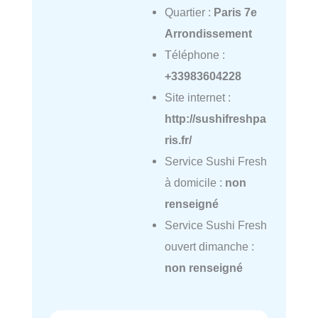
Quartier :
Paris 7e
Arrondissement
Téléphone :
+33983604228
Site internet :
http://sushifreshpa
ris.fr/
Service Sushi Fresh
à domicile :
non
renseigné
Service Sushi Fresh
ouvert dimanche :
non renseigné