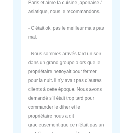
Paris et aime la cuisine japonaise /
asiatique, nous le recommandons.
- C'était ok, pas le meilleur mais pas
mal.
- Nous sommes arrivés tard un soir
dans un grand groupe alors que le
propriétaire nettoyait pour fermer
pour la nuit. Il n'y avait pas d'autres
clients à cette époque. Nous avons
demandé s'il était trop tard pour
commander le dîner et le
propriétaire nous a dit
gracieusement que ce n'était pas un