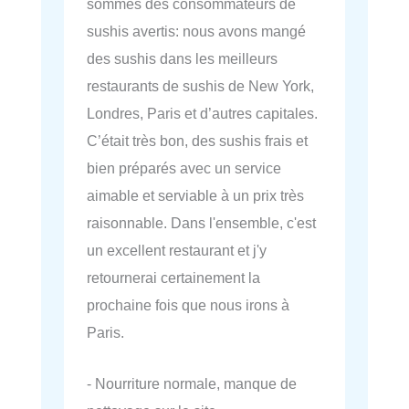
sommes des consommateurs de
sushis avertis: nous avons mangé
des sushis dans les meilleurs
restaurants de sushis de New York,
Londres, Paris et d’autres capitales.
C’était très bon, des sushis frais et
bien préparés avec un service
aimable et serviable à un prix très
raisonnable. Dans l'ensemble, c'est
un excellent restaurant et j'y
retournerai certainement la
prochaine fois que nous irons à
Paris.
- Nourriture normale, manque de