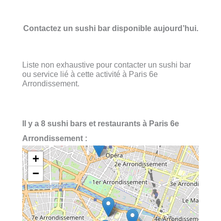
Contactez un sushi bar disponible aujourd’hui.
Liste non exhaustive pour contacter un sushi bar
ou service lié à cette activité à Paris 6e
Arrondissement.
Il y a 8 sushi bars et restaurants à Paris 6e
Arrondissement :
+
−