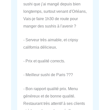
sushi que j'ai mangé depuis bien
longtemps, surtout venant d'Orléans,
Vais-je faire 1h30 de route pour
manger des sushis à l'avenir ?
- Serveur très aimable, et cripsy
california délicieux.
- Prix et qualité corrects.
- Meilleur sushi de Paris ???
- Bon rapport qualité prix. Menu
généreux et de bonne qualité.
Restaurant très attentif à ses clients