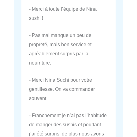
- Merci à toute l’équipe de Nina
sushi !
- Pas mal manque un peu de
propreté, mais bon service et
agréablement surpris par la
nourriture.
- Merci Nina Suchi pour votre
gentillesse. On va commander
souvent !
- Franchement je n’ai pas l’habitude
de manger des sushis et pourtant
j’ai été surpris, de plus nous avons