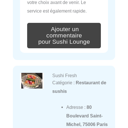
votre choix avant de venir. Le
service est également rapide.
Ajouter un
commentaire
pour Sushi Lounge
Sushi Fresh
Catégorie :
Restaurant de
sushis
Adresse :
80
Boulevard Saint-
Michel, 75006 Paris