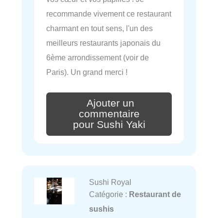
recommande vivement ce restaurant
charmant en tout sens, l'un des
meilleurs restaurants japonais du
6ème arrondissement (voir de
Paris). Un grand merci !
Ajouter un
commentaire
pour Sushi Yaki
Sushi Royal
Catégorie :
Restaurant de
sushis