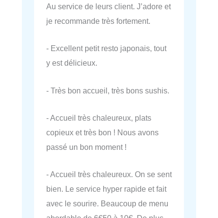
Au service de leurs client. J’adore et
je recommande très fortement.
- Excellent petit resto japonais, tout
y est délicieux.
- Très bon accueil, très bons sushis.
- Accueil très chaleureux, plats
copieux et très bon ! Nous avons
passé un bon moment !
- Accueil très chaleureux. On se sent
bien. Le service hyper rapide et fait
avec le sourire. Beaucoup de menu