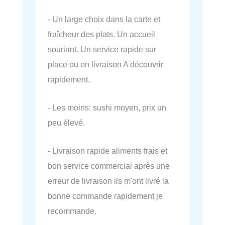
- Un large choix dans la carte et
fraîcheur des plats. Un accueil
souriant. Un service rapide sur
place ou en livraison A découvrir
rapidement.
- Les moins: sushi moyen, prix un
peu élevé.
- Livraison rapide aliments frais et
bon service commercial après une
erreur de livraison ils m'ont livré la
bonne commande rapidement je
recommande.