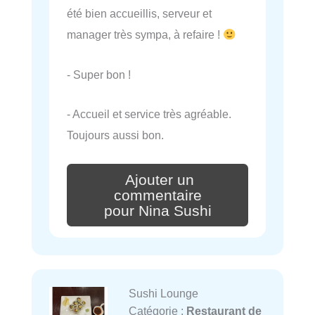
été bien accueillis, serveur et
manager très sympa, à refaire !
- Super bon !
- Accueil et service très agréable.
Toujours aussi bon.
Ajouter un
commentaire
pour Nina Sushi
Sushi Lounge
Catégorie :
Restaurant de