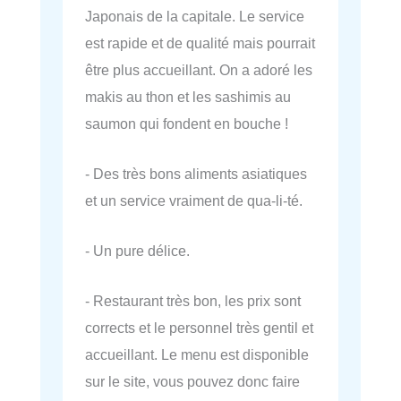
Japonais de la capitale. Le service
est rapide et de qualité mais pourrait
être plus accueillant. On a adoré les
makis au thon et les sashimis au
saumon qui fondent en bouche !
- Des très bons aliments asiatiques
et un service vraiment de qua-li-té.
- Un pure délice.
- Restaurant très bon, les prix sont
corrects et le personnel très gentil et
accueillant. Le menu est disponible
sur le site, vous pouvez donc faire