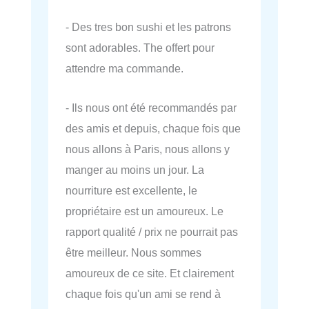
- Des tres bon sushi et les patrons
sont adorables. The offert pour
attendre ma commande.
- Ils nous ont été recommandés par
des amis et depuis, chaque fois que
nous allons à Paris, nous allons y
manger au moins un jour. La
nourriture est excellente, le
propriétaire est un amoureux. Le
rapport qualité / prix ne pourrait pas
être meilleur. Nous sommes
amoureux de ce site. Et clairement
chaque fois qu'un ami se rend à