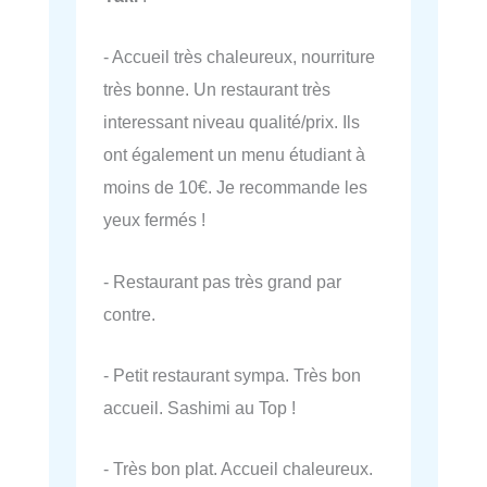
- Accueil très chaleureux, nourriture
très bonne. Un restaurant très
interessant niveau qualité/prix. Ils
ont également un menu étudiant à
moins de 10€. Je recommande les
yeux fermés !
- Restaurant pas très grand par
contre.
- Petit restaurant sympa. Très bon
accueil. Sashimi au Top !
- Très bon plat. Accueil chaleureux.