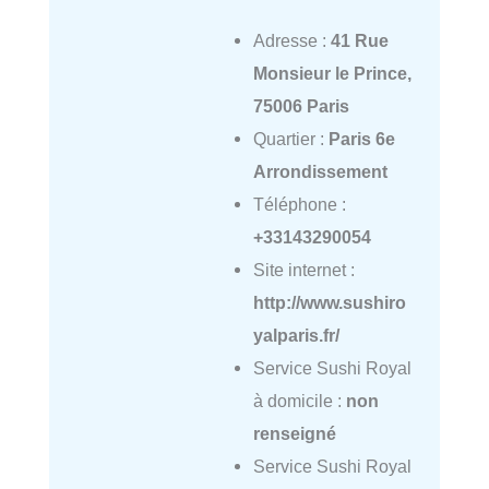
Adresse :
41 Rue
Monsieur le Prince,
75006 Paris
Quartier :
Paris 6e
Arrondissement
Téléphone :
+33143290054
Site internet :
http://www.sushiro
yalparis.fr/
Service Sushi Royal
à domicile :
non
renseigné
Service Sushi Royal