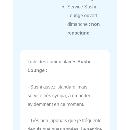
Service Sushi
Lounge ouvert
dimanche :
non
renseigné
Liste des commentaires
Sushi
Lounge
:
- Sushi assez 'standard' mais
service très sympa, à emporter
évidemment en ce moment.
- Très bon japonais que je fréquente
depuis quelques années. Le service