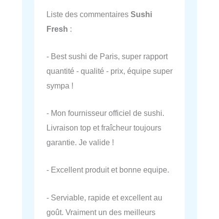
Liste des commentaires
Sushi
Fresh
:
- Best sushi de Paris, super rapport
quantité - qualité - prix, équipe super
sympa !
- Mon fournisseur officiel de sushi.
Livraison top et fraîcheur toujours
garantie. Je valide !
- Excellent produit et bonne equipe.
- Serviable, rapide et excellent au
goût. Vraiment un des meilleurs