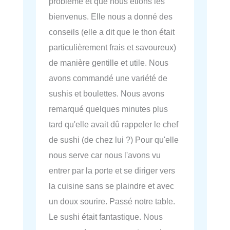
problème et que nous étions les
bienvenus. Elle nous a donné des
conseils (elle a dit que le thon était
particulièrement frais et savoureux)
de manière gentille et utile. Nous
avons commandé une variété de
sushis et boulettes. Nous avons
remarqué quelques minutes plus
tard qu'elle avait dû rappeler le chef
de sushi (de chez lui ?) Pour qu'elle
nous serve car nous l'avons vu
entrer par la porte et se diriger vers
la cuisine sans se plaindre et avec
un doux sourire. Passé notre table.
Le sushi était fantastique. Nous