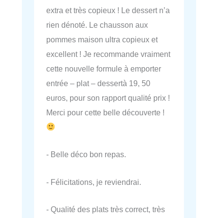
extra et très copieux ! Le dessert n’a
rien dénoté. Le chausson aux
pommes maison ultra copieux et
excellent ! Je recommande vraiment
cette nouvelle formule à emporter
entrée – plat – dessertà 19, 50
euros, pour son rapport qualité prix !
Merci pour cette belle découverte !
- Belle déco bon repas.
- Félicitations, je reviendrai.
- Qualité des plats très correct, très