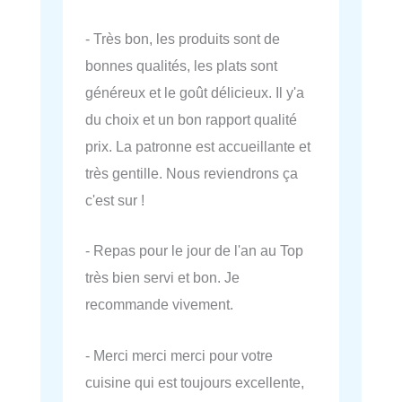
- Très bon, les produits sont de
bonnes qualités, les plats sont
généreux et le goût délicieux. Il y'a
du choix et un bon rapport qualité
prix. La patronne est accueillante et
très gentille. Nous reviendrons ça
c'est sur !
- Repas pour le jour de l'an au Top
très bien servi et bon. Je
recommande vivement.
- Merci merci merci pour votre
cuisine qui est toujours excellente,