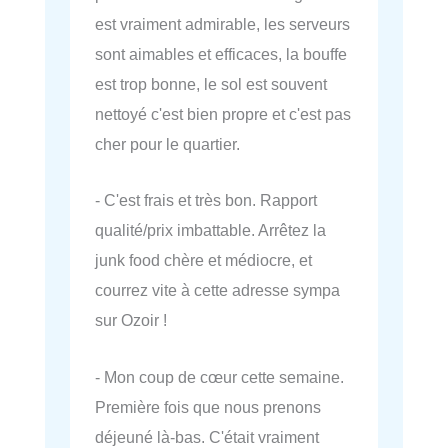
est vraiment admirable, les serveurs
sont aimables et efficaces, la bouffe
est trop bonne, le sol est souvent
nettoyé c'est bien propre et c'est pas
cher pour le quartier.
- C'est frais et très bon. Rapport
qualité/prix imbattable. Arrêtez la
junk food chère et médiocre, et
courrez vite à cette adresse sympa
sur Ozoir !
- Mon coup de cœur cette semaine.
Première fois que nous prenons
déjeuné là-bas. C'était vraiment