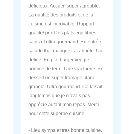
délicieux. Accueil super agréable.
La qualité des produits et de la
cuisine est incroyable. Rapport
qualité/ prix Des plats équilibrés,
sains et ultra gourmand. En entrée
salade thai mangue cacahuète. Un
delice. En plat burger veggie
pomme de terre. Une vrai tuerie. En
dessert un super fromage blanc
granola. Ultra gourmand. Ca faisait
longtemps que je n'avais pas
apprécié autant mon repas. Merci
pour cette superbe cuisine.
- Lieu sympa et très bonne cuisine.