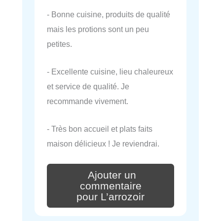
- Bonne cuisine, produits de qualité
mais les protions sont un peu
petites.
- Excellente cuisine, lieu chaleureux
et service de qualité. Je
recommande vivement.
- Très bon accueil et plats faits
maison délicieux ! Je reviendrai.
Ajouter un
commentaire
pour L’arrozoir