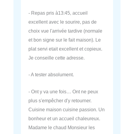
- Repas pris à13:45, accueil
excellent avec le sourire, pas de
choix vue l'arrivée tardive (normale
et bon signe sur le fait maison). Le
plat servi etait excellent et copieux.
Je conseille cette adresse.
- A tester absolument.
- Ont y va une fois… Ont ne peux
plus s'empêcher d'y retourner.
Cuisine maison cuisine passion. Un
bonheur et un accueil chaleureux.
Madame le chaud Monsieur les