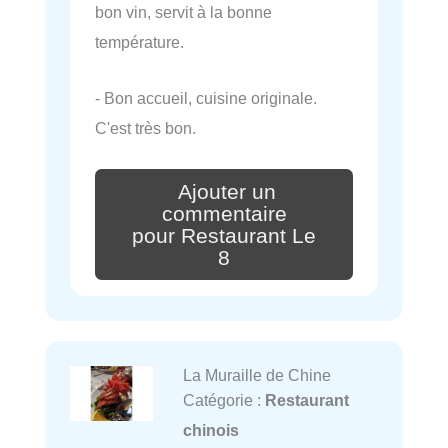
bon vin, servit à la bonne
température.
- Bon accueil, cuisine originale.
C'est très bon.
Ajouter un
commentaire
pour Restaurant Le
8
La Muraille de Chine
Catégorie :
Restaurant
chinois