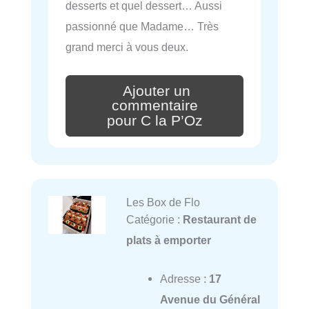
desserts et quel dessert… Aussi
passionné que Madame… Très
grand merci à vous deux.
Ajouter un
commentaire
pour C la P’Oz
Les Box de Flo
Catégorie :
Restaurant de
plats à emporter
Adresse :
17
Avenue du Général