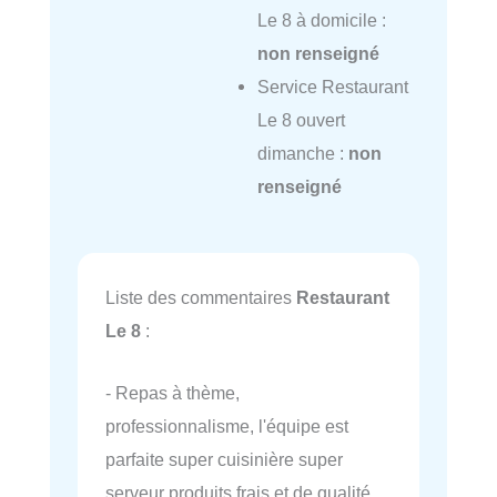
Le 8 à domicile :
non renseigné
Service Restaurant
Le 8 ouvert
dimanche :
non
renseigné
Liste des commentaires
Restaurant
Le 8
:
- Repas à thème,
professionnalisme, l'équipe est
parfaite super cuisinière super
serveur produits frais et de qualité