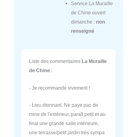
Service La Muraille
de Chine ouvert
dimanche :
non
renseigné
Liste des commentaires
La Muraille
de Chine
:
- Je recommande vivement !
- Lieu étonnant. Ne paye pas de
mine de l'extérieur, paraît petit et au
final une grande salle intérieure,
une terrasse/petit jardin très sympa