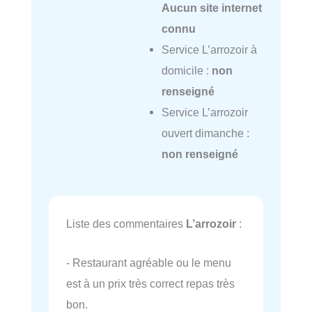
Aucun site internet
connu
Service L’arrozoir à
domicile :
non
renseigné
Service L’arrozoir
ouvert dimanche :
non renseigné
Liste des commentaires
L’arrozoir
:
- Restaurant agréable ou le menu
est à un prix très correct repas très
bon.