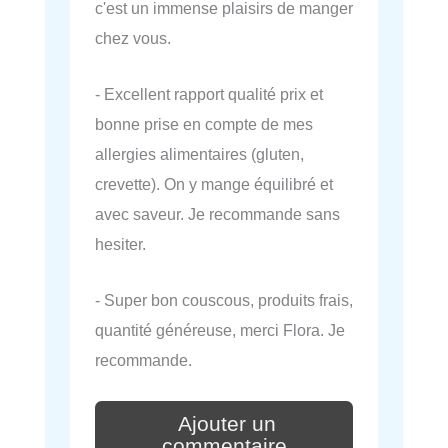
c'est un immense plaisirs de manger
chez vous.
- Excellent rapport qualité prix et
bonne prise en compte de mes
allergies alimentaires (gluten,
crevette). On y mange équilibré et
avec saveur. Je recommande sans
hesiter.
- Super bon couscous, produits frais,
quantité généreuse, merci Flora. Je
recommande.
Ajouter un
commentaire