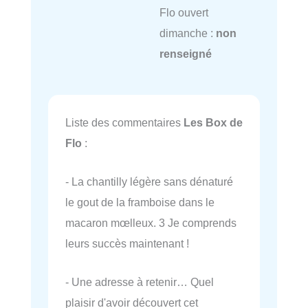
Flo ouvert
dimanche :
non
renseigné
Liste des commentaires
Les Box de
Flo
:
- La chantilly légère sans dénaturé
le gout de la framboise dans le
macaron mœlleux. 3 Je comprends
leurs succès maintenant !
- Une adresse à retenir… Quel
plaisir d'avoir découvert cet