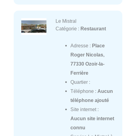
Le Mistral
Catégorie :
Restaurant
Adresse :
Place
Roger Nicolas,
77330 Ozoir-la-
Ferrière
Quartier :
Téléphone :
Aucun
téléphone ajouté
Site internet :
Aucun site internet
connu