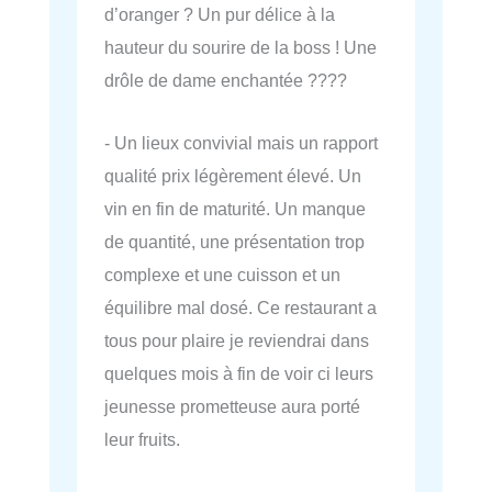
d’oranger ? Un pur délice à la
hauteur du sourire de la boss ! Une
drôle de dame enchantée ????
- Un lieux convivial mais un rapport
qualité prix légèrement élevé. Un
vin en fin de maturité. Un manque
de quantité, une présentation trop
complexe et une cuisson et un
équilibre mal dosé. Ce restaurant a
tous pour plaire je reviendrai dans
quelques mois à fin de voir ci leurs
jeunesse prometteuse aura porté
leur fruits.