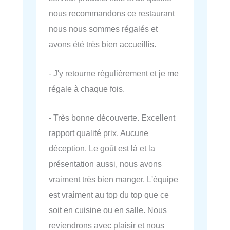
nous recommandons ce restaurant
nous nous sommes régalés et
avons été très bien accueillis.
- J'y retourne régulièrement et je me
régale à chaque fois.
- Très bonne découverte. Excellent
rapport qualité prix. Aucune
déception. Le goût est là et la
présentation aussi, nous avons
vraiment très bien manger. L'équipe
est vraiment au top du top que ce
soit en cuisine ou en salle. Nous
reviendrons avec plaisir et nous