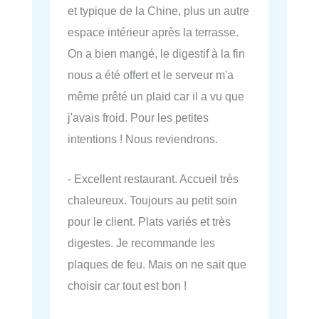
et typique de la Chine, plus un autre
espace intérieur après la terrasse.
On a bien mangé, le digestif à la fin
nous a été offert et le serveur m'a
même prêté un plaid car il a vu que
j'avais froid. Pour les petites
intentions ! Nous reviendrons.
- Excellent restaurant. Accueil très
chaleureux. Toujours au petit soin
pour le client. Plats variés et très
digestes. Je recommande les
plaques de feu. Mais on ne sait que
choisir car tout est bon !