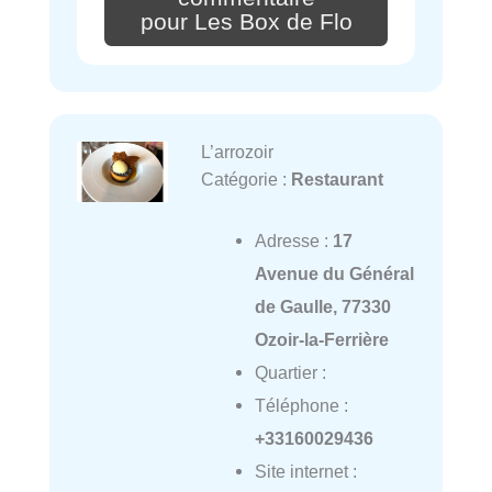
pour Les Box de Flo
L’arrozoir
Catégorie :
Restaurant
Adresse :
17
Avenue du Général
de Gaulle, 77330
Ozoir-la-Ferrière
Quartier :
Téléphone :
+33160029436
Site internet :