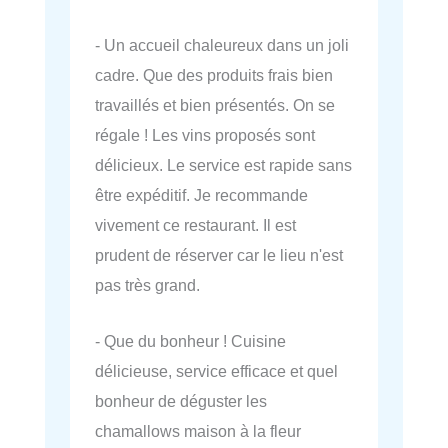
- Un accueil chaleureux dans un joli
cadre. Que des produits frais bien
travaillés et bien présentés. On se
régale ! Les vins proposés sont
délicieux. Le service est rapide sans
être expéditif. Je recommande
vivement ce restaurant. Il est
prudent de réserver car le lieu n'est
pas très grand.
- Que du bonheur ! Cuisine
délicieuse, service efficace et quel
bonheur de déguster les
chamallows maison à la fleur