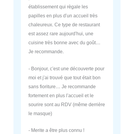
établissement qui règale les
papilles en plus d'un accueil très
chaleureux. Ce type de restaurant
est assez rare aujourd'hui, une
cuisine très bonne avec du goût…
Je recommande.
- Bonjour, c'est une découverte pour
moi et j'ai trouvé que tout était bon
sans fioriture… Je recommande
fortement en plus l'accueil et le
sourire sont au RDV (même derrière
le masque)
- Merite a être plus connu !