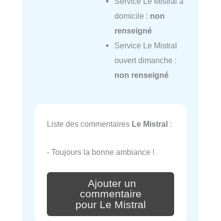
Service Le Mistral à
domicile :
non
renseigné
Service Le Mistral
ouvert dimanche :
non renseigné
Liste des commentaires
Le Mistral
:
- Toujours la bonne ambiance !
Ajouter un
commentaire
pour Le Mistral