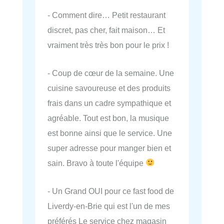
- Comment dire… Petit restaurant
discret, pas cher, fait maison… Et
vraiment très très bon pour le prix !
- Coup de cœur de la semaine. Une
cuisine savoureuse et des produits
frais dans un cadre sympathique et
agréable. Tout est bon, la musique
est bonne ainsi que le service. Une
super adresse pour manger bien et
sain. Bravo à toute l'équipe
- Un Grand OUI pour ce fast food de
Liverdy-en-Brie qui est l'un de mes
préférés Le service chez magasin