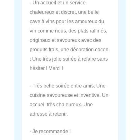
- Un accueil et un service
chaleureux et discret, une belle
cave à vins pour les amoureux du
vin comme nous, des plats raffinés,
originaux et savoureux avec des
produits frais, une décoration cocon
: Une très jolie soirée à refaire sans
hésiter ! Merci !
- Très belle soirée entre amis. Une
cuisine savoureuse et inventive. Un
accueil très chaleureux. Une
adresse à retenir.
- Je recommande !