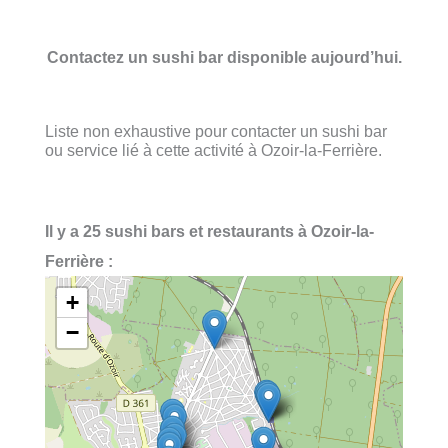
Contactez un sushi bar disponible aujourd’hui.
Liste non exhaustive pour contacter un sushi bar
ou service lié à cette activité à Ozoir-la-Ferrière.
Il y a 25 sushi bars et restaurants à Ozoir-la-
Ferrière :
+
−