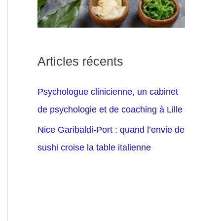
Articles récents
Psychologue clinicienne, un cabinet
de psychologie et de coaching à Lille
Nice Garibaldi-Port : quand l’envie de
sushi croise la table italienne