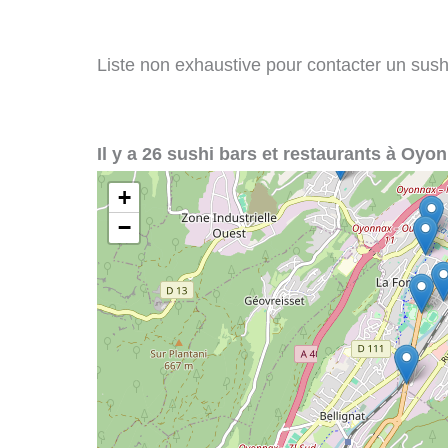
Liste non exhaustive pour contacter un sushi
Il y a 26 sushi bars et restaurants à Oyon
+
−