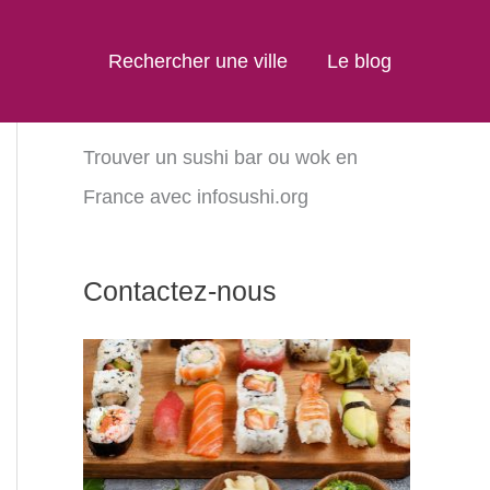
Rechercher une ville
Le blog
Trouver un sushi bar ou wok en
France avec infosushi.org
Contactez-nous