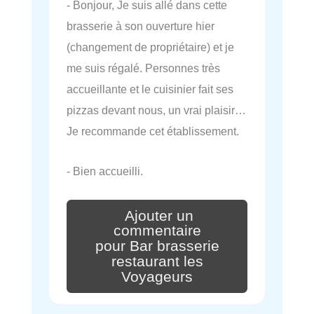
- Bonjour, Je suis allé dans cette
brasserie à son ouverture hier
(changement de propriétaire) et je
me suis régalé. Personnes très
accueillante et le cuisinier fait ses
pizzas devant nous, un vrai plaisir…
Je recommande cet établissement.
- Bien accueilli.
Ajouter un
commentaire
pour Bar brasserie
restaurant les
Voyageurs