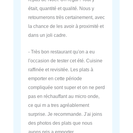
était, quantité et qualité. Nous y
retournerons très certainement, avec
la chance de les avoir à proximité et
dans un joli cadre.
- Très bon restaurant qu'on a eu
l'occasion de tester cet été. Cuisine
raffinée et revisitée. Les plats à
emporter en cette période
compliquée sont super et on ne perd
pas en réchauffant au micro onde,
ce qui m a tres agréablement
surprise. Je recommande. J'ai joins
des photos des plats que nous
avons pris a emporter.