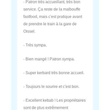
- Patron très accueillant, très bon
service. Ça reste de la malbouffe
fastfood, mais c'est pratique avant
de prendre le train à la gare de
Oissel.
- Très sympa.
- Bien mangé ! Patron sympa.
- Super kerbard très bonne accueil.
- Toujours le sourire et c'est bon.
- Excellent kebab ! Les propriétaires
sont de plus extrêmement