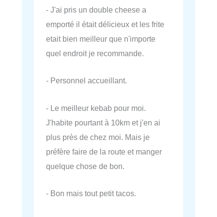
- J'ai pris un double cheese a
emporté il était délicieux et les frite
etait bien meilleur que n'importe
quel endroit je recommande.
- Personnel accueillant.
- Le meilleur kebab pour moi.
J'habite pourtant à 10km et j'en ai
plus près de chez moi. Mais je
préfère faire de la route et manger
quelque chose de bon.
- Bon mais tout petit tacos.