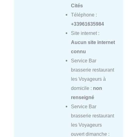
Cités
Téléphone :
+33961635984
Site internet :
Aucun site internet
connu
Service Bar
brasserie restaurant
les Voyageurs à
domicile :
non
renseigné
Service Bar
brasserie restaurant
les Voyageurs
ouvert dimanche :