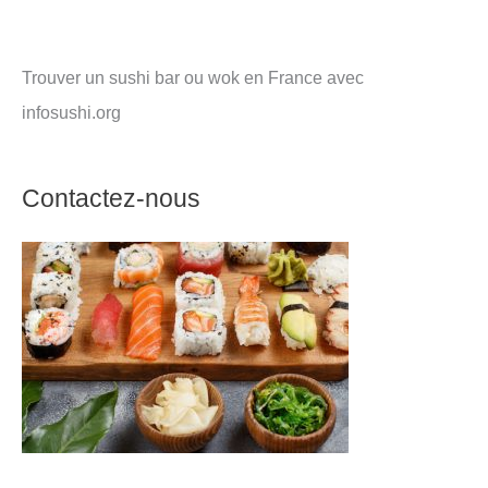
Trouver un sushi bar ou wok en France avec
infosushi.org
Contactez-nous