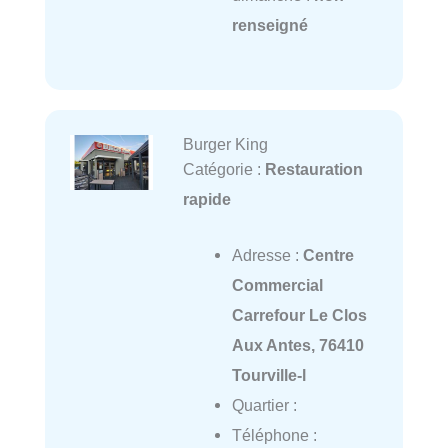
renseigné
Burger King
Catégorie :
Restauration
rapide
Adresse :
Centre
Commercial
Carrefour Le Clos
Aux Antes, 76410
Tourville-l
Quartier :
Téléphone :