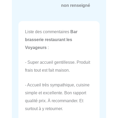
non renseigné
Liste des commentaires
Bar
brasserie restaurant les
Voyageurs
:
- Super accueil gentillesse. Produit
frais tout est fait maison.
- Accueil très sympathique, cuisine
simple et excellente. Bon rapport
qualité prix. À recommander. Et
surtout à y retourner.