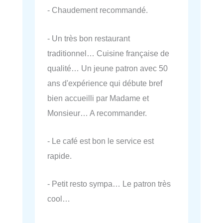
- Chaudement recommandé.
- Un très bon restaurant
traditionnel… Cuisine française de
qualité… Un jeune patron avec 50
ans d'expérience qui débute bref
bien accueilli par Madame et
Monsieur… A recommander.
- Le café est bon le service est
rapide.
- Petit resto sympa… Le patron très
cool…