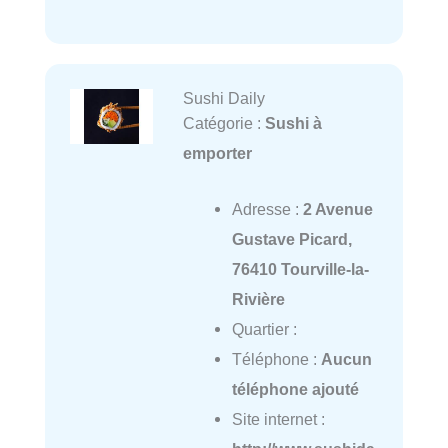
Sushi Daily
Catégorie :
Sushi à
emporter
Adresse :
2 Avenue
Gustave Picard,
76410 Tourville-la-
Rivière
Quartier :
Téléphone :
Aucun
téléphone ajouté
Site internet :