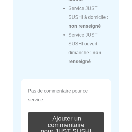
Service JUST
SUSHI à domicile :
non renseigné
Service JUST
SUSHI ouvert
dimanche :
non
renseigné
Pas de commentaire pour ce
service.
Ajouter un
commentaire
pour JUST SUSHI