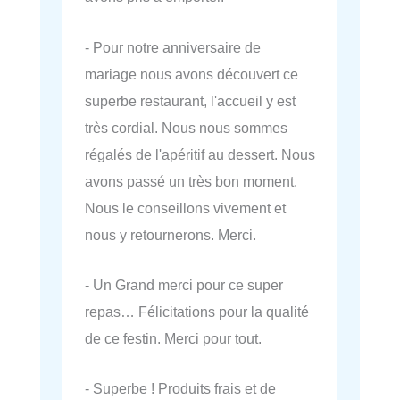
- Pour notre anniversaire de
mariage nous avons découvert ce
superbe restaurant, l'accueil y est
très cordial. Nous nous sommes
régalés de l'apéritif au dessert. Nous
avons passé un très bon moment.
Nous le conseillons vivement et
nous y retournerons. Merci.
- Un Grand merci pour ce super
repas… Félicitations pour la qualité
de ce festin. Merci pour tout.
- Superbe ! Produits frais et de