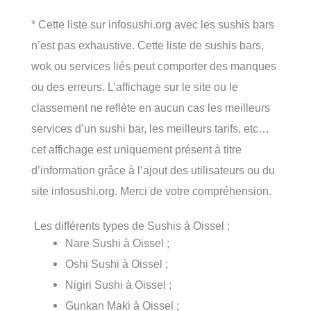
* Cette liste sur infosushi.org avec les sushis bars
n’est pas exhaustive. Cette liste de sushis bars,
wok ou services liés peut comporter des manques
ou des erreurs. L’affichage sur le site ou le
classement ne reflète en aucun cas les meilleurs
services d’un sushi bar, les meilleurs tarifs, etc…
cet affichage est uniquement présent à titre
d’information grâce à l’ajout des utilisateurs ou du
site infosushi.org. Merci de votre compréhension.
Les différents types de Sushis à Oissel :
Nare Sushi à Oissel ;
Oshi Sushi à Oissel ;
Nigiri Sushi à Oissel ;
Gunkan Maki à Oissel ;