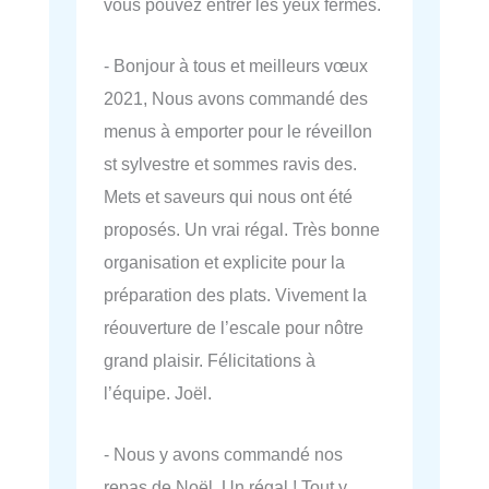
vous pouvez entrer les yeux fermés.
- Bonjour à tous et meilleurs vœux
2021, Nous avons commandé des
menus à emporter pour le réveillon
st sylvestre et sommes ravis des.
Mets et saveurs qui nous ont été
proposés. Un vrai régal. Très bonne
organisation et explicite pour la
préparation des plats. Vivement la
réouverture de l’escale pour nôtre
grand plaisir. Félicitations à
l’équipe. Joël.
- Nous y avons commandé nos
repas de Noël. Un régal ! Tout y