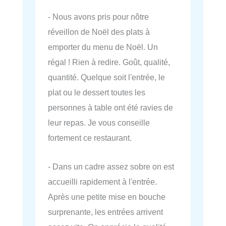
- Nous avons pris pour nôtre
réveillon de Noël des plats à
emporter du menu de Noël. Un
régal ! Rien à redire. Goût, qualité,
quantité. Quelque soit l'entrée, le
plat ou le dessert toutes les
personnes à table ont été ravies de
leur repas. Je vous conseille
fortement ce restaurant.
- Dans un cadre assez sobre on est
accueilli rapidement à l'entrée.
Après une petite mise en bouche
surprenante, les entrées arrivent