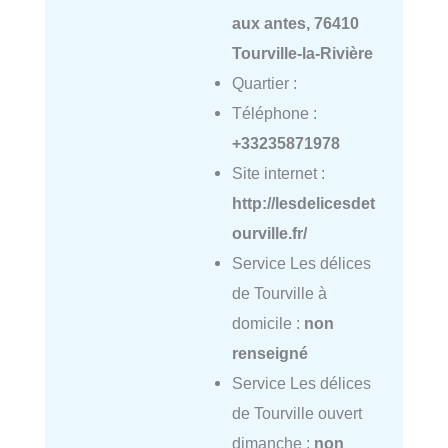
aux antes, 76410
Tourville-la-Rivière
Quartier :
Téléphone :
+33235871978
Site internet :
http://lesdelicesdet
ourville.fr/
Service Les délices
de Tourville à
domicile :
non
renseigné
Service Les délices
de Tourville ouvert
dimanche :
non