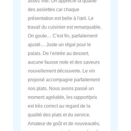
assez vite. On apprécie la qualité
des assiettes car chaque
présentation est belle à l'œil. Le
travail du cuisinier est remarquable.
On goute… C'est fin, parfaitement
ajusté… Juste un régal pour le
palais. De l'entrée au dessert,
aucune fausse note et des saveurs
nouvellement découverte. Le vin
proposé accompagne parfaitement
nos plats. Nous avons passé un
moment agréable, les rapport/prix
est très correct au regard de la
qualité des plats et du service.
Amateur de goût et de nouveautés,