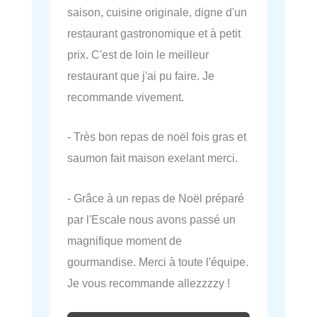
saison, cuisine originale, digne d'un
restaurant gastronomique et à petit
prix. C'est de loin le meilleur
restaurant que j'ai pu faire. Je
recommande vivement.
- Très bon repas de noël fois gras et
saumon fait maison exelant merci.
- Grâce à un repas de Noël préparé
par l'Escale nous avons passé un
magnifique moment de
gourmandise. Merci à toute l'équipe.
Je vous recommande allezzzzy !