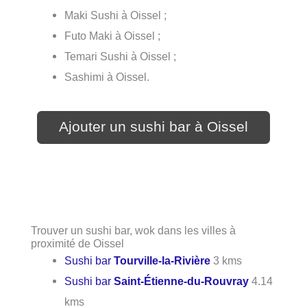
Maki Sushi à Oissel ;
Futo Maki à Oissel ;
Temari Sushi à Oissel ;
Sashimi à Oissel.
Ajouter un sushi bar à Oissel
Trouver un sushi bar, wok dans les villes à
proximité de Oissel
Sushi bar
Tourville-la-Rivière
3 kms
Sushi bar
Saint-Étienne-du-Rouvray
4.14
kms