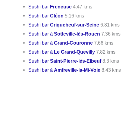
Sushi bar
Freneuse
4.47 kms
Sushi bar
Cléon
5.16 kms
Sushi bar
Criquebeuf-sur-Seine
6.81 kms
Sushi bar à
Sotteville-lès-Rouen
7.36 kms
Sushi bar à
Grand-Couronne
7.66 kms
Sushi bar à
Le Grand-Quevilly
7.82 kms
Sushi bar
Saint-Pierre-lès-Elbeuf
8.3 kms
Sushi bar à
Amfreville-la-Mi-Voie
8.43 kms