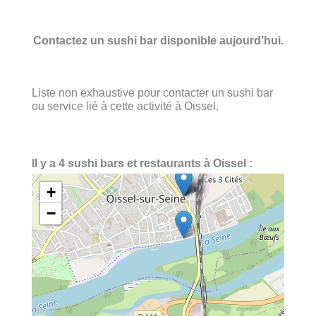
Contactez un sushi bar disponible aujourd’hui.
Liste non exhaustive pour contacter un sushi bar
ou service lié à cette activité à Oissel.
Il y a 4 sushi bars et restaurants à Oissel :
+
−