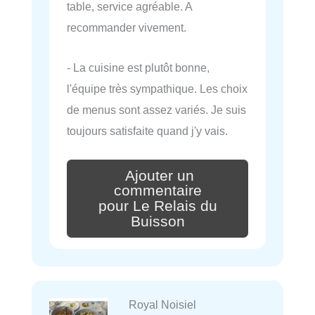
table, service agréable. A
recommander vivement.
- La cuisine est plutôt bonne,
l'équipe très sympathique. Les choix
de menus sont assez variés. Je suis
toujours satisfaite quand j'y vais.
Ajouter un
commentaire
pour Le Relais du
Buisson
Royal Noisiel