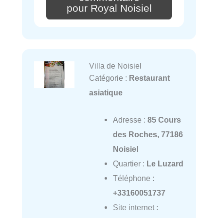
pour Royal Noisiel
Villa de Noisiel
Catégorie :
Restaurant
asiatique
Adresse :
85 Cours
des Roches, 77186
Noisiel
Quartier :
Le Luzard
Téléphone :
+33160051737
Site internet :