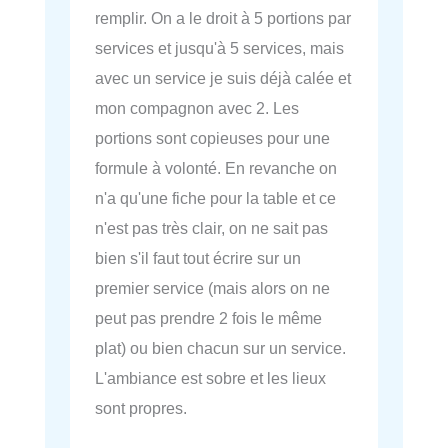
remplir. On a le droit à 5 portions par
services et jusqu'à 5 services, mais
avec un service je suis déjà calée et
mon compagnon avec 2. Les
portions sont copieuses pour une
formule à volonté. En revanche on
n'a qu'une fiche pour la table et ce
n'est pas très clair, on ne sait pas
bien s'il faut tout écrire sur un
premier service (mais alors on ne
peut pas prendre 2 fois le même
plat) ou bien chacun sur un service.
L'ambiance est sobre et les lieux
sont propres.