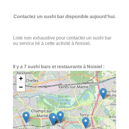
Contactez un sushi bar disponible aujourd’hui.
Liste non exhaustive pour contacter un sushi bar
ou service lié à cette activité à Noisiel.
Il y a 7 sushi bars et restaurants à Noisiel :
+
−