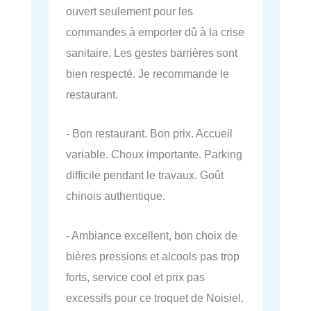
ouvert seulement pour les
commandes à emporter dû à la crise
sanitaire. Les gestes barrières sont
bien respecté. Je recommande le
restaurant.
- Bon restaurant. Bon prix. Accueil
variable. Choux importante. Parking
difficile pendant le travaux. Goût
chinois authentique.
- Ambiance excellent, bon choix de
bières pressions et alcools pas trop
forts, service cool et prix pas
excessifs pour ce troquet de Noisiel.