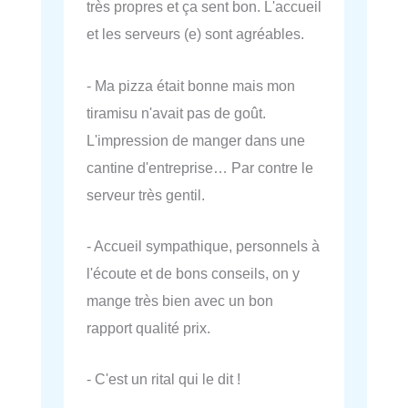
très propres et ça sent bon. L'accueil
et les serveurs (e) sont agréables.
- Ma pizza était bonne mais mon
tiramisu n'avait pas de goût.
L'impression de manger dans une
cantine d'entreprise… Par contre le
serveur très gentil.
- Accueil sympathique, personnels à
l'écoute et de bons conseils, on y
mange très bien avec un bon
rapport qualité prix.
- C'est un rital qui le dit !