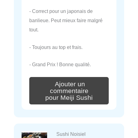
- Correct pour un japonais de
banlieue. Peut mieux faire malgré
tout.
- Toujours au top et frais.
- Grand Prix ! Bonne qualité.
Ajouter un
commentaire
pour Meiji Sushi
Sushi Noisiel