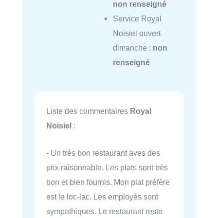
non renseigné
Service Royal
Noisiel ouvert
dimanche :
non
renseigné
Liste des commentaires
Royal
Noisiel
:
- Un très bon restaurant aves des
prix raisonnable. Les plats sont très
bon et bien fournis. Mon plat préfère
est le loc-lac. Les employés sont
sympathiques. Le restaurant reste