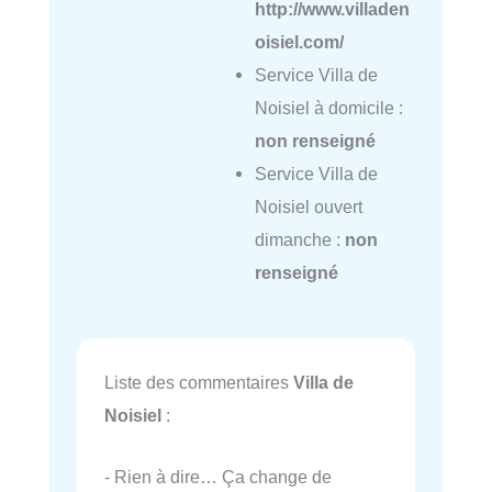
http://www.villaden
oisiel.com/
Service Villa de
Noisiel à domicile :
non renseigné
Service Villa de
Noisiel ouvert
dimanche :
non
renseigné
Liste des commentaires
Villa de
Noisiel
:
- Rien à dire… Ça change de