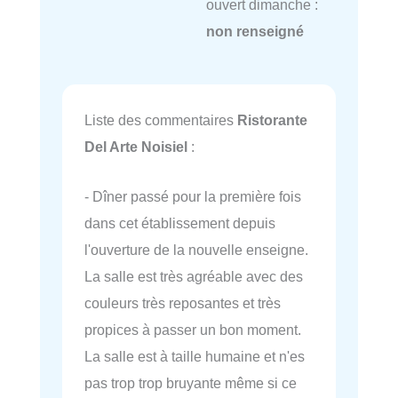
ouvert dimanche :
non renseigné
Liste des commentaires
Ristorante
Del Arte Noisiel
:
- Dîner passé pour la première fois
dans cet établissement depuis
l'ouverture de la nouvelle enseigne.
La salle est très agréable avec des
couleurs très reposantes et très
propices à passer un bon moment.
La salle est à taille humaine et n'es
pas trop trop bruyante même si ce