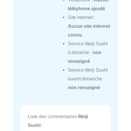
téléphone ajouté
Site internet :
Aucun site internet
connu
Service Meiji Sushi
à domicile :
non
renseigné
Service Meiji Sushi
ouvert dimanche :
non renseigné
Liste des commentaires
Meiji
Sushi
: