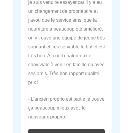
je suis venu re essayer car il y a eu
un changement de propriétaire et
j'avou que le service ainsi que la
nourriture à beaucoup été amélioré,
on y trouve une équipe de jeune très
souriant et très serviable le buffet est
très bon. Accueil chaleureux et
conviviale à venir en famille ou avec
ses amis. Très bon rapport qualité
prix !
- L’ancien proprio est partie je trouve
ça beaucoup mieux avec le
nouveaux proprio.