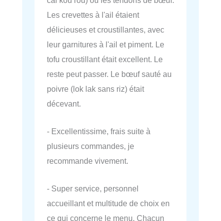
Les crevettes à l'ail étaient
délicieuses et croustillantes, avec
leur garnitures à l'ail et piment. Le
tofu croustillant était excellent. Le
reste peut passer. Le bœuf sauté au
poivre (lok lak sans riz) était
décevant.
- Excellentissime, frais suite à
plusieurs commandes, je
recommande vivement.
- Super service, personnel
accueillant et multitude de choix en
ce qui concerne le menu. Chacun