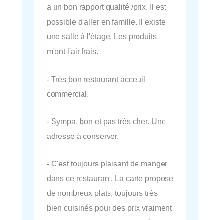
a un bon rapport qualité /prix. Il est
possible d'aller en famille. Il existe
une salle à l'étage. Les produits
m'ont l'air frais.
- Très bon restaurant acceuil
commercial.
- Sympa, bon et pas très cher. Une
adresse à conserver.
- C'est toujours plaisant de manger
dans ce restaurant. La carte propose
de nombreux plats, toujours très
bien cuisinés pour des prix vraiment