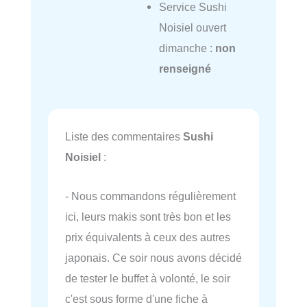
Service Sushi
Noisiel ouvert
dimanche :
non
renseigné
Liste des commentaires
Sushi
Noisiel
:
- Nous commandons régulièrement
ici, leurs makis sont très bon et les
prix équivalents à ceux des autres
japonais. Ce soir nous avons décidé
de tester le buffet à volonté, le soir
c'est sous forme d'une fiche à