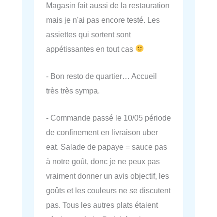
Magasin fait aussi de la restauration
mais je n'ai pas encore testé. Les
assiettes qui sortent sont
appétissantes en tout cas
- Bon resto de quartier… Accueil
très très sympa.
- Commande passé le 10/05 période
de confinement en livraison uber
eat. Salade de papaye = sauce pas
à notre goût, donc je ne peux pas
vraiment donner un avis objectif, les
goûts et les couleurs ne se discutent
pas. Tous les autres plats étaient