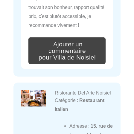
trouvait son bonheur, rapport qualité
prix, c'est plutôt accessible, je
recommande vivement !
Ajouter un
commentaire
pour Villa de Noisiel
Ristorante Del Arte Noisiel
Catégorie :
Restaurant
italien
Adresse :
15, rue de