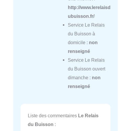
http://www.lerelaisd
ubuisson.fr/
Service Le Relais
du Buisson à
domicile :
non
renseigné
Service Le Relais
du Buisson ouvert
dimanche :
non
renseigné
Liste des commentaires
Le Relais
du Buisson
: