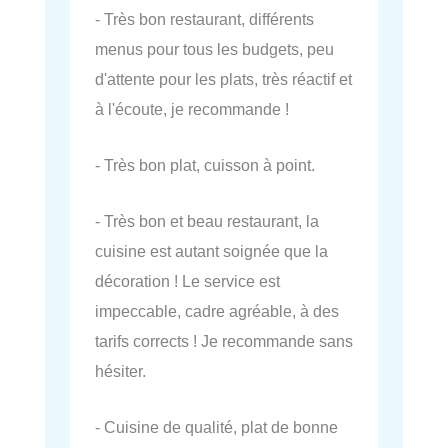
- Très bon restaurant, différents
menus pour tous les budgets, peu
d'attente pour les plats, très réactif et
à l'écoute, je recommande !
- Très bon plat, cuisson à point.
- Très bon et beau restaurant, la
cuisine est autant soignée que la
décoration ! Le service est
impeccable, cadre agréable, à des
tarifs corrects ! Je recommande sans
hésiter.
- Cuisine de qualité, plat de bonne