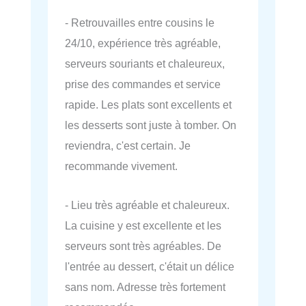
- Retrouvailles entre cousins le
24/10, expérience très agréable,
serveurs souriants et chaleureux,
prise des commandes et service
rapide. Les plats sont excellents et
les desserts sont juste à tomber. On
reviendra, c'est certain. Je
recommande vivement.
- Lieu très agréable et chaleureux.
La cuisine y est excellente et les
serveurs sont très agréables. De
l'entrée au dessert, c'était un délice
sans nom. Adresse très fortement