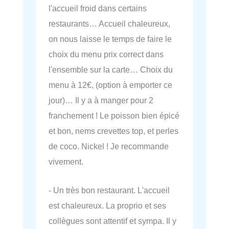
l'accueil froid dans certains
restaurants… Accueil chaleureux,
on nous laisse le temps de faire le
choix du menu prix correct dans
l'ensemble sur la carte… Choix du
menu à 12€, (option à emporter ce
jour)… Il y a à manger pour 2
franchement ! Le poisson bien épicé
et bon, nems crevettes top, et perles
de coco. Nickel ! Je recommande
vivement.
- Un très bon restaurant. L'accueil
est chaleureux. La proprio et ses
collègues sont attentif et sympa. Il y