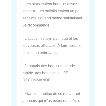
- Les plats étaient bons, et assez
copieux. Les raviolis étaient un peu
secs mais quand même satisfaisant.
Je recommande.
- L'accueil est sympathique et les
serveuses efficaces. À faire, seul, en
famille ou entre amis.
- Japonais très bon, commande
rapide, très bon accueil. JE
RECOMMANDE.
- Étant un habitué de ce restaurant
japonais qui m'as beaucoup déçu,