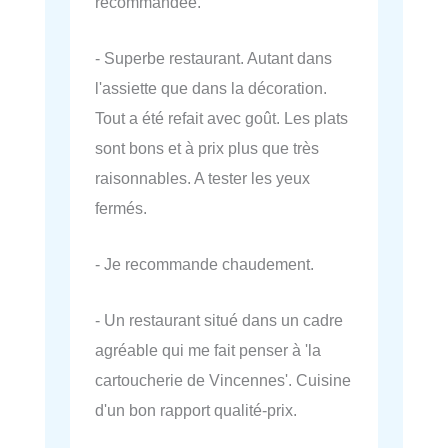
recommandée.
- Superbe restaurant. Autant dans
l'assiette que dans la décoration.
Tout a été refait avec goût. Les plats
sont bons et à prix plus que très
raisonnables. A tester les yeux
fermés.
- Je recommande chaudement.
- Un restaurant situé dans un cadre
agréable qui me fait penser à 'la
cartoucherie de Vincennes'. Cuisine
d'un bon rapport qualité-prix.