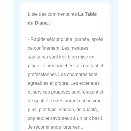
Liste des commentaires
La Table
du Diana
:
- Rapide séjour d'une journée, après
ce confinement. Les mesures
sanitaires sont très bien mise en
place, le personnel est acceuillant et
professionnel. Les chambres sont
agréables et propre. Les extérieurs
et services proposés sont relaxant et
de qualité. Le restaurant est un vrai
plus, plat frais, maison, de qualité,
copieux et savoureux à un prix bas !
Je recommande fortement.