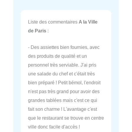
Liste des commentaires
A la Ville
de Paris
:
- Des assiettes bien fournies, avec
des produits de qualité et un
personnel très serviable. J'ai pris
une salade du chef et c'était très
bien préparé ! Petit bémol, l'endroit
n'est pas très grand pour avoir des
grandes tablées mais c'est ce qui
fait son charme ! L'avantage c'est
que le restaurant se trouve en centre
ville donc facile d'accès !