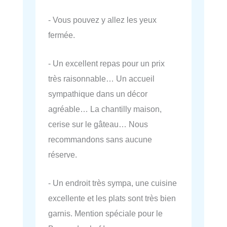
- Vous pouvez y allez les yeux
fermée.
- Un excellent repas pour un prix
très raisonnable… Un accueil
sympathique dans un décor
agréable… La chantilly maison,
cerise sur le gâteau… Nous
recommandons sans aucune
réserve.
- Un endroit très sympa, une cuisine
excellente et les plats sont très bien
garnis. Mention spéciale pour le