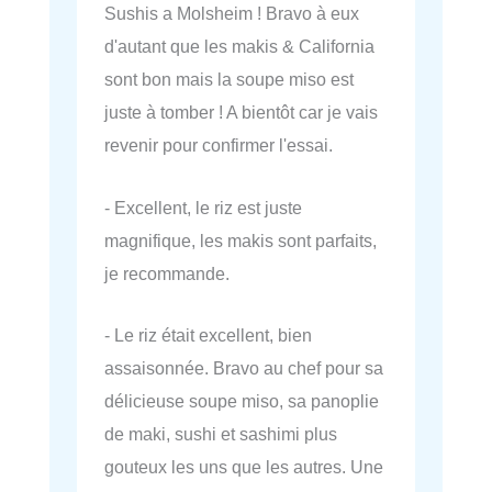
Sushis a Molsheim ! Bravo à eux
d'autant que les makis & California
sont bon mais la soupe miso est
juste à tomber ! A bientôt car je vais
revenir pour confirmer l'essai.
- Excellent, le riz est juste
magnifique, les makis sont parfaits,
je recommande.
- Le riz était excellent, bien
assaisonnée. Bravo au chef pour sa
délicieuse soupe miso, sa panoplie
de maki, sushi et sashimi plus
gouteux les uns que les autres. Une