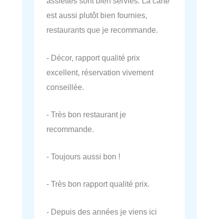
assiettes sont bien servies. La carte
est aussi plutôt bien fournies,
restaurants que je recommande.
- Décor, rapport qualité prix
excellent, réservation vivement
conseillée.
- Très bon restaurant je
recommande.
- Toujours aussi bon !
- Très bon rapport qualité prix.
- Depuis des années je viens ici