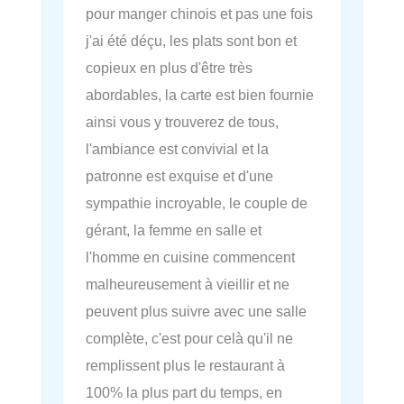
pour manger chinois et pas une fois
j'ai été déçu, les plats sont bon et
copieux en plus d'être très
abordables, la carte est bien fournie
ainsi vous y trouverez de tous,
l'ambiance est convivial et la
patronne est exquise et d'une
sympathie incroyable, le couple de
gérant, la femme en salle et
l'homme en cuisine commencent
malheureusement à vieillir et ne
peuvent plus suivre avec une salle
complète, c'est pour celà qu'il ne
remplissent plus le restaurant à
100% la plus part du temps, en