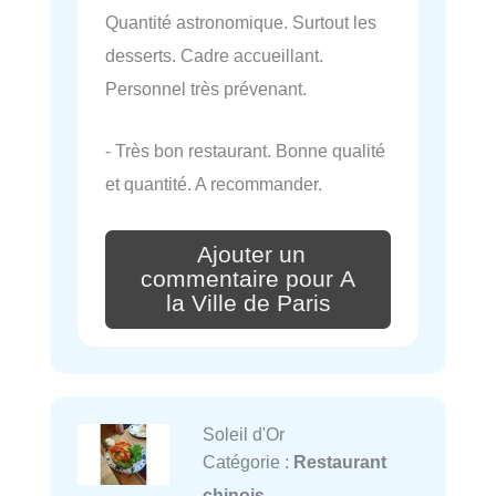
Quantité astronomique. Surtout les
desserts. Cadre accueillant.
Personnel très prévenant.
- Très bon restaurant. Bonne qualité
et quantité. A recommander.
Ajouter un
commentaire pour A
la Ville de Paris
Soleil d'Or
Catégorie :
Restaurant
chinois