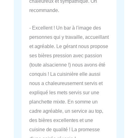
chaleureux et sympathique. On
recommande.
- Excellent ! Un bar à l'image des
personnes qui y travaille, accueillant
et agréable. Le gérant nous propose
ses bières pression avec passion
(toute alsacienne !) nous avons été
conquis ! La cuisinière elle aussi
nous a chaleureusement servis et
expliqué les mets servis sur une
planchette mixte. En somme un
cadre agréable, un service au top,
des bières excellentes et une
cuisine de qualité ! La promesse