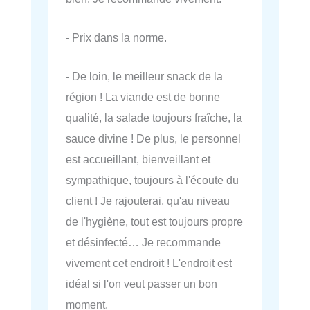
- Prix dans la norme.
- De loin, le meilleur snack de la
région ! La viande est de bonne
qualité, la salade toujours fraîche, la
sauce divine ! De plus, le personnel
est accueillant, bienveillant et
sympathique, toujours à l'écoute du
client ! Je rajouterai, qu'au niveau
de l'hygiène, tout est toujours propre
et désinfecté… Je recommande
vivement cet endroit ! L'endroit est
idéal si l'on veut passer un bon
moment.