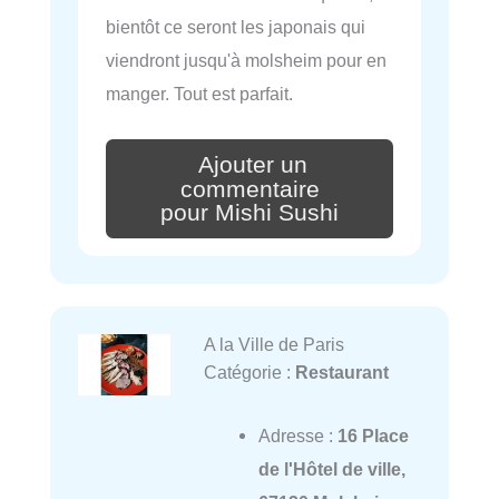
bientôt ce seront les japonais qui
viendront jusqu'à molsheim pour en
manger. Tout est parfait.
Ajouter un
commentaire
pour Mishi Sushi
A la Ville de Paris
Catégorie :
Restaurant
Adresse :
16 Place
de l'Hôtel de ville,