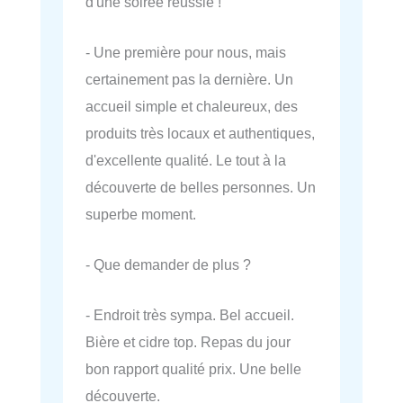
d'une soirée réussie !
- Une première pour nous, mais
certainement pas la dernière. Un
accueil simple et chaleureux, des
produits très locaux et authentiques,
d'excellente qualité. Le tout à la
découverte de belles personnes. Un
superbe moment.
- Que demander de plus ?
- Endroit très sympa. Bel accueil.
Bière et cidre top. Repas du jour
bon rapport qualité prix. Une belle
découverte.