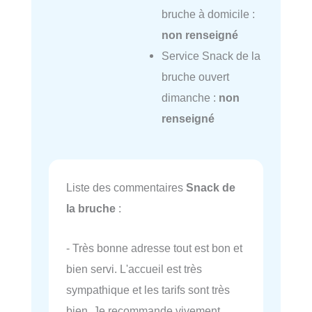
bruche à domicile :
non renseigné
Service Snack de la
bruche ouvert
dimanche :
non
renseigné
Liste des commentaires
Snack de
la bruche
:
- Très bonne adresse tout est bon et
bien servi. L'accueil est très
sympathique et les tarifs sont très
bien. Je recommande vivement.