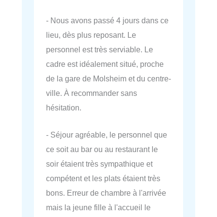
- Nous avons passé 4 jours dans ce
lieu, dès plus reposant. Le
personnel est très serviable. Le
cadre est idéalement situé, proche
de la gare de Molsheim et du centre-
ville. À recommander sans
hésitation.
- Séjour agréable, le personnel que
ce soit au bar ou au restaurant le
soir étaient très sympathique et
compétent et les plats étaient très
bons. Erreur de chambre à l'arrivée
mais la jeune fille à l'accueil le