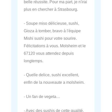
belle réussite. Pour ma part, je n'irai
plus en chercher à Strasbourg.
- Soupe miso délicieuse, sushi,
Gioza à tomber, bravo à l'équipe
Mishi sushi pour votre sourire.
Félicitations à vous. Molsheim et le
67120 vous attendez depuis
longtemps.
- Quelle delice, sushi excellent,
enfin de la nouveaute a molsheim.
- Un fan de vegeta…
- Avec des sushis de cette qualité,