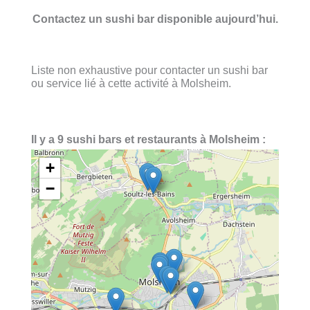
Contactez un sushi bar disponible aujourd’hui.
Liste non exhaustive pour contacter un sushi bar
ou service lié à cette activité à Molsheim.
Il y a 9 sushi bars et restaurants à Molsheim :
+
−