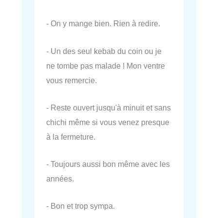
- On y mange bien. Rien à redire.
- Un des seul kebab du coin ou je
ne tombe pas malade ! Mon ventre
vous remercie.
- Reste ouvert jusqu'à minuit et sans
chichi même si vous venez presque
à la fermeture.
- Toujours aussi bon même avec les
années.
- Bon et trop sympa.