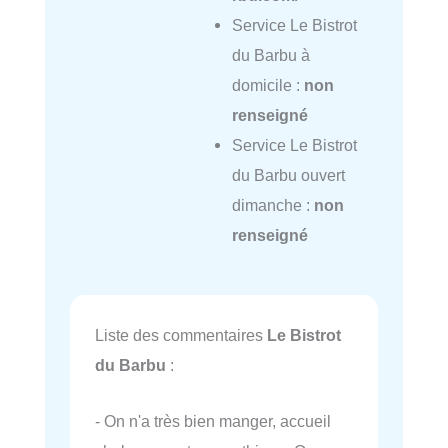
Service Le Bistrot
du Barbu à
domicile :
non
renseigné
Service Le Bistrot
du Barbu ouvert
dimanche :
non
renseigné
Liste des commentaires
Le Bistrot
du Barbu
:
- On n'a très bien manger, accueil