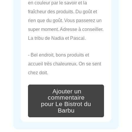
en couleur par le savoir et la
fraîcheur des produits. Du goût et
rien que du goût. Vous passerez un
super moment. Adresse à conseiller.
La tribu de Nadia et Pascal.
- Bel endroit, bons produits et
accueil très chaleureux. On se sent
chez doit.
Ajouter un
commentaire
pour Le Bistrot du
Barbu