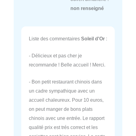
non renseigné
Liste des commentaires
Soleil d'Or
:
- Délicieux et pas cher je
recommande ! Belle accueil ! Merci.
- Bon petit restaurant chinois dans
un cadre sympathique avec un
accueil chaleureux. Pour 10 euros,
on peut manger de bons plats
chinois avec une entrée. Le rapport
qualité prix est trés correct et les