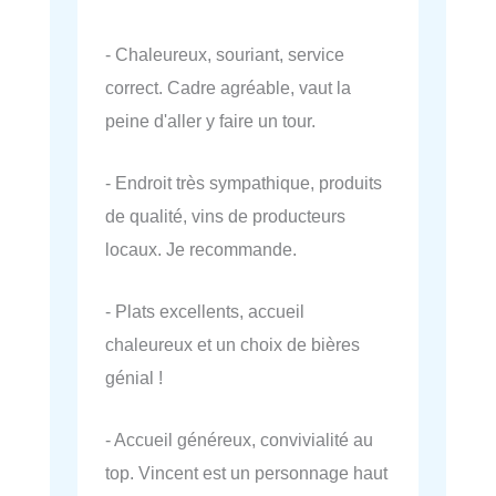
- Chaleureux, souriant, service
correct. Cadre agréable, vaut la
peine d'aller y faire un tour.
- Endroit très sympathique, produits
de qualité, vins de producteurs
locaux. Je recommande.
- Plats excellents, accueil
chaleureux et un choix de bières
génial !
- Accueil généreux, convivialité au
top. Vincent est un personnage haut