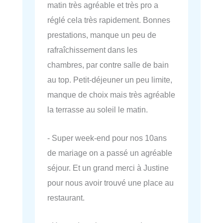
matin très agréable et très pro a
réglé cela très rapidement. Bonnes
prestations, manque un peu de
rafraîchissement dans les
chambres, par contre salle de bain
au top. Petit-déjeuner un peu limite,
manque de choix mais très agréable
la terrasse au soleil le matin.
- Super week-end pour nos 10ans
de mariage on a passé un agréable
séjour. Et un grand merci à Justine
pour nous avoir trouvé une place au
restaurant.