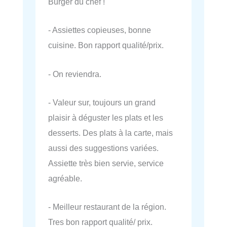
Burger du chef !
- Assiettes copieuses, bonne
cuisine. Bon rapport qualité/prix.
- On reviendra.
- Valeur sur, toujours un grand
plaisir à déguster les plats et les
desserts. Des plats à la carte, mais
aussi des suggestions variées.
Assiette très bien servie, service
agréable.
- Meilleur restaurant de la région.
Tres bon rapport qualité/ prix.