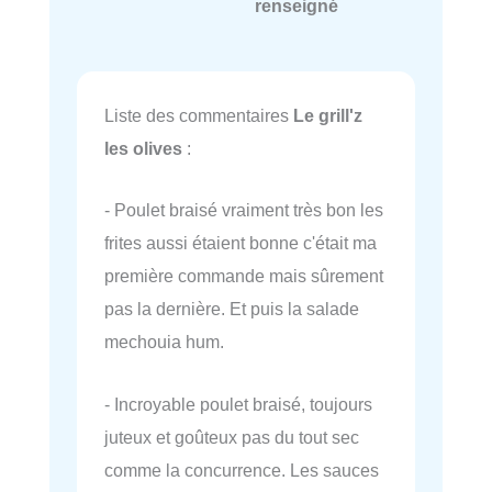
renseigné
Liste des commentaires
Le grill'z
les olives
:
- Poulet braisé vraiment très bon les
frites aussi étaient bonne c'était ma
première commande mais sûrement
pas la dernière. Et puis la salade
mechouia hum.
- Incroyable poulet braisé, toujours
juteux et goûteux pas du tout sec
comme la concurrence. Les sauces