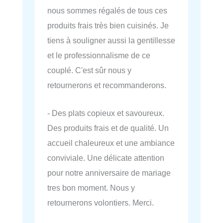
nous sommes régalés de tous ces
produits frais très bien cuisinés. Je
tiens à souligner aussi la gentillesse
et le professionnalisme de ce
couplé. C'est sûr nous y
retournerons et recommanderons.
- Des plats copieux et savoureux.
Des produits frais et de qualité. Un
accueil chaleureux et une ambiance
conviviale. Une délicate attention
pour notre anniversaire de mariage
tres bon moment. Nous y
retournerons volontiers. Merci.