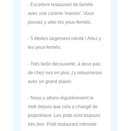
- Excellent restaurant de famille
avec une cuisine 'maison'. Vous
pouvez y aller les yeux fermés.
- 5 étoiles largement mérité ! Allez y
les yeux fermés.
- Très belle découverte, à deux pas
de chez moi en plus, j'y retournerais
avec un grand plaisir.
- Nous y allons régulièrement le
midi depuis que cela a changé de
propriétaire. Les plats sont toujours
très bon. Petit restaurant intimiste