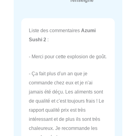
Liste des commentaires
Azumi
Sushi 2
:
- Merci pour cette explosion de goût.
- Ça fait plus d'un an que je
commande chez eux et je n'ai
jamais été déçu. Les aliments sont
de qualité et c'est toujours frais ! Le
rapport qualité prix est très
intéressant et de plus ils sont très
chaleureux. Je recommande les