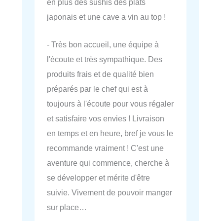
en plus des sushis des plats
japonais et une cave a vin au top !
- Très bon accueil, une équipe à
l'écoute et très sympathique. Des
produits frais et de qualité bien
préparés par le chef qui est à
toujours à l'écoute pour vous régaler
et satisfaire vos envies ! Livraison
en temps et en heure, bref je vous le
recommande vraiment ! C'est une
aventure qui commence, cherche à
se développer et mérite d'être
suivie. Vivement de pouvoir manger
sur place…