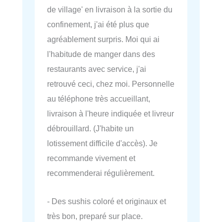
de village' en livraison à la sortie du
confinement, j'ai été plus que
agréablement surpris. Moi qui ai
l'habitude de manger dans des
restaurants avec service, j'ai
retrouvé ceci, chez moi. Personnelle
au téléphone très accueillant,
livraison à l'heure indiquée et livreur
débrouillard. (J'habite un
lotissement difficile d'accès). Je
recommande vivement et
recommenderai régulièrement.
- Des sushis coloré et originaux et
très bon, preparé sur place.