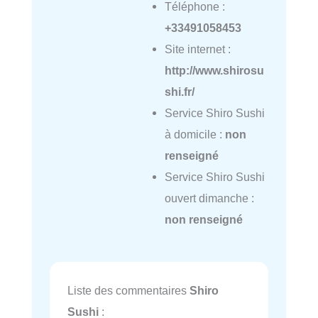
Téléphone :
+33491058453
Site internet :
http://www.shirosu
shi.fr/
Service Shiro Sushi
à domicile :
non
renseigné
Service Shiro Sushi
ouvert dimanche :
non renseigné
Liste des commentaires
Shiro
Sushi
: