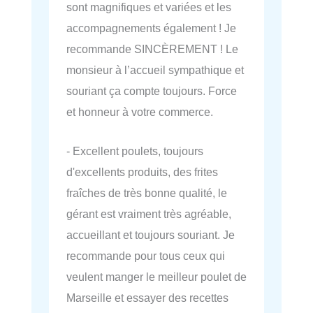
sont magnifiques et variées et les
accompagnements également ! Je
recommande SINCÈREMENT ! Le
monsieur à l’accueil sympathique et
souriant ça compte toujours. Force
et honneur à votre commerce.
- Excellent poulets, toujours
d'excellents produits, des frites
fraîches de très bonne qualité, le
gérant est vraiment très agréable,
accueillant et toujours souriant. Je
recommande pour tous ceux qui
veulent manger le meilleur poulet de
Marseille et essayer des recettes