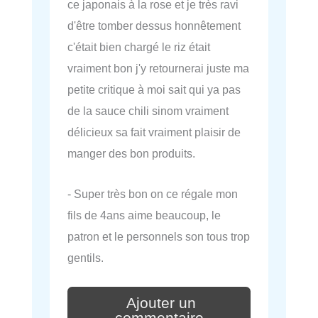
ce japonais à la rose et je très ravi
d'être tomber dessus honnêtement
c'était bien chargé le riz était
vraiment bon j'y retournerai juste ma
petite critique à moi sait qui ya pas
de la sauce chili sinom vraiment
délicieux sa fait vraiment plaisir de
manger des bon produits.
- Super très bon on ce régale mon
fils de 4ans aime beaucoup, le
patron et le personnels son tous trop
gentils.
Ajouter un