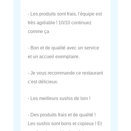
- Les produits sont frais, l'équipe est
très agréable ! 10/10 continuez
comme ça
- Bon et de qualité avec un service
et un accueil exemplaire.
- Je vous recommande ce restaurant
c'est délicieux.
- Les meilleurs sushis de loin !
- Des produits frais et de qualité !
Les sushis sont bons et copieux ! Et