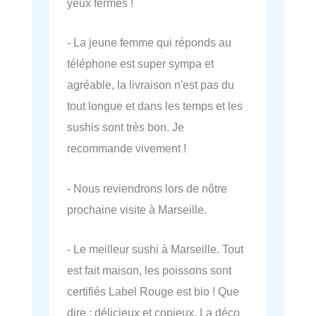
yeux fermés !
- La jeune femme qui réponds au
téléphone est super sympa et
agréable, la livraison n'est pas du
tout longue et dans les temps et les
sushis sont très bon. Je
recommande vivement !
- Nous reviendrons lors de nôtre
prochaine visite à Marseille.
- Le meilleur sushi à Marseille. Tout
est fait maison, les poissons sont
certifiés Label Rouge est bio ! Que
dire : délicieux et copieux. La déco