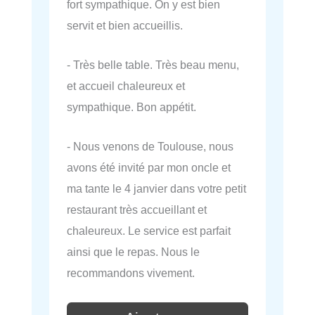
fort sympathique. On y est bien
servit et bien accueillis.
- Très belle table. Très beau menu,
et accueil chaleureux et
sympathique. Bon appétit.
- Nous venons de Toulouse, nous
avons été invité par mon oncle et
ma tante le 4 janvier dans votre petit
restaurant très accueillant et
chaleureux. Le service est parfait
ainsi que le repas. Nous le
recommandons vivement.