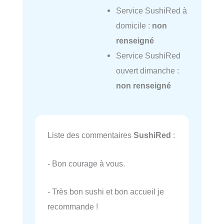
Service SushiRed à
domicile :
non
renseigné
Service SushiRed
ouvert dimanche :
non renseigné
Liste des commentaires
SushiRed
:
- Bon courage à vous.
- Très bon sushi et bon accueil je
recommande !