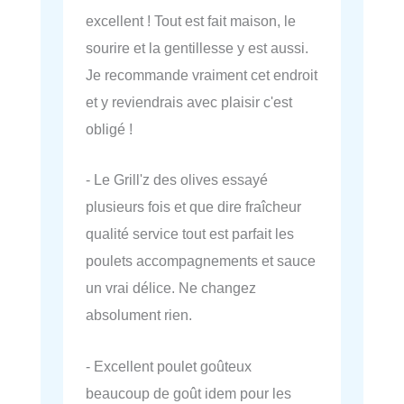
excellent ! Tout est fait maison, le
sourire et la gentillesse y est aussi.
Je recommande vraiment cet endroit
et y reviendrais avec plaisir c'est
obligé !
- Le Grill'z des olives essayé
plusieurs fois et que dire fraîcheur
qualité service tout est parfait les
poulets accompagnements et sauce
un vrai délice. Ne changez
absolument rien.
- Excellent poulet goûteux
beaucoup de goût idem pour les