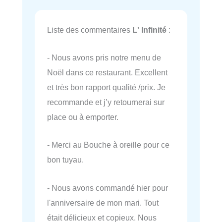
Liste des commentaires
L' Infinité
:
- Nous avons pris notre menu de
Noël dans ce restaurant. Excellent
et très bon rapport qualité /prix. Je
recommande et j’y retournerai sur
place ou à emporter.
- Merci au Bouche à oreille pour ce
bon tuyau.
- Nous avons commandé hier pour
l'anniversaire de mon mari. Tout
était délicieux et copieux. Nous