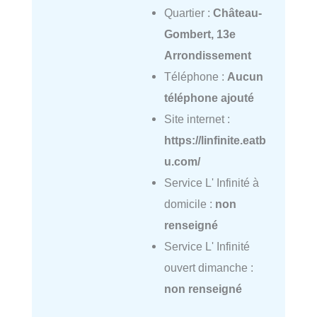
Quartier :
Château-
Gombert, 13e
Arrondissement
Téléphone :
Aucun
téléphone ajouté
Site internet :
https://linfinite.eatb
u.com/
Service L' Infinité à
domicile :
non
renseigné
Service L' Infinité
ouvert dimanche :
non renseigné