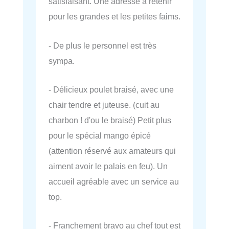
satisfaisant. Une adresse à retenir
pour les grandes et les petites faims.
- De plus le personnel est très
sympa.
- Délicieux poulet braisé, avec une
chair tendre et juteuse. (cuit au
charbon ! d'ou le braisé) Petit plus
pour le spécial mango épicé
(attention réservé aux amateurs qui
aiment avoir le palais en feu). Un
accueil agréable avec un service au
top.
- Franchement bravo au chef tout est