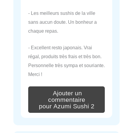
- Les meilleurs sushis de la ville
sans aucun doute. Un bonheur a
chaque repas.
- Excellent resto japonais. Vrai
régal, produits très frais et très bon.
Personnelle très sympa et souriante.
Merci !
Ajouter un
commentaire
pour Azumi Sushi 2