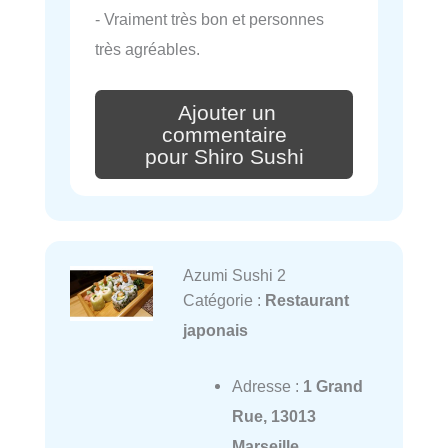
- Vraiment très bon et personnes
très agréables.
Ajouter un
commentaire
pour Shiro Sushi
Azumi Sushi 2
Catégorie :
Restaurant
japonais
Adresse :
1 Grand
Rue, 13013
Marseille