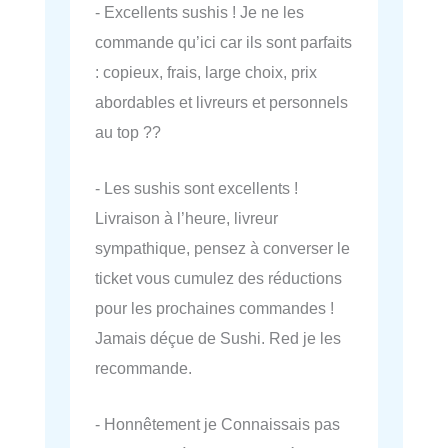
- Excellents sushis ! Je ne les
commande qu’ici car ils sont parfaits
: copieux, frais, large choix, prix
abordables et livreurs et personnels
au top ??
- Les sushis sont excellents !
Livraison à l’heure, livreur
sympathique, pensez à converser le
ticket vous cumulez des réductions
pour les prochaines commandes !
Jamais déçue de Sushi. Red je les
recommande.
- Honnêtement je Connaissais pas