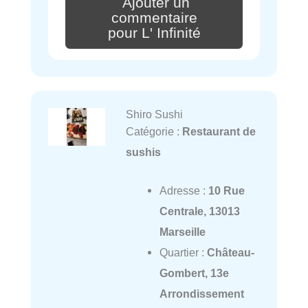
Ajouter un
commentaire
pour L' Infinité
Shiro Sushi
Catégorie :
Restaurant de
sushis
Adresse :
10 Rue
Centrale, 13013
Marseille
Quartier :
Château-
Gombert, 13e
Arrondissement