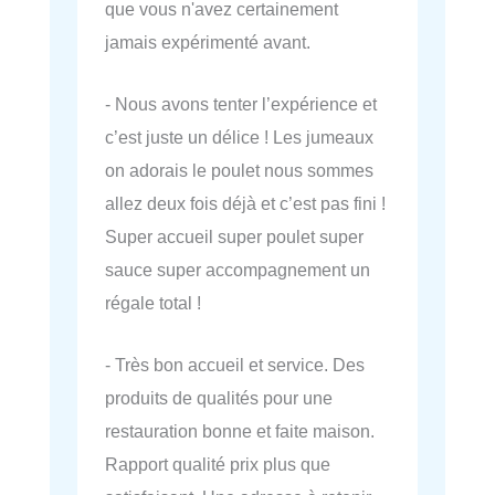
que vous n'avez certainement
jamais expérimenté avant.
- Nous avons tenter l’expérience et
c’est juste un délice ! Les jumeaux
on adorais le poulet nous sommes
allez deux fois déjà et c’est pas fini !
Super accueil super poulet super
sauce super accompagnement un
régale total !
- Très bon accueil et service. Des
produits de qualités pour une
restauration bonne et faite maison.
Rapport qualité prix plus que