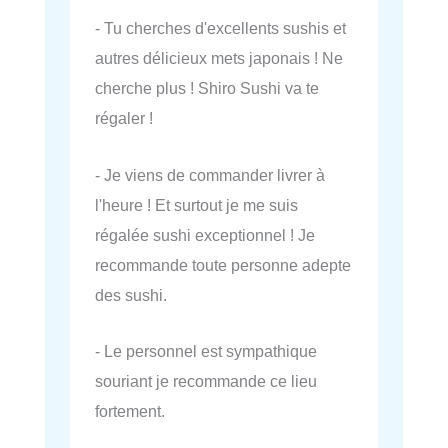
- Tu cherches d'excellents sushis et
autres délicieux mets japonais ! Ne
cherche plus ! Shiro Sushi va te
régaler !
- Je viens de commander livrer à
l'heure ! Et surtout je me suis
régalée sushi exceptionnel ! Je
recommande toute personne adepte
des sushi.
- Le personnel est sympathique
souriant je recommande ce lieu
fortement.