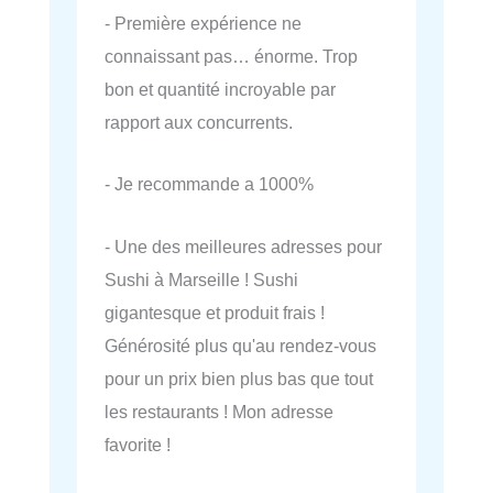
- Première expérience ne
connaissant pas… énorme. Trop
bon et quantité incroyable par
rapport aux concurrents.
- Je recommande a 1000%
- Une des meilleures adresses pour
Sushi à Marseille ! Sushi
gigantesque et produit frais !
Générosité plus qu'au rendez-vous
pour un prix bien plus bas que tout
les restaurants ! Mon adresse
favorite !