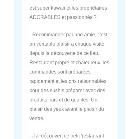
est super kawaii et les propriétaires
ADORABLES et passionnés ?
- Recommander par une amie, c'est
un véritable plaisir a chaque visite
depuis la découverte de ce lieu.
Restaurant propre et chaleureux, les
commandes sont préparées
rapidement et les prix raisonnables
pour des sushis préparer avec des
produits frais et de qualités. Un
plaisir des yeux avant le plaisir du
ventre.
- J'ai découvert ce petit 'restaurant