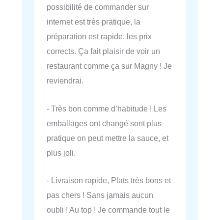
possibilité de commander sur
internet est très pratique, la
préparation est rapide, les prix
corrects. Ça fait plaisir de voir un
restaurant comme ça sur Magny ! Je
reviendrai.
- Très bon comme d’habitude ! Les
emballages ont changé sont plus
pratique on peut mettre la sauce, et
plus joli.
- Livraison rapide, Plats très bons et
pas chers ! Sans jamais aucun
oubli ! Au top ! Je commande tout le