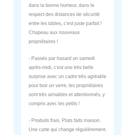
dans la bonne humeur, dans le
respect des distances de sécurité
entre les tables, c'est juste parfait !
Chapeau aux nouveaux
propriétaires !
- Passés par hasard un samedi
après-midi, c'est une très belle
surprise avec un cadre très agréable
pour boir un verre, les propriétaires
sont très aimables et attentionnés, y
compris avec les petits !
- Produits frais. Plats faits maison.
Une carte qui change régulièrement.