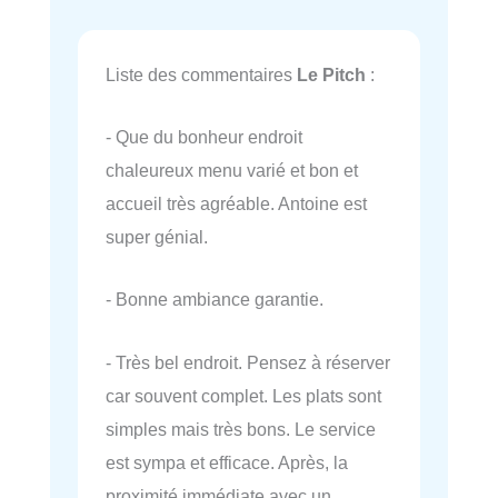
Liste des commentaires
Le Pitch
:
- Que du bonheur endroit
chaleureux menu varié et bon et
accueil très agréable. Antoine est
super génial.
- Bonne ambiance garantie.
- Très bel endroit. Pensez à réserver
car souvent complet. Les plats sont
simples mais très bons. Le service
est sympa et efficace. Après, la
proximité immédiate avec un