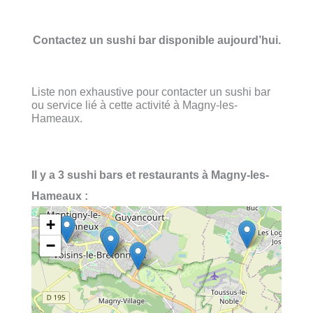
Contactez un sushi bar disponible aujourd’hui.
Liste non exhaustive pour contacter un sushi bar
ou service lié à cette activité à Magny-les-
Hameaux.
Il y a 3 sushi bars et restaurants à Magny-les-
Hameaux :
+
−