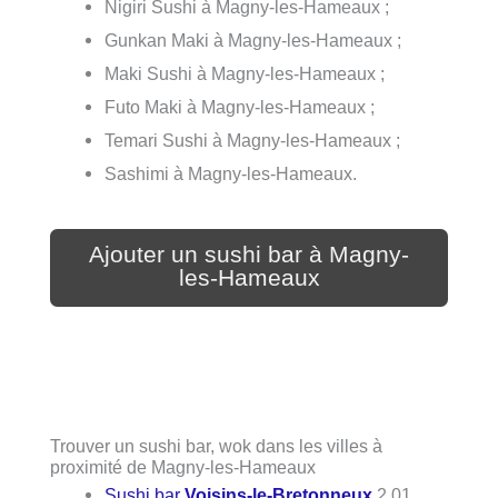
Nigiri Sushi à Magny-les-Hameaux ;
Gunkan Maki à Magny-les-Hameaux ;
Maki Sushi à Magny-les-Hameaux ;
Futo Maki à Magny-les-Hameaux ;
Temari Sushi à Magny-les-Hameaux ;
Sashimi à Magny-les-Hameaux.
Ajouter un sushi bar à Magny-
les-Hameaux
Trouver un sushi bar, wok dans les villes à
proximité de Magny-les-Hameaux
Sushi bar
Voisins-le-Bretonneux
2.01