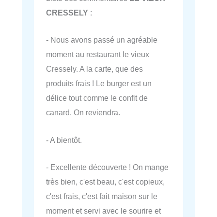
CRESSELY
:
- Nous avons passé un agréable
moment au restaurant le vieux
Cressely. A la carte, que des
produits frais ! Le burger est un
délice tout comme le confit de
canard. On reviendra.
- A bientôt.
- Excellente découverte ! On mange
très bien, c'est beau, c'est copieux,
c'est frais, c'est fait maison sur le
moment et servi avec le sourire et