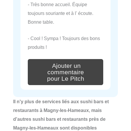
- Très bonne accueil. Équipe
toujours souriante et à l' écoute.
Bonne table.
- Cool ! Sympa ! Toujours des bons
produits !
Ajouter un
commentaire
pour Le Pitch
Il n'y plus de services liés aux sushi bars et
restaurants à Magny-les-Hameaux, mais
d'autres sushi bars et restaurants près de
Magny-les-Hameaux sont disponibles