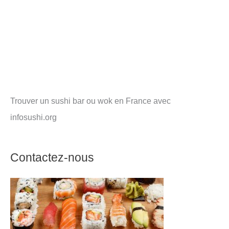
Trouver un sushi bar ou wok en France avec
infosushi.org
Contactez-nous