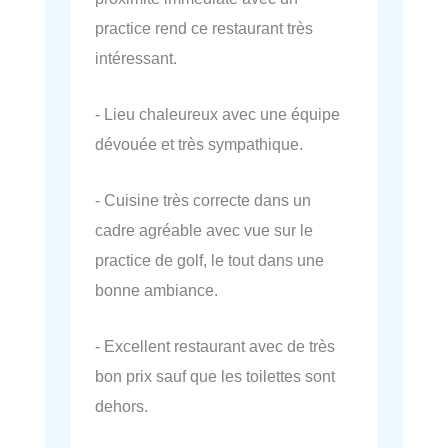
practice rend ce restaurant très
intéressant.
- Lieu chaleureux avec une équipe
dévouée et très sympathique.
- Cuisine très correcte dans un
cadre agréable avec vue sur le
practice de golf, le tout dans une
bonne ambiance.
- Excellent restaurant avec de très
bon prix sauf que les toilettes sont
dehors.