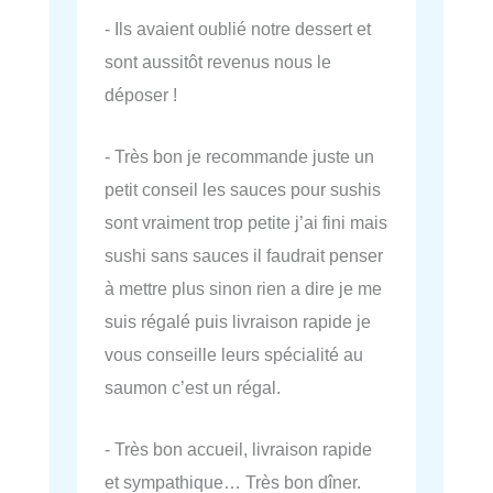
- Ils avaient oublié notre dessert et
sont aussitôt revenus nous le
déposer !
- Très bon je recommande juste un
petit conseil les sauces pour sushis
sont vraiment trop petite j’ai fini mais
sushi sans sauces il faudrait penser
à mettre plus sinon rien a dire je me
suis régalé puis livraison rapide je
vous conseille leurs spécialité au
saumon c’est un régal.
- Très bon accueil, livraison rapide
et sympathique… Très bon dîner.