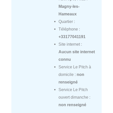
Magny-les-
Hameaux
Quartier :
Téléphone :
+33177041191
Site internet :
Aucun site internet
connu
Service Le Pitch à
domicile :
non
renseigné
Service Le Pitch
ouvert dimanche :
non renseigné