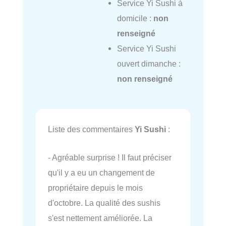
Service Yi Sushi à
domicile :
non
renseigné
Service Yi Sushi
ouvert dimanche :
non renseigné
Liste des commentaires
Yi Sushi
:
- Agréable surprise ! Il faut préciser
qu'il y a eu un changement de
propriétaire depuis le mois
d'octobre. La qualité des sushis
s'est nettement améliorée. La