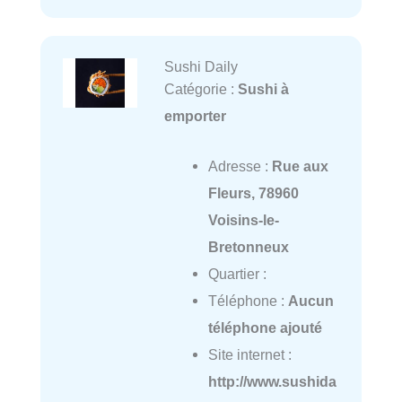
Sushi Daily
Catégorie :
Sushi à
emporter
Adresse :
Rue aux
Fleurs, 78960
Voisins-le-
Bretonneux
Quartier :
Téléphone :
Aucun
téléphone ajouté
Site internet :
http://www.sushida