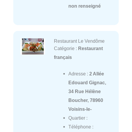
non renseigné
Restaurant Le Vendôme
Catégorie :
Restaurant
français
Adresse :
2 Allée
Edouard Gignac,
34 Rue Hélène
Boucher, 78960
Voisins-le-
Quartier :
Téléphone :