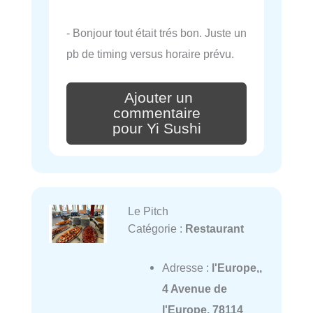
- Bonjour tout était trés bon. Juste un
pb de timing versus horaire prévu.
Ajouter un
commentaire
pour Yi Sushi
Le Pitch
Catégorie :
Restaurant
Adresse :
l'Europe,,
4 Avenue de
l'Europe, 78114