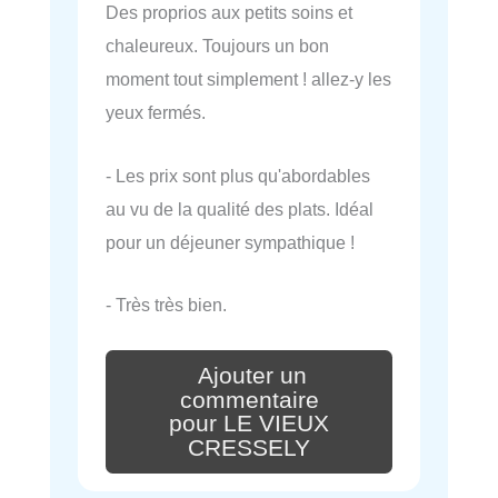
Des proprios aux petits soins et
chaleureux. Toujours un bon
moment tout simplement ! allez-y les
yeux fermés.
- Les prix sont plus qu'abordables
au vu de la qualité des plats. Idéal
pour un déjeuner sympathique !
- Très très bien.
Ajouter un
commentaire
pour LE VIEUX
CRESSELY