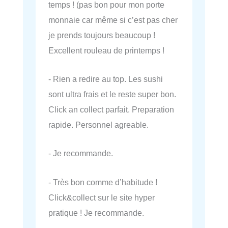
temps ! (pas bon pour mon porte
monnaie car même si c’est pas cher
je prends toujours beaucoup !
Excellent rouleau de printemps !
- Rien a redire au top. Les sushi
sont ultra frais et le reste super bon.
Click an collect parfait. Preparation
rapide. Personnel agreable.
- Je recommande.
- Très bon comme d’habitude !
Click&collect sur le site hyper
pratique ! Je recommande.