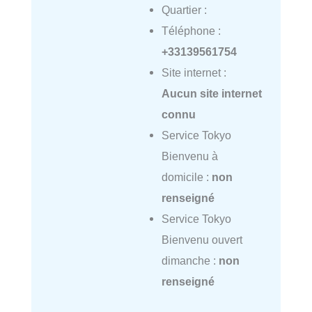
Quartier :
Téléphone :
+33139561754
Site internet :
Aucun site internet
connu
Service Tokyo
Bienvenu à
domicile :
non
renseigné
Service Tokyo
Bienvenu ouvert
dimanche :
non
renseigné