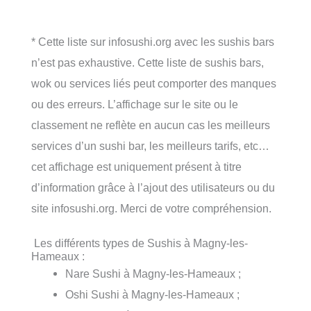
* Cette liste sur infosushi.org avec les sushis bars
n’est pas exhaustive. Cette liste de sushis bars,
wok ou services liés peut comporter des manques
ou des erreurs. L’affichage sur le site ou le
classement ne reflète en aucun cas les meilleurs
services d’un sushi bar, les meilleurs tarifs, etc…
cet affichage est uniquement présent à titre
d’information grâce à l’ajout des utilisateurs ou du
site infosushi.org. Merci de votre compréhension.
Les différents types de Sushis à Magny-les-
Hameaux :
Nare Sushi à Magny-les-Hameaux ;
Oshi Sushi à Magny-les-Hameaux ;