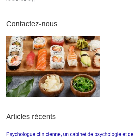
Contactez-nous
Articles récents
Psychologue clinicienne, un cabinet de psychologie et de