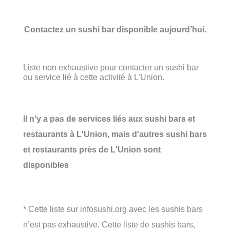
Contactez un sushi bar disponible aujourd’hui.
Liste non exhaustive pour contacter un sushi bar
ou service lié à cette activité à L'Union.
Il n'y a pas de services liés aux sushi bars et
restaurants à L'Union, mais d'autres sushi bars
et restaurants près de L'Union sont
disponibles
* Cette liste sur infosushi.org avec les sushis bars
n’est pas exhaustive. Cette liste de sushis bars,