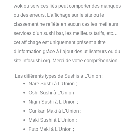
wok ou services liés peut comporter des manques
ou des erreurs. L’affichage sur le site ou le
classement ne reflète en aucun cas les meilleurs
services d’un sushi bar, les meilleurs tarifs, etc…
cet affichage est uniquement présent à titre
d’information grâce à l’ajout des utilisateurs ou du
site infosushi.org. Merci de votre compréhension.
Les différents types de Sushis à L'Union :
Nare Sushi à L'Union ;
Oshi Sushi à L'Union ;
Nigiri Sushi à L'Union ;
Gunkan Maki à L'Union ;
Maki Sushi à L'Union ;
Futo Maki à L'Union ;