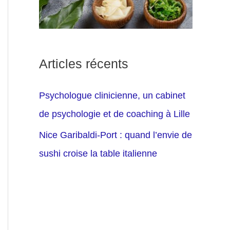
Articles récents
Psychologue clinicienne, un cabinet
de psychologie et de coaching à Lille
Nice Garibaldi-Port : quand l’envie de
sushi croise la table italienne