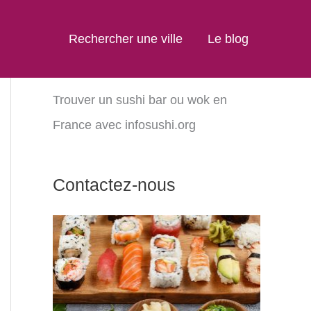
Rechercher une ville
Le blog
Trouver un sushi bar ou wok en
France avec infosushi.org
Contactez-nous