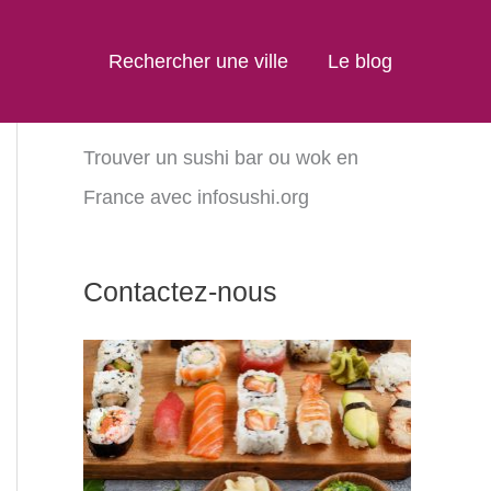
Rechercher une ville
Le blog
Trouver un sushi bar ou wok en
France avec infosushi.org
Contactez-nous