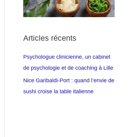
Articles récents
Psychologue clinicienne, un cabinet
de psychologie et de coaching à Lille
Nice Garibaldi-Port : quand l’envie de
sushi croise la table italienne