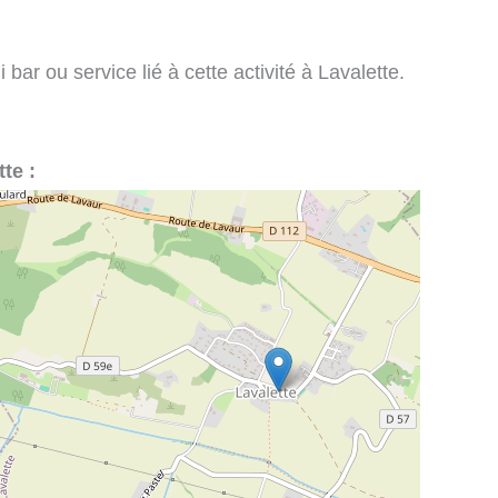
bar ou service lié à cette activité à Lavalette.
tte :