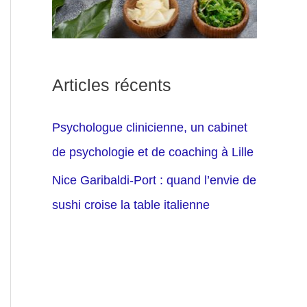
Articles récents
Psychologue clinicienne, un cabinet
de psychologie et de coaching à Lille
Nice Garibaldi-Port : quand l’envie de
sushi croise la table italienne