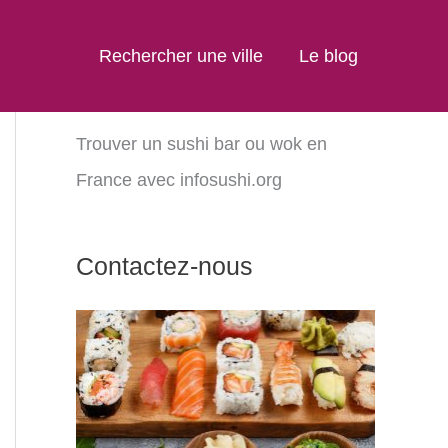
Rechercher une ville
Le blog
Trouver un sushi bar ou wok en
France avec infosushi.org
Contactez-nous