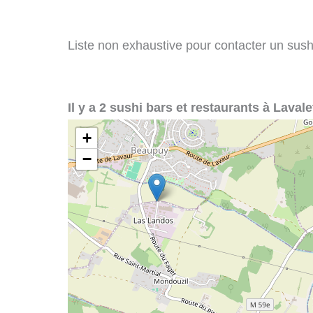
Liste non exhaustive pour contacter un sushi 
Il y a 2 sushi bars et restaurants à Lavale
+
−