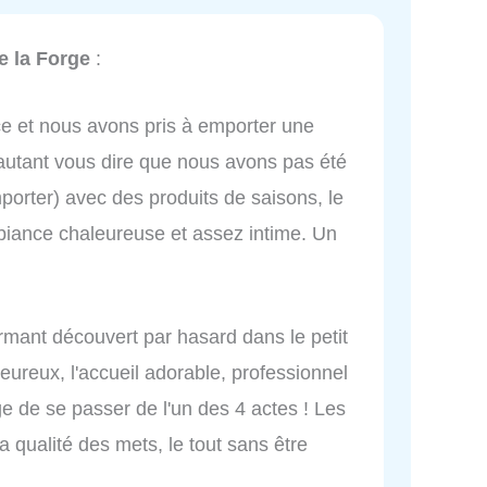
e la Forge
:
e et nous avons pris à emporter une
 autant vous dire que nous avons pas été
porter) avec des produits de saisons, le
biance chaleureuse et assez intime. Un
rmant découvert par hasard dans le petit
leureux, l'accueil adorable, professionnel
age de se passer de l'un des 4 actes ! Les
 qualité des mets, le tout sans être