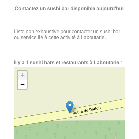
Contactez un sushi bar disponible aujourd’hui.
Liste non exhaustive pour contacter un sushi bar
ou service lié à cette activité à Laboutarie.
Il y a 1 sushi bars et restaurants à Laboutarie :
+
−