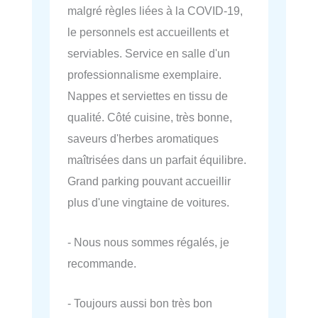
malgré règles liées à la COVID-19,
le personnels est accueillents et
serviables. Service en salle d'un
professionnalisme exemplaire.
Nappes et serviettes en tissu de
qualité. Côté cuisine, très bonne,
saveurs d'herbes aromatiques
maîtrisées dans un parfait équilibre.
Grand parking pouvant accueillir
plus d'une vingtaine de voitures.
- Nous nous sommes régalés, je
recommande.
- Toujours aussi bon très bon