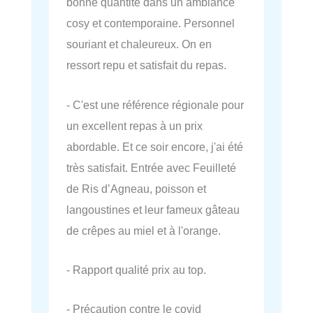
bonne quantité dans un ambiance
cosy et contemporaine. Personnel
souriant et chaleureux. On en
ressort repu et satisfait du repas.
- C'est une référence régionale pour
un excellent repas à un prix
abordable. Et ce soir encore, j'ai été
très satisfait. Entrée avec Feuilleté
de Ris d’Agneau, poisson et
langoustines et leur fameux gâteau
de crêpes au miel et à l'orange.
- Rapport qualité prix au top.
- Précaution contre le covid