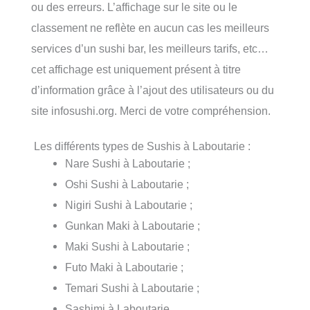
ou des erreurs. L’affichage sur le site ou le
classement ne reflète en aucun cas les meilleurs
services d’un sushi bar, les meilleurs tarifs, etc…
cet affichage est uniquement présent à titre
d’information grâce à l’ajout des utilisateurs ou du
site infosushi.org. Merci de votre compréhension.
Les différents types de Sushis à Laboutarie :
Nare Sushi à Laboutarie ;
Oshi Sushi à Laboutarie ;
Nigiri Sushi à Laboutarie ;
Gunkan Maki à Laboutarie ;
Maki Sushi à Laboutarie ;
Futo Maki à Laboutarie ;
Temari Sushi à Laboutarie ;
Sashimi à Laboutarie.