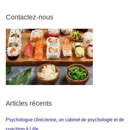
Contactez-nous
Articles récents
Psychologue clinicienne, un cabinet de psychologie et de
coaching à Lille