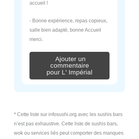
accueil !
- Bonne expérience, repas copieux,
salle bien adapté, bonne Accueil
merci.
Ajouter un
commentaire
pour L' Impérial
* Cette liste sur infosushi.org avec les sushis bars
n’est pas exhaustive. Cette liste de sushis bars,
wok ou services liés peut comporter des manques