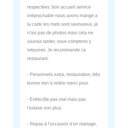
respectées, bon accueil service
irréprochable nous avons mangé a
la carte les mets sont savoureux, je
n'ais pas de photos mais cela ne
saurais tarder, nous comptons y
retourner. Je recommande ce
restaurant.
- Personnels extra, restauration, très
bonne rien à redire merci pour.
- Entrecôte pas mal mais pas
l'extase non plus.
- Repas à l'occasion d'un mariage,