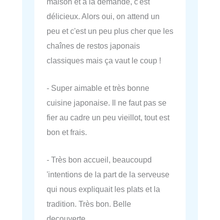
maison et à la demande, c'est
délicieux. Alors oui, on attend un
peu et c'est un peu plus cher que les
chaînes de restos japonais
classiques mais ça vaut le coup !
- Super aimable et très bonne
cuisine japonaise. Il ne faut pas se
fier au cadre un peu vieillot, tout est
bon et frais.
- Très bon accueil, beaucoupd
'intentions de la part de la serveuse
qui nous expliquait les plats et la
tradition. Très bon. Belle
decouverte.