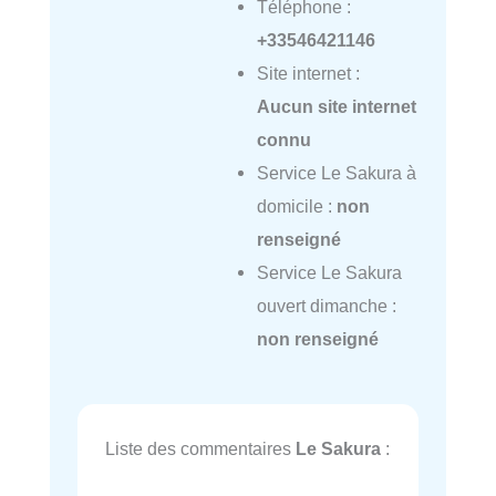
Téléphone :
+33546421146
Site internet :
Aucun site internet
connu
Service Le Sakura à
domicile :
non
renseigné
Service Le Sakura
ouvert dimanche :
non renseigné
Liste des commentaires
Le Sakura
: