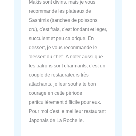
Makis sont divins, mais je vous
recommande les plateaux de
Sashimis (tranches de poissons
cru), c'est frais, c'est fondant et léger,
succulent et peu calorique. En
dessert, je vous recommande le
'dessert du chef'. A noter aussi que
les patrons sont charmants, c'est un
couple de restaurateurs très
attachants, je leur souhaite bon
courage en cette période
particulièrement difficile pour eux.
Pour moi c'est le meilleur restaurant
Japonais de La Rochelle.