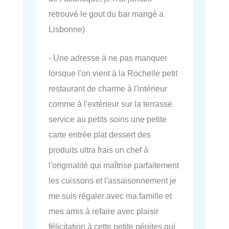
retrouvé le gout du bar mangé a
Lisbonne)
- Une adresse à ne pas manquer
lorsque l'on vient à la Rochelle petit
restaurant de charme à l'intérieur
comme à l'extérieur sur la terrasse
service au petits soins une petite
carte entrée plat dessert des
produits ultra frais un chef à
l'originalité qui maîtrise parfaitement
les cuissons et l'assaisonnement je
me suis régaler avec ma famille et
mes amis à refaire avec plaisir
félicitation à cette petite pépites qui