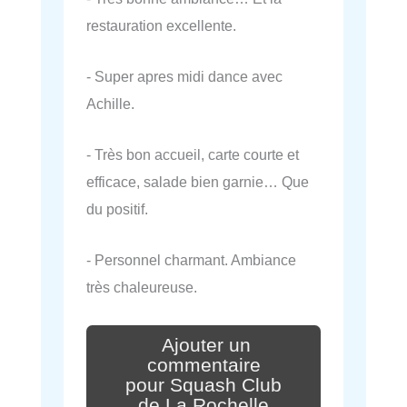
restauration excellente.
- Super apres midi dance avec
Achille.
- Très bon accueil, carte courte et
efficace, salade bien garnie… Que
du positif.
- Personnel charmant. Ambiance
très chaleureuse.
Ajouter un
commentaire
pour Squash Club
de La Rochelle