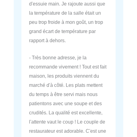
d'essuie main. Je rajoute aussi que
la température de la salle était un
peu trop froide à mon goût, un trop
grand écart de température par
rapport à dehors.
- Très bonne adresse, je la
recommande vivement ! Tout est fait
maison, les produits viennent du
marché d'à côté. Les plats mettent
du temps à être servi mais nous
patientons avec une soupe et des
crudités. La qualité est excellente,
l'attente vaut le coup ! Le couple de
restaurateur est adorable. C'est une