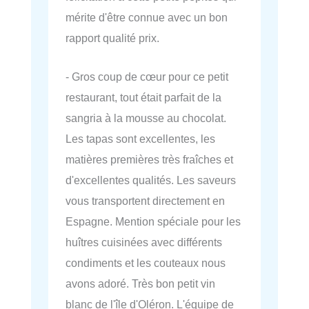
mérite d'être connue avec un bon
rapport qualité prix.
- Gros coup de cœur pour ce petit
restaurant, tout était parfait de la
sangria à la mousse au chocolat.
Les tapas sont excellentes, les
matières premières très fraîches et
d'excellentes qualités. Les saveurs
vous transportent directement en
Espagne. Mention spéciale pour les
huîtres cuisinées avec différents
condiments et les couteaux nous
avons adoré. Très bon petit vin
blanc de l'île d'Oléron. L'équipe de