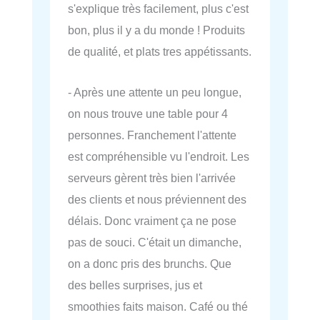
s'explique très facilement, plus c'est
bon, plus il y a du monde ! Produits
de qualité, et plats tres appétissants.
- Après une attente un peu longue,
on nous trouve une table pour 4
personnes. Franchement l'attente
est compréhensible vu l'endroit. Les
serveurs gèrent très bien l'arrivée
des clients et nous préviennent des
délais. Donc vraiment ça ne pose
pas de souci. C'était un dimanche,
on a donc pris des brunchs. Que
des belles surprises, jus et
smoothies faits maison. Café ou thé