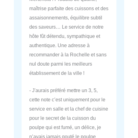
maîtrise parfaite des cuissons et des
assaisonnements, équilibre subtil
des saveurs… Le service de notre
hôte fût détendu, sympathique et
authentique. Une adresse à
recommander à la Rochelle et sans
nul doute parmi les meilleurs
établissement de la ville !
- J'aurais préféré mettre un 3, 5,
cette note c’est uniquement pour le
service en salle et la chef de cuisine
pour le secret de la cuisson du
poulpe qui est fumé, un délice, je
n’avais jamais gouté le poulpe