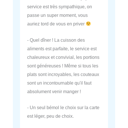
service est très sympathique, on
passe un super moment, vous
auriez tord de vous en priver
- Quel dîner ! La cuisson des
aliments est parfaite, le service est
chaleureux et convivial, les portions
sont généreuses ! Même si tous les
plats sont incroyables, les couteaux
sont un incontournable qu'il faut
absolument venir manger !
- Un seul bémol le choix sur la carte
est léger, peu de choix.