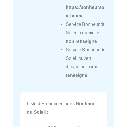
https://bonheursol
eil.com/
Service Bonheur du
Soleil à domicile :
non renseigné
Service Bonheur du
Soleil ouvert
dimanche :
non
renseigné
Liste des commentaires
Bonheur
du Soleil
: