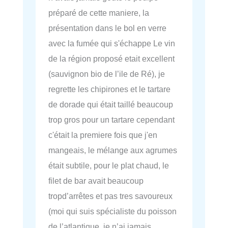
préparé de cette maniere, la
présentation dans le bol en verre
avec la fumée qui s'échappe Le vin
de la région proposé etait excellent
(sauvignon bio de l’ile de Ré), je
regrette les chipirones et le tartare
de dorade qui était taillé beaucoup
trop gros pour un tartare cependant
c'était la premiere fois que j'en
mangeais, le mélange aux agrumes
était subtile, pour le plat chaud, le
filet de bar avait beaucoup
tropd’arrêtes et pas tres savoureux
(moi qui suis spécialiste du poisson
de l’atlantique, je n’ai jamais