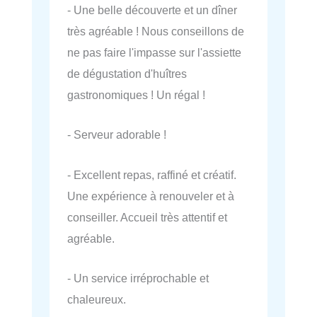
- Une belle découverte et un dîner
très agréable ! Nous conseillons de
ne pas faire l'impasse sur l'assiette
de dégustation d'huîtres
gastronomiques ! Un régal !
- Serveur adorable !
- Excellent repas, raffiné et créatif.
Une expérience à renouveler et à
conseiller. Accueil très attentif et
agréable.
- Un service irréprochable et
chaleureux.