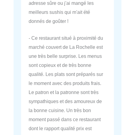
adresse sûre ou j'ai mangé les
meilleurs sushis qui m'ait été
donnés de goûter !
- Ce restaurant situé à proximité du
marché couvert de La Rochelle est
une très belle surprise. Les menus
sont copieux et de très bonne
qualité. Les plats sont préparés sur
le moment avec des produits frais.
Le patron et la patronne sont très
sympathiques et des amoureux de
la bonne cuisine. Un très bon
moment passé dans ce restaurant
dont le rapport qualité prix est