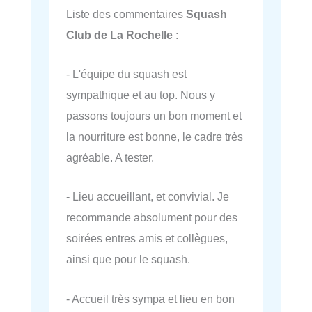
Liste des commentaires
Squash
Club de La Rochelle
:
- L'équipe du squash est
sympathique et au top. Nous y
passons toujours un bon moment et
la nourriture est bonne, le cadre très
agréable. A tester.
- Lieu accueillant, et convivial. Je
recommande absolument pour des
soirées entres amis et collègues,
ainsi que pour le squash.
- Accueil très sympa et lieu en bon