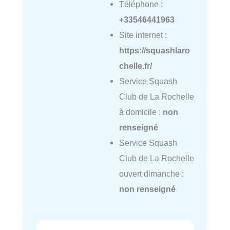
Téléphone :
+33546441963
Site internet :
https://squashlaro
chelle.fr/
Service Squash
Club de La Rochelle
à domicile :
non
renseigné
Service Squash
Club de La Rochelle
ouvert dimanche :
non renseigné