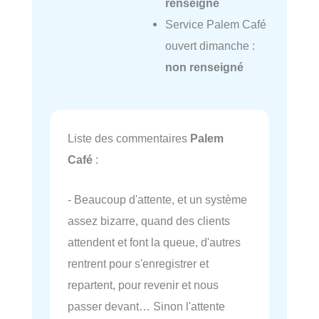
renseigné
Service Palem Café
ouvert dimanche :
non renseigné
Liste des commentaires
Palem
Café
:
- Beaucoup d'attente, et un système
assez bizarre, quand des clients
attendent et font la queue, d'autres
rentrent pour s'enregistrer et
repartent, pour revenir et nous
passer devant… Sinon l'attente