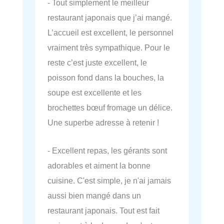
- Tout simplement le meilleur
restaurant japonais que j’ai mangé.
L’accueil est excellent, le personnel
vraiment très sympathique. Pour le
reste c’est juste excellent, le
poisson fond dans la bouches, la
soupe est excellente et les
brochettes bœuf fromage un délice.
Une superbe adresse à retenir !
- Excellent repas, les gérants sont
adorables et aiment la bonne
cuisine. C'est simple, je n'ai jamais
aussi bien mangé dans un
restaurant japonais. Tout est fait