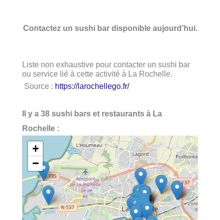
Contactez un sushi bar disponible aujourd’hui.
Liste non exhaustive pour contacter un sushi bar
ou service lié à cette activité à La Rochelle.
Source :
https://larochellego.fr/
Il y a 38 sushi bars et restaurants à La
Rochelle :
+
−