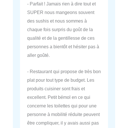
- Parfait ! Jamais rien à dire tout et
SUPER nous mangeons souvent
des sushis et nous sommes à
chaque fois surpris du goût de la
qualité et de la gentillesse de ces
personnes a bientôt et hésiter pas à
aller goûté.
- Restaurant qui propose de très bon
plat pour tout type de budget. Les
produits cuisiner sont frais et
excellent. Petit bémol en ce qui
concerne les toilettes qui pour une
personne à mobilité réduite peuvent
être compliquer, il y avais aussi pas