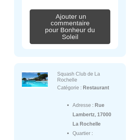
Ajouter un
commentaire
pour Bonheur du
Soleil
Squash Club de La
Rochelle
Catégorie :
Restaurant
Adresse :
Rue
Lambertz, 17000
La Rochelle
Quartier :