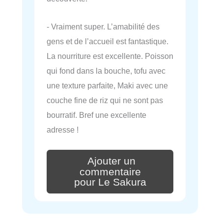
- Vraiment super. L’amabilité des
gens et de l’accueil est fantastique.
La nourriture est excellente. Poisson
qui fond dans la bouche, tofu avec
une texture parfaite, Maki avec une
couche fine de riz qui ne sont pas
bourratif. Bref une excellente
adresse !
Ajouter un
commentaire
pour Le Sakura