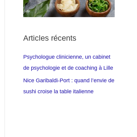
Articles récents
Psychologue clinicienne, un cabinet
de psychologie et de coaching à Lille
Nice Garibaldi-Port : quand l’envie de
sushi croise la table italienne