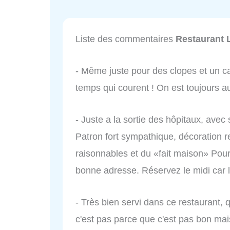
Liste des commentaires
Restaurant 
- Même juste pour des clopes et un c
temps qui courent ! On est toujours a
- Juste a la sortie des hôpitaux, avec
Patron fort sympathique, décoration re
raisonnables et du «fait maison» Pourq
bonne adresse. Réservez le midi car 
- Très bien servi dans ce restaurant, 
c'est pas parce que c'est pas bon mai