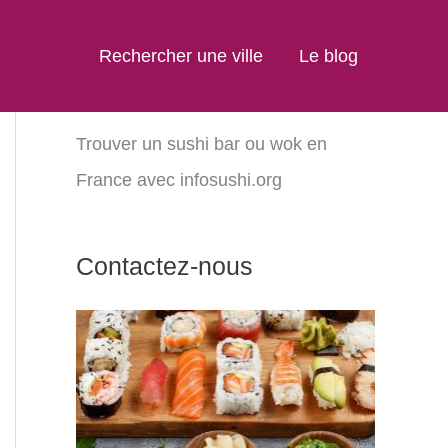
Rechercher une ville
Le blog
Trouver un sushi bar ou wok en
France avec infosushi.org
Contactez-nous