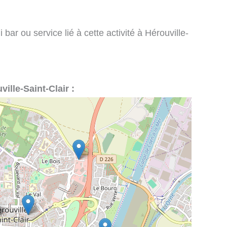
bar ou service lié à cette activité à Hérouville-
ville-Saint-Clair :