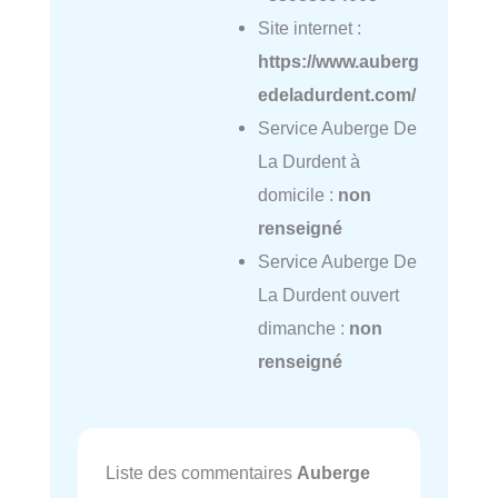
Site internet :
https://www.auberg
edeladurdent.com/
Service Auberge De
La Durdent à
domicile :
non
renseigné
Service Auberge De
La Durdent ouvert
dimanche :
non
renseigné
Liste des commentaires
Auberge