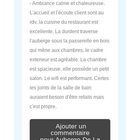
- Ambiance calme et chaleureuse.
L'accueil et l'écoute client sont au
rdv, la cuisine du restaurant est
excellente. La durdent traverse
l'auberge sous la passerelle en bois
qui mène aux chambres, le cadre
exterieur est agréable. La chambre
est spacieuse, elle possède un petit
salon. Le wifi est performant. Certes
les joints de la salle de bain
auraient besoin d'être refaits mais
c'est propre.
Ajouter un
commentaire
pour Auberge De La