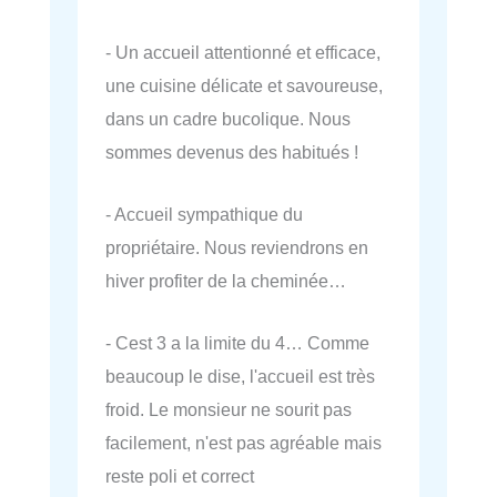
- Un accueil attentionné et efficace,
une cuisine délicate et savoureuse,
dans un cadre bucolique. Nous
sommes devenus des habitués !
- Accueil sympathique du
propriétaire. Nous reviendrons en
hiver profiter de la cheminée…
- Cest 3 a la limite du 4… Comme
beaucoup le dise, l'accueil est très
froid. Le monsieur ne sourit pas
facilement, n'est pas agréable mais
reste poli et correct