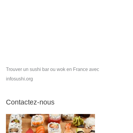
Trouver un sushi bar ou wok en France avec
infosushi.org
Contactez-nous