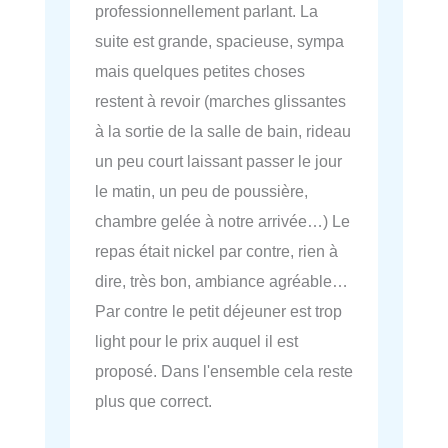
professionnellement parlant. La
suite est grande, spacieuse, sympa
mais quelques petites choses
restent à revoir (marches glissantes
à la sortie de la salle de bain, rideau
un peu court laissant passer le jour
le matin, un peu de poussière,
chambre gelée à notre arrivée…) Le
repas était nickel par contre, rien à
dire, très bon, ambiance agréable…
Par contre le petit déjeuner est trop
light pour le prix auquel il est
proposé. Dans l'ensemble cela reste
plus que correct.