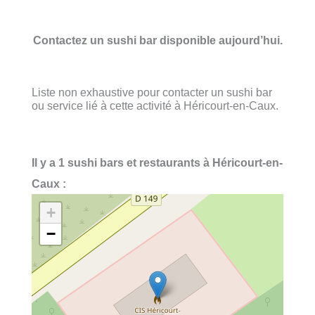
Contactez un sushi bar disponible aujourd’hui.
Liste non exhaustive pour contacter un sushi bar
ou service lié à cette activité à Héricourt-en-Caux.
Il y a 1 sushi bars et restaurants à Héricourt-en-
Caux :
+
−