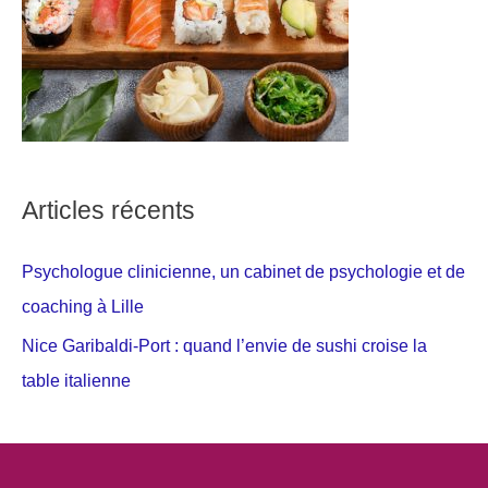
Articles récents
Psychologue clinicienne, un cabinet de psychologie et de
coaching à Lille
Nice Garibaldi-Port : quand l’envie de sushi croise la
table italienne