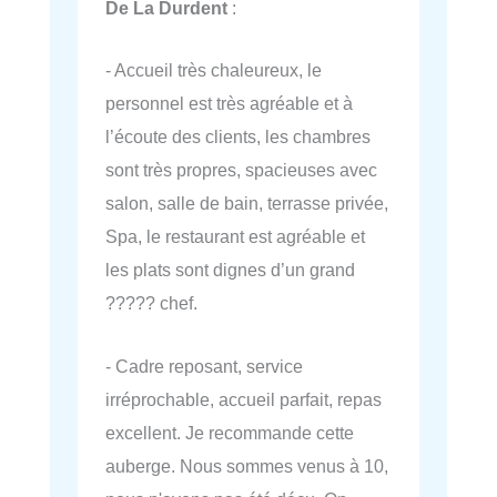
De La Durdent
:
- Accueil très chaleureux, le
personnel est très agréable et à
l’écoute des clients, les chambres
sont très propres, spacieuses avec
salon, salle de bain, terrasse privée,
Spa, le restaurant est agréable et
les plats sont dignes d’un grand
????? chef.
- Cadre reposant, service
irréprochable, accueil parfait, repas
excellent. Je recommande cette
auberge. Nous sommes venus à 10,