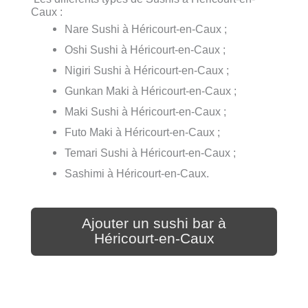
Caux :
Nare Sushi à Héricourt-en-Caux ;
Oshi Sushi à Héricourt-en-Caux ;
Nigiri Sushi à Héricourt-en-Caux ;
Gunkan Maki à Héricourt-en-Caux ;
Maki Sushi à Héricourt-en-Caux ;
Futo Maki à Héricourt-en-Caux ;
Temari Sushi à Héricourt-en-Caux ;
Sashimi à Héricourt-en-Caux.
Ajouter un sushi bar à
Héricourt-en-Caux