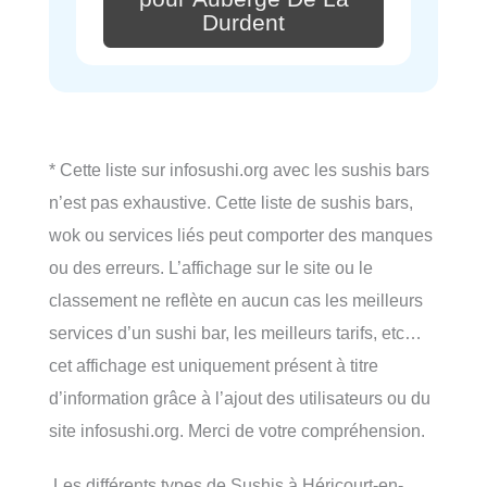
Durdent
* Cette liste sur infosushi.org avec les sushis bars
n’est pas exhaustive. Cette liste de sushis bars,
wok ou services liés peut comporter des manques
ou des erreurs. L’affichage sur le site ou le
classement ne reflète en aucun cas les meilleurs
services d’un sushi bar, les meilleurs tarifs, etc…
cet affichage est uniquement présent à titre
d’information grâce à l’ajout des utilisateurs ou du
site infosushi.org. Merci de votre compréhension.
Les différents types de Sushis à Héricourt-en-