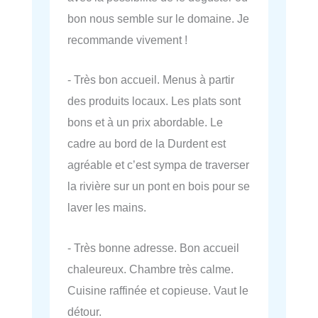
bon nous semble sur le domaine. Je
recommande vivement !
- Très bon accueil. Menus à partir
des produits locaux. Les plats sont
bons et à un prix abordable. Le
cadre au bord de la Durdent est
agréable et c’est sympa de traverser
la rivière sur un pont en bois pour se
laver les mains.
- Très bonne adresse. Bon accueil
chaleureux. Chambre très calme.
Cuisine raffinée et copieuse. Vaut le
détour.