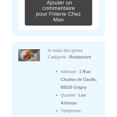
Ajouter un
commentaire
pour Friterie Chez
Max
le relais des gones
Catégorie :
Restaurant
Adresse :
1 Rue
Charles de Gaulle,
69520 Grigny
Quartier :
Les
Arboras
Téléphone :