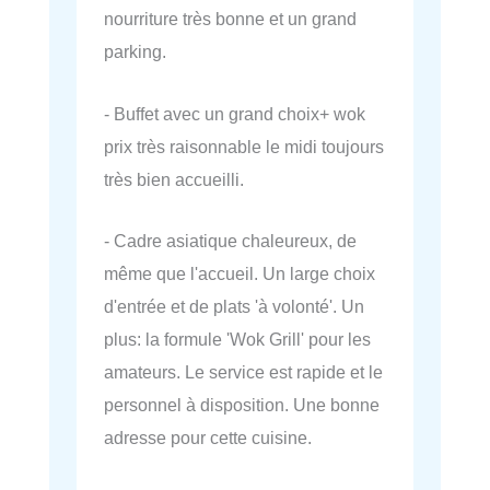
nourriture très bonne et un grand
parking.
- Buffet avec un grand choix+ wok
prix très raisonnable le midi toujours
très bien accueilli.
- Cadre asiatique chaleureux, de
même que l'accueil. Un large choix
d'entrée et de plats 'à volonté'. Un
plus: la formule 'Wok Grill' pour les
amateurs. Le service est rapide et le
personnel à disposition. Une bonne
adresse pour cette cuisine.