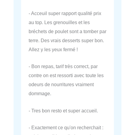
- Acceuil super rapport qualité prix
au top. Les grenouilles et les
bréchets de poulet sont a tomber par
terre. Des vrais desserts super bon.
Allez y les yeux fermé !
- Bon repas, tarif très correct, par
contre on est ressorti avec toute les
odeurs de nourritures vraiment
dommage.
- Tres bon resto et super accueil.
- Exactement ce qu'on recherchait :