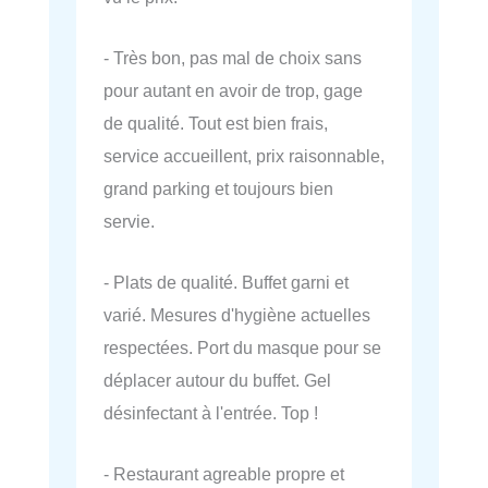
- Très bon, pas mal de choix sans
pour autant en avoir de trop, gage
de qualité. Tout est bien frais,
service accueillent, prix raisonnable,
grand parking et toujours bien
servie.
- Plats de qualité. Buffet garni et
varié. Mesures d'hygiène actuelles
respectées. Port du masque pour se
déplacer autour du buffet. Gel
désinfectant à l'entrée. Top !
- Restaurant agreable propre et