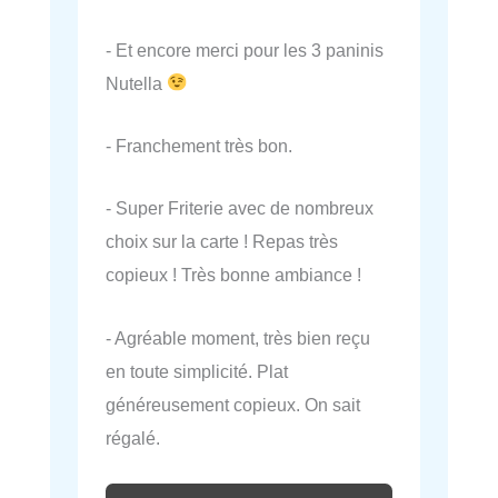
- Et encore merci pour les 3 paninis
Nutella
- Franchement très bon.
- Super Friterie avec de nombreux
choix sur la carte ! Repas très
copieux ! Très bonne ambiance !
- Agréable moment, très bien reçu
en toute simplicité. Plat
généreusement copieux. On sait
régalé.