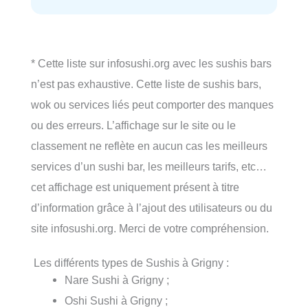
* Cette liste sur infosushi.org avec les sushis bars
n’est pas exhaustive. Cette liste de sushis bars,
wok ou services liés peut comporter des manques
ou des erreurs. L’affichage sur le site ou le
classement ne reflète en aucun cas les meilleurs
services d’un sushi bar, les meilleurs tarifs, etc…
cet affichage est uniquement présent à titre
d’information grâce à l’ajout des utilisateurs ou du
site infosushi.org. Merci de votre compréhension.
Les différents types de Sushis à Grigny :
Nare Sushi à Grigny ;
Oshi Sushi à Grigny ;