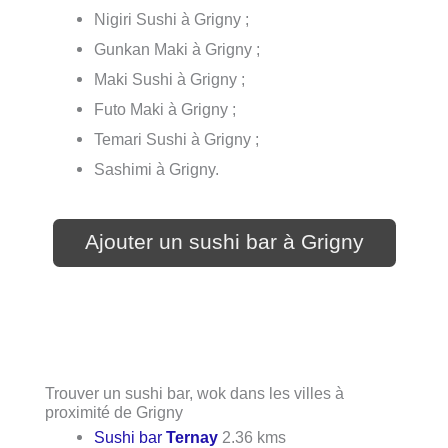
Nigiri Sushi à Grigny ;
Gunkan Maki à Grigny ;
Maki Sushi à Grigny ;
Futo Maki à Grigny ;
Temari Sushi à Grigny ;
Sashimi à Grigny.
Ajouter un sushi bar à Grigny
Trouver un sushi bar, wok dans les villes à
proximité de Grigny
Sushi bar
Ternay
2.36 kms