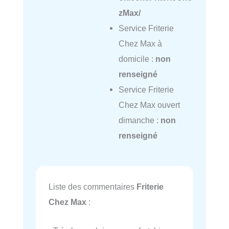
zMax/
Service Friterie
Chez Max à
domicile :
non
renseigné
Service Friterie
Chez Max ouvert
dimanche :
non
renseigné
Liste des commentaires
Friterie
Chez Max
: