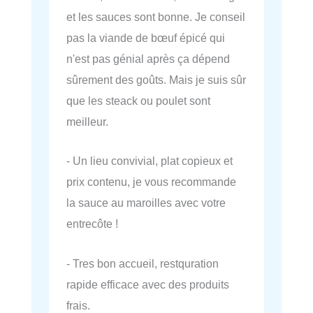
et les sauces sont bonne. Je conseil
pas la viande de bœuf épicé qui
n'est pas génial après ça dépend
sûrement des goûts. Mais je suis sûr
que les steack ou poulet sont
meilleur.
- Un lieu convivial, plat copieux et
prix contenu, je vous recommande
la sauce au maroilles avec votre
entrecôte !
- Tres bon accueil, restquration
rapide efficace avec des produits
frais.