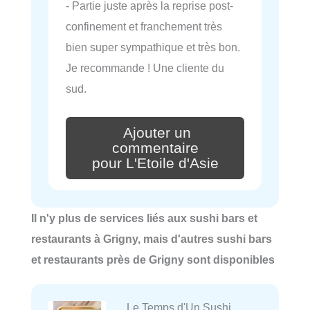
- Partie juste après la reprise post-
confinement et franchement très
bien super sympathique et très bon.
Je recommande ! Une cliente du
sud.
Ajouter un
commentaire
pour L'Etoile d'Asie
Il n'y plus de services liés aux sushi bars et
restaurants à Grigny, mais d'autres sushi bars
et restaurants près de Grigny sont disponibles
Le Temps d'Un Sushi