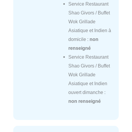
Service Restaurant
Shao Givors / Buffet
Wok Grillade
Asiatique et Indien à
domicile :
non
renseigné
Service Restaurant
Shao Givors / Buffet
Wok Grillade
Asiatique et Indien
ouvert dimanche :
non renseigné