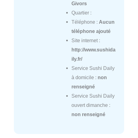
Givors
Quartier :
Téléphone :
Aucun
téléphone ajouté
Site internet :
http://www.sushida
ily.fr/
Service Sushi Daily
à domicile :
non
renseigné
Service Sushi Daily
ouvert dimanche :
non renseigné