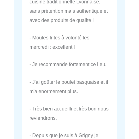
cuisine traditionnelle Lyonnaise,
sans prétention mais authentique et
avec des produits de qualité !
- Moules frites à volonté les
mercredi : excellent !
- Je recommande fortement ce lieu.
- J'ai goûter le poulet basquaise et il
m'a énormément plus.
- Très bien accueilli et très bon nous
reviendrons.
- Depuis que je suis à Grigny je