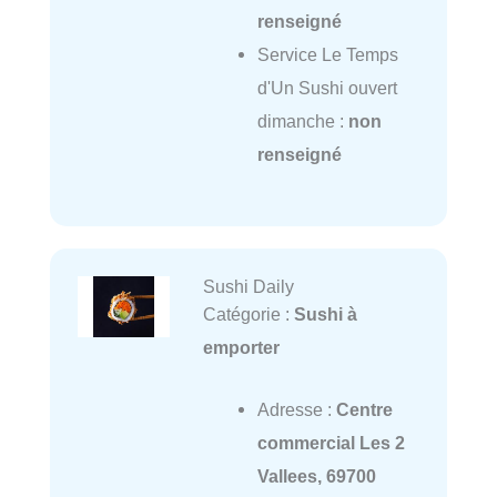
renseigné
Service Le Temps
d'Un Sushi ouvert
dimanche :
non
renseigné
Sushi Daily
Catégorie :
Sushi à
emporter
Adresse :
Centre
commercial Les 2
Vallees, 69700