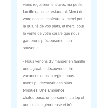
viens régulièrement avec ma petite
famille dans ce restaurant. Merci de
votre accueil chaleureux, merci pour
la qualité de vos plats, et merci pour
la vente de votre carafe que nous
garderons précieusement en
souvenir.
- Nous venons d'y manger en famille
une agréable découverte ! En
vacances dans la région nous
avons pu découvrir des plats
typiques. Une ambiance
chaleureuse, un personnel au top et
une cuisine généreuse et très