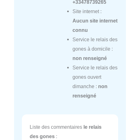
+33478739265
Site internet :
Aucun site internet
connu
Service le relais des
gones à domicile :
non renseigné
Service le relais des
gones ouvert
dimanche :
non
renseigné
Liste des commentaires
le relais
des gones
: