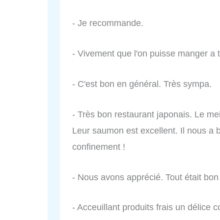
- Je recommande.
- Vivement que l'on puisse manger a t
- C'est bon en général. Très sympa.
- Très bon restaurant japonais. Le mei
Leur saumon est excellent. Il nous 
confinement !
- Nous avons apprécié. Tout était bon 
- Acceuillant produits frais un délice