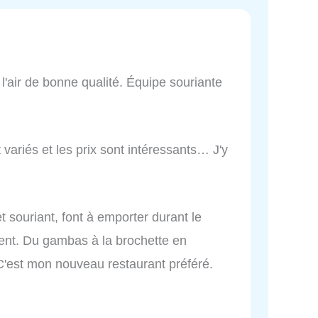
 l'air de bonne qualité. Équipe souriante
variés et les prix sont intéressants… J'y
t souriant, font à emporter durant le
llent. Du gambas à la brochette en
 C'est mon nouveau restaurant préféré.