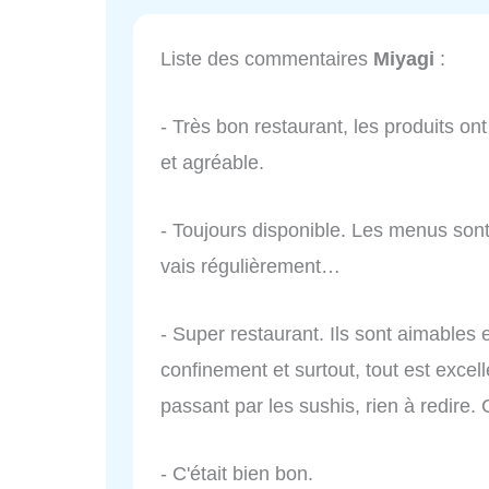
Liste des commentaires
Miyagi
:
- Très bon restaurant, les produits ont
et agréable.
- Toujours disponible. Les menus sont 
vais régulièrement…
- Super restaurant. Ils sont aimables e
confinement et surtout, tout est exce
passant par les sushis, rien à redire.
- C'était bien bon.