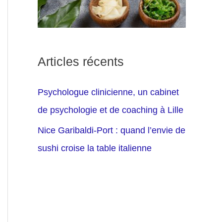
Articles récents
Psychologue clinicienne, un cabinet
de psychologie et de coaching à Lille
Nice Garibaldi-Port : quand l’envie de
sushi croise la table italienne