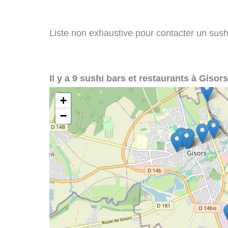
Liste non exhaustive pour contacter un sushi 
Il y a 9 sushi bars et restaurants à Gisors
+
−