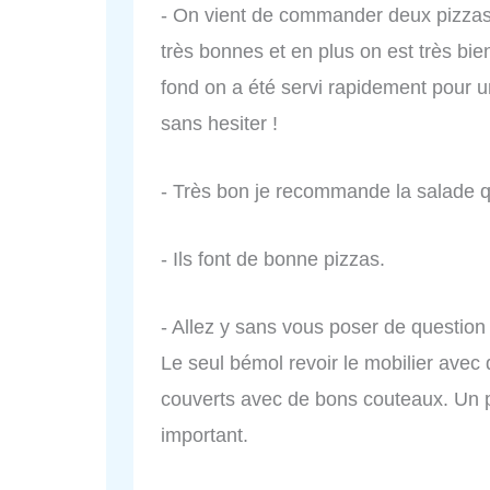
- On vient de commander deux pizzas
très bonnes et en plus on est très bien
fond on a été servi rapidement pour u
sans hesiter !
- Très bon je recommande la salade q
- Ils font de bonne pizzas.
- Allez y sans vous poser de question c
Le seul bémol revoir le mobilier avec
couverts avec de bons couteaux. Un p
important.