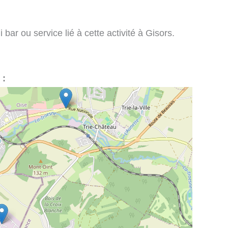
bar ou service lié à cette activité à Gisors.
 :