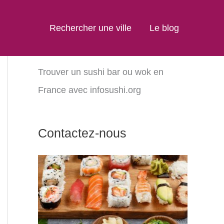
Rechercher une ville
Le blog
Trouver un sushi bar ou wok en
France avec infosushi.org
Contactez-nous