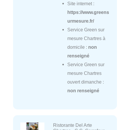
Site internet :
https://www.greens
urmesure.fr/
Service Green sur
mesure Chartres à
domicile :
non
renseigné
Service Green sur
mesure Chartres
ouvert dimanche :
non renseigné
Ristorante Del Arte