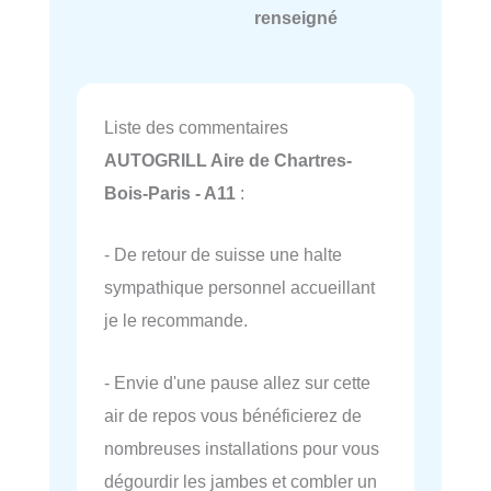
renseigné
Liste des commentaires
AUTOGRILL Aire de Chartres-
Bois-Paris - A11
:
- De retour de suisse une halte
sympathique personnel accueillant
je le recommande.
- Envie d'une pause allez sur cette
air de repos vous bénéficierez de
nombreuses installations pour vous
dégourdir les jambes et combler un