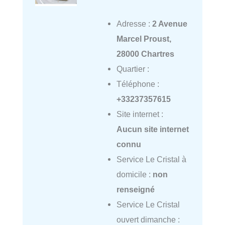
Adresse :
2 Avenue
Marcel Proust,
28000 Chartres
Quartier :
Téléphone :
+33237357615
Site internet :
Aucun site internet
connu
Service Le Cristal à
domicile :
non
renseigné
Service Le Cristal
ouvert dimanche :