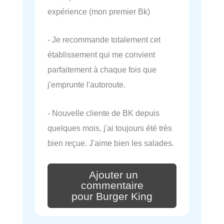
expérience (mon premier Bk)
- Je recommande totalement cet
établissement qui me convient
parfaitement à chaque fois que
j'emprunte l'autoroute.
- Nouvelle cliente de BK depuis
quelques mois, j'ai toujours été très
bien reçue. J'aime bien les salades.
Ajouter un
commentaire
pour Burger King