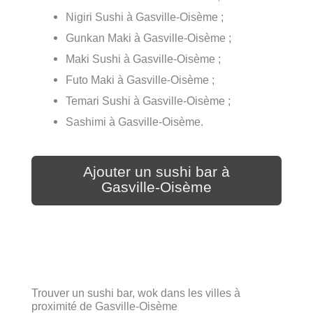
Nigiri Sushi à Gasville-Oisème ;
Gunkan Maki à Gasville-Oisème ;
Maki Sushi à Gasville-Oisème ;
Futo Maki à Gasville-Oisème ;
Temari Sushi à Gasville-Oisème ;
Sashimi à Gasville-Oisème.
Ajouter un sushi bar à
Gasville-Oisème
Trouver un sushi bar, wok dans les villes à
proximité de Gasville-Oisème