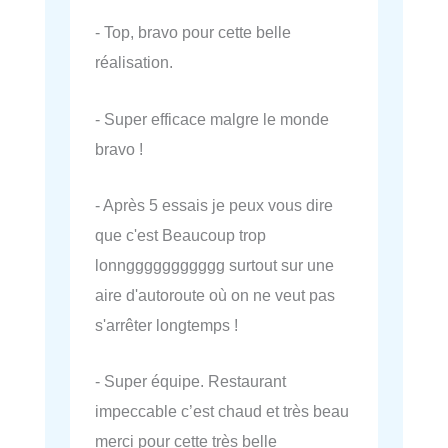
- Top, bravo pour cette belle
réalisation.
- Super efficace malgre le monde
bravo !
- Après 5 essais je peux vous dire
que c'est Beaucoup trop
lonnggggggggggg surtout sur une
aire d'autoroute où on ne veut pas
s'arrêter longtemps !
- Super équipe. Restaurant
impeccable c’est chaud et très beau
merci pour cette très belle