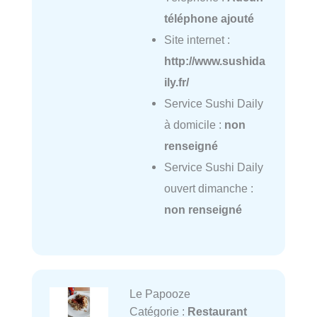
téléphone ajouté
Site internet :
http://www.sushida
ily.fr/
Service Sushi Daily
à domicile :
non
renseigné
Service Sushi Daily
ouvert dimanche :
non renseigné
Le Papooze
Catégorie :
Restaurant