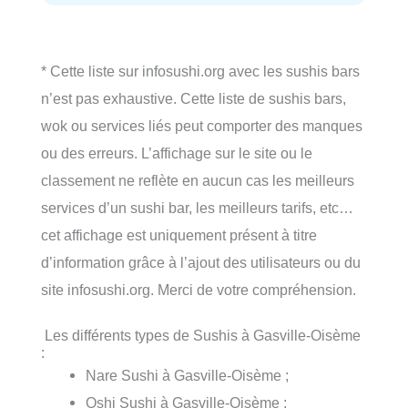
* Cette liste sur infosushi.org avec les sushis bars
n’est pas exhaustive. Cette liste de sushis bars,
wok ou services liés peut comporter des manques
ou des erreurs. L’affichage sur le site ou le
classement ne reflète en aucun cas les meilleurs
services d’un sushi bar, les meilleurs tarifs, etc…
cet affichage est uniquement présent à titre
d’information grâce à l’ajout des utilisateurs ou du
site infosushi.org. Merci de votre compréhension.
Les différents types de Sushis à Gasville-Oisème
:
Nare Sushi à Gasville-Oisème ;
Oshi Sushi à Gasville-Oisème ;