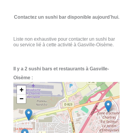
Contactez un sushi bar disponible aujourd’hui.
Liste non exhaustive pour contacter un sushi bar
ou service lié à cette activité à Gasville-Oisème.
Il y a 2 sushi bars et restaurants à Gasville-
Oisème :
+
−