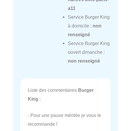
a11
Service Burger King
à domicile :
non
renseigné
Service Burger King
ouvert dimanche :
non renseigné
Liste des commentaires
Burger
King
:
- Pour une pause méritée je vous le
recommande !