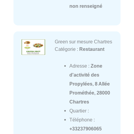
non renseigné
Green sur mesure Chartres
Catégorie :
Restaurant
Adresse :
Zone
d'activité des
Propylées, 8 Allée
Prométhée, 28000
Chartres
Quartier :
Téléphone :
+33237906065