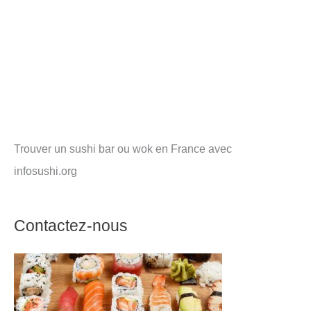
Trouver un sushi bar ou wok en France avec
infosushi.org
Contactez-nous