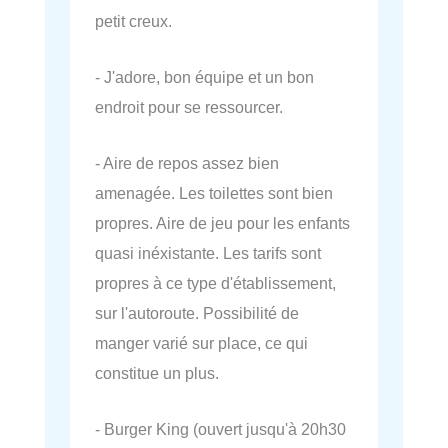
petit creux.
- J'adore, bon équipe et un bon
endroit pour se ressourcer.
- Aire de repos assez bien
amenagée. Les toilettes sont bien
propres. Aire de jeu pour les enfants
quasi inéxistante. Les tarifs sont
propres à ce type d'établissement,
sur l'autoroute. Possibilité de
manger varié sur place, ce qui
constitue un plus.
- Burger King (ouvert jusqu'à 20h30