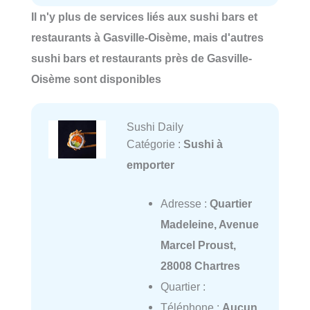
Il n'y plus de services liés aux sushi bars et
restaurants à Gasville-Oisème, mais d'autres
sushi bars et restaurants près de Gasville-
Oisème sont disponibles
Sushi Daily
Catégorie :
Sushi à
emporter
Adresse :
Quartier
Madeleine, Avenue
Marcel Proust,
28008 Chartres
Quartier :
Téléphone :
Aucun