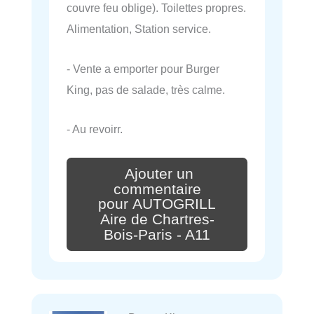
couvre feu oblige). Toilettes propres.
Alimentation, Station service.
- Vente a emporter pour Burger
King, pas de salade, très calme.
- Au revoirr.
Ajouter un
commentaire
pour AUTOGRILL
Aire de Chartres-
Bois-Paris - A11