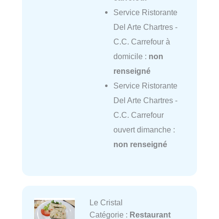
Service Ristorante
Del Arte Chartres -
C.C. Carrefour à
domicile :
non
renseigné
Service Ristorante
Del Arte Chartres -
C.C. Carrefour
ouvert dimanche :
non renseigné
Le Cristal
Catégorie :
Restaurant