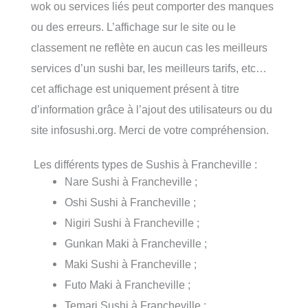
wok ou services liés peut comporter des manques
ou des erreurs. L’affichage sur le site ou le
classement ne reflète en aucun cas les meilleurs
services d’un sushi bar, les meilleurs tarifs, etc…
cet affichage est uniquement présent à titre
d’information grâce à l’ajout des utilisateurs ou du
site infosushi.org. Merci de votre compréhension.
Les différents types de Sushis à Francheville :
Nare Sushi à Francheville ;
Oshi Sushi à Francheville ;
Nigiri Sushi à Francheville ;
Gunkan Maki à Francheville ;
Maki Sushi à Francheville ;
Futo Maki à Francheville ;
Temari Sushi à Francheville ;