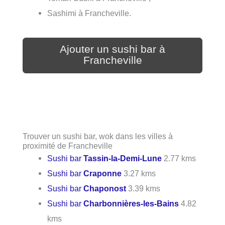
Sashimi à Francheville.
Ajouter un sushi bar à
Francheville
Trouver un sushi bar, wok dans les villes à
proximité de Francheville
Sushi bar
Tassin-la-Demi-Lune
2.77 kms
Sushi bar
Craponne
3.27 kms
Sushi bar
Chaponost
3.39 kms
Sushi bar
Charbonnières-les-Bains
4.82
kms