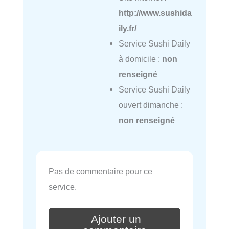
http://www.sushida
ily.fr/
Service Sushi Daily
à domicile :
non
renseigné
Service Sushi Daily
ouvert dimanche :
non renseigné
Pas de commentaire pour ce
service.
Ajouter un