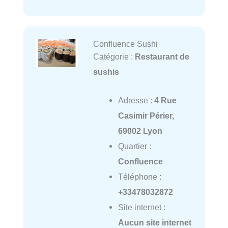
Confluence Sushi
Catégorie :
Restaurant de
sushis
Adresse :
4 Rue
Casimir Périer,
69002 Lyon
Quartier :
Confluence
Téléphone :
+33478032872
Site internet :
Aucun site internet