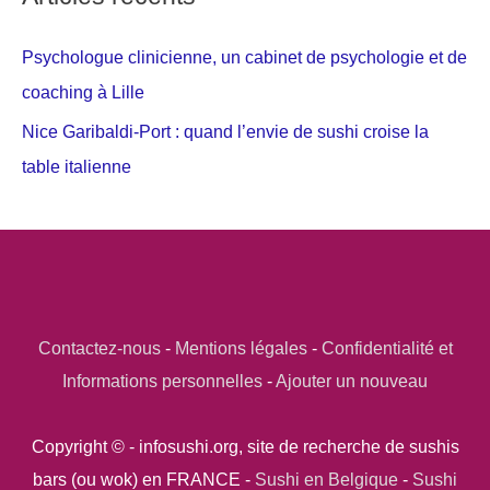
Psychologue clinicienne, un cabinet de psychologie et de
coaching à Lille
Nice Garibaldi-Port : quand l’envie de sushi croise la
table italienne
Contactez-nous
-
Mentions légales
-
Confidentialité et
Informations personnelles
-
Ajouter un nouveau
Copyright © - infosushi.org, site de recherche de sushis
bars (ou wok) en FRANCE -
Sushi en Belgique
-
Sushi