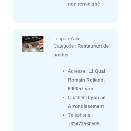
non renseigné
Teppan Yaki
Catégorie :
Restaurant de
sushis
Adresse :
11 Quai
Romain Rolland,
69005 Lyon
Quartier :
Lyon 5e
Arrondissement
Téléphone :
+33472560505