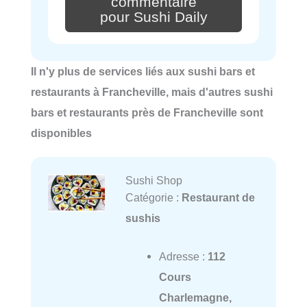
commentaire
pour Sushi Daily
Il n'y plus de services liés aux sushi bars et
restaurants à Francheville, mais d'autres sushi
bars et restaurants près de Francheville sont
disponibles
Sushi Shop
Catégorie :
Restaurant de
sushis
Adresse :
112
Cours
Charlemagne,