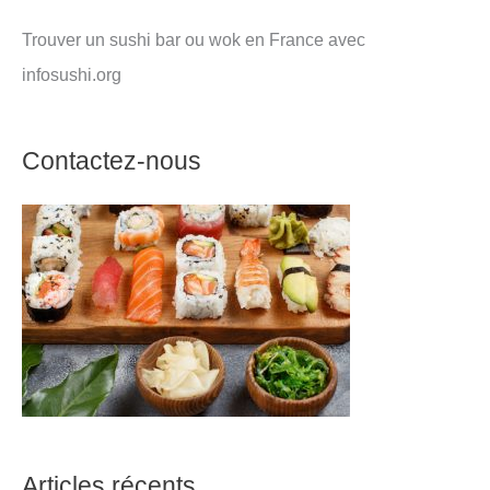
Trouver un sushi bar ou wok en France avec
infosushi.org
Contactez-nous
Articles récents