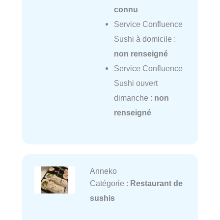
connu
Service Confluence
Sushi à domicile :
non renseigné
Service Confluence
Sushi ouvert
dimanche :
non
renseigné
Anneko
Catégorie :
Restaurant de
sushis