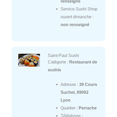
renseigné
Service Sushi Shop
ouvert dimanche :
non renseigné
Saint-Paul Sushi
Catégorie :
Restaurant de
sushis
Adresse :
39 Cours
Suchet, 69002
Lyon
Quartier :
Perrache
Téléphone :