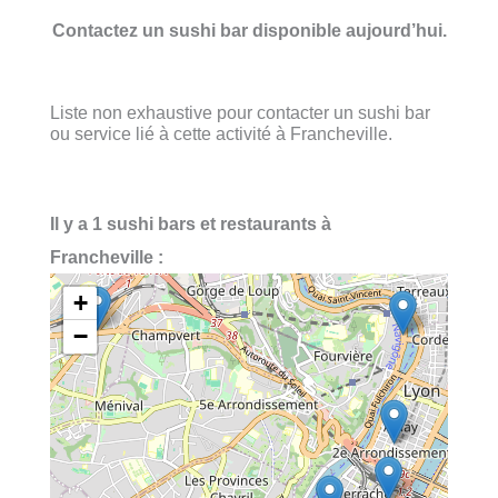
Contactez un sushi bar disponible aujourd’hui.
Liste non exhaustive pour contacter un sushi bar
ou service lié à cette activité à Francheville.
Il y a 1 sushi bars et restaurants à
Francheville :
+
−