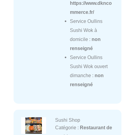
https://www.dknco
mmerce.fr/
Service Oullins
Sushi Wok à
domicile :
non
renseigné
Service Oullins
Sushi Wok ouvert
dimanche :
non
renseigné
Sushi Shop
Catégorie :
Restaurant de