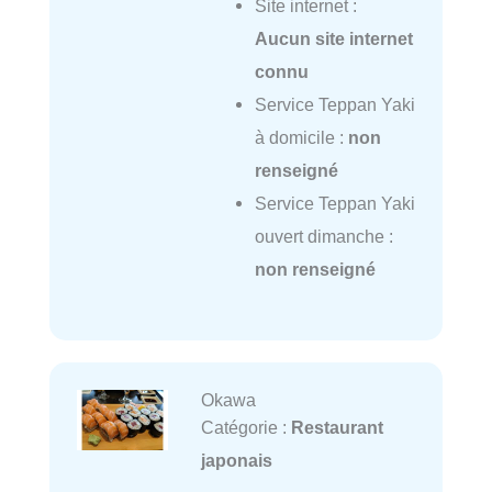
Site internet :
Aucun site internet
connu
Service Teppan Yaki
à domicile :
non
renseigné
Service Teppan Yaki
ouvert dimanche :
non renseigné
Okawa
Catégorie :
Restaurant
japonais