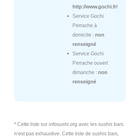
http://www.gochi.fr/
Service Gochi
Perrache à
domicile :
non
renseigné
Service Gochi
Perrache ouvert
dimanche :
non
renseigné
* Cette liste sur infosushi.org avec les sushis bars
n’est pas exhaustive. Cette liste de sushis bars,