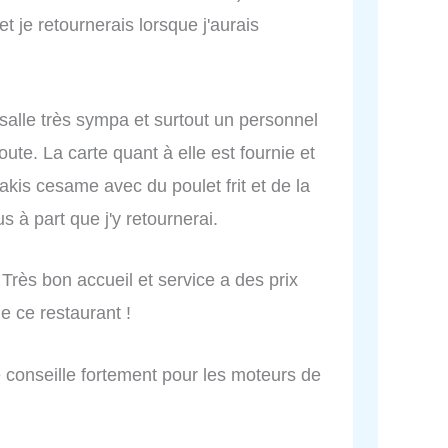
je retournerais lorsque j'aurais
salle très sympa et surtout un personnel
oute. La carte quant à elle est fournie et
kis cesame avec du poulet frit et de la
s à part que j'y retournerai.
 Très bon accueil et service a des prix
e ce restaurant !
e conseille fortement pour les moteurs de