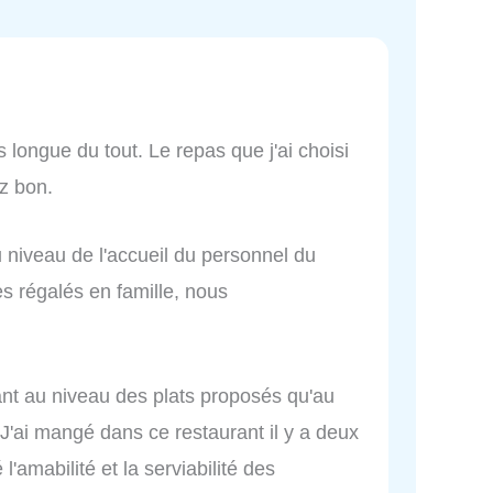
s longue du tout. Le repas que j'ai choisi
ez bon.
au niveau de l'accueil du personnel du
 régalés en famille, nous
tant au niveau des plats proposés qu'au
 J'ai mangé dans ce restaurant il y a deux
'amabilité et la serviabilité des