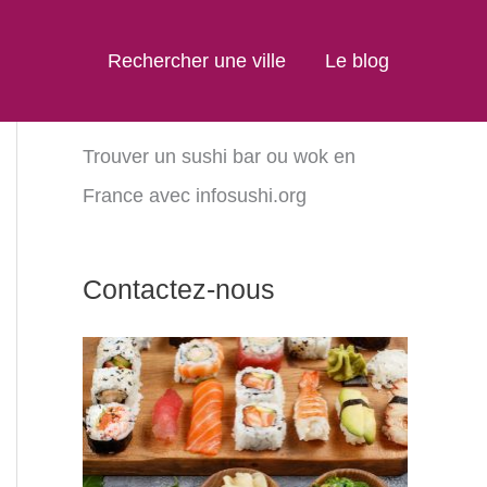
Rechercher une ville
Le blog
Trouver un sushi bar ou wok en
France avec infosushi.org
Contactez-nous