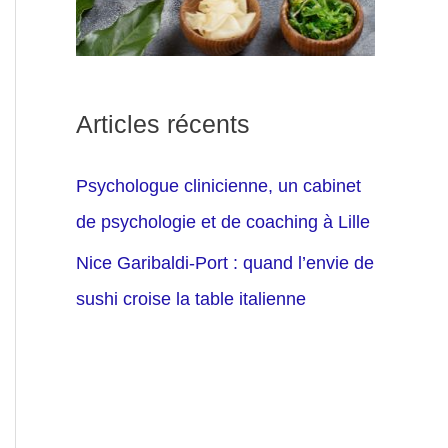
Articles récents
Psychologue clinicienne, un cabinet
de psychologie et de coaching à Lille
Nice Garibaldi-Port : quand l’envie de
sushi croise la table italienne