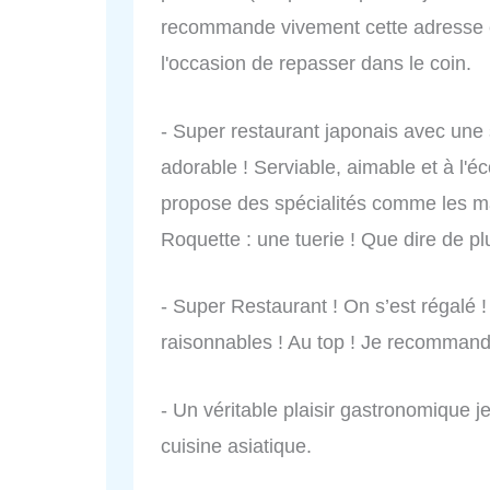
recommande vivement cette adresse et 
l'occasion de repasser dans le coin.
- Super restaurant japonais avec une 
adorable ! Serviable, aimable et à l'éc
propose des spécialités comme les ma
Roquette : une tuerie ! Que dire de plu
- Super Restaurant ! On s’est régalé !
raisonnables ! Au top ! Je recommand
- Un véritable plaisir gastronomique j
cuisine asiatique.