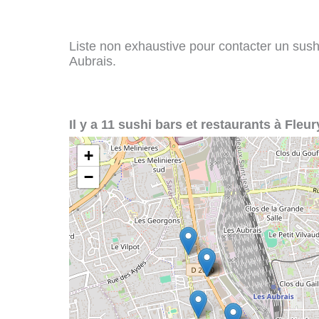
Liste non exhaustive pour contacter un sushi 
Aubrais.
Il y a 11 sushi bars et restaurants à Fleur
+
−