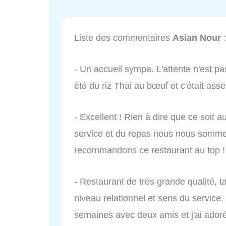
Liste des commentaires
Asian Nour
:
- Un accueil sympa. L'attente n'est pa
été du riz Thai au bœuf et c'était ass
- Excellent ! Rien à dire que ce soit 
service et du repas nous nous sommes
recommandons ce restaurant au top !
- Restaurant de très grande qualité, 
niveau relationnel et sens du service.
semaines avec deux amis et j'ai adoré l