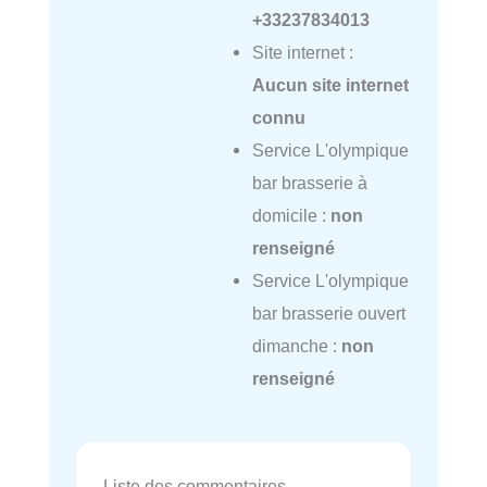
+33237834013
Site internet :
Aucun site internet
connu
Service L'olympique
bar brasserie à
domicile :
non
renseigné
Service L'olympique
bar brasserie ouvert
dimanche :
non
renseigné
Liste des commentaires