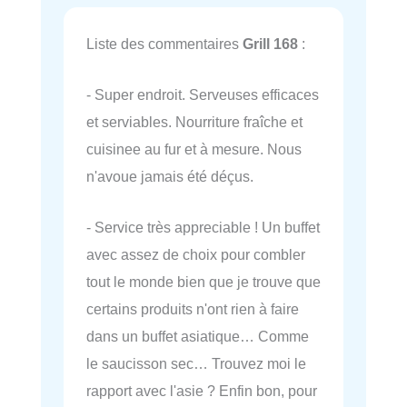
Liste des commentaires
Grill 168
:
- Super endroit. Serveuses efficaces
et serviables. Nourriture fraîche et
cuisinee au fur et à mesure. Nous
n'avoue jamais été déçus.
- Service très appreciable ! Un buffet
avec assez de choix pour combler
tout le monde bien que je trouve que
certains produits n'ont rien à faire
dans un buffet asiatique… Comme
le saucisson sec… Trouvez moi le
rapport avec l'asie ? Enfin bon, pour