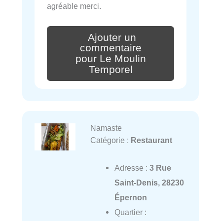
agréable merci.
Ajouter un
commentaire
pour Le Moulin
Temporel
Namaste
Catégorie :
Restaurant
Adresse :
3 Rue
Saint-Denis, 28230
Épernon
Quartier :