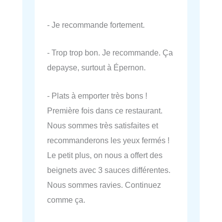
- Je recommande fortement.
- Trop trop bon. Je recommande. Ça
depayse, surtout à Épernon.
- Plats à emporter très bons !
Première fois dans ce restaurant.
Nous sommes très satisfaites et
recommanderons les yeux fermés !
Le petit plus, on nous a offert des
beignets avec 3 sauces différentes.
Nous sommes ravies. Continuez
comme ça.