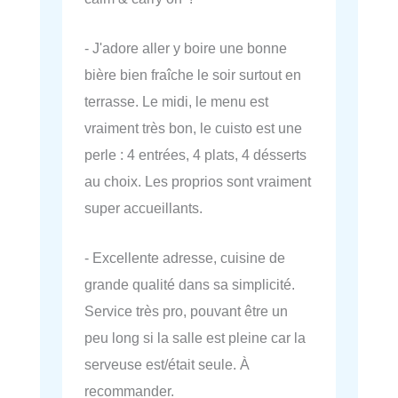
- J'adore aller y boire une bonne
bière bien fraîche le soir surtout en
terrasse. Le midi, le menu est
vraiment très bon, le cuisto est une
perle : 4 entrées, 4 plats, 4 désserts
au choix. Les proprios sont vraiment
super accueillants.
- Excellente adresse, cuisine de
grande qualité dans sa simplicité.
Service très pro, pouvant être un
peu long si la salle est pleine car la
serveuse est/était seule. À
recommander.