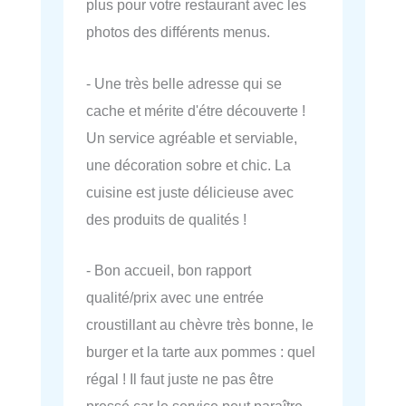
plus pour votre restaurant avec les
photos des différents menus.
- Une très belle adresse qui se
cache et mérite d'étre découverte !
Un service agréable et serviable,
une décoration sobre et chic. La
cuisine est juste délicieuse avec
des produits de qualités !
- Bon accueil, bon rapport
qualité/prix avec une entrée
croustillant au chèvre très bonne, le
burger et la tarte aux pommes : quel
régal ! Il faut juste ne pas être
pressé car le service peut paraître