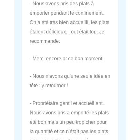
- Nous avons pris des plats à
emporter pendant le confinement.
On a été très bien accueilli, les plats
étaient délicieux. Tout était top. Je
recommande.
- Merci encore pr ce bon moment.
- Nous n'avons qu'une seule idée en
tête : y retourner !
- Propriétaire gentil et accueillant.
Nous avons pris a emporté les plats
été bon mais un peu trop cher pour
la quantité et ce n'était pas les plats