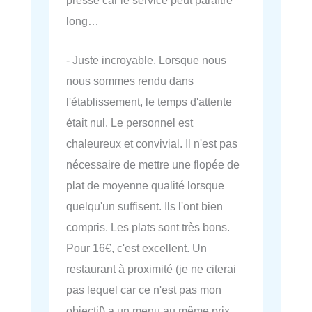
long…
- Juste incroyable. Lorsque nous
nous sommes rendu dans
l'établissement, le temps d'attente
était nul. Le personnel est
chaleureux et convivial. Il n'est pas
nécessaire de mettre une flopée de
plat de moyenne qualité lorsque
quelqu'un suffisent. Ils l'ont bien
compris. Les plats sont très bons.
Pour 16€, c'est excellent. Un
restaurant à proximité (je ne citerai
pas lequel car ce n'est pas mon
objectif) a un menu au même prix