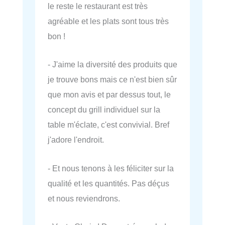
le reste le restaurant est très
agréable et les plats sont tous très
bon !
- J'aime la diversité des produits que
je trouve bons mais ce n'est bien sûr
que mon avis et par dessus tout, le
concept du grill individuel sur la
table m'éclate, c'est convivial. Bref
j'adore l'endroit.
- Et nous tenons à les féliciter sur la
qualité et les quantités. Pas déçus
et nous reviendrons.