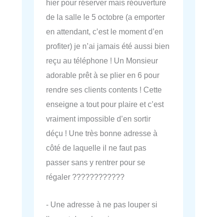
hier pour réserver mais réouverture
de la salle le 5 octobre (a emporter
en attendant, c’est le moment d’en
profiter) je n’ai jamais été aussi bien
reçu au téléphone ! Un Monsieur
adorable prêt à se plier en 6 pour
rendre ses clients contents ! Cette
enseigne a tout pour plaire et c’est
vraiment impossible d’en sortir
déçu ! Une très bonne adresse à
côté de laquelle il ne faut pas
passer sans y rentrer pour se
régaler ????????????
- Une adresse à ne pas louper si