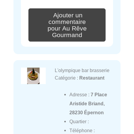
Ajouter un
commentaire
pour Au Rêve
Gourmand
L'olympique bar brasserie
Catégorie :
Restaurant
Adresse :
7 Place
Aristide Briand,
28230 Épernon
Quartier :
Téléphone :