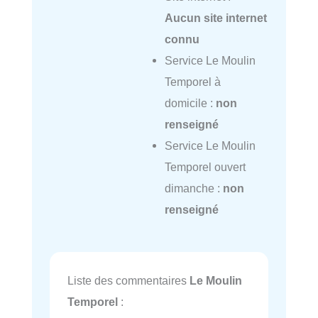
Aucun site internet
connu
Service Le Moulin
Temporel à
domicile :
non
renseigné
Service Le Moulin
Temporel ouvert
dimanche :
non
renseigné
Liste des commentaires
Le Moulin
Temporel
: