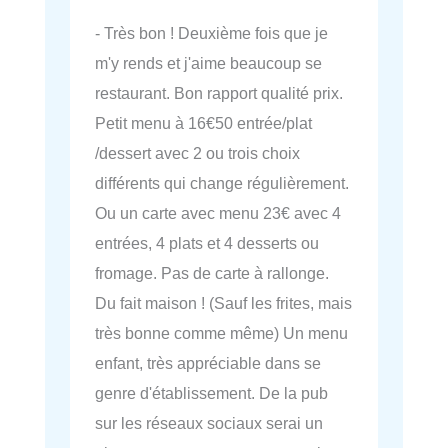
- Très bon ! Deuxième fois que je
m'y rends et j'aime beaucoup se
restaurant. Bon rapport qualité prix.
Petit menu à 16€50 entrée/plat
/dessert avec 2 ou trois choix
différents qui change régulièrement.
Ou un carte avec menu 23€ avec 4
entrées, 4 plats et 4 desserts ou
fromage. Pas de carte à rallonge.
Du fait maison ! (Sauf les frites, mais
très bonne comme même) Un menu
enfant, très appréciable dans se
genre d'établissement. De la pub
sur les réseaux sociaux serai un