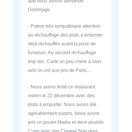
que nous avions demandé.
Dommage.
- Patron très sympathique attention
au réchauffage des plats a emporter
déjà réchauffés avant la prise de
livraison. Au second réchauffage
trop sec. Carte un peu chère à mon
avis on est aux prix de Paris…
- Nous avons testé ce restaurant
indien le 22 décembre avec des
plats à emporter. Nous avons été
agréablement surpris. Nous avons
pris un poulet Madra et deux poulets
Curry avec des Cheese Nan pour