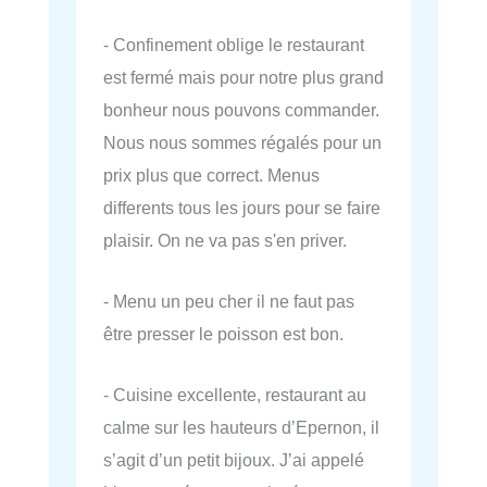
- Confinement oblige le restaurant
est fermé mais pour notre plus grand
bonheur nous pouvons commander.
Nous nous sommes régalés pour un
prix plus que correct. Menus
differents tous les jours pour se faire
plaisir. On ne va pas s'en priver.
- Menu un peu cher il ne faut pas
être presser le poisson est bon.
- Cuisine excellente, restaurant au
calme sur les hauteurs d’Epernon, il
s’agit d’un petit bijoux. J’ai appelé