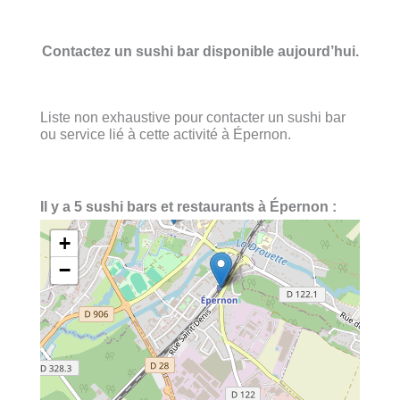
Contactez un sushi bar disponible aujourd’hui.
Liste non exhaustive pour contacter un sushi bar
ou service lié à cette activité à Épernon.
Il y a 5 sushi bars et restaurants à Épernon :
+
−