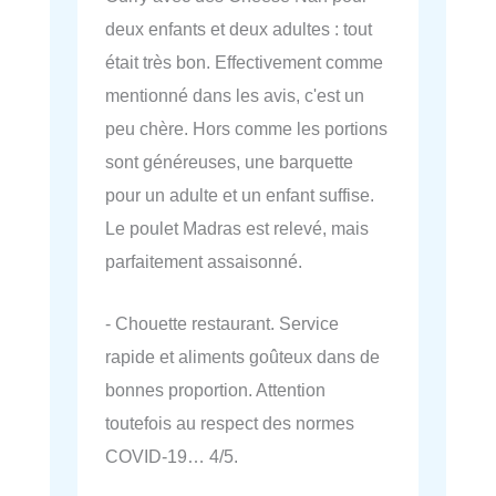
deux enfants et deux adultes : tout
était très bon. Effectivement comme
mentionné dans les avis, c'est un
peu chère. Hors comme les portions
sont généreuses, une barquette
pour un adulte et un enfant suffise.
Le poulet Madras est relevé, mais
parfaitement assaisonné.
- Chouette restaurant. Service
rapide et aliments goûteux dans de
bonnes proportion. Attention
toutefois au respect des normes
COVID-19… 4/5.