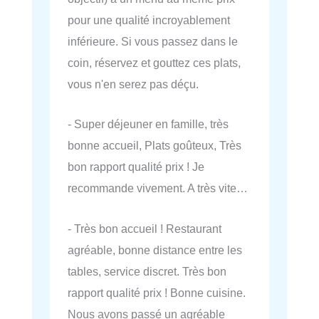
pour une qualité incroyablement
inférieure. Si vous passez dans le
coin, réservez et gouttez ces plats,
vous n'en serez pas déçu.
- Super déjeuner en famille, très
bonne accueil, Plats goûteux, Très
bon rapport qualité prix ! Je
recommande vivement. A très vite…
- Très bon accueil ! Restaurant
agréable, bonne distance entre les
tables, service discret. Très bon
rapport qualité prix ! Bonne cuisine.
Nous avons passé un agréable