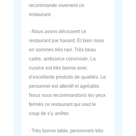
recommande vivement ce
restaurant.
- Nous avons découvert ce
restaurant par hasard. Et bien nous
en sommes très ravi. Très beau
cadre, ambiance conviviale. La
cuisine est très bonne avec
d’excellents produits de qualités. Le
personnel est attentif et agréable.
Nous vous recommandons les yeux
fermés ce restaurant qui vaut le
coup de s’y arrêter.
- Très bonne table, personnels très