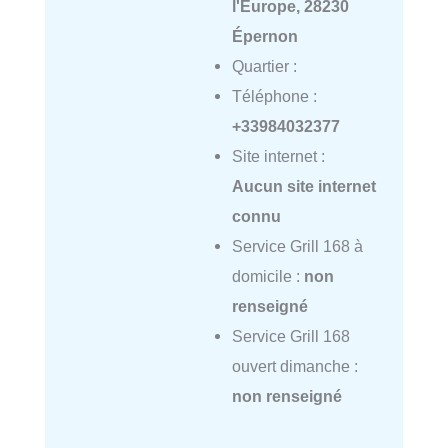
l'Europe, 28230
Épernon
Quartier :
Téléphone :
+33984032377
Site internet :
Aucun site internet
connu
Service Grill 168 à
domicile :
non
renseigné
Service Grill 168
ouvert dimanche :
non renseigné