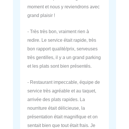
moment et nous y reviendrons avec
grand plaisir !
- Très très bon, vraiment rien à
redire. Le service était rapide, très
bon rapport qualité/prix, serveuses
très gentilles, il y a un grand parking
et les plats sont bien présentés.
- Restaurant impeccable, équipe de
service très agréable et au taquet,
arrivée des plats rapides. La
nourriture était délicieuse, la
présentation était magnifique et on
sentait bien que tout était frais. Je