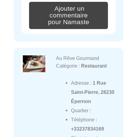
Ajouter un
commentaire
pour Namaste
Au Rêve Gourmand
Catégorie :
Restaurant
Adresse :
1 Rue
Saint-Pierre, 28230
Épernon
Quartier :
Téléphone :
+33237834169