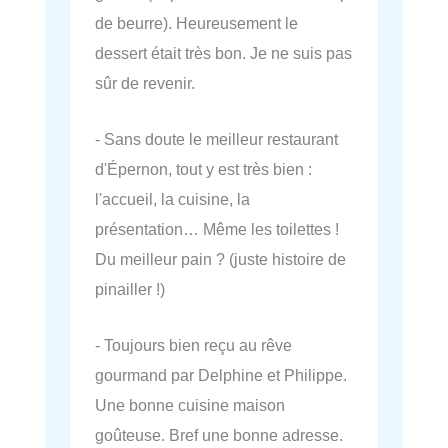
de beurre). Heureusement le
dessert était très bon. Je ne suis pas
sûr de revenir.
- Sans doute le meilleur restaurant
d'Épernon, tout y est très bien :
l'accueil, la cuisine, la
présentation… Même les toilettes !
Du meilleur pain ? (juste histoire de
pinailler !)
- Toujours bien reçu au rêve
gourmand par Delphine et Philippe.
Une bonne cuisine maison
goûteuse. Bref une bonne adresse.