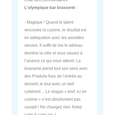
L'olympique bar brasserie
:
- Magique ! Quand le talent
rencontre la cuisine, le résultat est
en adéquation avec les assiettes
servies. Il suffit de lire le tableau
derrière la vitre et vous saurez à
l’avance ce qui vous attend. La
brasserie prend tout son sens avec
des Produits frais de l’entrée au
dessert, le tout avec un tarif
cohérent… Le slogan « bref, ici on
cuisine » n’est absolument pas
usurpé ! Ne changez rien. Keep
calm & carry on !