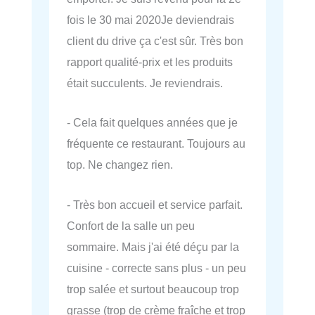
fois le 30 mai 2020Je deviendrais
client du drive ça c'est sûr. Très bon
rapport qualité-prix et les produits
était succulents. Je reviendrais.
- Cela fait quelques années que je
fréquente ce restaurant. Toujours au
top. Ne changez rien.
- Très bon accueil et service parfait.
Confort de la salle un peu
sommaire. Mais j'ai été déçu par la
cuisine - correcte sans plus - un peu
trop salée et surtout beaucoup trop
grasse (trop de crème fraîche et trop