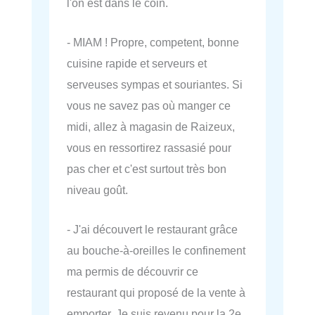
l'on est dans le coin.
- MIAM ! Propre, competent, bonne
cuisine rapide et serveurs et
serveuses sympas et souriantes. Si
vous ne savez pas où manger ce
midi, allez à magasin de Raizeux,
vous en ressortirez rassasié pour
pas cher et c'est surtout très bon
niveau goût.
- J'ai découvert le restaurant grâce
au bouche-à-oreilles le confinement
ma permis de découvrir ce
restaurant qui proposé de la vente à
emporter. Je suis revenu pour la 2e