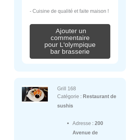
- Cuisine de qualité et faite maison !
Ajouter un
commentaire
pour L'olympique
bar brasserie
Grill 168
Catégorie :
Restaurant de
sushis
Adresse :
200
Avenue de