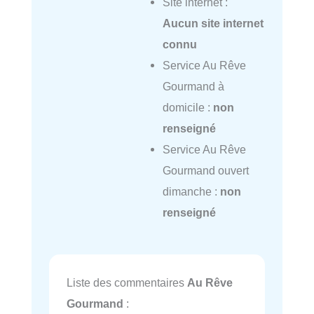
Site internet :
Aucun site internet
connu
Service Au Rêve
Gourmand à
domicile :
non
renseigné
Service Au Rêve
Gourmand ouvert
dimanche :
non
renseigné
Liste des commentaires
Au Rêve
Gourmand
: