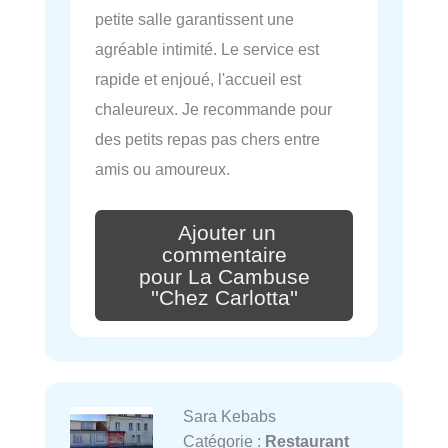
petite salle garantissent une
agréable intimité. Le service est
rapide et enjoué, l'accueil est
chaleureux. Je recommande pour
des petits repas pas chers entre
amis ou amoureux.
Ajouter un
commentaire
pour La Cambuse
''Chez Carlotta''
Sara Kebabs
Catégorie :
Restaurant