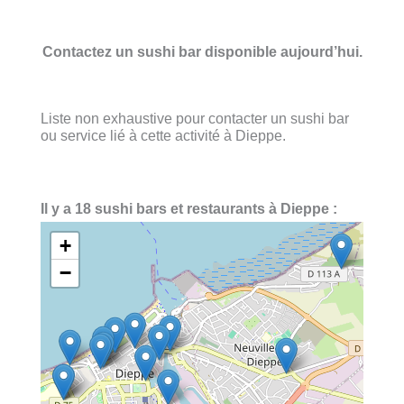
Contactez un sushi bar disponible aujourd’hui.
Liste non exhaustive pour contacter un sushi bar
ou service lié à cette activité à Dieppe.
Il y a 18 sushi bars et restaurants à Dieppe :
+
−