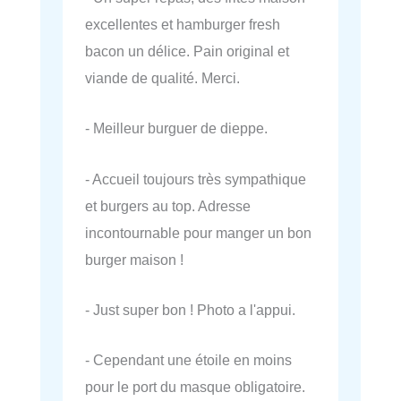
excellentes et hamburger fresh
bacon un délice. Pain original et
viande de qualité. Merci.
- Meilleur burguer de dieppe.
- Accueil toujours très sympathique
et burgers au top. Adresse
incontournable pour manger un bon
burger maison !
- Just super bon ! Photo a l'appui.
- Cependant une étoile en moins
pour le port du masque obligatoire.