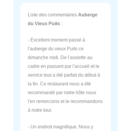
Liste des commentaires
Auberge
du Vieux Puits
:
- Excellent moment passé à
l'auberge du vieux Puits ce
dimanche midi. De l'assiette au
cadre en passant par l'accueil et le
service tout a été parfait du début à
la fin. Ce restaurant nous a été
recommandé par notre hôte nous
l'en remercions et le recommandons
à notre tour.
- Un endroit magnifique. Nous y