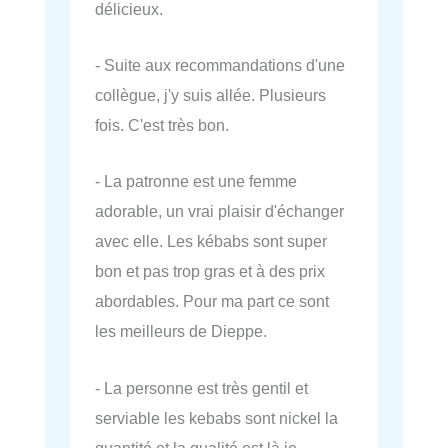
délicieux.
- Suite aux recommandations d'une
collègue, j'y suis allée. Plusieurs
fois. C'est très bon.
- La patronne est une femme
adorable, un vrai plaisir d'échanger
avec elle. Les kébabs sont super
bon et pas trop gras et à des prix
abordables. Pour ma part ce sont
les meilleurs de Dieppe.
- La personne est très gentil et
serviable les kebabs sont nickel la
quantité et la qualité est là je