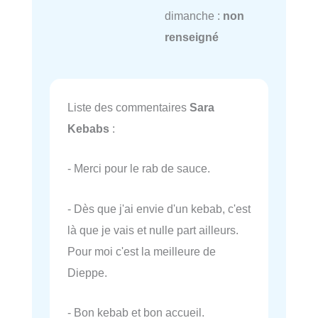
dimanche :
non
renseigné
Liste des commentaires
Sara
Kebabs
:
- Merci pour le rab de sauce.
- Dès que j'ai envie d'un kebab, c'est
là que je vais et nulle part ailleurs.
Pour moi c'est la meilleure de
Dieppe.
- Bon kebab et bon accueil.