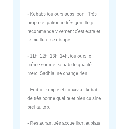
- Kebabs toujours aussi bon ! Très
propre et patronne très gentille je
recommande vivement c'est extra et
le meilleur de dieppe.
- 11h, 12h, 13h, 14h, toujours le
même sourire, kebab de qualité,
merci Sadhia, ne change rien.
- Endroit simple et convivial, kebab
de très bonne qualité et bien cuisiné
bref au top.
- Restaurant très accueillant et plats