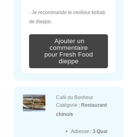
- Je recommande le meilleur kebab
de dieppe.
Ajouter un
commentaire
pour Fresh Food
dieppe
Café du Bonheur
Catégorie :
Restaurant
chinois
Adresse :
3 Quai