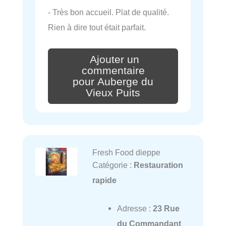
- Très bon accueil. Plat de qualité.
Rien à dire tout était parfait.
Ajouter un
commentaire
pour Auberge du
Vieux Puits
Fresh Food dieppe
Catégorie :
Restauration
rapide
Adresse :
23 Rue
du Commandant