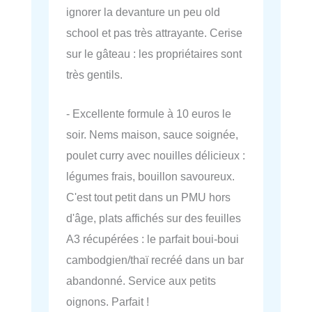
ignorer la devanture un peu old
school et pas très attrayante. Cerise
sur le gâteau : les propriétaires sont
très gentils.
- Excellente formule à 10 euros le
soir. Nems maison, sauce soignée,
poulet curry avec nouilles délicieux :
légumes frais, bouillon savoureux.
C'est tout petit dans un PMU hors
d'âge, plats affichés sur des feuilles
A3 récupérées : le parfait boui-boui
cambodgien/thaï recréé dans un bar
abandonné. Service aux petits
oignons. Parfait !