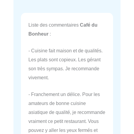
Liste des commentaires
Café du
Bonheur
:
- Cuisine fait maison et de qualités.
Les plats sont copieux. Les gérant
son très sympas. Je recommande
vivement.
- Franchement un délice. Pour les
amateurs de bonne cuisine
asiatique de qualité, je recommande
vraiment ce petit restaurant. Vous
pouvez y aller les yeux fermés et