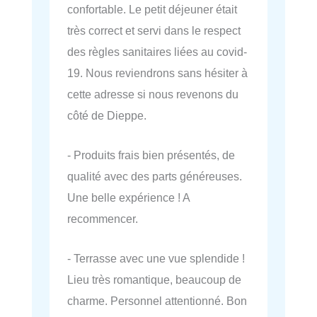
confortable. Le petit déjeuner était
très correct et servi dans le respect
des règles sanitaires liées au covid-
19. Nous reviendrons sans hésiter à
cette adresse si nous revenons du
côté de Dieppe.
- Produits frais bien présentés, de
qualité avec des parts généreuses.
Une belle expérience ! A
recommencer.
- Terrasse avec une vue splendide !
Lieu très romantique, beaucoup de
charme. Personnel attentionné. Bon