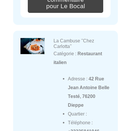
pour Le Bocal
La Cambuse ''Chez
Carlotta''
Catégorie :
Restaurant
italien
Adresse :
42 Rue
Jean Antoine Belle
Testé, 76200
Dieppe
Quartier :
Téléphone :