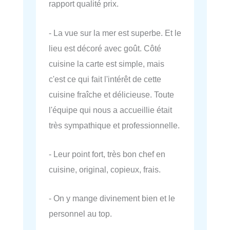
rapport qualité prix.
- La vue sur la mer est superbe. Et le
lieu est décoré avec goût. Côté
cuisine la carte est simple, mais
c'est ce qui fait l'intérêt de cette
cuisine fraîche et délicieuse. Toute
l'équipe qui nous a accueillie était
très sympathique et professionnelle.
- Leur point fort, très bon chef en
cuisine, original, copieux, frais.
- On y mange divinement bien et le
personnel au top.