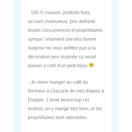
- 100 % maison, produits frais,
accueil chaleureux, prix defiants
toutes concurrences et propriétaires
sympa ! Vraiment une trés bonne
surprise ne vous arrêtez pas a la
décoration peu inspirée ca serait
passer a coté d'un petit bijou
- Je viens manger au café du
bonheur à chacune de mes étapes à
Dieppe. J’aime beaucoup cet
endroit, on y mange très bien, et les
propriétaires sont adorables.