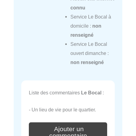
connu
Service Le Bocal à
domicile :
non
renseigné
Service Le Bocal
ouvert dimanche :
non renseigné
Liste des commentaires
Le Bocal
:
- Un lieu de vie pour le quartier.
Ajouter un
commentaire