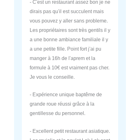
- C'est un restaurant assez bon je ne
dirais pas qu'il est succulent mais
vous pouvez y aller sans probleme.
Les propriétaires sont très gentils il y
a une bonne ambiance familiale il y
a une petite fille. Point fort j'ai pu
manger à 16h de l'aprem et la
formule à 10€ est vraiment pas cher.
Je vous le conseille.
- Expérience unique baptême de
grande roue réussi grâce à la
gentillesse du personnel.
- Excellent petit restaurant asiatique.