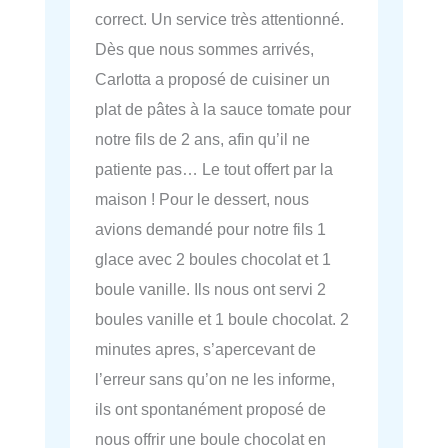
correct. Un service très attentionné.
Dès que nous sommes arrivés,
Carlotta a proposé de cuisiner un
plat de pâtes à la sauce tomate pour
notre fils de 2 ans, afin qu’il ne
patiente pas… Le tout offert par la
maison ! Pour le dessert, nous
avions demandé pour notre fils 1
glace avec 2 boules chocolat et 1
boule vanille. Ils nous ont servi 2
boules vanille et 1 boule chocolat. 2
minutes apres, s’apercevant de
l’erreur sans qu’on ne les informe,
ils ont spontanément proposé de
nous offrir une boule chocolat en