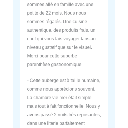
sommes allé en famille avec une
petite de 22 mois. Nous nous
sommes régalés. Une cuisine
authentique, des produits frais, un
chef qui vous fais voyager tans au
niveau gustatif que sur le visuel.
Merci pour cette superbe
parenthèse gastronomique.
- Cette auberge est à taille humaine,
comme nous apprécions souvent.
La chambre vie mer était simple
mais tout à fait fonctionnelle. Nous y
avons passé 2 nuits très reposantes,
dans une literie parfaitement