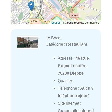
Leaflet
| © OpenStreetMap contributors
Le Bocal
Catégorie :
Restaurant
Adresse :
46 Rue
Roger Lecoffre,
76200 Dieppe
Quartier :
Téléphone :
Aucun
téléphone ajouté
Site internet :
Aucun site internet