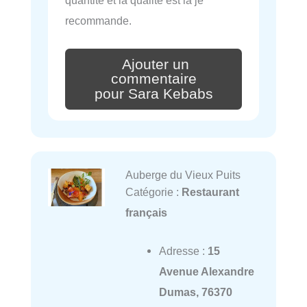
recommande.
Ajouter un
commentaire
pour Sara Kebabs
Auberge du Vieux Puits
Catégorie :
Restaurant
français
Adresse :
15
Avenue Alexandre
Dumas, 76370