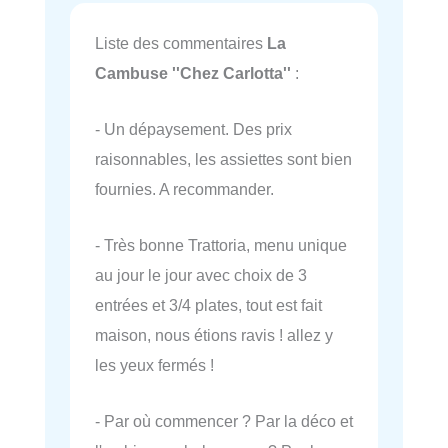
Liste des commentaires
La
Cambuse ''Chez Carlotta''
:
- Un dépaysement. Des prix
raisonnables, les assiettes sont bien
fournies. A recommander.
- Très bonne Trattoria, menu unique
au jour le jour avec choix de 3
entrées et 3/4 plates, tout est fait
maison, nous étions ravis ! allez y
les yeux fermés !
- Par où commencer ? Par la déco et