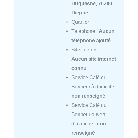
Duquesne, 76200
Dieppe
Quartier :
Téléphone :
Aucun
téléphone ajouté
Site internet :
Aucun site internet
connu
Service Café du
Bonheur à domicile :
non renseigné
Service Café du
Bonheur ouvert
dimanche :
non
renseigné