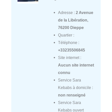
Adresse :
2 Avenue
de la Libération,
76200 Dieppe
Quartier :
Téléphone :
+33235506845
Site internet :
Aucun site internet
connu
Service Sara
Kebabs à domicile :
non renseigné
Service Sara
Kebabs ouvert