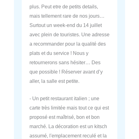
plus. Peut etre de petits details,
mais tellement rare de nos jours…
Surtout un week-end du 14 juillet
avec plein de touristes. Une adresse
a recommander pour la qualité des
plats et du service ! Nous y
retournerons sans hésiter… Des
que possible ! Réserver avant d’y
aller, la salle est petite.
- Un petit restaurant italien ; une
carte très limitée mais tout ce qui est
proposé est maîtrisé, bon et bon
marché. La décoration est un kitsch
assumé, l'emplacement reculé et la