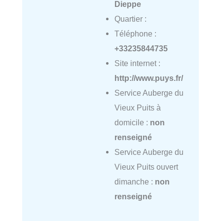
Dieppe
Quartier :
Téléphone :
+33235844735
Site internet :
http://www.puys.fr/
Service Auberge du
Vieux Puits à
domicile :
non
renseigné
Service Auberge du
Vieux Puits ouvert
dimanche :
non
renseigné