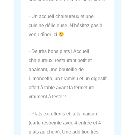
- Un accueil chaleureux et une
cuisine délicieuse. N'hésitez pas à
venir dîner ici
- De très bons plats ! Accueil
chaleureux, restaurant petit et
apaisant, une bouteille de
Limoncello, un tiramisu et un digestif
offert à table avant la fermeture,
vraiment à tester !
- Plats excellents et faits maison
(carte restreinte avec 4 entrée et 4
plats au choix). Une addition très