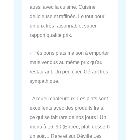
aussi avec la cuisine. Cuisine
délicieuse et raffinée. Le tout pour
un prix très raisonnable, super
rapport qualité prix.
- Très bons plats maison à emporter
mais vendus au même prix qu'au
restaurant. Un peu cher. Gérant très
sympathique.
- Accueil chaleureux. Les plats sont
excellents avec des produits frais,
ce qui se fait rare de nos jours ! Un
menu à 16. 90 (Entrée, plat, dessert)
un soir… Rare et sur Déville Lès