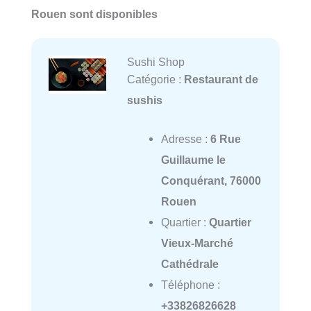
Rouen sont disponibles
Sushi Shop
Catégorie :
Restaurant de
sushis
Adresse :
6 Rue
Guillaume le
Conquérant, 76000
Rouen
Quartier :
Quartier
Vieux-Marché
Cathédrale
Téléphone :
+33826826628