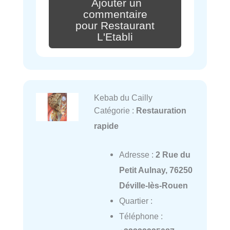
Ajouter un
commentaire
pour Restaurant
L'Etabli
Kebab du Cailly
Catégorie :
Restauration
rapide
Adresse :
2 Rue du
Petit Aulnay, 76250
Déville-lès-Rouen
Quartier :
Téléphone :