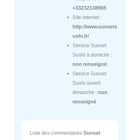
+33232138965
Site internet :
http://www.sunsets
ushi.fr/
Service Sunset
Sushi à domicile :
non renseigné
Service Sunset
Sushi ouvert
dimanche :
non
renseigné
Liste des commentaires
Sunset