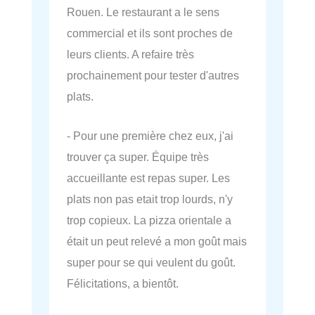
Rouen. Le restaurant a le sens
commercial et ils sont proches de
leurs clients. A refaire très
prochainement pour tester d'autres
plats.
- Pour une première chez eux, j'ai
trouver ça super. Équipe très
accueillante est repas super. Les
plats non pas etait trop lourds, n'y
trop copieux. La pizza orientale a
était un peut relevé a mon goût mais
super pour se qui veulent du goût.
Félicitations, a bientôt.