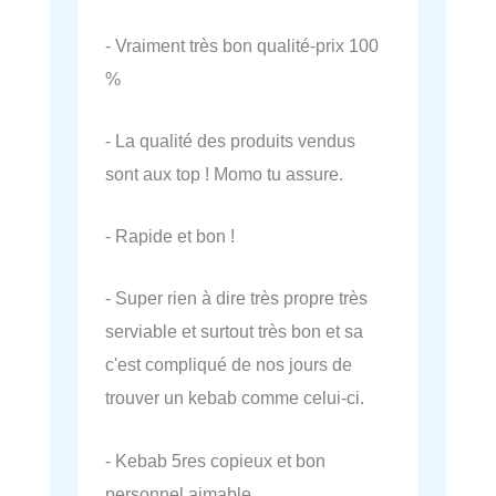
- Vraiment très bon qualité-prix 100
%
- La qualité des produits vendus
sont aux top ! Momo tu assure.
- Rapide et bon !
- Super rien à dire très propre très
serviable et surtout très bon et sa
c'est compliqué de nos jours de
trouver un kebab comme celui-ci.
- Kebab 5res copieux et bon
personnel aimable.