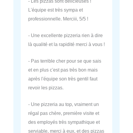
- Les pizzas sont délicieuses !
L'équipe est très sympa et
professionnelle. Merciii, 5/5 !
- Une excellente pizzeria rien à dire
là qualité et la rapidité merci à vous !
- Pas terrible cher pour se que sais
et en plus c'est pas très bon mais
après l'équipe son très gentil faut
revoir les pizzas.
- Une pizzeria au top, vraiment un
régal pas chère, première visite et
des employés très sympathique et
serviable, merci à eux, et des pizzas