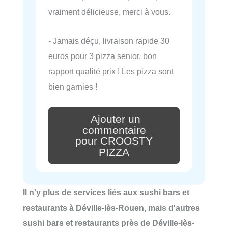
vraiment délicieuse, merci à vous.
- Jamais déçu, livraison rapide 30
euros pour 3 pizza senior, bon
rapport qualité prix ! Les pizza sont
bien garnies !
Ajouter un
commentaire
pour CROOSTY
PIZZA
Il n'y plus de services liés aux sushi bars et
restaurants à Déville-lès-Rouen, mais d'autres
sushi bars et restaurants près de Déville-lès-