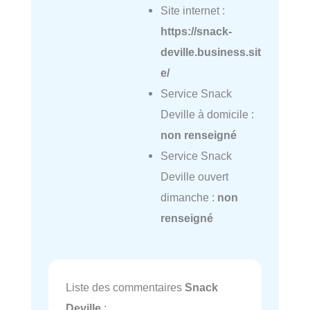
Site internet :
https://snack-
deville.business.sit
e/
Service Snack
Deville à domicile :
non renseigné
Service Snack
Deville ouvert
dimanche :
non
renseigné
Liste des commentaires
Snack
Deville
: