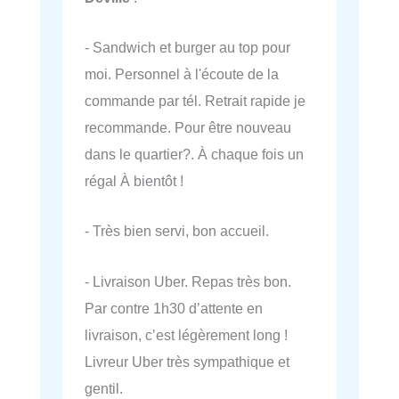
- Sandwich et burger au top pour
moi. Personnel à l'écoute de la
commande par tél. Retrait rapide je
recommande. Pour être nouveau
dans le quartier?. À chaque fois un
régal À bientôt !
- Très bien servi, bon accueil.
- Livraison Uber. Repas très bon.
Par contre 1h30 d’attente en
livraison, c’est légèrement long !
Livreur Uber très sympathique et
gentil.