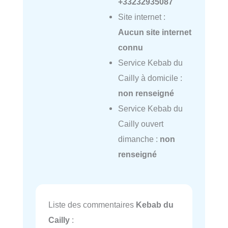
+33232935087
Site internet :
Aucun site internet
connu
Service Kebab du
Cailly à domicile :
non renseigné
Service Kebab du
Cailly ouvert
dimanche :
non
renseigné
Liste des commentaires
Kebab du
Cailly
: