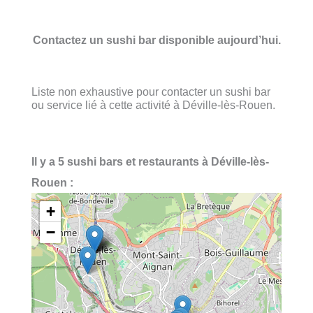
Contactez un sushi bar disponible aujourd’hui.
Liste non exhaustive pour contacter un sushi bar
ou service lié à cette activité à Déville-lès-Rouen.
Il y a 5 sushi bars et restaurants à Déville-lès-
Rouen :
+
−