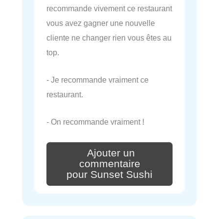
recommande vivement ce restaurant
vous avez gagner une nouvelle
cliente ne changer rien vous êtes au
top.
- Je recommande vraiment ce
restaurant.
- On recommande vraiment !
Ajouter un
commentaire
pour Sunset Sushi