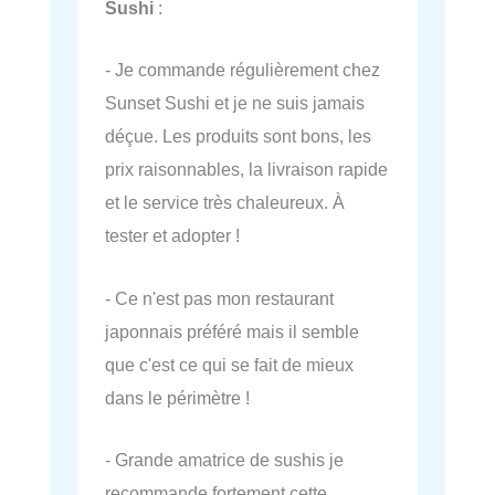
Sushi
:
- Je commande régulièrement chez
Sunset Sushi et je ne suis jamais
déçue. Les produits sont bons, les
prix raisonnables, la livraison rapide
et le service très chaleureux. À
tester et adopter !
- Ce n'est pas mon restaurant
japonnais préféré mais il semble
que c'est ce qui se fait de mieux
dans le périmètre !
- Grande amatrice de sushis je
recommande fortement cette