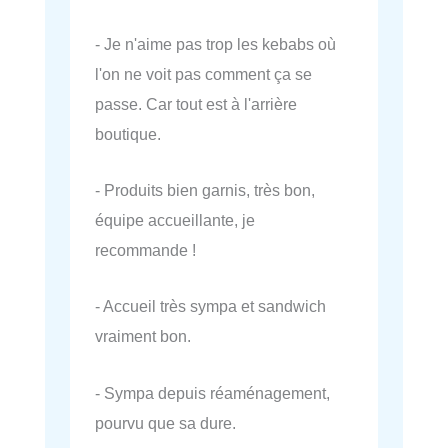
- Je n'aime pas trop les kebabs où
l'on ne voit pas comment ça se
passe. Car tout est à l'arrière
boutique.
- Produits bien garnis, très bon,
équipe accueillante, je
recommande !
- Accueil très sympa et sandwich
vraiment bon.
- Sympa depuis réaménagement,
pourvu que sa dure.