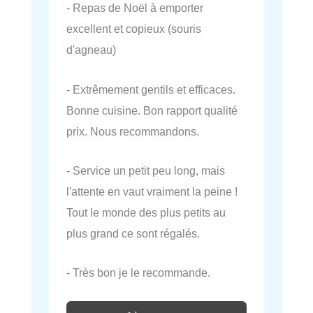
- Repas de Noël à emporter
excellent et copieux (souris
d'agneau)
- Extrêmement gentils et efficaces.
Bonne cuisine. Bon rapport qualité
prix. Nous recommandons.
- Service un petit peu long, mais
l'attente en vaut vraiment la peine !
Tout le monde des plus petits au
plus grand ce sont régalés.
- Très bon je le recommande.