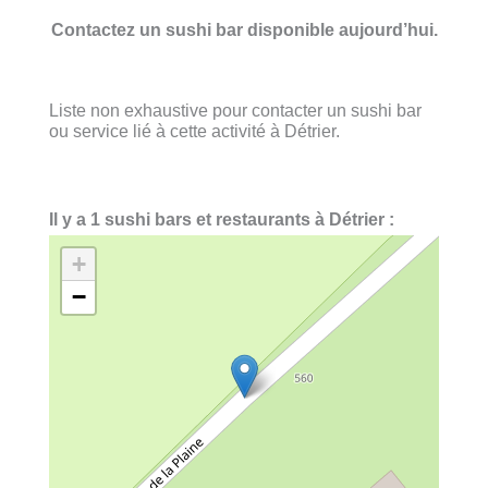
Contactez un sushi bar disponible aujourd’hui.
Liste non exhaustive pour contacter un sushi bar
ou service lié à cette activité à Détrier.
Il y a 1 sushi bars et restaurants à Détrier :
+
−