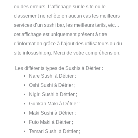
ou des erreurs. L’affichage sur le site ou le
classement ne reflète en aucun cas les meilleurs
services d’un sushi bar, les meilleurs tarifs, etc…
cet affichage est uniquement présent à titre
d’information grâce à l’ajout des utilisateurs ou du
site infosushi.org. Merci de votre compréhension.
Les différents types de Sushis à Détrier :
Nare Sushi à Détrier ;
Oshi Sushi à Détrier ;
Nigiri Sushi à Détrier ;
Gunkan Maki à Détrier ;
Maki Sushi à Détrier ;
Futo Maki à Détrier ;
Temari Sushi à Détrier ;