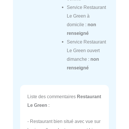
Service Restaurant
Le Green à
domicile :
non
renseigné
Service Restaurant
Le Green ouvert
dimanche :
non
renseigné
Liste des commentaires
Restaurant
Le Green
:
- Restaurant bien situé avec vue sur