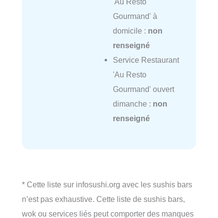
'Au Resto
Gourmand' à
domicile :
non
renseigné
Service Restaurant
'Au Resto
Gourmand' ouvert
dimanche :
non
renseigné
* Cette liste sur infosushi.org avec les sushis bars
n’est pas exhaustive. Cette liste de sushis bars,
wok ou services liés peut comporter des manques