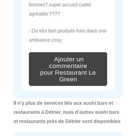
bonnes? super accueil cadre
agréable ????
- De très bon produits frais dans une
ambiance cosy.
Ajouter un
commentaire
pour Restaurant Le
Green
Il n'y plus de services liés aux sushi bars et
restaurants à Détrier, mais d'autres sushi bars
et restaurants près de Détrier sont disponibles