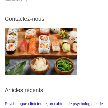
Contactez-nous
Articles récents
Psychologue clinicienne, un cabinet de psychologie et de