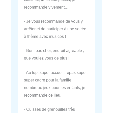
recommande vivement…
- Je vous recommande de vous y
arrêter et de participer à une soirée
à thème avec musicos !
- Bon, pas cher, endroit agréable ;
que voulez vous de plus !
- Au top, super accueil, repas super,
super cadre pour la famille,
nombreux jeux pour les enfants, je
recommande ce lieu.
- Cuisses de grenouilles très