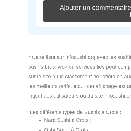
Ajouter un commentaire
* Cette liste sur infosushi.org avec les sushi
sushis bars, wok ou services liés peut comp
sur le site ou le classement ne reflète en au
les meilleurs tarifs, etc… cet affichage est 
l’ajout des utilisateurs ou du site infosushi
Les différents types de Sushis à Crots :
Nare Sushi à Crots ;
Oshi Sushi à Crots ;