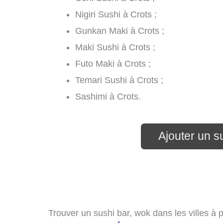
Nigiri Sushi à Crots ;
Gunkan Maki à Crots ;
Maki Sushi à Crots ;
Futo Maki à Crots ;
Temari Sushi à Crots ;
Sashimi à Crots.
Ajouter un s
Trouver un sushi bar, wok dans les villes à 