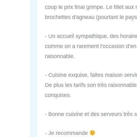
coup le prix final grimpe. Le fillet aux
brochettes d'agneau (pourtant le pays
- Un accueil sympathique, des horaire
comme on a rarement l’occasion d’en 
raisonnable.
- Cuisine exquise, faites maison servic
De plus les tarifs son très raisonnable
conquises.
- Bonne cuisine et des serveurs très
- Je recommande