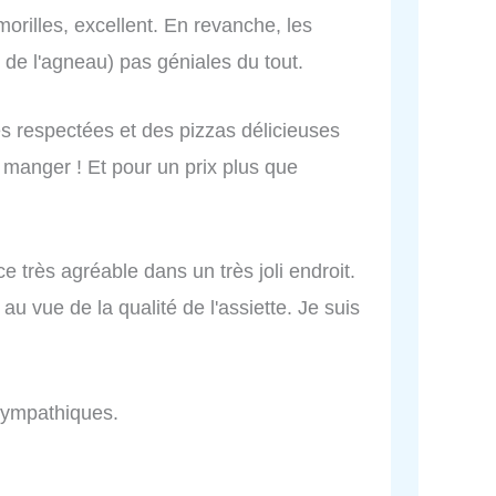
 morilles, excellent. En revanche, les
 de l'agneau) pas géniales du tout.
s respectées et des pizzas délicieuses
manger ! Et pour un prix plus que
e très agréable dans un très joli endroit.
 au vue de la qualité de l'assiette. Je suis
 sympathiques.