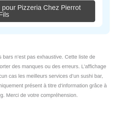
 pour Pizzeria Chez Pierrot
Fils
s bars n’est pas exhaustive. Cette liste de
orter des manques ou des erreurs. L’affichage
cun cas les meilleurs services d’un sushi bar,
uniquement présent à titre d’information grâce à
.org. Merci de votre compréhension.