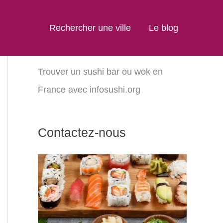
Rechercher une ville
Le blog
Trouver un sushi bar ou wok en
France avec infosushi.org
Contactez-nous