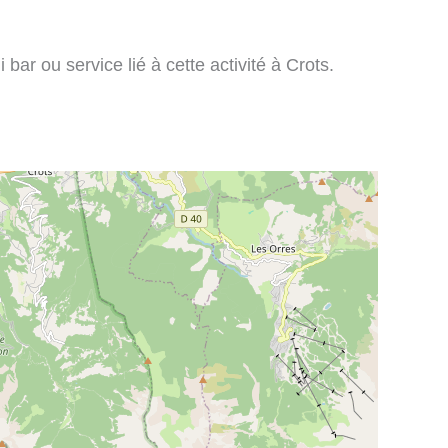
bar ou service lié à cette activité à Crots.
: