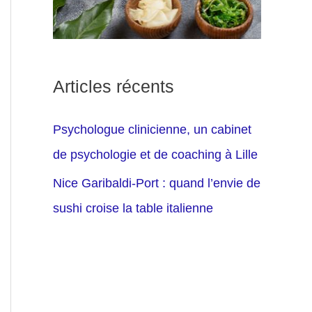
Articles récents
Psychologue clinicienne, un cabinet
de psychologie et de coaching à Lille
Nice Garibaldi-Port : quand l’envie de
sushi croise la table italienne