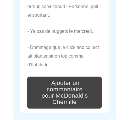
erreur, servi chaud ! Personnel poli
et souriant.
- Ya pas de nuggets le mercredi.
- Dommage que le click and collect
ait planter sinon top comme
d'habitude.
Ajouter un
commentaire
pour McDonald's
Chemillé