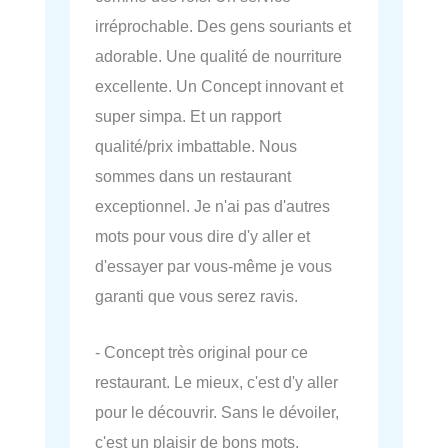
irréprochable. Des gens souriants et
adorable. Une qualité de nourriture
excellente. Un Concept innovant et
super simpa. Et un rapport
qualité/prix imbattable. Nous
sommes dans un restaurant
exceptionnel. Je n'ai pas d'autres
mots pour vous dire d'y aller et
d'essayer par vous-même je vous
garanti que vous serez ravis.
- Concept très original pour ce
restaurant. Le mieux, c'est d'y aller
pour le découvrir. Sans le dévoiler,
c'est un plaisir de bons mots.