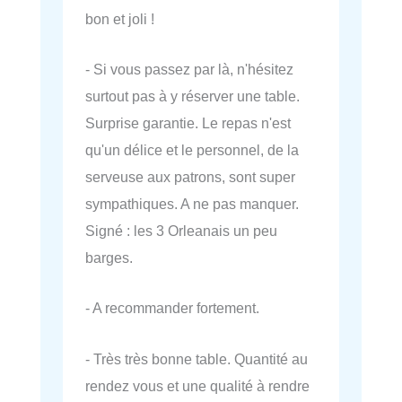
bon et joli !
- Si vous passez par là, n'hésitez
surtout pas à y réserver une table.
Surprise garantie. Le repas n'est
qu'un délice et le personnel, de la
serveuse aux patrons, sont super
sympathiques. A ne pas manquer.
Signé : les 3 Orleanais un peu
barges.
- A recommander fortement.
- Très très bonne table. Quantité au
rendez vous et une qualité à rendre