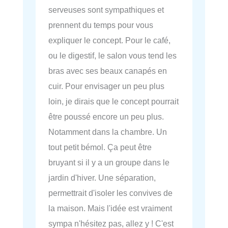
serveuses sont sympathiques et
prennent du temps pour vous
expliquer le concept. Pour le café,
ou le digestif, le salon vous tend les
bras avec ses beaux canapés en
cuir. Pour envisager un peu plus
loin, je dirais que le concept pourrait
être poussé encore un peu plus.
Notamment dans la chambre. Un
tout petit bémol. Ça peut être
bruyant si il y a un groupe dans le
jardin d'hiver. Une séparation,
permettrait d'isoler les convives de
la maison. Mais l'idée est vraiment
sympa n'hésitez pas, allez y ! C'est