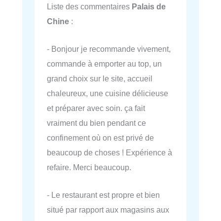
Liste des commentaires
Palais de
Chine
:
- Bonjour je recommande vivement,
commande à emporter au top, un
grand choix sur le site, accueil
chaleureux, une cuisine délicieuse
et préparer avec soin. ça fait
vraiment du bien pendant ce
confinement où on est privé de
beaucoup de choses ! Expérience à
refaire. Merci beaucoup.
- Le restaurant est propre et bien
situé par rapport aux magasins aux