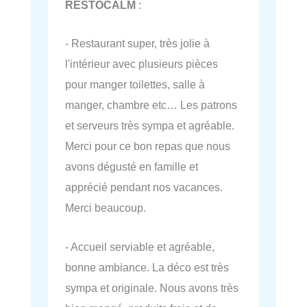
RESTOCALM
:
- Restaurant super, très jolie à
l'intérieur avec plusieurs pièces
pour manger toilettes, salle à
manger, chambre etc… Les patrons
et serveurs très sympa et agréable.
Merci pour ce bon repas que nous
avons dégusté en famille et
apprécié pendant nos vacances.
Merci beaucoup.
- Accueil serviable et agréable,
bonne ambiance. La déco est très
sympa et originale. Nous avons très