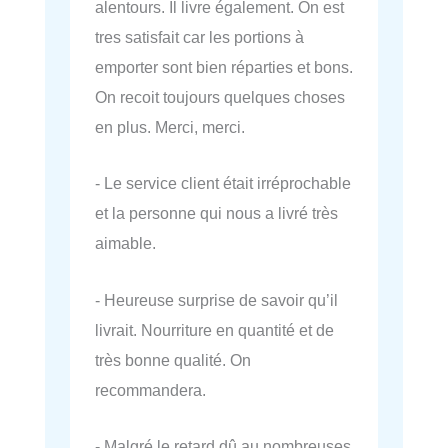
alentours. Il livre également. On est
tres satisfait car les portions à
emporter sont bien réparties et bons.
On recoit toujours quelques choses
en plus. Merci, merci.
- Le service client était irréprochable
et la personne qui nous a livré très
aimable.
- Heureuse surprise de savoir qu’il
livrait. Nourriture en quantité et de
très bonne qualité. On
recommandera.
- Malgré le retard dû au nombreuses