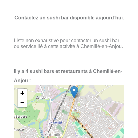
Contactez un sushi bar disponible aujourd’hui.
Liste non exhaustive pour contacter un sushi bar
ou service lié à cette activité à Chemillé-en-Anjou.
Il y a 4 sushi bars et restaurants à Chemillé-en-
Anjou :
+
−