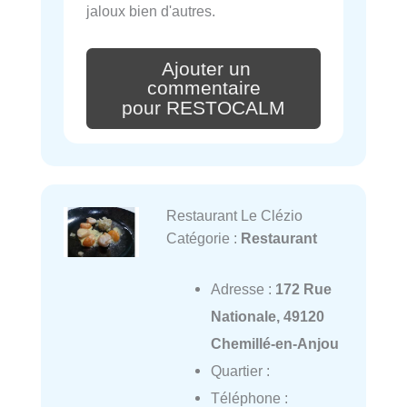
jaloux bien d'autres.
Ajouter un
commentaire
pour RESTOCALM
Restaurant Le Clézio
Catégorie :
Restaurant
Adresse :
172 Rue
Nationale, 49120
Chemillé-en-Anjou
Quartier :
Téléphone :