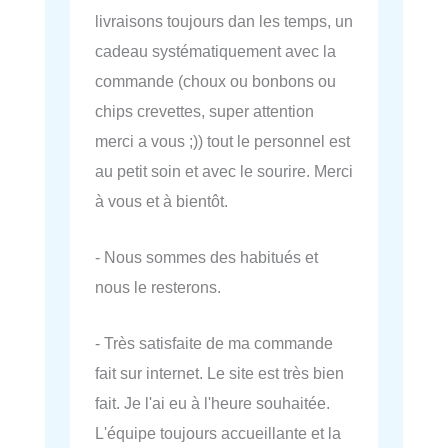
livraisons toujours dan les temps, un
cadeau systématiquement avec la
commande (choux ou bonbons ou
chips crevettes, super attention
merci a vous ;)) tout le personnel est
au petit soin et avec le sourire. Merci
à vous et à bientôt.
- Nous sommes des habitués et
nous le resterons.
- Très satisfaite de ma commande
fait sur internet. Le site est très bien
fait. Je l'ai eu à l'heure souhaitée.
L'équipe toujours accueillante et la