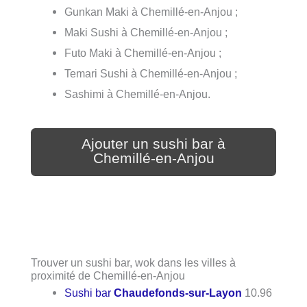
Gunkan Maki à Chemillé-en-Anjou ;
Maki Sushi à Chemillé-en-Anjou ;
Futo Maki à Chemillé-en-Anjou ;
Temari Sushi à Chemillé-en-Anjou ;
Sashimi à Chemillé-en-Anjou.
Ajouter un sushi bar à
Chemillé-en-Anjou
Trouver un sushi bar, wok dans les villes à
proximité de Chemillé-en-Anjou
Sushi bar
Chaudefonds-sur-Layon
10.96