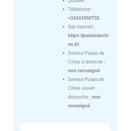
Quartier :
Téléphone :
+33241650732
Site internet :
https://palaisdechi
ne.fr/
Service Palais de
Chine à domicile :
non renseigné
Service Palais de
Chine ouvert
dimanche :
non
renseigné