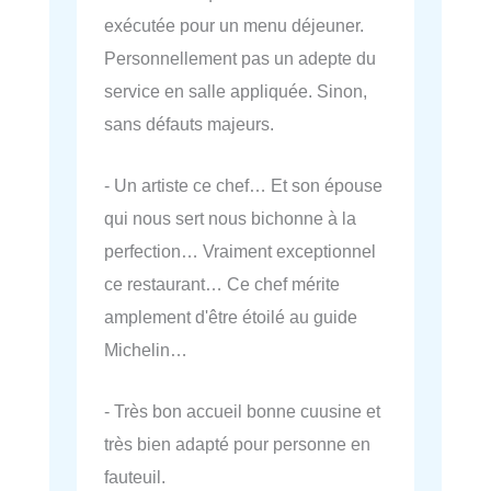
exécutée pour un menu déjeuner.
Personnellement pas un adepte du
service en salle appliquée. Sinon,
sans défauts majeurs.
- Un artiste ce chef… Et son épouse
qui nous sert nous bichonne à la
perfection… Vraiment exceptionnel
ce restaurant… Ce chef mérite
amplement d'être étoilé au guide
Michelin…
- Très bon accueil bonne cuusine et
très bien adapté pour personne en
fauteuil.