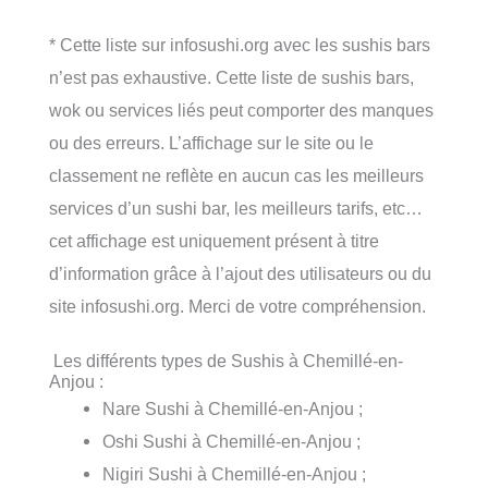
* Cette liste sur infosushi.org avec les sushis bars
n’est pas exhaustive. Cette liste de sushis bars,
wok ou services liés peut comporter des manques
ou des erreurs. L’affichage sur le site ou le
classement ne reflète en aucun cas les meilleurs
services d’un sushi bar, les meilleurs tarifs, etc…
cet affichage est uniquement présent à titre
d’information grâce à l’ajout des utilisateurs ou du
site infosushi.org. Merci de votre compréhension.
Les différents types de Sushis à Chemillé-en-
Anjou :
Nare Sushi à Chemillé-en-Anjou ;
Oshi Sushi à Chemillé-en-Anjou ;
Nigiri Sushi à Chemillé-en-Anjou ;