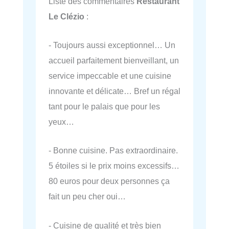
Liste des commentaires
Restaurant
Le Clézio
:
- Toujours aussi exceptionnel… Un
accueil parfaitement bienveillant, un
service impeccable et une cuisine
innovante et délicate… Bref un régal
tant pour le palais que pour les
yeux…
- Bonne cuisine. Pas extraordinaire.
5 étoiles si le prix moins excessifs…
80 euros pour deux personnes ça
fait un peu cher oui…
- Cuisine de qualité et très bien