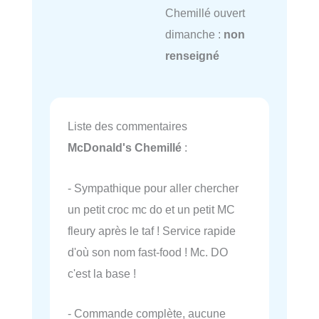
Chemillé ouvert
dimanche :
non
renseigné
Liste des commentaires
McDonald's Chemillé
:
- Sympathique pour aller chercher
un petit croc mc do et un petit MC
fleury après le taf ! Service rapide
d'où son nom fast-food ! Mc. DO
c'est la base !
- Commande complète, aucune