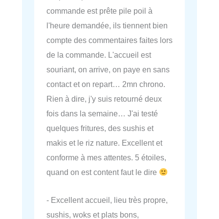
commande est prête pile poil à
l'heure demandée, ils tiennent bien
compte des commentaires faites lors
de la commande. L'accueil est
souriant, on arrive, on paye en sans
contact et on repart… 2mn chrono.
Rien à dire, j'y suis retourné deux
fois dans la semaine… J'ai testé
quelques fritures, des sushis et
makis et le riz nature. Excellent et
conforme à mes attentes. 5 étoiles,
quand on est content faut le dire
- Excellent accueil, lieu très propre,
sushis, woks et plats bons,