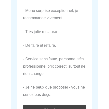
- Menu surprise exceptionnel, je
recommande vivement.
- Très jolie restaurant.
- De faire et refaire.
- Service sans faute, personnel très
professionnel prix correct, surtout ne
rien changer.
- Je ne peux que proposer - vous ne
seriez pas déçu.