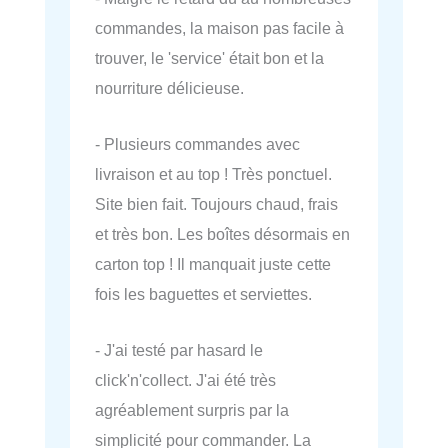
commandes, la maison pas facile à
trouver, le 'service' était bon et la
nourriture délicieuse.
- Plusieurs commandes avec
livraison et au top ! Très ponctuel.
Site bien fait. Toujours chaud, frais
et très bon. Les boîtes désormais en
carton top ! Il manquait juste cette
fois les baguettes et serviettes.
- J'ai testé par hasard le
click'n'collect. J'ai été très
agréablement surpris par la
simplicité pour commander. La