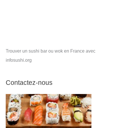
Trouver un sushi bar ou wok en France avec
infosushi.org
Contactez-nous