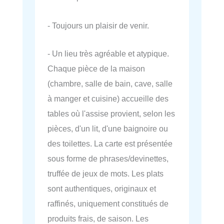
- Toujours un plaisir de venir.
- Un lieu très agréable et atypique.
Chaque pièce de la maison
(chambre, salle de bain, cave, salle
à manger et cuisine) accueille des
tables où l'assise provient, selon les
pièces, d'un lit, d'une baignoire ou
des toilettes. La carte est présentée
sous forme de phrases/devinettes,
truffée de jeux de mots. Les plats
sont authentiques, originaux et
raffinés, uniquement constitués de
produits frais, de saison. Les