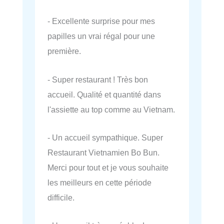
- Excellente surprise pour mes
papilles un vrai régal pour une
première.
- Super restaurant ! Très bon
accueil. Qualité et quantité dans
l'assiette au top comme au Vietnam.
- Un accueil sympathique. Super
Restaurant Vietnamien Bo Bun.
Merci pour tout et je vous souhaite
les meilleurs en cette période
difficile.