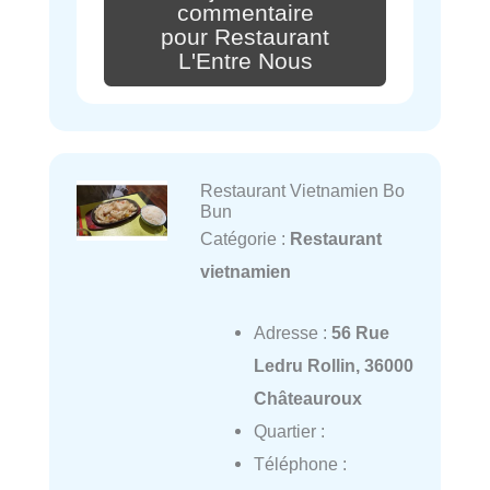
commentaire
pour Restaurant
L'Entre Nous
Restaurant Vietnamien Bo
Bun
Catégorie :
Restaurant
vietnamien
Adresse :
56 Rue
Ledru Rollin, 36000
Châteauroux
Quartier :
Téléphone :