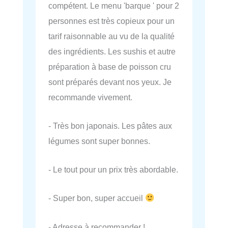
compétent. Le menu 'barque ' pour 2
personnes est très copieux pour un
tarif raisonnable au vu de la qualité
des ingrédients. Les sushis et autre
préparation à base de poisson cru
sont préparés devant nos yeux. Je
recommande vivement.
- Très bon japonais. Les pâtes aux
légumes sont super bonnes.
- Le tout pour un prix très abordable.
- Super bon, super accueil
- Adresse à recommander !