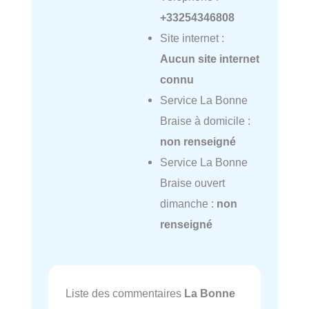
+33254346808
Site internet :
Aucun site internet
connu
Service La Bonne
Braise à domicile :
non renseigné
Service La Bonne
Braise ouvert
dimanche :
non
renseigné
Liste des commentaires
La Bonne