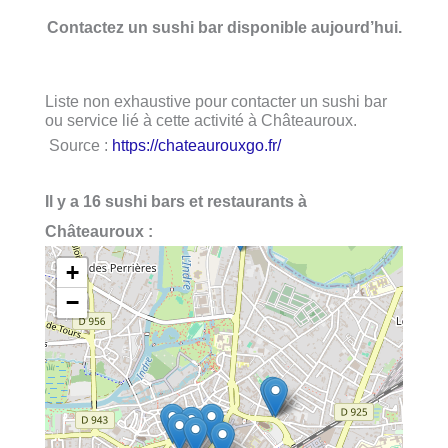
Contactez un sushi bar disponible aujourd’hui.
Liste non exhaustive pour contacter un sushi bar
ou service lié à cette activité à Châteauroux.
Source :
https://chateaurouxgo.fr/
Il y a 16 sushi bars et restaurants à
Châteauroux :
+
−