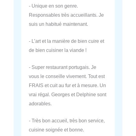
- Unique en son genre.
Responsables très accueillants. Je
suis un habitué maintenant.
- L’art et la manière de bien cuire et
de bien cuisiner la viande !
- Super restaurant portugais. Je
vous le conseille vivement. Tout est
FRAIS et cuit au fur et à mesure. Un
vrai régal. Georges et Delphine sont
adorables.
- Très bon accueil, très bon service,
cuisine soignée et bonne.