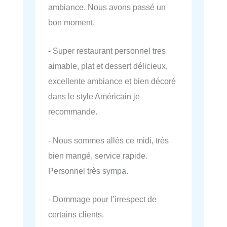
ambiance. Nous avons passé un
bon moment.
- Super restaurant personnel tres
aimable, plat et dessert délicieux,
excellente ambiance et bien décoré
dans le style Américain je
recommande.
- Nous sommes allés ce midi, très
bien mangé, service rapide.
Personnel très sympa.
- Dommage pour l’irrespect de
certains clients.