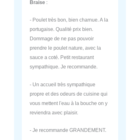
Braise
:
- Poulet très bon, bien charnue. A la
portugaise. Qualité prix bien.
Dommage de ne pas pouvoir
prendre le poulet nature, avec la
sauce a coté. Petit restaurant
sympathique. Je recommande.
- Un accueil très sympathique
propre et des odeurs de cuisine qui
vous mettent l'eau à la bouche on y
reviendra avec plaisir.
- Je recommande GRANDEMENT.