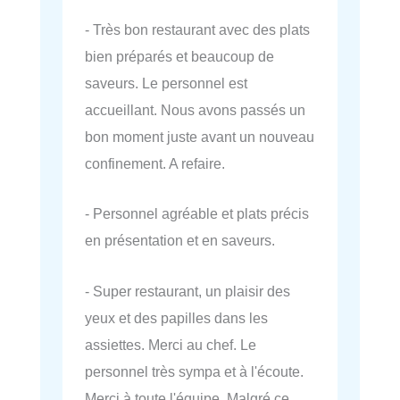
- Très bon restaurant avec des plats
bien préparés et beaucoup de
saveurs. Le personnel est
accueillant. Nous avons passés un
bon moment juste avant un nouveau
confinement. A refaire.
- Personnel agréable et plats précis
en présentation et en saveurs.
- Super restaurant, un plaisir des
yeux et des papilles dans les
assiettes. Merci au chef. Le
personnel très sympa et à l'écoute.
Merci à toute l'équipe. Malgré ce