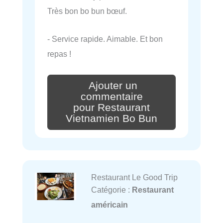
Très bon bo bun bœuf.
- Service rapide. Aimable. Et bon
repas !
Ajouter un
commentaire
pour Restaurant
Vietnamien Bo Bun
Restaurant Le Good Trip
Catégorie :
Restaurant
américain