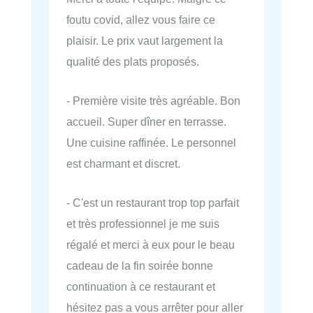
foutu covid, allez vous faire ce
plaisir. Le prix vaut largement la
qualité des plats proposés.
- Première visite très agréable. Bon
accueil. Super dîner en terrasse.
Une cuisine raffinée. Le personnel
est charmant et discret.
- C'est un restaurant trop top parfait
et très professionnel je me suis
régalé et merci à eux pour le beau
cadeau de la fin soirée bonne
continuation à ce restaurant et
hésitez pas a vous arrêter pour aller