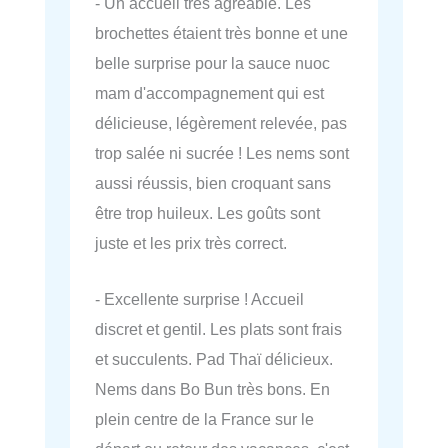
- Un accueil très agréable. Les
brochettes étaient très bonne et une
belle surprise pour la sauce nuoc
mam d'accompagnement qui est
délicieuse, légèrement relevée, pas
trop salée ni sucrée ! Les nems sont
aussi réussis, bien croquant sans
être trop huileux. Les goûts sont
juste et les prix très correct.
- Excellente surprise ! Accueil
discret et gentil. Les plats sont frais
et succulents. Pad Thaï délicieux.
Nems dans Bo Bun très bons. En
plein centre de la France sur le