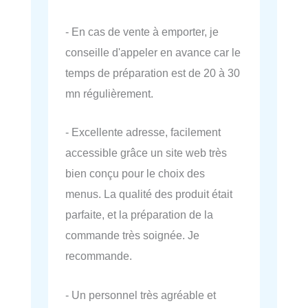
- En cas de vente à emporter, je
conseille d'appeler en avance car le
temps de préparation est de 20 à 30
mn régulièrement.
- Excellente adresse, facilement
accessible grâce un site web très
bien conçu pour le choix des
menus. La qualité des produit était
parfaite, et la préparation de la
commande très soignée. Je
recommande.
- Un personnel très agréable et