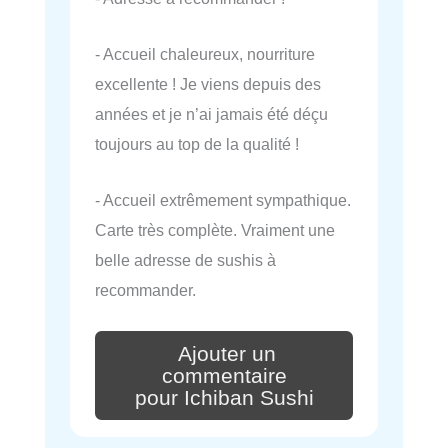
- Accueil chaleureux, nourriture
excellente ! Je viens depuis des
années et je n’ai jamais été déçu
toujours au top de la qualité !
- Accueil extrêmement sympathique.
Carte très complète. Vraiment une
belle adresse de sushis à
recommander.
Ajouter un
commentaire
pour Ichiban Sushi