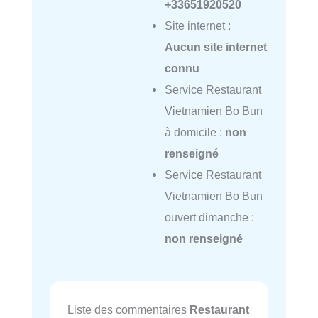
+33651920520
Site internet :
Aucun site internet
connu
Service Restaurant
Vietnamien Bo Bun
à domicile :
non
renseigné
Service Restaurant
Vietnamien Bo Bun
ouvert dimanche :
non renseigné
Liste des commentaires
Restaurant