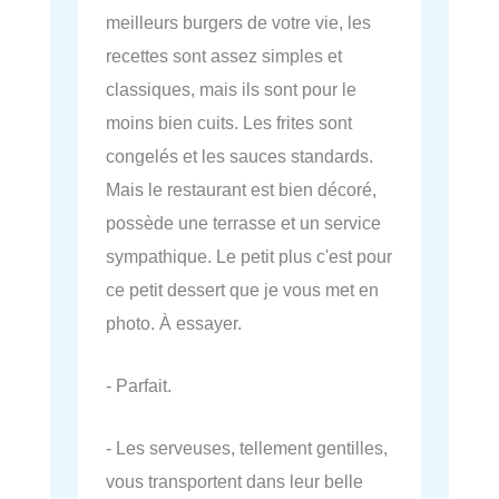
meilleurs burgers de votre vie, les
recettes sont assez simples et
classiques, mais ils sont pour le
moins bien cuits. Les frites sont
congelés et les sauces standards.
Mais le restaurant est bien décoré,
possède une terrasse et un service
sympathique. Le petit plus c'est pour
ce petit dessert que je vous met en
photo. À essayer.
- Parfait.
- Les serveuses, tellement gentilles,
vous transportent dans leur belle