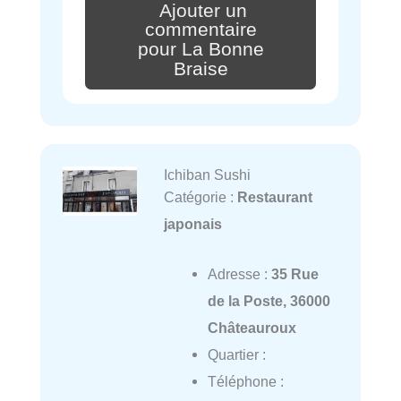
Ajouter un
commentaire
pour La Bonne
Braise
Ichiban Sushi
Catégorie :
Restaurant
japonais
Adresse :
35 Rue
de la Poste, 36000
Châteauroux
Quartier :
Téléphone :