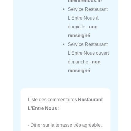
ntlentrenous.fr/
Service Restaurant
L'Entre Nous à
domicile :
non
renseigné
Service Restaurant
L'Entre Nous ouvert
dimanche :
non
renseigné
Liste des commentaires
Restaurant
L'Entre Nous
:
- Dîner sur la terrasse très agréable.