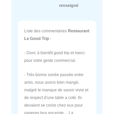
renseigné
Liste des commentaires
Restaurant
Le Good Trip
:
- Donc à bientôt good trip et merci
pour votre geste commercial.
- Très bonne soirée passée entre
amis, nous avons bien mangé,
malgré le manque de savoir vivre et
de respect d'une table a coté. Ils
devaient se croire chez eux pour
ramener leur enceinte… La