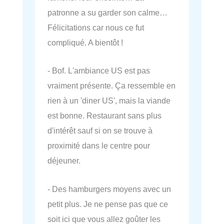
patronne a su garder son calme…
Félicitations car nous ce fut
compliqué. A bientôt !
- Bof. L'ambiance US est pas
vraiment présente. Ça ressemble en
rien à un 'diner US', mais la viande
est bonne. Restaurant sans plus
d'intérêt sauf si on se trouve à
proximité dans le centre pour
déjeuner.
- Des hamburgers moyens avec un
petit plus. Je ne pense pas que ce
soit ici que vous allez goûter les