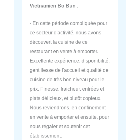
Vietnamien Bo Bun
:
- En cette période compliquée pour
ce secteur d'activité, nous avons
découvert la cuisine de ce
restaurant en vente à emporter.
Excellente expérience, disponibilité,
gentillesse de l'accueil et qualité de
cuisine de très bon niveau pour le
prix. Finesse, fraicheur, entrées et
plats délicieux, et plutôt copieux.
Nous reviendrons, en confinement
en vente à emporter et ensuite, pour
nous régaler et soutenir cet
établissement.