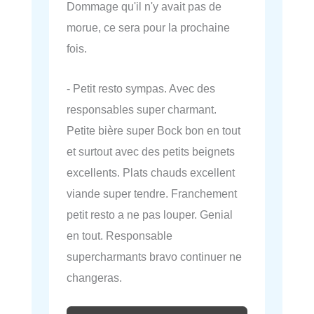
Dommage qu'il n'y avait pas de
morue, ce sera pour la prochaine
fois.
- Petit resto sympas. Avec des
responsables super charmant.
Petite bière super Bock bon en tout
et surtout avec des petits beignets
excellents. Plats chauds excellent
viande super tendre. Franchement
petit resto a ne pas louper. Genial
en tout. Responsable
supercharmants bravo continuer ne
changeras.