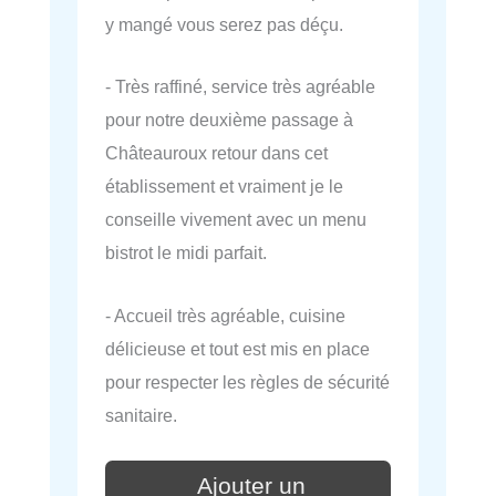
y mangé vous serez pas déçu.
- Très raffiné, service très agréable
pour notre deuxième passage à
Châteauroux retour dans cet
établissement et vraiment je le
conseille vivement avec un menu
bistrot le midi parfait.
- Accueil très agréable, cuisine
délicieuse et tout est mis en place
pour respecter les règles de sécurité
sanitaire.
Ajouter un