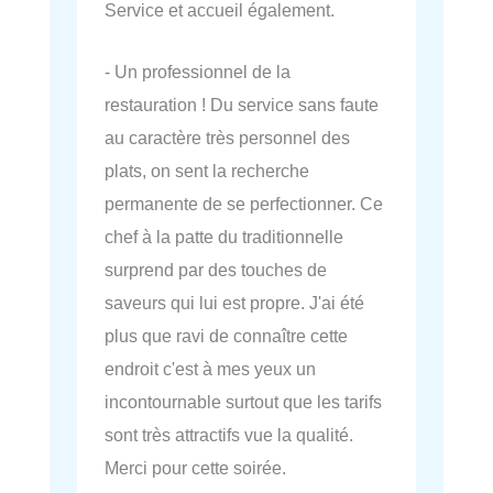
Service et accueil également.
- Un professionnel de la
restauration ! Du service sans faute
au caractère très personnel des
plats, on sent la recherche
permanente de se perfectionner. Ce
chef à la patte du traditionnelle
surprend par des touches de
saveurs qui lui est propre. J'ai été
plus que ravi de connaître cette
endroit c'est à mes yeux un
incontournable surtout que les tarifs
sont très attractifs vue la qualité.
Merci pour cette soirée.