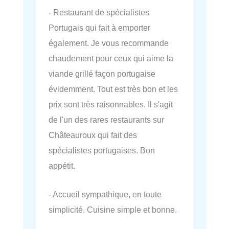
- Restaurant de spécialistes
Portugais qui fait à emporter
également. Je vous recommande
chaudement pour ceux qui aime la
viande grillé façon portugaise
évidemment. Tout est très bon et les
prix sont très raisonnables. Il s'agit
de l'un des rares restaurants sur
Châteauroux qui fait des
spécialistes portugaises. Bon
appétit.
- Accueil sympathique, en toute
simplicité. Cuisine simple et bonne.