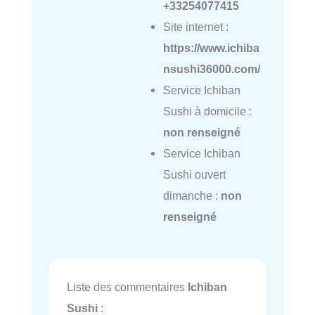
+33254077415
Site internet :
https://www.ichiba
nsushi36000.com/
Service Ichiban
Sushi à domicile :
non renseigné
Service Ichiban
Sushi ouvert
dimanche :
non
renseigné
Liste des commentaires
Ichiban
Sushi
: