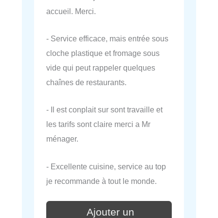
accueil. Merci.
- Service efficace, mais entrée sous
cloche plastique et fromage sous
vide qui peut rappeler quelques
chaînes de restaurants.
- Il est conplait sur sont travaille et
les tarifs sont claire merci a Mr
ménager.
- Excellente cuisine, service au top
je recommande à tout le monde.
Ajouter un