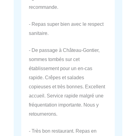
recommande.
- Repas super bien avec le respect
sanitaire.
- De passage à Château-Gontier,
sommes tombés sur cet
établissement pour un en-cas
rapide. Crêpes et salades
copieuses et très bonnes. Excellent
accueil. Service rapide malgré une
fréquentation importante. Nous y
retournerons.
- Très bon restaurant. Repas en