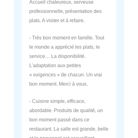
Accueil chaleureux, serveuse
professionnelle, présentation des
plats. A visiter et à refaire.
- Très bon moment en famille. Tout
le monde a apprécié les plats, le
service… La disponibilité.
L'adaptation aux petites
« exigences » de chacun. Un vrai
bon moment. Merci à vous.
- Cuisine simple, efficace,
abordable. Produits de qualité, un
bon moment passé dans ce
restaurant. La salle est grande, belle