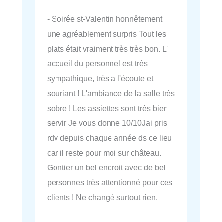
- Soirée st-Valentin honnêtement
une agréablement surpris Tout les
plats était vraiment très très bon. L'
accueil du personnel est très
sympathique, très a l'écoute et
souriant ! L'ambiance de la salle très
sobre ! Les assiettes sont très bien
servir Je vous donne 10/10Jai pris
rdv depuis chaque année ds ce lieu
car il reste pour moi sur château.
Gontier un bel endroit avec de bel
personnes très attentionné pour ces
clients ! Ne changé surtout rien.