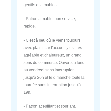
gentils et aimables.
- Patron aimable, bon service,
rapide.
- C'est à lieu où je viens toujours
avec plaisir car l'accueil y est très
agréable et chaleureux, un grand
sens du commerce. Ouvert du lundi
au vendredi sans interruption
jusqu'à 20h et le dimanche toute la
journée sans interruption jusqu'à
19h.
- Patron aceuillant et souriant.