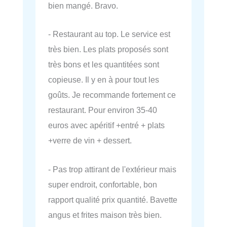
bien mangé. Bravo.
- Restaurant au top. Le service est
très bien. Les plats proposés sont
très bons et les quantitées sont
copieuse. Il y en à pour tout les
goûts. Je recommande fortement ce
restaurant. Pour environ 35-40
euros avec apéritif +entré + plats
+verre de vin + dessert.
- Pas trop attirant de l'extérieur mais
super endroit, confortable, bon
rapport qualité prix quantité. Bavette
angus et frites maison très bien.