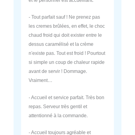
et le personnel est accueillant.
- Tout parfait sauf ! Ne prenez pas
les cremes brûlées, en effet, le choc
chaud froid qui doit exister entre le
dessus caramélisé et la crème
n'existe pas. Tout est froid ! Pourtout
si simple un coup de chaleur rapide
avant de servir ! Dommage.
Vraiment…
- Accueil et service parfait. Très bon
repas. Serveur très gentil et
attentionné à la commande.
- Accueil toujours agréable et