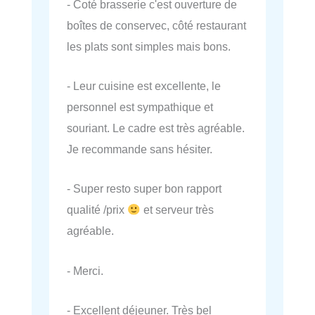
- Coté brasserie c'est ouverture de
boîtes de conservec, côté restaurant
les plats sont simples mais bons.
- Leur cuisine est excellente, le
personnel est sympathique et
souriant. Le cadre est très agréable.
Je recommande sans hésiter.
- Super resto super bon rapport
qualité /prix
et serveur très
agréable.
- Merci.
- Excellent déjeuner. Très bel