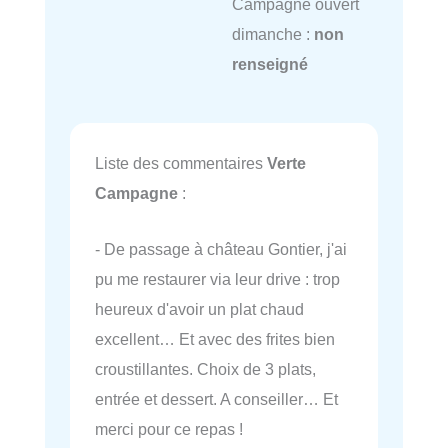
Campagne ouvert
dimanche :
non
renseigné
Liste des commentaires
Verte
Campagne
:
- De passage à château Gontier, j'ai
pu me restaurer via leur drive : trop
heureux d'avoir un plat chaud
excellent… Et avec des frites bien
croustillantes. Choix de 3 plats,
entrée et dessert. A conseiller… Et
merci pour ce repas !