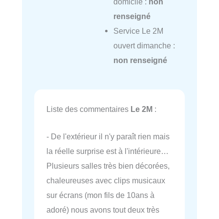
domicile :
non
renseigné
Service Le 2M
ouvert dimanche :
non renseigné
Liste des commentaires
Le 2M
:
- De l'extérieur il n'y paraît rien mais
la réelle surprise est à l'intérieure…
Plusieurs salles très bien décorées,
chaleureuses avec clips musicaux
sur écrans (mon fils de 10ans à
adoré) nous avons tout deux très