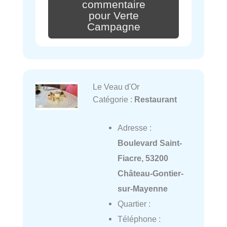
commentaire
pour Verte
Campagne
Le Veau d'Or
Catégorie :
Restaurant
Adresse :
Boulevard Saint-
Fiacre, 53200
Château-Gontier-
sur-Mayenne
Quartier :
Téléphone :