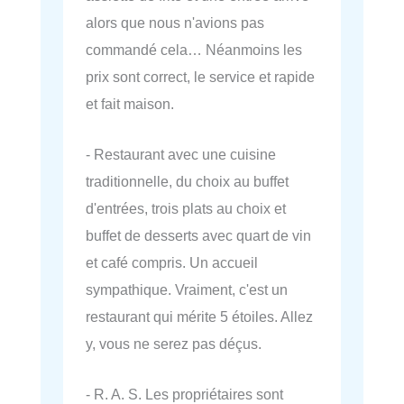
alors que nous n'avions pas
commandé cela… Néanmoins les
prix sont correct, le service et rapide
et fait maison.
- Restaurant avec une cuisine
traditionnelle, du choix au buffet
d'entrées, trois plats au choix et
buffet de desserts avec quart de vin
et café compris. Un accueil
sympathique. Vraiment, c'est un
restaurant qui mérite 5 étoiles. Allez
y, vous ne serez pas déçus.
- R. A. S. Les propriétaires sont