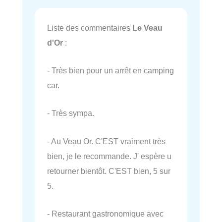
Liste des commentaires
Le Veau
d'Or
:
- Très bien pour un arrêt en camping
car.
- Très sympa.
- Au Veau Or. C'EST vraiment très
bien, je le recommande. J' espère u
retourner bientôt. C'EST bien, 5 sur
5.
- Restaurant gastronomique avec