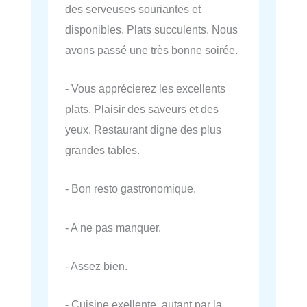
des serveuses souriantes et
disponibles. Plats succulents. Nous
avons passé une très bonne soirée.
- Vous apprécierez les excellents
plats. Plaisir des saveurs et des
yeux. Restaurant digne des plus
grandes tables.
- Bon resto gastronomique.
- A ne pas manquer.
- Assez bien.
- Cuisine exellente, autant par la