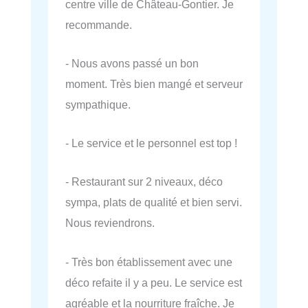
centre ville de Château-Gontier. Je
recommande.
- Nous avons passé un bon
moment. Très bien mangé et serveur
sympathique.
- Le service et le personnel est top !
- Restaurant sur 2 niveaux, déco
sympa, plats de qualité et bien servi.
Nous reviendrons.
- Très bon établissement avec une
déco refaite il y a peu. Le service est
agréable et la nourriture fraîche. Je