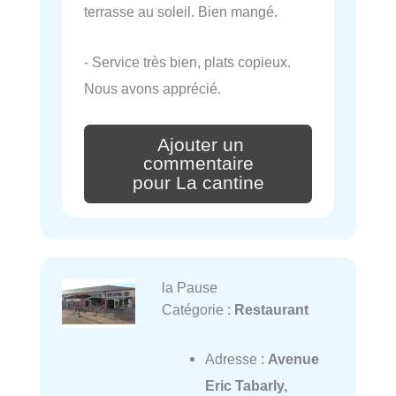
terrasse au soleil. Bien mangé.
- Service très bien, plats copieux.
Nous avons apprécié.
Ajouter un
commentaire
pour La cantine
la Pause
Catégorie :
Restaurant
Adresse :
Avenue
Eric Tabarly,