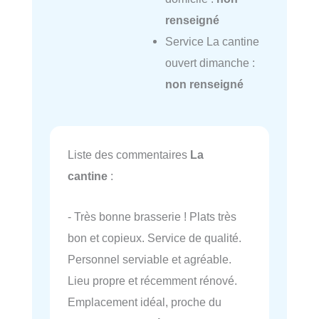
renseigné
Service La cantine
ouvert dimanche :
non renseigné
Liste des commentaires
La
cantine
:
- Très bonne brasserie ! Plats très
bon et copieux. Service de qualité.
Personnel serviable et agréable.
Lieu propre et récemment rénové.
Emplacement idéal, proche du