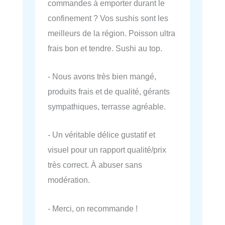
commandes à emporter durant le
confinement ? Vos sushis sont les
meilleurs de la région. Poisson ultra
frais bon et tendre. Sushi au top.
- Nous avons très bien mangé,
produits frais et de qualité, gérants
sympathiques, terrasse agréable.
- Un véritable délice gustatif et
visuel pour un rapport qualité/prix
très correct. À abuser sans
modération.
- Merci, on recommande !