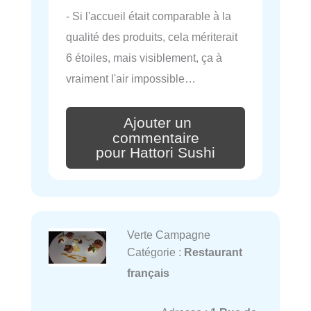
- Si l'accueil était comparable à la
qualité des produits, cela mériterait
6 étoiles, mais visiblement, ça à
vraiment l'air impossible…
Ajouter un
commentaire
pour Hattori Sushi
Verte Campagne
Catégorie :
Restaurant
français