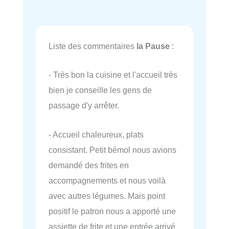
Liste des commentaires
la Pause
:
- Très bon la cuisine et l'accueil très
bien je conseille les gens de
passage d'y arrêter.
- Accueil chaleureux, plats
consistant. Petit bémol nous avions
demandé des frites en
accompagnements et nous voilà
avec autres légumes. Mais point
positif le patron nous a apporté une
assiette de frite et une entrée arrivé