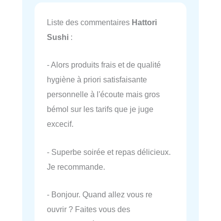
Liste des commentaires
Hattori
Sushi
:
- Alors produits frais et de qualité
hygiène à priori satisfaisante
personnelle à l'écoute mais gros
bémol sur les tarifs que je juge
excecif.
- Superbe soirée et repas délicieux.
Je recommande.
- Bonjour. Quand allez vous re
ouvrir ? Faites vous des