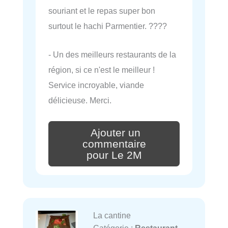
souriant et le repas super bon
surtout le hachi Parmentier. ????
- Un des meilleurs restaurants de la
région, si ce n'est le meilleur !
Service incroyable, viande
délicieuse. Merci.
Ajouter un
commentaire
pour Le 2M
La cantine
Catégorie :
Restaurant