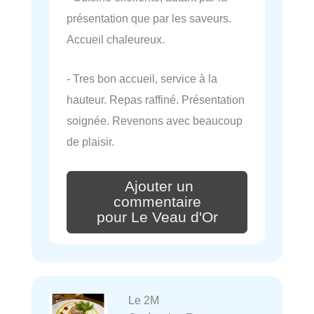
présentation que par les saveurs.
Accueil chaleureux.
- Tres bon accueil, service à la
hauteur. Repas raffiné. Présentation
soignée. Revenons avec beaucoup
de plaisir.
Ajouter un
commentaire
pour Le Veau d'Or
Le 2M