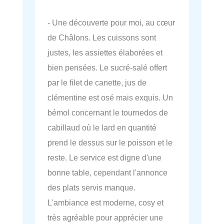
- Une découverte pour moi, au cœur
de Châlons. Les cuissons sont
justes, les assiettes élaborées et
bien pensées. Le sucré-salé offert
par le filet de canette, jus de
clémentine est osé mais exquis. Un
bémol concernant le tournedos de
cabillaud où le lard en quantité
prend le dessus sur le poisson et le
reste. Le service est digne d'une
bonne table, cependant l'annonce
des plats servis manque.
L'ambiance est moderne, cosy et
très agréable pour apprécier une