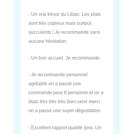
- Un vrai trésor du Liban. Les plats
sont très copieux mais surtout
succulents ! Je recommande sans
aucune hésitation.
- Un bon accueil. Je recommande.
- Je recommande personnel
agréable on a passé une
commande pour 8 personne et on a
étais très très très bien servi merci
on a passé une super dégustation.
- Excellent rapport qualité /prix. Un