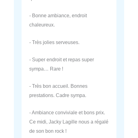
- Bonne ambiance, endroit
chaleureux.
- Très jolies serveuses.
- Super endroit et repas super
sympa… Rare !
- Très bon accueil. Bonnes
prestations. Cadre sympa.
- Ambiance conviviale et bons prix.
Ce midi, Jacky Lagille nous a régalé
de son bon rock !