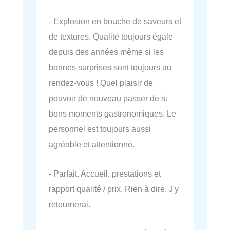
- Explosion en bouche de saveurs et
de textures. Qualité toujours égale
depuis des années même si les
bonnes surprises sont toujours au
rendez-vous ! Quel plaisir de
pouvoir de nouveau passer de si
bons moments gastronomiques. Le
personnel est toujours aussi
agréable et attentionné.
- Parfait. Accueil, prestations et
rapport qualité / prix. Rien à dire. J'y
retournerai.