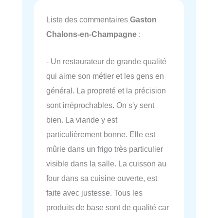
Liste des commentaires
Gaston
Chalons-en-Champagne
:
- Un restaurateur de grande qualité
qui aime son métier et les gens en
général. La propreté et la précision
sont irréprochables. On s'y sent
bien. La viande y est
particulièrement bonne. Elle est
mûrie dans un frigo très particulier
visible dans la salle. La cuisson au
four dans sa cuisine ouverte, est
faite avec justesse. Tous les
produits de base sont de qualité car