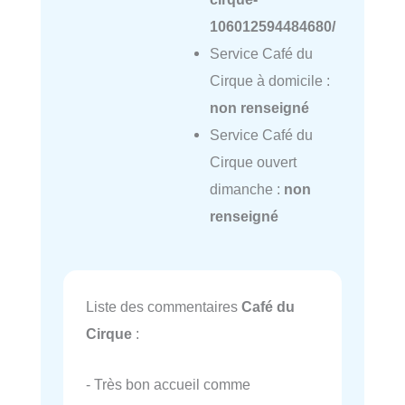
106012594484680/
Service Café du
Cirque à domicile :
non renseigné
Service Café du
Cirque ouvert
dimanche :
non
renseigné
Liste des commentaires
Café du
Cirque
:
- Très bon accueil comme