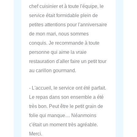
chef cuisinier et à toute l'équipe, le
service était formidable plein de
petites attentions pour l'anniversaire
de mon mari, nous sommes
conquis. Je recommande à toute
personne qui aime la vraie
restauration d'aller faire un petit tour
au carillon gourmand.
- L'accueil, le service ont été parfait.
Le repas dans son ensemble a été
très bon. Peut être le petit grain de
folie qui manque… Néanmoins
c'était un moment très agréable.
Merci.