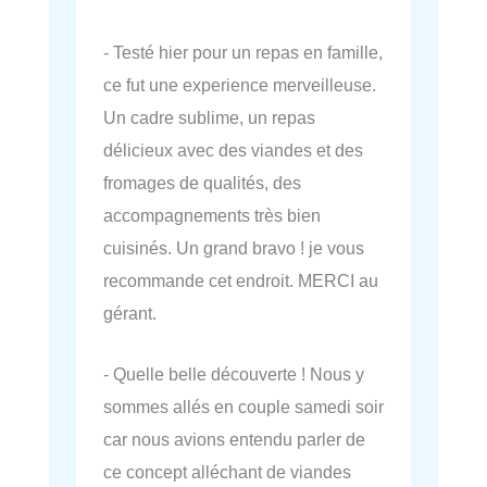
- Testé hier pour un repas en famille,
ce fut une experience merveilleuse.
Un cadre sublime, un repas
délicieux avec des viandes et des
fromages de qualités, des
accompagnements très bien
cuisinés. Un grand bravo ! je vous
recommande cet endroit. MERCI au
gérant.
- Quelle belle découverte ! Nous y
sommes allés en couple samedi soir
car nous avions entendu parler de
ce concept alléchant de viandes