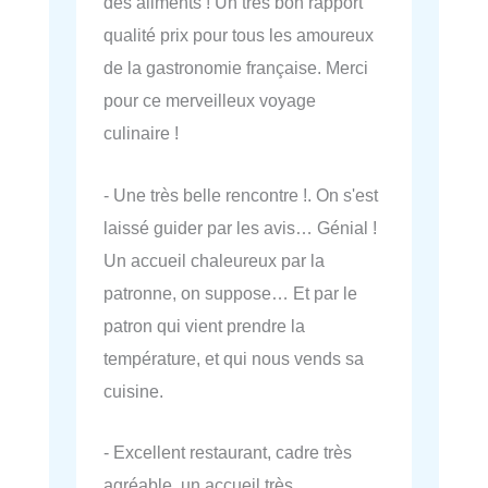
des aliments ! Un très bon rapport
qualité prix pour tous les amoureux
de la gastronomie française. Merci
pour ce merveilleux voyage
culinaire !
- Une très belle rencontre !. On s'est
laissé guider par les avis… Génial !
Un accueil chaleureux par la
patronne, on suppose… Et par le
patron qui vient prendre la
température, et qui nous vends sa
cuisine.
- Excellent restaurant, cadre très
agréable, un accueil très