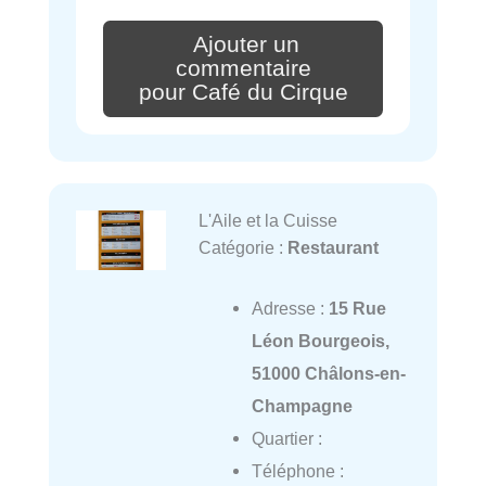
Ajouter un
commentaire
pour Café du Cirque
L'Aile et la Cuisse
Catégorie :
Restaurant
Adresse :
15 Rue
Léon Bourgeois,
51000 Châlons-en-
Champagne
Quartier :
Téléphone :