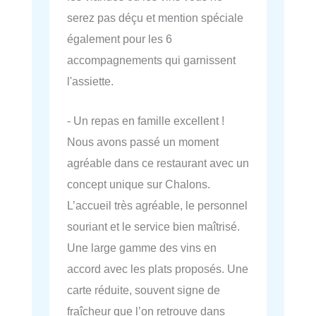
serez pas déçu et mention spéciale
également pour les 6
accompagnements qui garnissent
l'assiette.
- Un repas en famille excellent !
Nous avons passé un moment
agréable dans ce restaurant avec un
concept unique sur Chalons.
L’accueil très agréable, le personnel
souriant et le service bien maîtrisé.
Une large gamme des vins en
accord avec les plats proposés. Une
carte réduite, souvent signe de
fraîcheur que l’on retrouve dans