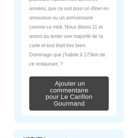
années, que ce soit pour un dîner en
amoureux ou un anniversaire
comme ce midi. Nous étions 11 et
avons pu tester une majorité de la
carte et tout était tres bien.
Dommage que j'habite à 175km de
ce restaurant. ?
Ajouter un
commentaire
pour Le Carillon
Gourmand