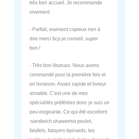
très bon accueil. Je recommande
vivement.
- Parfait, vraiment copieux rien à
dire merci bcp je conseil, super
bon !
- Très bon libanais. Nous avons
commandé pour la première fois et
en livraison. Assez rapide et livreur
aimable. C'est une de mes
spécialités préférées donc je suis un
peu exigeante. Ce qui été excellent
:sandwich shawerma poulet,
falafels, fatayers épinards, les