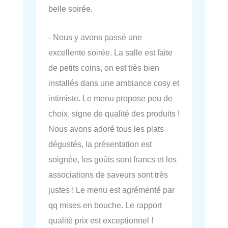
belle soirée.
- Nous y avons passé une
excellente soirée. La salle est faite
de petits coins, on est très bien
installés dans une ambiance cosy et
intimiste. Le menu propose peu de
choix, signe de qualité des produits !
Nous avons adoré tous les plats
dégustés, la présentation est
soignée, les goûts sont francs et les
associations de saveurs sont très
justes ! Le menu est agrémenté par
qq mises en bouche. Le rapport
qualité prix est exceptionnel !