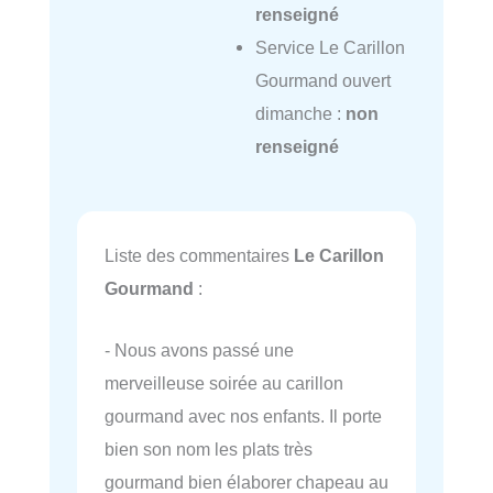
renseigné
Service Le Carillon
Gourmand ouvert
dimanche :
non
renseigné
Liste des commentaires
Le Carillon
Gourmand
:
- Nous avons passé une
merveilleuse soirée au carillon
gourmand avec nos enfants. Il porte
bien son nom les plats très
gourmand bien élaborer chapeau au