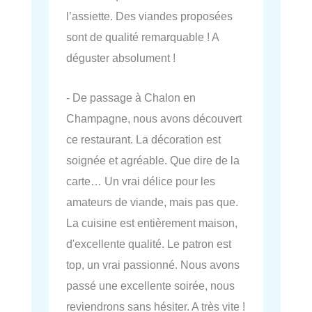
l’assiette. Des viandes proposées
sont de qualité remarquable ! A
déguster absolument !
- De passage à Chalon en
Champagne, nous avons découvert
ce restaurant. La décoration est
soignée et agréable. Que dire de la
carte… Un vrai délice pour les
amateurs de viande, mais pas que.
La cuisine est entièrement maison,
d'excellente qualité. Le patron est
top, un vrai passionné. Nous avons
passé une excellente soirée, nous
reviendrons sans hésiter. A très vite !