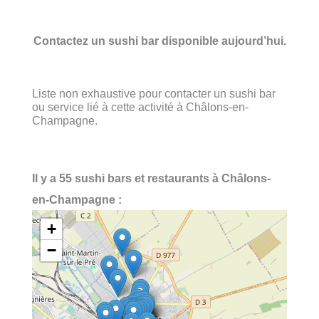
Contactez un sushi bar disponible aujourd’hui.
Liste non exhaustive pour contacter un sushi bar
ou service lié à cette activité à Châlons-en-
Champagne.
Il y a 55 sushi bars et restaurants à Châlons-
en-Champagne :
+
−