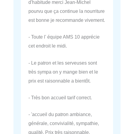
d'habitude merci Jean-Michel
pourvu que ça continue la nourriture
est bonne je recommande vivement.
- Toute l' équipe AMS 10 apprécie
cet endroit le midi.
- Le patron et les serveuses sont
très sympa on y mange bien et le
prix est raisonnable a bientôt.
- Très bon accueil tarif correct.
- 'accueil du patron ambiance,
générale, convivialité, sympathie,
qualité. Prix très raisonnable.