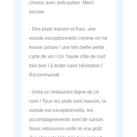
choisis avec précaution. Merci
encore.
- Des plats maison et frais, une
viande exceptionnelle comme on ne
trouve jamais ! une très belle petite
carte de vin ! Un 'haute côte de nuit'
très bon ! à tester sans hésitation !
Recommandé.
- Voilà un restaurant digne de ce
nom ! Tous les plats sont maison, la
viande est exceptionnelle, les
accompagnements sont de saison.
Nous retrouvons enfin le vrai goût