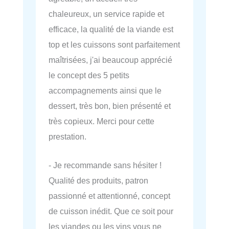
chaleureux, un service rapide et
efficace, la qualité de la viande est
top et les cuissons sont parfaitement
maîtrisées, j'ai beaucoup apprécié
le concept des 5 petits
accompagnements ainsi que le
dessert, très bon, bien présenté et
très copieux. Merci pour cette
prestation.
- Je recommande sans hésiter !
Qualité des produits, patron
passionné et attentionné, concept
de cuisson inédit. Que ce soit pour
les viandes ou les vins vous ne