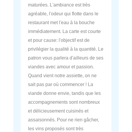
maturées. L'ambiance est très
agréable, l'odeur qui flotte dans le
restaurant met l'eau à la bouche
immédiatement. La carte est courte
et pour cause: l'objectif est de
privilégier la qualité à la quantité. Le
patron vous parlera d'ailleurs de ses
viandes avec amour et passion.
Quand vient notre assiette, on ne
sait pas par où commencer ! La
viande donne envie, tandis que les
accompagnements sont nombreux
et délicieusement cuisinés et
assaisonnés. Pour ne rien gâcher,
les vins proposés sont très