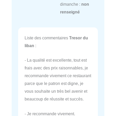
dimanche :
non
renseigné
Liste des commentaires
Tresor du
liban
:
- La qualité est excellente, tout est
frais avec des prix raisonnables, je
recommande vivement ce restaurant
parce que le patron est digne, je
vous souhaite un très bel avenir et
beaucoup de réussite et succès.
- Je recommande vivement.