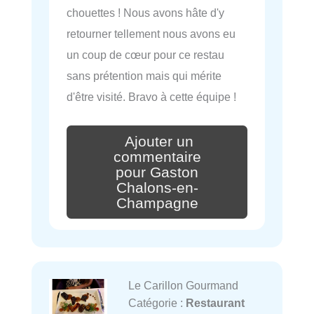
chouettes ! Nous avons hâte d'y
retourner tellement nous avons eu
un coup de cœur pour ce restau
sans prétention mais qui mérite
d'être visité. Bravo à cette équipe !
Ajouter un
commentaire
pour Gaston
Chalons-en-
Champagne
Le Carillon Gourmand
Catégorie :
Restaurant