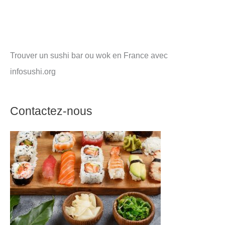
Trouver un sushi bar ou wok en France avec
infosushi.org
Contactez-nous