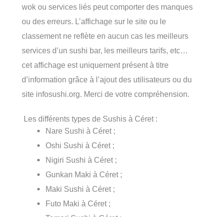
wok ou services liés peut comporter des manques
ou des erreurs. L’affichage sur le site ou le
classement ne reflète en aucun cas les meilleurs
services d’un sushi bar, les meilleurs tarifs, etc…
cet affichage est uniquement présent à titre
d’information grâce à l’ajout des utilisateurs ou du
site infosushi.org. Merci de votre compréhension.
Les différents types de Sushis à Céret :
Nare Sushi à Céret ;
Oshi Sushi à Céret ;
Nigiri Sushi à Céret ;
Gunkan Maki à Céret ;
Maki Sushi à Céret ;
Futo Maki à Céret ;