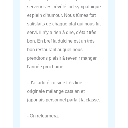
serveur s'est révélé fort sympathique
et plein d'humour. Nous fûmes fort
satisfaits de chaque plat qui nous fut
servi. Il n’y a rien à dire, c'était très
bon. En bref la dulcine est un très
bon restaurant auquel nous
prendrons plaisir à revenir manger
l'année prochaine.
- J'ai adoré cuisine très fine
originale mélange catalan et
japonais personnel parfait la classe.
- On retournera.