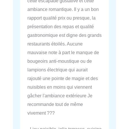
cette escapade gustative et cette
ambiance romantique. Il y a un bon
rapport qualité prix ou presque, la
présentation des repas et qualité
gastronomique est digne des grands
restaurants étoilés. Aucune
mauvaise note à part le manque de
bougeoirs anti-moustique ou de
lampions électrique qui aurait
rajouté une pointe de magie et des
nuisibles en moins qui viennent
gâcher l'ambiance extérieure Je
recommande tout de même
vivement ???
- Lieu paisible, jolie terrasse, cuisine