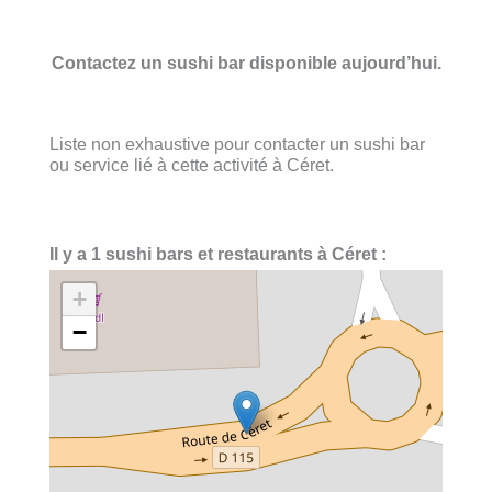
Contactez un sushi bar disponible aujourd’hui.
Liste non exhaustive pour contacter un sushi bar
ou service lié à cette activité à Céret.
Il y a 1 sushi bars et restaurants à Céret :
+
−