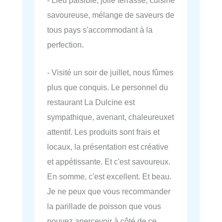
savoureuse, mélange de saveurs de
tous pays s'accommodant à la
perfection.
- Visité un soir de juillet, nous fûmes
plus que conquis. Le personnel du
restaurant La Dulcine est
sympathique, avenant, chaleureuxet
attentif. Les produits sont frais et
locaux, la présentation est créative
et appétissante. Et c'est savoureux.
En somme, c'est excellent. Et beau.
Je ne peux que vous recommander
la parillade de poisson que vous
pouvez apercevoir à côté de ce