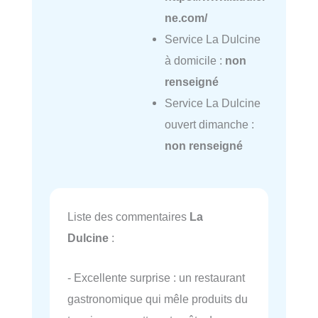
ne.com/
Service La Dulcine
à domicile :
non
renseigné
Service La Dulcine
ouvert dimanche :
non renseigné
Liste des commentaires
La
Dulcine
:
- Excellente surprise : un restaurant
gastronomique qui mêle produits du