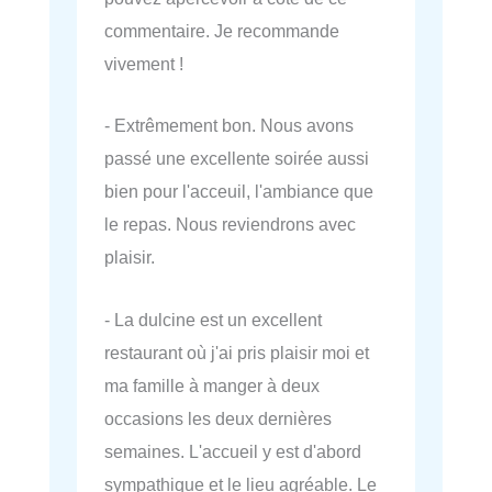
commentaire. Je recommande
vivement !
- Extrêmement bon. Nous avons
passé une excellente soirée aussi
bien pour l'acceuil, l'ambiance que
le repas. Nous reviendrons avec
plaisir.
- La dulcine est un excellent
restaurant où j'ai pris plaisir moi et
ma famille à manger à deux
occasions les deux dernières
semaines. L'accueil y est d'abord
sympathique et le lieu agréable. Le