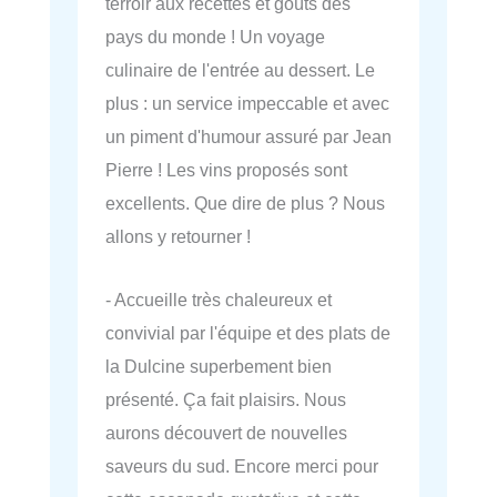
terroir aux recettes et goûts des
pays du monde ! Un voyage
culinaire de l'entrée au dessert. Le
plus : un service impeccable et avec
un piment d'humour assuré par Jean
Pierre ! Les vins proposés sont
excellents. Que dire de plus ? Nous
allons y retourner !
- Accueille très chaleureux et
convivial par l'équipe et des plats de
la Dulcine superbement bien
présenté. Ça fait plaisirs. Nous
aurons découvert de nouvelles
saveurs du sud. Encore merci pour