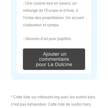
- Une cuisine tout en saveur, un
mélange de l'Europe et d'Asie, à
l'instar des propriétaires. Un accueil
chaleureux et sympa.
- Oeuvres d'art pour papilles.
Ajouter un
commentaire
pour La Dulcine
* Cette liste sur infosushi.org avec les sushis bars
n’est pas exhaustive. Cette liste de sushis bars,